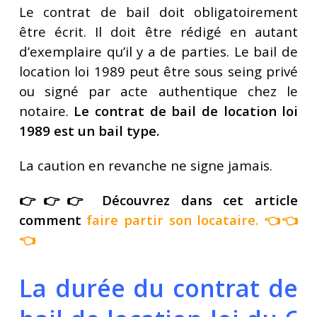
Le contrat de bail doit obligatoirement
être écrit. Il doit être rédigé en autant
d’exemplaire qu’il y a de parties. Le bail de
location loi 1989 peut être sous seing privé
ou signé par acte authentique chez le
notaire.
Le contrat de bail de location loi
1989 est un bail type.
La caution en revanche ne signe jamais.
👉👉👉 Découvrez dans cet article
comment
faire partir son locataire.
👈👈
👈
La durée du contrat de