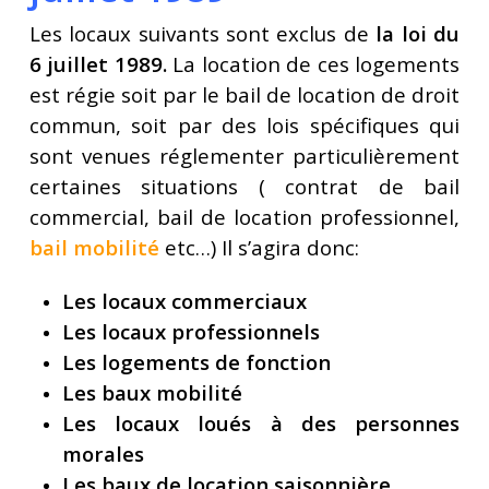
Les locaux suivants sont exclus de
la loi du
6 juillet 1989.
La location de ces logements
est régie soit par le bail de location de droit
commun, soit par des lois spécifiques qui
sont venues réglementer particulièrement
certaines situations ( contrat de bail
commercial, bail de location professionnel,
bail mobilité
etc…) Il s’agira donc:
Les locaux commerciaux
Les locaux professionnels
Les logements de fonction
Les baux mobilité
Les locaux loués à des personnes
morales
Les baux de location saisonnière