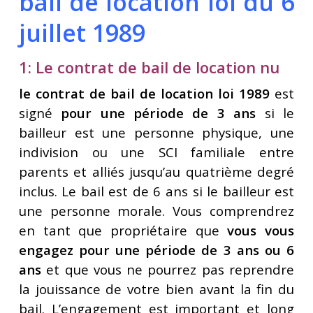
bail de location loi du 6
juillet 1989
1: Le contrat de bail de location nu
le contrat de bail de location loi 1989
est
signé
pour une période de 3 ans
si le
bailleur est une personne physique, une
indivision ou une SCI familiale entre
parents et alliés jusqu’au quatrième degré
inclus. Le bail est de 6 ans si le bailleur est
une personne morale. Vous comprendrez
en tant que propriétaire que
vous vous
engagez pour une période de 3 ans ou 6
ans
et que vous ne pourrez pas reprendre
la jouissance de votre bien avant la fin du
bail. L’engagement est important et long