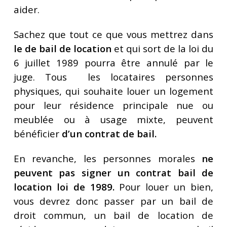
aider.
Sachez que tout ce que vous mettrez dans
le de bail de location
et qui sort de
la loi du
6 juillet 1989
pourra être annulé par le
juge. Tous les locataires personnes
physiques, qui souhaite louer un logement
pour leur résidence principale nue ou
meublée ou à usage mixte, peuvent
bénéficier
d’un contrat de bail.
En revanche, les personnes morales
ne
peuvent pas signer un contrat bail de
location loi de 1989.
Pour louer un bien,
vous devrez donc passer par un bail de
droit commun, un bail de location de