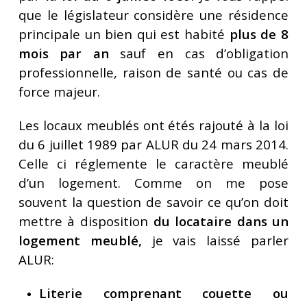
que le législateur considère une résidence
principale un bien qui est habité
plus de 8
mois par an
sauf en cas d’obligation
professionnelle, raison de santé ou cas de
force majeur.
Les locaux meublés ont étés rajouté à la loi
du 6 juillet 1989 par ALUR du 24 mars 2014.
Celle ci réglemente le caractère meublé
d’un logement. Comme on me pose
souvent la question de savoir ce qu’on doit
mettre à disposition
du locataire dans un
logement meublé,
je vais laissé parler
ALUR:
Literie comprenant couette ou