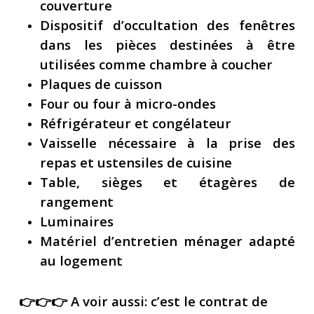
couverture
Dispositif d’occultation des fenêtres
dans les pièces destinées à être
utilisées comme chambre à coucher
Plaques de cuisson
Four ou four à micro-ondes
Réfrigérateur et congélateur
Vaisselle nécessaire à la prise des
repas et ustensiles de cuisine
Table, sièges et étagères de
rangement
Luminaires
Matériel d’entretien ménager adapté
au logement
👉👉👉 A voir aussi: c’est le contrat de