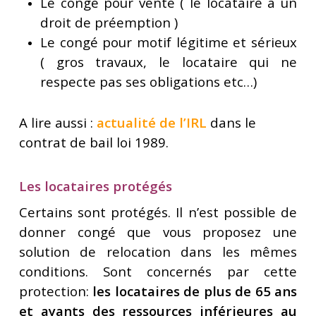
Le congé pour vente ( le locataire a un
droit de préemption )
Le congé pour motif légitime et sérieux
( gros travaux, le locataire qui ne
respecte pas ses obligations etc…)
A lire aussi :
actualité de l’IRL
dans le
contrat de bail loi 1989.
Les locataires protégés
Certains sont protégés. Il n’est possible de
donner congé que vous proposez une
solution de relocation dans les mêmes
conditions. Sont concernés par cette
protection:
les locataires de plus de 65 ans
et ayants des ressources inférieures au