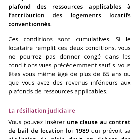
plafond des ressources applicables à
l’attribution des logements locatifs
conventionnés.
Ces conditions sont cumulatives. Si le
locataire remplit ces deux conditions, vous
ne pourrez pas donner congé dans les
conditions vues précédemment sauf si vous
êtes vous même âgé de plus de 65 ans ou
que vous avez des revenus inférieurs aux
plafonds de ressources applicables.
a résiliation judiciaire
L
Vous pouvez insérer
une clause au contrat
de bail de location loi 1989
qui prévoit sa