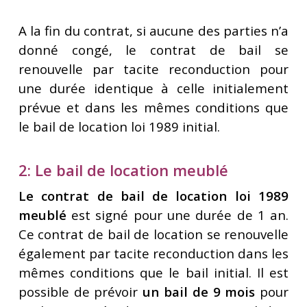
A la fin du contrat, si aucune des parties n’a
donné congé, le contrat de bail se
renouvelle par tacite reconduction pour
une durée identique à celle initialement
prévue et dans les mêmes conditions que
le bail de location loi 1989 initial.
2: Le bail de location
meublé
Le contrat de bail de location loi 1989
meublé
est signé pour une durée de 1 an.
Ce contrat de bail de location se renouvelle
également par tacite reconduction dans les
mêmes conditions que le bail initial. Il est
possible de prévoir
un bail de 9 mois
pour