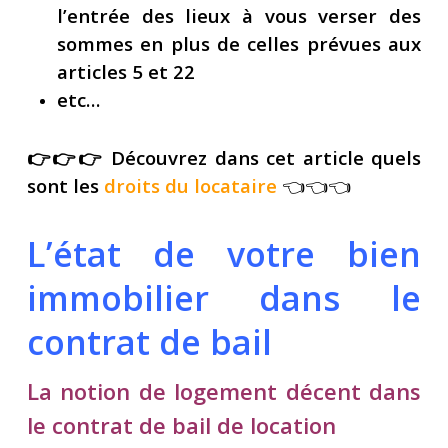
l’entrée des lieux à vous verser des
sommes en plus de celles prévues aux
articles 5 et 22
etc…
👉👉👉 Découvrez dans cet article quels
sont les
droits du locataire
👈👈👈
L’état de votre bien
immobilier dans le
contrat de bail
La notion de logement décent dans
le contrat de bail de location