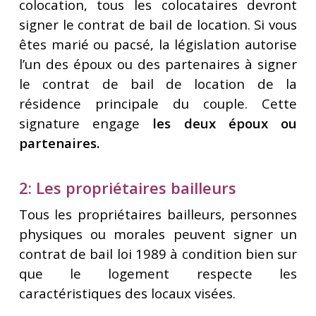
colocation, tous les colocataires devront
signer le contrat de bail de location. Si vous
êtes marié ou pacsé, la législation autorise
l’un des époux ou des partenaires à signer
le contrat de bail de location de la
résidence principale du couple. Cette
signature engage
les deux époux ou
partenaires.
2: Les propriétaires bailleurs
Tous les propriétaires bailleurs, personnes
physiques ou morales peuvent signer un
contrat de bail loi 1989 à condition bien sur
que le logement respecte les
caractéristiques des locaux visées.