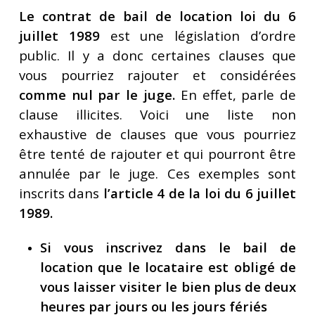
Le contrat de bail de location loi du 6
juillet 1989
est une législation d’ordre
public. Il y a donc certaines clauses que
vous pourriez rajouter et considérées
comme nul par le juge.
En effet, parle de
clause illicites. Voici une liste non
exhaustive de clauses que vous pourriez
être tenté de rajouter et qui pourront être
annulée par le juge. Ces exemples sont
inscrits dans
l’article 4 de la loi du 6 juillet
1989.
Si vous inscrivez dans le bail de
location que le locataire est obligé de
vous laisser visiter le bien plus de deux
heures par jours ou les jours fériés