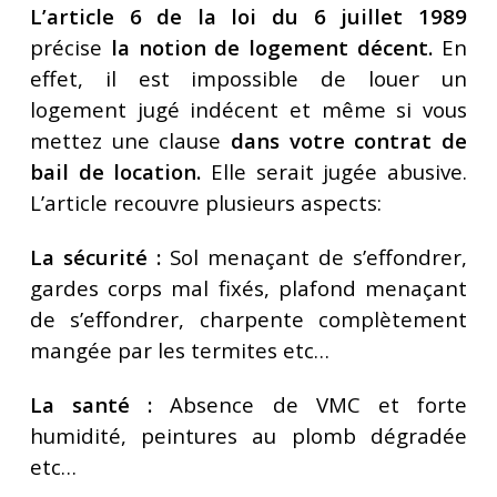
L’article 6 de la loi du 6 juillet 1989
précise
la notion de logement décent.
En
effet, il est impossible de louer un
logement jugé indécent et même si vous
mettez une clause
dans votre contrat de
bail de location.
Elle serait jugée abusive.
L’article recouvre plusieurs aspects:
La sécurité :
Sol menaçant de s’effondrer,
gardes corps mal fixés, plafond menaçant
de s’effondrer, charpente complètement
mangée par les termites etc…
La santé :
Absence de VMC et forte
humidité, peintures au plomb dégradée
etc…