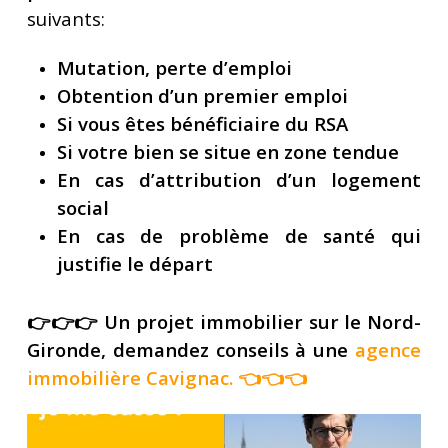
suivants:
Mutation, perte d’emploi
Obtention d’un premier emploi
Si vous êtes bénéficiaire du RSA
Si votre bien se situe en zone tendue
En cas d’attribution d’un logement
social
En cas de problème de santé qui
justifie le départ
👉👉👉 Un projet immobilier sur le Nord-
Gironde, demandez conseils à une
agence
immobilière Cavignac.
👈👈👈