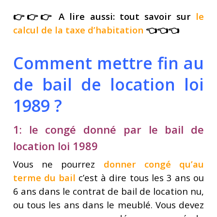
👉👉👉 A lire aussi: tout savoir sur
le
calcul de la taxe d’habitation
👈👈👈
Comment mettre fin au
de bail de location loi
1989 ?
1: le congé donné par le bail de
location loi 1989
Vous ne pourrez
donner congé qu’au
terme du bail
c’est à dire tous les 3 ans ou
6 ans dans le contrat de bail de location nu,
ou tous les ans dans le meublé. Vous devez