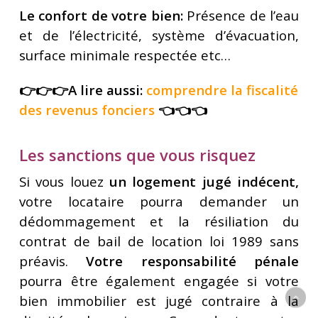
Le confort de votre bien:
Présence de l’eau
et de l’électricité, système d’évacuation,
surface minimale respectée etc…
👉👉👉A lire aussi:
comprendre la fiscalité
des revenus fonciers
👈👈👈
Les sanctions que vous risquez
Si vous louez
un logement jugé indécent,
votre locataire pourra demander un
dédommagement et la résiliation du
contrat de bail de location loi 1989 sans
préavis.
Votre responsabilité pénale
pourra être également engagée si votre
bien immobilier est jugé contraire à la