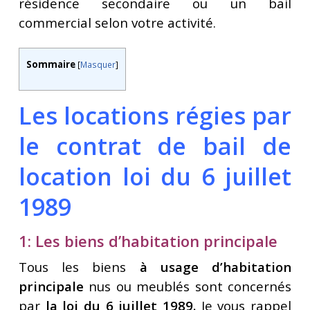
résidence secondaire ou un bail
commercial selon votre activité.
Sommaire
[
Masquer
]
Les locations régies par
le contrat de bail de
location loi du 6 juillet
1989
1: Les biens d’habitation principale
Tous les biens
à usage d’habitation
principale
nus ou meublés sont concernés
par
la loi du 6 juillet 1989.
Je vous rappel