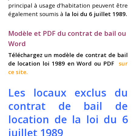
principal à usage d’habitation peuvent être
également soumis à
la loi du 6 juillet 1989.
Modèle et PDF du contrat de bail ou
Word
Téléchargez un modèle de contrat de bail
de location loi 1989 en Word ou PDF
sur
ce s
ite
.
Les locaux exclus du
contrat de bail de
location de la loi du 6
juillet 1989