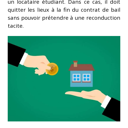
un locataire étudiant. Dans ce cas, il doit
quitter les lieux à la fin du contrat de bail
sans pouvoir prétendre à une reconduction
tacite.