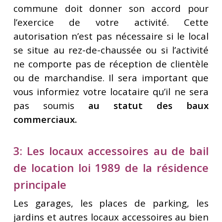
commune doit donner son accord pour
l’exercice de votre activité. Cette
autorisation n’est pas nécessaire si le local
se situe au rez-de-chaussée ou si l’activité
ne comporte pas de réception de clientèle
ou de marchandise. Il sera important que
vous informiez votre locataire qu’il ne sera
pas soumis
au statut des baux
commerciaux.
3: Les locaux accessoires au de bail
de location loi 1989 de la résidence
principale
Les garages, les places de parking, les
jardins et autres locaux accessoires au bien