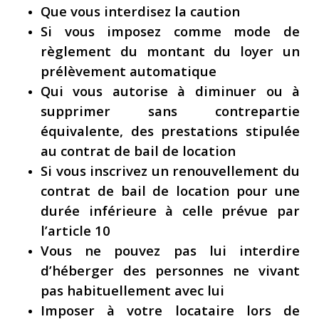
Que vous interdisez la caution
Si vous imposez comme mode de
règlement du montant du loyer un
prélèvement automatique
Qui vous autorise à diminuer ou à
supprimer sans contrepartie
équivalente, des prestations stipulée
au contrat de bail de location
Si vous inscrivez un renouvellement du
contrat de bail de location pour une
durée inférieure à celle prévue par
l’article 10
Vous ne pouvez pas lui interdire
d’héberger des personnes ne vivant
pas habituellement avec lui
Imposer à votre locataire lors de