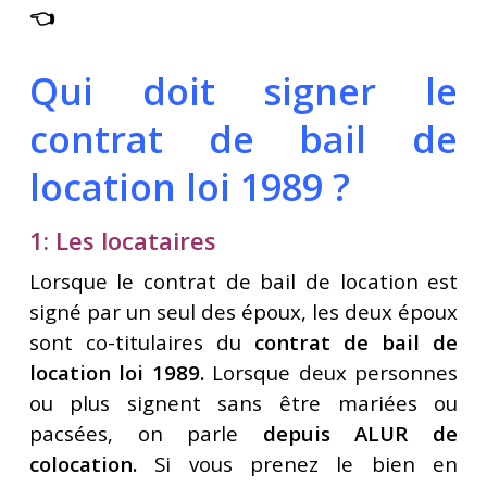
👈
Qui doit signer le
contrat de bail de
location loi 1989 ?
1: Les locataires
Lorsque le contrat de bail de location est
signé par un seul des époux, les deux époux
sont co-titulaires du
contrat de bail de
location loi 1989.
Lorsque deux personnes
ou plus signent sans être mariées ou
pacsées, on parle
depuis ALUR de
colocation.
Si vous prenez le bien en