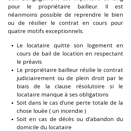
pour le propriétaire bailleur. Il est
néanmoins possible de reprendre le bien
ou de résilier le contrat en cours pour
quatre motifs exceptionnels:
Le locataire quitte son logement en
cours de bail de location en respectant
le préavis
Le propriétaire bailleur résilie le contrat
judiciairement ou de plein droit par le
biais de la clause résolutoire si le
locataire manque à ses obligations
Soit dans le cas d’une perte totale de la
chose louée ( un incendie )
Soit en cas de décès ou d’abandon du
domicile du locataire