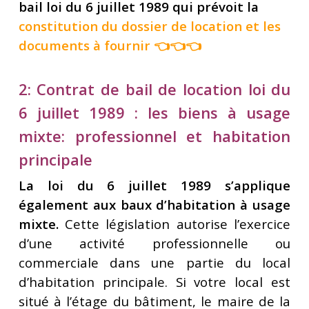
bail loi du 6 juillet 1989 qui prévoit la
constitution du dossier de location et les
documents à fournir
👈👈👈
2: Contrat de bail de location loi du
6 juillet 1989 : les biens à usage
mixte: professionnel et habitation
principale
La loi du 6 juillet 1989 s’applique
également aux baux d’habitation à usage
mixte.
Cette législation autorise l’exercice
d’une activité professionnelle ou
commerciale dans une partie du local
d’habitation principale. Si votre local est
situé à l’étage du bâtiment, le maire de la