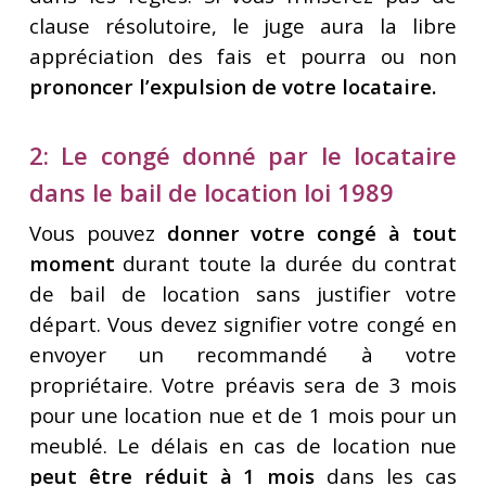
clause résolutoire, le juge aura la libre
appréciation des fais et pourra ou non
prononcer l’expulsion de votre locataire.
2: Le congé donné par le locataire
dans le bail de location loi 1989
Vous pouvez
donner votre congé à tout
moment
durant toute la durée du contrat
de bail de location sans justifier votre
départ. Vous devez signifier votre congé en
envoyer un recommandé à votre
propriétaire. Votre préavis sera de 3 mois
pour une location nue et de 1 mois pour un
meublé. Le délais en cas de location nue
peut être réduit à 1 mois
dans les cas