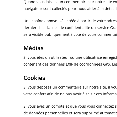
Quand vous laissez un commentaire sur notre site web
navigateur sont collectés pour nous aider à la détec
Une chaîne anonymisée créée à partir de votre adress
dernier. Les clauses de confidentialité du service Gra
sera visible publiquement à coté de votre commentai
Médias
Si vous êtes un utilisateur ou une utilisatrice enregi
contenant des données EXIF de coordonnées GPS. Les v
Cookies
Si vous déposez un commentaire sur notre site, il vo
votre confort afin de ne pas avoir à saisir ces infor
Si vous avez un compte et que vous vous connectez sur
de données personnelles et sera supprimé automatiq