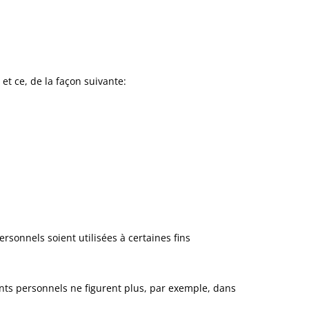
et ce, de la façon suivante:
rsonnels soient utilisées à certaines fins
ents personnels ne figurent plus, par exemple, dans