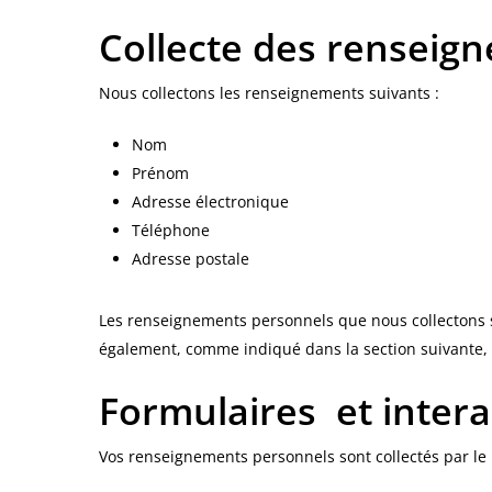
Collecte des renseig
Nous collectons les renseignements suivants :
Nom
Prénom
Adresse électronique
Téléphone
Adresse postale
Les renseignements personnels que nous collectons sont
également, comme indiqué dans la section suivante, 
Formulaires et intera
Vos renseignements personnels sont collectés par le b