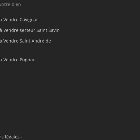
votre bien
à Vendre Cavignac
à Vendre secteur Saint Savin
à Vendre Saint André de
à Vendre Pugnac
s légales
-