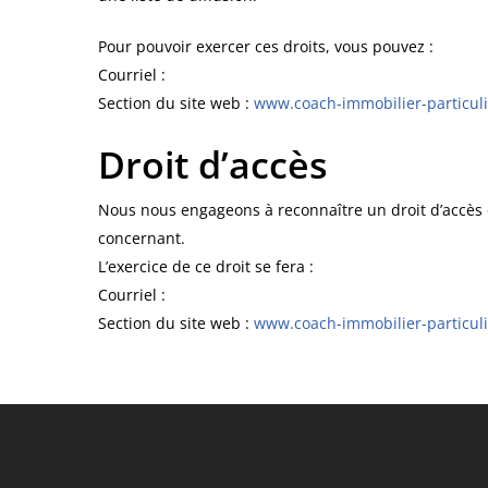
Pour pouvoir exercer ces droits, vous pouvez :
Courriel :
Section du site web :
www.coach-immobilier-
particuli
Droit d’accès
Nous nous engageons à reconnaître un droit d’accès e
concernant.
L’exercice de ce droit se fera :
Courriel :
Section du site web :
www.coach-immobilier-
particuli