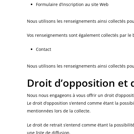
Formulaire d’inscription au site Web
Nous utilisons les renseignements ainsi collectés pour
Vos renseignements sont également collectés par le bia
Contact
Nous utilisons les renseignements ainsi collectés pour
Droit d’opposition et 
Nous nous engageons à vous offrir un droit d’opposit
Le droit d’opposition s’entend comme étant la possibi
mentionnées lors de la collecte.
Le droit de retrait s’entend comme étant la possibil
une liste de diffusion.