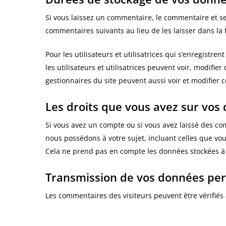
Si vous laissez un commentaire, le commentaire et 
commentaires suivants au lieu de les laisser dans la 
Pour les utilisateurs et utilisatrices qui s’enregistr
les utilisateurs et utilisatrices peuvent voir, modifi
gestionnaires du site peuvent aussi voir et modifier 
Les droits que vous avez sur vos
Si vous avez un compte ou si vous avez laissé des co
nous possédons à votre sujet, incluant celles que 
Cela ne prend pas en compte les données stockées à d
Transmission de vos données per
Les commentaires des visiteurs peuvent être vérifiés