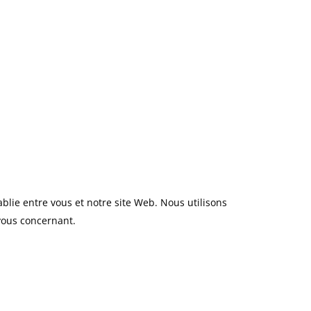
ablie entre vous et notre site Web. Nous utilisons
vous concernant.