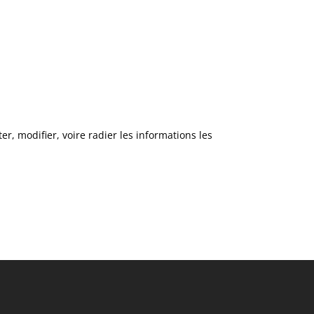
, modifier, voire radier les informations les