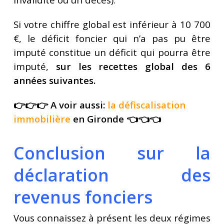
Si votre chiffre global est inférieur à 10 700
€, le déficit foncier qui n’a pas pu être
imputé constitue un déficit qui pourra être
imputé,
sur les recettes global des 6
années suivantes.
👉👉👉 A voir aussi:
la défiscalisation
immobilière
en Gironde 👈👈👈
Conclusion sur la
déclaration des
revenus fonciers
Vous connaissez à présent les deux régimes