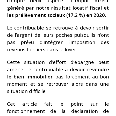
compte deux aspects:
L’impôt direct
généré par notre résultat locatif fiscal et
les prélèvement sociaux (17,2 %) en 2020.
Le contribuable se retrouve à devoir sortir
de l’argent de leurs poches puisqu’ils n’ont
pas prévu d’intégrer l’imposition des
revenus fonciers dans le loyer.
Cette situation d’effort d’épargne peut
amener le contribuable
à devoir revendre
le bien immobilier
pas forcément au bon
moment et se retrouver alors dans une
situation difficile.
Cet article fait le point sur le
fonctionnement de la déclaration de