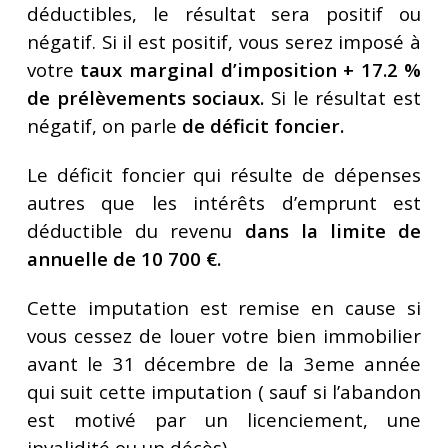
déductibles, le résultat sera positif ou
négatif. Si il est positif, vous serez imposé à
votre
taux marginal d’imposition + 17.2 %
de prélèvements sociaux.
Si le résultat est
négatif, on parle
de déficit foncier.
Le déficit foncier qui résulte de dépenses
autres que les intérêts d’emprunt est
déductible du revenu
dans la limite de
annuelle de 10 700 €.
Cette imputation est remise en cause si
vous cessez de louer votre bien immobilier
avant le 31 décembre de la 3eme année
qui suit cette imputation ( sauf si l’abandon
est motivé par un licenciement, une
invalidité ou un décès).