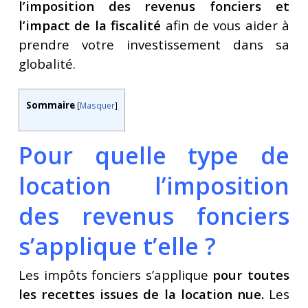
l’imposition des revenus fonciers et
l’impact de la fiscalité
afin de vous aider à
prendre votre investissement dans sa
globalité.
Sommaire
[
Masquer
]
Pour quelle type de
location l’imposition
des revenus fonciers
s’applique t’elle ?
Les impôts fonciers s’applique
pour toutes
les recettes issues de la location nue.
Les