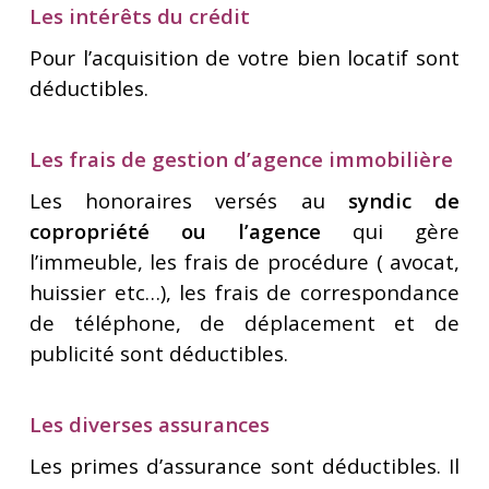
Les intérêts du crédit
Pour l’acquisition de votre bien locatif sont
déductibles.
Les frais de gestion d’agence immobilière
Les honoraires versés au
syndic de
copropriété ou l’agence
qui gère
l’immeuble, les frais de procédure ( avocat,
huissier etc…), les frais de correspondance
de téléphone, de déplacement et de
publicité sont déductibles.
Les diverses assurances
Les primes d’assurance sont déductibles. Il