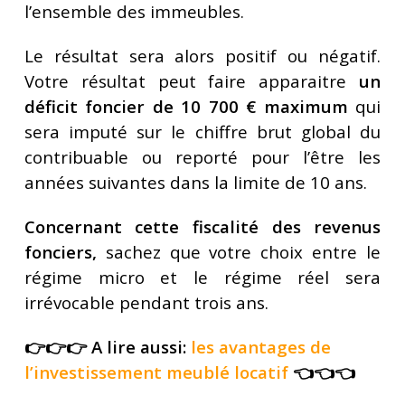
l’ensemble des immeubles.
Le résultat sera alors positif ou négatif.
Votre résultat peut faire apparaitre
un
déficit foncier de 10 700 € maximum
qui
sera imputé sur le chiffre brut global du
contribuable ou reporté pour l’être les
années suivantes dans la limite de 10 ans.
Concernant cette fiscalité des revenus
fonciers,
sachez que votre choix entre le
régime micro et le régime réel sera
irrévocable pendant trois ans.
👉👉👉 A lire aussi:
les avantages de
l’investissement meublé locatif
👈👈👈