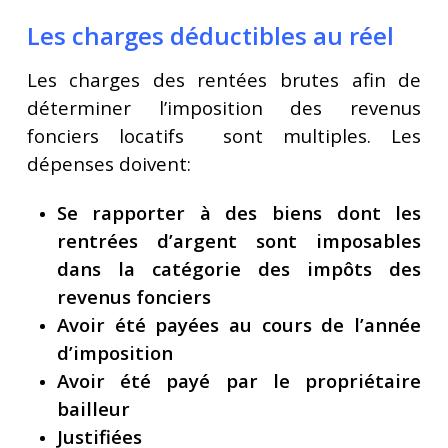
Les charges déductibles au réel
Les charges des rentées brutes afin de
déterminer l’imposition des revenus
fonciers locatifs sont multiples. Les
dépenses doivent:
Se rapporter à des biens dont les
rentrées d’argent sont imposables
dans la catégorie des impôts des
revenus fonciers
Avoir été payées au cours de l’année
d’imposition
Avoir été payé par le propriétaire
bailleur
Justifiées