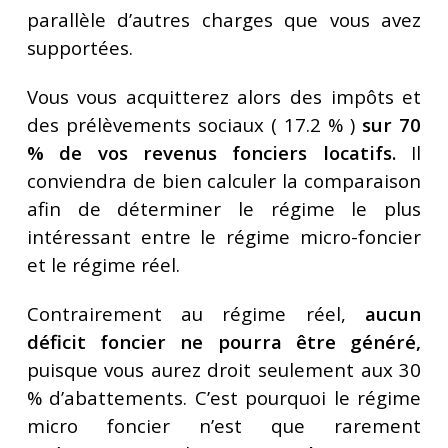
parallèle d’autres charges que vous avez
supportées.
Vous vous acquitterez alors des impôts et
des prélèvements sociaux ( 17.2 % )
sur 70
% de vos revenus fonciers locatifs.
Il
conviendra de bien calculer la comparaison
afin de déterminer le régime le plus
intéressant entre le régime micro-foncier
et le régime réel.
Contrairement au régime réel,
aucun
déficit foncier ne pourra être généré,
puisque vous aurez droit seulement aux 30
% d’abattements. C’est pourquoi le régime
micro foncier n’est que rarement