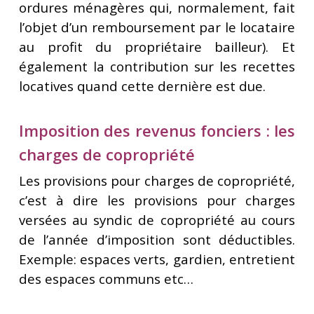
ordures ménagères qui, normalement, fait
l’objet d’un remboursement par le locataire
au profit du propriétaire bailleur). Et
également la contribution sur les recettes
locatives quand cette dernière est due.
Imposition des revenus fonciers : les
charges de copropriété
Les provisions pour charges de copropriété,
c’est à dire les provisions pour charges
versées au syndic de copropriété au cours
de l’année d’imposition sont déductibles.
Exemple: espaces verts, gardien, entretient
des espaces communs etc…