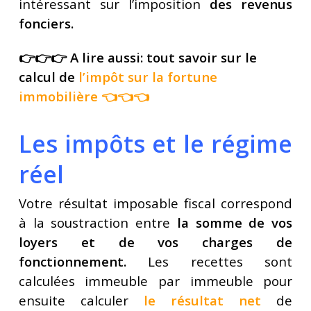
intéressant sur l’imposition
des revenus
fonciers.
👉👉👉 A lire aussi: tout savoir sur le
calcul de
l’impôt sur la fortune
immobilière
👈👈👈
Les impôts et le régime
réel
Votre résultat imposable fiscal correspond
à la soustraction entre
la somme de vos
loyers et de vos charges de
fonctionnement.
Les recettes sont
calculées immeuble par immeuble pour
ensuite calculer
le résultat net
de