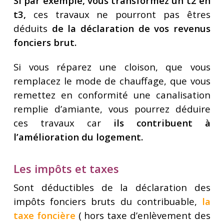
Si par exemple, vous transformez un t2 en
t3,
ces travaux ne pourront pas êtres
déduits
de la déclaration de vos revenus
fonciers brut.
Si vous réparez une cloison, que vous
remplacez le mode de chauffage, que vous
remettez en conformité une canalisation
remplie d’amiante, vous pourrez déduire
ces travaux car
ils contribuent à
l’amélioration du logement.
Les impôts et taxes
Sont déductibles de la déclaration des
impôts fonciers bruts du contribuable,
la
taxe foncière
( hors taxe d’enlèvement des