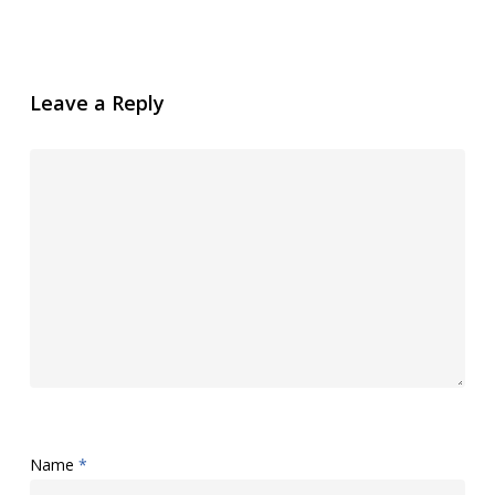
Leave a Reply
Name
*