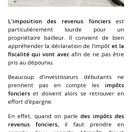
L’imposition des revenus fonciers
est
particulièrement lourde pour un
propriétaire bailleur. Il convient de bien
appréhender la déclaration de l’impôt
et la
fiscalité qui vont avec
afin de ne pas être
pris au dépourvu.
Beaucoup d’investisseurs débutants ne
prennent pas en compte les
impôts
fonciers
et doivent alors se retrouver en
effort d’épargne.
En effet, quand on parle
des impôts des
revenus fonciers,
il faut prendre en