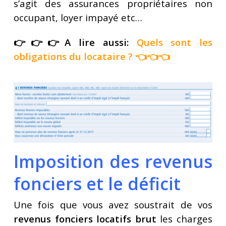
s’agit des assurances propriétaires non
occupant, loyer impayé etc…
👉👉👉A lire aussi:
Quels sont les
obligations du locataire
? 👈👈👈
Imposition des revenus
fonciers et le déficit
Une fois que vous avez soustrait de vos
revenus fonciers locatifs brut
les charges