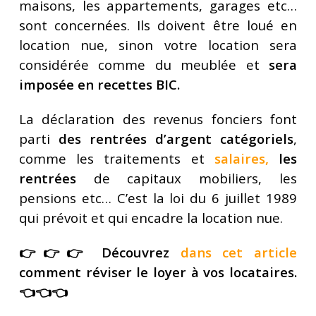
maisons, les appartements, garages etc…
sont concernées. Ils doivent être loué en
location nue, sinon votre location sera
considérée comme du meublée et
sera
imposée en recettes BIC.
La déclaration des revenus fonciers font
parti
des rentrées d’argent catégoriels
,
comme les traitements et
salaires
,
les
rentrées
de capitaux mobiliers, les
pensions etc… C’est la loi du 6 juillet 1989
qui prévoit et qui encadre la location nue.
👉👉👉 Découvrez
dans cet article
comment réviser le loyer à vos locataires.
👈👈👈