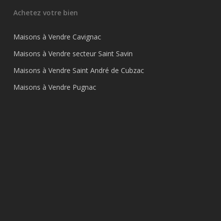
Achetez votre bien
Maisons à Vendre Cavignac
Maisons à Vendre secteur Saint Savin
Maisons à Vendre Saint André de Cubzac
Maisons à Vendre Pugnac