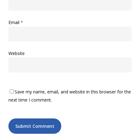
Email
*
Website
Save my name, email, and website in this browser for the
next time I comment.