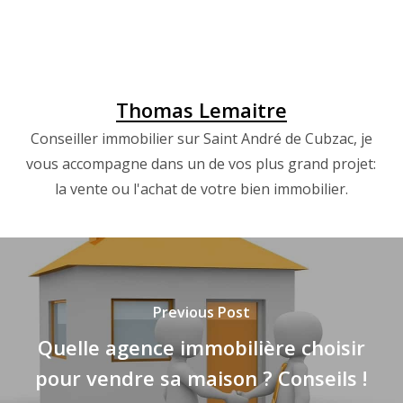
Thomas Lemaitre
Conseiller immobilier sur Saint André de Cubzac, je
vous accompagne dans un de vos plus grand projet:
la vente ou l'achat de votre bien immobilier.
Previous Post
Quelle agence immobilière choisir
pour vendre sa maison ? Conseils !