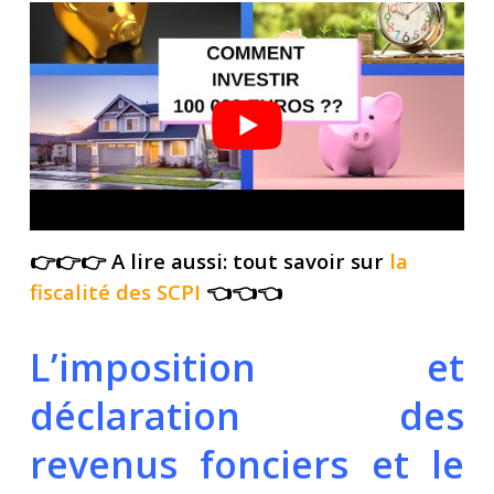
👉👉👉 A lire aussi: tout savoir sur
la
fiscalité des SCPI
👈👈👈
L’imposition et
déclaration des
revenus fonciers et le