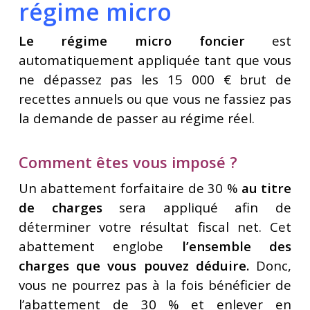
régime micro
Le régime micro foncier
est
automatiquement appliquée tant que vous
ne dépassez pas les 15 000 € brut de
recettes annuels ou que vous ne fassiez pas
la demande de passer au régime réel.
Comment êtes vous imposé ?
Un abattement forfaitaire de 30 %
au titre
de charges
sera appliqué afin de
déterminer votre résultat fiscal net. Cet
abattement englobe
l’ensemble des
charges que vous pouvez déduire.
Donc,
vous ne pourrez pas à la fois bénéficier de
l’abattement de 30 % et enlever en