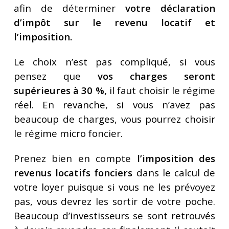
afin de déterminer
votre déclaration
d’impôt sur le revenu locatif et
l’imposition.
Le choix n’est pas compliqué, si vous
pensez que
vos charges seront
supérieures à 30 %,
il faut choisir le régime
réel. En revanche, si vous n’avez pas
beaucoup de charges, vous pourrez choisir
le régime micro foncier.
Prenez bien en compte
l’imposition des
revenus locatifs fonciers
dans le calcul de
votre loyer puisque si vous ne les prévoyez
pas, vous devrez les sortir de votre poche.
Beaucoup d’investisseurs se sont retrouvés