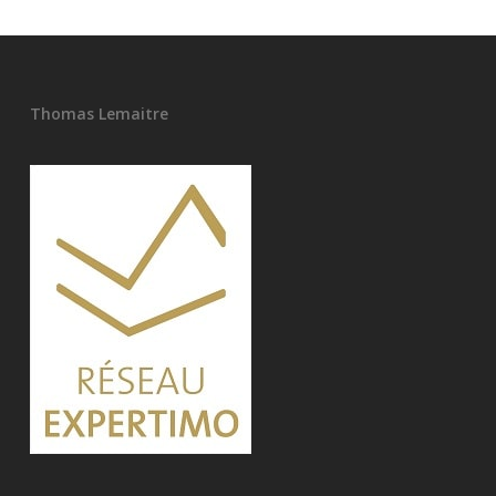
Thomas Lemaitre