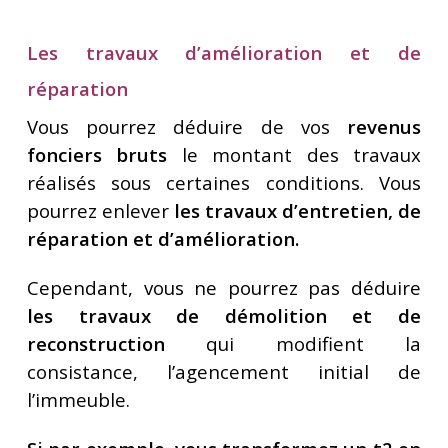
Les travaux d’amélioration et de
réparation
Vous pourrez déduire de vos
revenus
fonciers bruts
le montant des travaux
réalisés sous certaines conditions. Vous
pourrez enlever
les travaux d’entretien, de
réparation et d’amélioration.
Cependant, vous ne pourrez pas déduire
les travaux de démolition et de
reconstruction
qui modifient la
consistance, l’agencement initial de
l’immeuble.