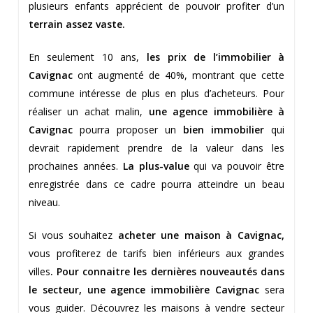
plusieurs enfants apprécient de pouvoir profiter d’un
terrain assez vaste.
En seulement 10 ans,
les prix de l’immobilier à
Cavignac
ont augmenté de 40%, montrant que cette
commune intéresse de plus en plus d’acheteurs. Pour
réaliser un achat malin,
une agence immobilière à
Cavignac
pourra proposer un
bien immobilier
qui
devrait rapidement prendre de la valeur dans les
prochaines années.
La plus-value
qui va pouvoir être
enregistrée dans ce cadre pourra atteindre un beau
niveau.
Si vous souhaitez
acheter une maison à Cavignac,
vous profiterez de tarifs bien inférieurs aux grandes
villes
. Pour connaitre les dernières nouveautés dans
le secteur, une agence immobilière Cavignac
sera
vous guider. Découvrez les maisons à vendre secteur