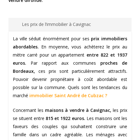
vendre Gironde.
Les prix de l’immobilier à Cavignac
La ville séduit énormément pour ses
prix immobiliers
abordables.
En moyenne, vous achèterez le prix au
mètre carré pour un appartement
entre 822 et 1937
euros.
Par rapport aux communes
proches de
Bordeaux,
ces prix sont particulièrement attractifs.
Pouvoir devenir propriétaire à coût abordable est
possible sur la commune. Quels sont les tendances du
marché
immobilier Saint André de Cubzac
?
Concernant les
maisons à vendre à Cavignac,
les prix
se situent entre
815 et 1922 euros.
Les maisons ont les
faveurs des couples qui souhaitent construire une
famille dans un cadre agréable. Les ménages avec