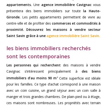
appartements.
Une
agence immobilière Cavignac
vous
présentera des biens immobiliers sur toute
la Haute-
Gironde.
Les petits appartements permettent de vivre au
centre-ville et de profiter des
commerces et commodités à
proximité. Découvrez les maisons à vendre secteur
Saint Savin grâce à une
agence immobilière Saint Savin
.
les biens immobiliers recherchés
sont les contemporaines
Les personnes qui recherchent
des maisons à vendre
Cavignac s’intéressent principalement à
des biens
immobiliers d’au moins 90 m
Cette superficie est idéale
2
.
pour les familles. Ce type d’achat correspond à une maison
avec un coin cuisine, un grand séjour avec un coin salle à
manger et trois grandes chambres. De plain-pied ou à étage,
ces maisons sont nombreuses
.
Les propriétés avec terrain