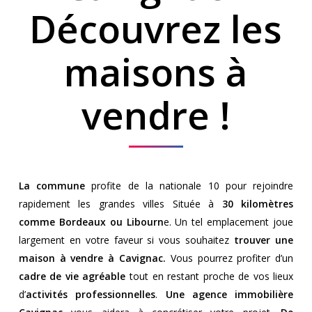
Découvrez les
maisons à
vendre !
La commune
profite de la nationale 10 pour rejoindre
rapidement les grandes villes Située à
30 kilomètres
comme Bordeaux ou Libourn
e. Un tel emplacement joue
largement en votre faveur si vous souhaitez
trouver une
maison à vendre à Cavignac.
Vous pourrez profiter d’un
cadre de vie agréable
tout en restant proche de vos lieux
d’
activités professionnelles
.
Une agence immobilière