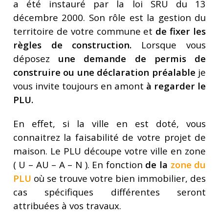
a été instauré par la loi SRU du 13
décembre 2000. Son rôle est la gestion du
territoire de votre commune et
de fixer les
règles de construction.
Lorsque vous
déposez
une demande de permis de
construire ou une déclaration préalable
je
vous invite toujours en amont
à regarder le
PLU.
En effet, si la ville en est doté, vous
connaitrez la faisabilité de votre projet de
maison. Le PLU découpe votre ville en zone
( U – AU – A – N ). En fonction
de la
zone du
PLU
où se trouve votre bien immobilier, des
cas spécifiques différentes seront
attribuées à vos travaux.