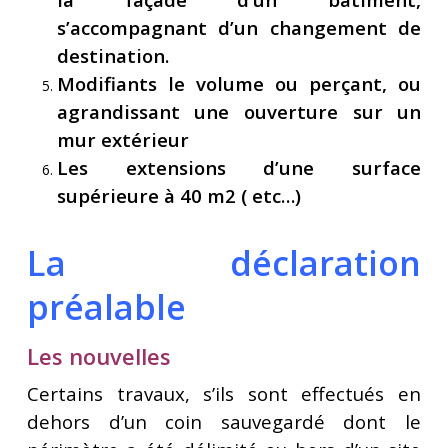
s’accompagnant d’un changement de
destination.
Modifiants le volume ou perçant, ou
agrandissant une ouverture sur un
mur extérieur
Les extensions d’une surface
supérieure à 40 m2 ( etc…)
La déclaration
préalable
Les nouvelles
Certains travaux, s’ils sont effectués en
dehors d’un coin sauvegardé dont le