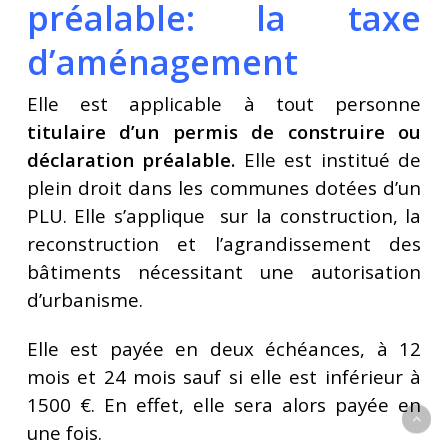
préalable: la taxe
d’aménagement
Elle est applicable à tout personne
titulaire d’un permis de construire ou
déclaration préalable.
Elle est institué de
plein droit dans les communes dotées d’un
PLU. Elle s’applique sur la construction, la
reconstruction et l’agrandissement des
bâtiments nécessitant une autorisation
d’urbanisme.
Elle est payée en deux échéances, à 12
mois et 24 mois sauf si elle est inférieur à
1500 €. En effet, elle sera alors payée en
une fois.