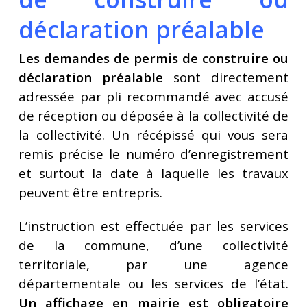
déclaration préalable
Les demandes de permis de construire ou
déclaration préalable
sont directement
adressée par pli recommandé avec accusé
de réception ou déposée à la collectivité de
la collectivité. Un récépissé qui vous sera
remis précise le numéro d’enregistrement
et surtout la date à laquelle les travaux
peuvent être entrepris.
L’instruction est effectuée par les services
de la commune, d’une collectivité
territoriale, par une agence
départementale ou les services de l’état.
Un affichage en mairie est obligatoire