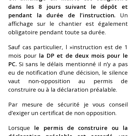
dans les 8 jours suivant le dépôt et
pendant la durée de l’instruction.
Un
affichage sur le chantier est également
obligatoire pendant toute sa durée.
Sauf cas particulier, l »instruction est de 1
mois pour
la DP et de deux mois pour le
PC.
Si sans le délais mentionné il n’y a pas
eu de notification d’une décision, le silence
vaut non-opposition au permis de
construire ou à la déclaration préalable.
Par mesure de sécurité je vous conseil
d’exiger un certificat de non opposition.
Lorsque
le permis de construire ou la