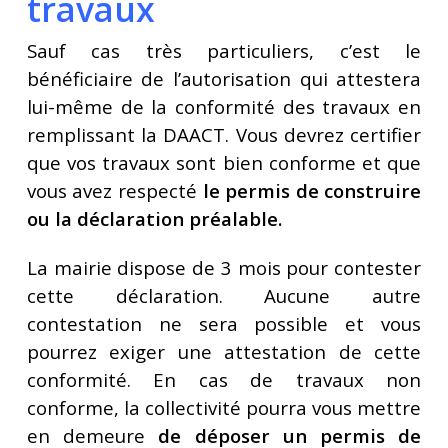
travaux
Sauf cas très particuliers, c’est le
bénéficiaire de l’autorisation qui attestera
lui-même de la conformité des travaux en
remplissant
la DAACT.
Vous devrez certifier
que vos travaux sont bien conforme et que
vous avez respecté
le permis de construire
ou la déclaration préalable.
La mairie dispose de 3 mois pour contester
cette déclaration. Aucune autre
contestation ne sera possible et vous
pourrez exiger une attestation de cette
conformité. En cas de travaux non
conforme, la collectivité pourra vous mettre
en demeure
de déposer un permis de