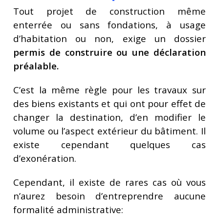
Tout projet de construction même
enterrée ou sans fondations, à usage
d’habitation ou non, exige un dossier
permis de construire ou une déclaration
préalable.
C’est la même règle pour les travaux sur
des biens existants et qui ont pour effet de
changer la destination, d’en modifier le
volume ou l’aspect extérieur du bâtiment. Il
existe cependant quelques cas
d’exonération.
Cependant, il existe de rares cas où vous
n’aurez besoin d’entreprendre aucune
formalité administrative: