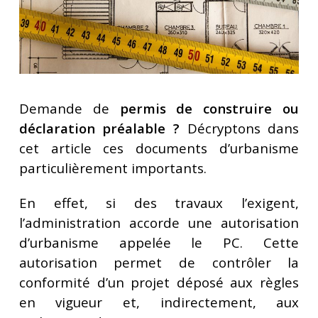
Demande de
permis de construire ou
déclaration préalable ?
Décryptons dans
cet article ces documents d’urbanisme
particulièrement importants.
En effet, si des travaux l’exigent,
l’administration accorde une autorisation
d’urbanisme appelée le PC. Cette
autorisation permet de contrôler la
conformité d’un projet déposé aux règles
en vigueur et, indirectement, aux