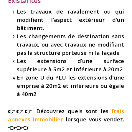
Existantes
Les travaux de ravalement ou qui
modifient l’aspect extérieur d’un
bâtiment.
Les changements de destination sans
travaux, ou avec travaux ne modifiant
pas la structure porteuse ni la façade
Les extensions d’une surface
supérieure à 5m2 et inférieure à 20m2
En zone U du PLU les extensions d’une
emprise à 20m2 et inférieure ou égale
à 40m2
👉👉👉 Découvrez
quels sont les
frais
annexes immobilier
lorsque vous vendez.
👈👈👈