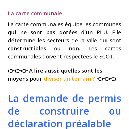
La carte communale
La carte communales équipe les communes
qui ne sont pas dotées d’un PLU.
Elle
détermine les secteurs de la ville qui sont
constructibles ou non.
Les cartes
communales doivent respectées le SCOT.
👉👉👉 A lire aussi: quelles sont les
moyens pour
diviser un terrain
?
👈👈👈
La demande de permis
de construire ou
déclaration préalable