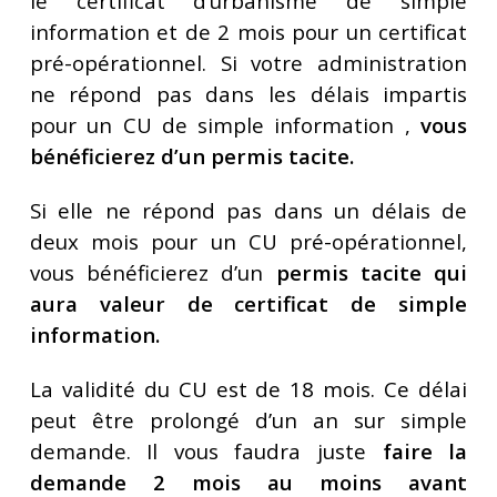
le certificat d’urbanisme de simple
information et de 2 mois pour un certificat
pré-opérationnel. Si votre administration
ne répond pas dans les délais impartis
pour un CU de simple information ,
vous
bénéficierez d’un permis tacite.
Si elle ne répond pas dans un délais de
deux mois pour un CU pré-opérationnel,
vous bénéficierez d’un
permis tacite qui
aura valeur de certificat de simple
information.
La validité du CU est de 18 mois. Ce délai
peut être prolongé d’un an sur simple
demande. Il vous faudra juste
faire la
demande 2 mois au moins avant