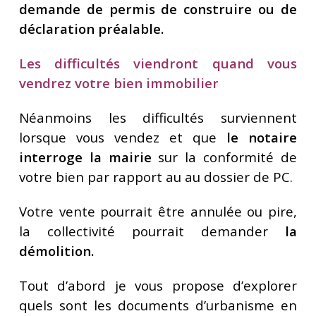
demande de permis de construire ou de
déclaration préalable.
Les difficultés viendront quand vous
vendrez votre bien immobilier
Néanmoins les difficultés surviennent
lorsque vous vendez et que
le notaire
interroge la mairie
sur la conformité de
votre bien par rapport au au dossier de PC.
Votre vente pourrait être annulée ou pire,
la collectivité pourrait demander
la
démolition.
Tout d’abord je vous propose d’explorer
quels sont les documents d’urbanisme en