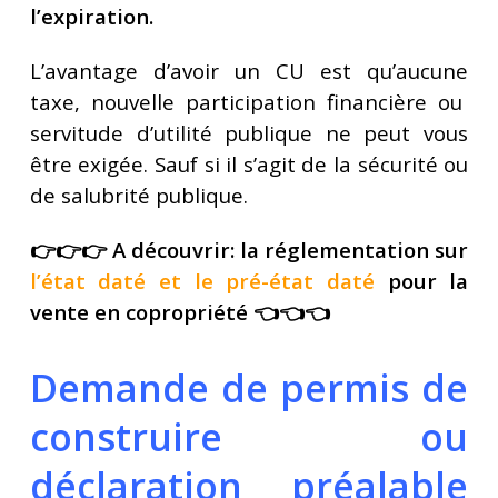
l’expiration.
L’avantage d’avoir un CU est qu’aucune
taxe, nouvelle participation financière ou
servitude d’utilité publique ne peut vous
être exigée. Sauf si il s’agit de la sécurité ou
de salubrité publique.
👉👉👉 A découvrir: la réglementation sur
l’état daté et le pré-état daté
pour la
vente en copropriété 👈👈👈
Demande de permis de
construire ou
déclaration préalable