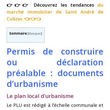
👉👉👉 Découvrez les tendances
du
marché immobilier de Saint André de
Cubzac
👈👈👈
Sommaire
[
Masquer
]
Permis de construire
ou déclaration
préalable : documents
d’urbanisme
Le plan local d’urbanisme
Le PLU est rédigé à l’échelle communale et