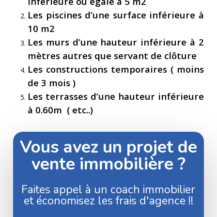
inférieure ou égale à 5 m2
Les piscines d’une surface inférieure à
10 m2
Les murs d’une hauteur inférieure à 2
mètres autres que servant de clôture
Les constructions temporaires ( moins
de 3 mois )
Les terrasses d’une hauteur inférieure
à 0.60m ( etc..)
Vous avez un projet de
vente immobilière ?
Faites appel à un coach immobilier
et économisez les frais d'agence !!