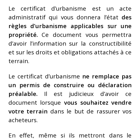
Le certificat d’urbanisme est un acte
administratif qui vous donnera l’état
des
règles d’urbanisme applicables sur une
propriété.
Ce document vous permettra
d’avoir l’information sur la constructibilité
et sur les droits et obligations attachés à ce
terrain.
Le certificat d’urbanisme
ne remplace pas
un permis de construire ou déclaration
préalable.
Il est judicieux d’avoir ce
document lorsque
vous souhaitez vendre
votre terrain
dans le but de rassurer vos
acheteurs.
En effet, même si ils mettront dans le