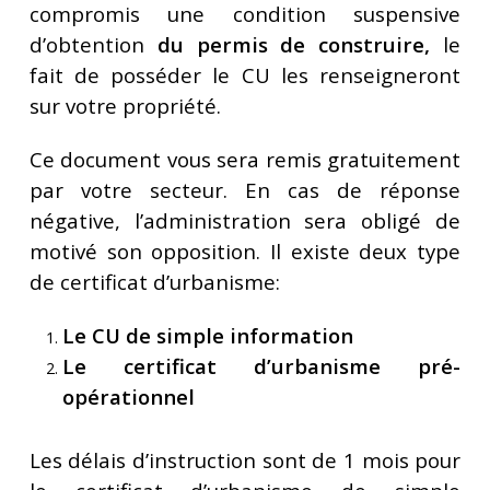
compromis une condition suspensive
d’obtention
du permis de construire,
le
fait de posséder le CU les renseigneront
sur votre propriété.
Ce document vous sera remis gratuitement
par votre secteur. En cas de réponse
négative, l’administration sera obligé de
motivé son opposition. Il existe deux type
de certificat d’urbanisme:
Le CU de simple information
Le certificat d’urbanisme pré-
opérationnel
Les délais d’instruction sont de 1 mois pour