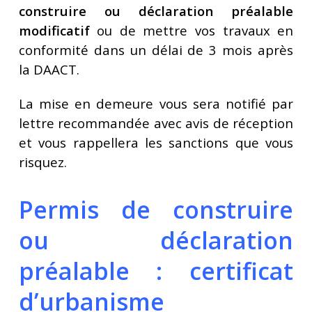
construire ou déclaration préalable
modificatif
ou de mettre vos travaux en
conformité dans un délai de 3 mois après
la DAACT.
La mise en demeure vous sera notifié par
lettre recommandée avec avis de réception
et vous rappellera les sanctions que vous
risquez.
Permis de construire
ou déclaration
préalable : certificat
d’urbanisme