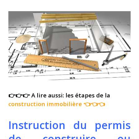
👉👉👉 A lire aussi: les étapes de la
construction immobilière
👈👈👈
Instruction du permis
de construire ou