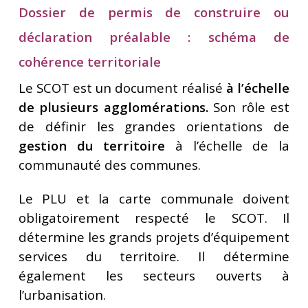
Dossier de permis de construire ou
déclaration préalable : schéma de
cohérence territoriale
Le SCOT est un document réalisé
à l’échelle
de plusieurs agglomérations.
Son rôle est
de définir les grandes orientations de
gestion du territoire
à l’échelle de la
communauté des communes.
Le PLU et la carte communale doivent
obligatoirement respecté le SCOT. Il
détermine les grands projets d’équipement
services du territoire. Il détermine
également les secteurs ouverts à
l’urbanisation.