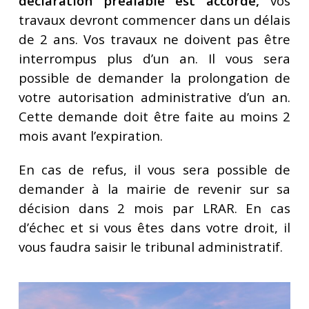
déclaration préalable est accordé,
vos
travaux devront commencer dans un délais
de 2 ans. Vos travaux ne doivent pas être
interrompus plus d’un an. Il vous sera
possible de demander la prolongation de
votre autorisation administrative d’un an.
Cette demande doit être faite au moins 2
mois avant l’expiration.
En cas de refus, il vous sera possible de
demander à la mairie de revenir sur sa
décision dans 2 mois par LRAR. En cas
d’échec et si vous êtes dans votre droit, il
vous faudra saisir le tribunal administratif.