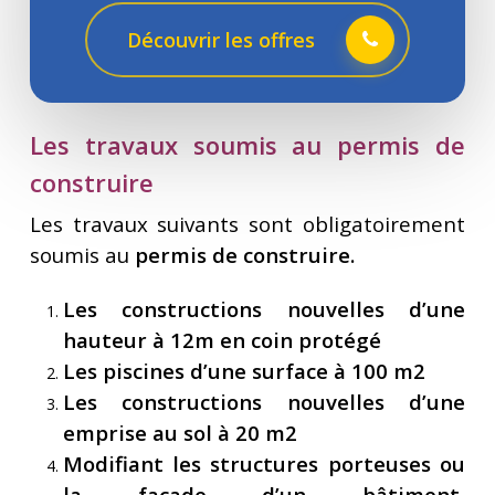
Découvrir les offres
Les travaux soumis au permis de
construire
Les travaux suivants sont obligatoirement
soumis au
permis de construire.
Les constructions nouvelles d’une
hauteur à 12m en coin protégé
Les piscines d’une surface à 100 m2
Les constructions nouvelles d’une
emprise au sol à 20 m2
Modifiant les structures porteuses ou
la façade d’un bâtiment,