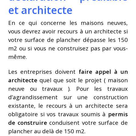
et architecte
En ce qui concerne
les maisons neuves,
vous devrez avoir recours à un architecte si
votre surface de plancher dépasse les 150
m2 ou si vous ne construisez pas par vous-
même.
Les entreprises doivent
faire appel à un
architecte
quel que soit le projet ( maison
neuve ou travaux ). Pour les travaux
d’agrandissement sur une construction
existante, le recours à un architecte sera
obligatoire si vos travaux soumis à
permis
de construire
conduisent votre surface de
plancher au delà de 150 m2.