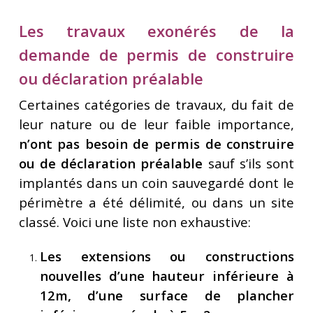
Les travaux exonérés de la
demande de permis de construire
ou déclaration préalable
Certaines catégories de travaux, du fait de
leur nature ou de leur faible importance,
n’ont pas besoin de permis de construire
ou de déclaration préalable
sauf s’ils sont
implantés dans un coin sauvegardé dont le
périmètre a été délimité, ou dans un site
classé. Voici une liste non exhaustive:
Les extensions ou constructions
nouvelles d’une hauteur inférieure à
12m, d’une surface de plancher