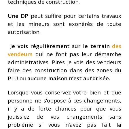
techniques de construction.
Une DP
peut suffire pour certains travaux
et les mineurs sont exonérés de toute
autorisation.
Je vois régulièrement sur le terrain
des
vendeurs
qui ne font pas leur démarche
administratives. Pires je vois des vendeurs
faire des construction dans des zones du
PLU ou
aucune maison n’est autorisée.
Lorsque vous conservez votre bien et que
personne ne s’oppose à ces changements,
il y a de forte chances pour que vous
jouissiez de vos changements sans
problème si vous n’avez pas fait
la