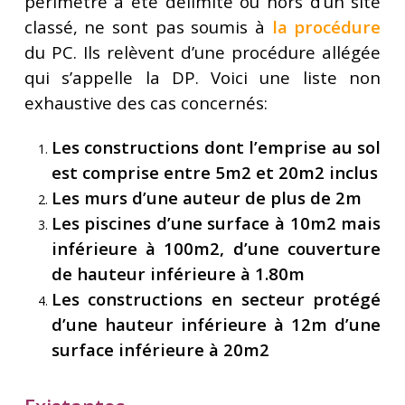
périmètre a été délimité ou hors d’un site
classé, ne sont pas soumis à
la procédure
du PC. Ils relèvent d’une procédure allégée
qui s’appelle la DP. Voici une liste non
exhaustive des cas concernés:
Les constructions dont l’emprise au sol
est comprise entre 5m2 et 20m2 inclus
Les murs d’une auteur de plus de 2m
Les piscines d’une surface à 10m2 mais
inférieure à 100m2, d’une couverture
de hauteur inférieure à 1.80m
Les constructions en secteur protégé
d’une hauteur inférieure à 12m d’une
surface inférieure à 20m2