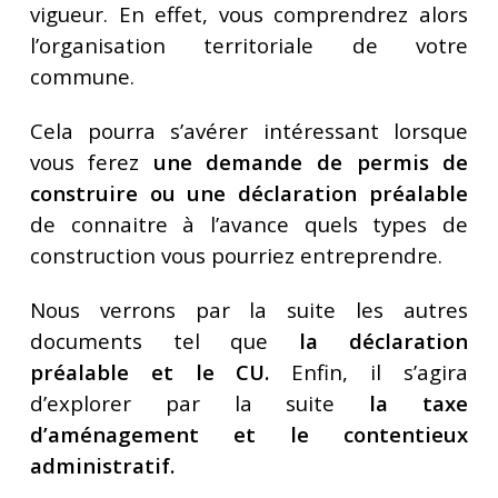
vigueur. En effet, vous comprendrez alors
l’organisation territoriale de votre
commune.
Cela pourra s’avérer intéressant lorsque
vous ferez
une demande de permis de
construire ou une déclaration préalable
de connaitre à l’avance quels types de
construction vous pourriez entreprendre.
Nous verrons par la suite les autres
documents tel que
la déclaration
préalable et le CU.
Enfin, il s’agira
d’explorer par la suite
la taxe
d’aménagement et le contentieux
administratif.