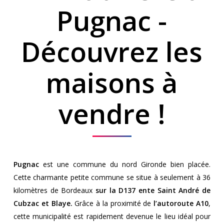
Pugnac -
Découvrez les
maisons à
vendre !
Pugnac
est une commune du nord Gironde bien placée.
Cette charmante petite commune se situe à seulement à 36
kilomètres de Bordeaux
sur la D137 ente Saint André de
Cubzac et Blaye.
Grâce à la proximité de
l’autoroute A10
,
cette municipalité est rapidement devenue le lieu idéal pour