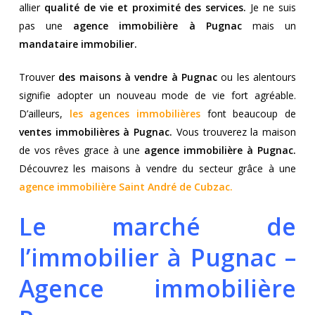
allier
qualité de vie et proximité des services.
Je ne suis
pas une
agence immobilière à Pugnac
mais un
mandataire immobilier.
Trouver
des maisons à vendre à Pugnac
ou les alentours
signifie adopter un nouveau mode de vie fort agréable.
D’ailleurs,
les agences immobilières
font beaucoup de
ventes immobilières à Pugnac.
Vous trouverez la maison
de vos rêves grace à une
agence immobilière à Pugnac.
Découvrez les maisons à vendre du secteur grâce à une
agence immobilière Saint André de Cubzac
.
Le marché de
l’immobilier à Pugnac –
Agence immobilière