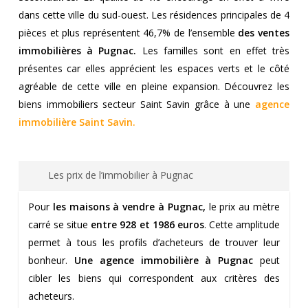
dans cette ville du sud-ouest. Les résidences principales de 4
pièces et plus représentent 46,7% de l’ensemble
des ventes
immobilières à Pugnac.
Les familles sont en effet très
présentes car elles apprécient les espaces verts et le côté
agréable de cette ville en pleine expansion. Découvrez les
biens immobiliers secteur Saint Savin grâce à une
agence
immobilière Saint Savin
.
Les prix de l’immobilier à Pugnac
Pour
les maisons à vendre à Pugnac,
le prix au mètre
carré se situe
entre 928 et 1986 euros
. Cette amplitude
permet à tous les profils d’acheteurs de trouver leur
bonheur.
Une agence immobilière
à Pugnac
peut
cibler les biens qui correspondent aux critères des
acheteurs.