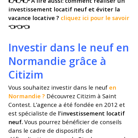
👉👉👉 A lire aussi: comment réaliser un
investissement locatif neuf et éviter la
vacance locative ?
cliquez ici pour le savoir
👈👈👈
Investir dans le neuf en
Normandie grâce à
Citizim
Vous souhaitez investir dans le neuf
en
Normandie
?
Découvrez Citizim à Saint
Contest. L’agence a été fondée en 2012 et
est spécialiste de
l’investissement locatif
neuf.
Vous pourrez bénéficier de conseils
dans le cadre de dispositifs de