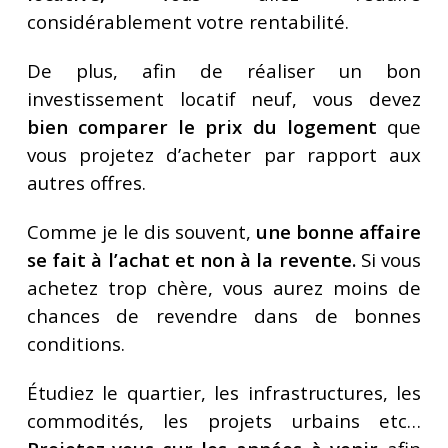
considérablement votre rentabilité.
De plus, afin de réaliser un bon
investissement locatif neuf, vous devez
bien comparer le prix du logement
que
vous projetez d’acheter par rapport aux
autres offres.
Comme je le dis souvent,
une bonne affaire
se fait à l’achat et non à la revente.
Si vous
achetez trop chère, vous aurez moins de
chances de revendre dans de bonnes
conditions.
Étudiez le quartier, les infrastructures, les
commodités, les projets urbains etc…