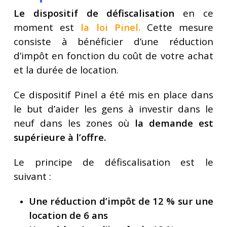
Le dispositif de défiscalisation
en ce
moment est
la loi Pinel
.
Cette mesure
consiste à bénéficier d’une réduction
d’impôt en fonction du coût de votre achat
et la durée de location.
Ce dispositif Pinel a été mis en place dans
le but d’aider les gens à investir dans le
neuf dans les zones où
la demande est
supérieure à l’offre.
Le principe de défiscalisation est le
suivant :
Une réduction d’impôt de 12 % sur une
location de 6 ans