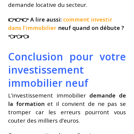
demande locative du secteur.
👉👉👉 A lire aussi:
comment investir
dans l’immobilier
neuf quand on débute ?
👈👈👈
Conclusion pour votre
investissement
immobilier neuf
L’investissement immobilier
demande de
la formation
et il convient de ne pas se
tromper car les erreurs pourront vous
couter des milliers d’euros.