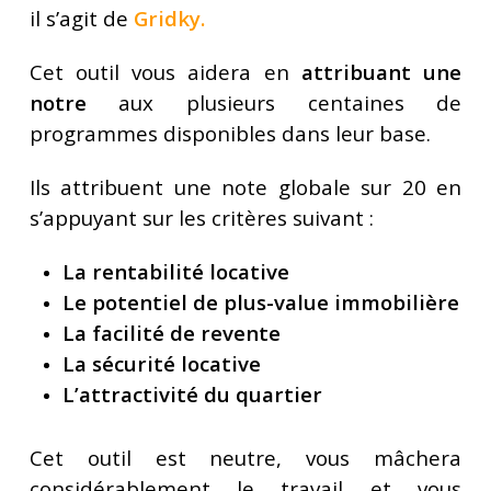
il s’agit de
Gridky
.
Cet outil vous aidera en
attribuant une
notre
aux plusieurs centaines de
programmes disponibles dans leur base.
Ils attribuent une note globale sur 20 en
s’appuyant sur les critères suivant :
La rentabilité locative
Le potentiel de plus-value immobilière
La facilité de revente
La sécurité locative
L’attractivité du quartier
Cet outil est neutre, vous mâchera
considérablement le travail et vous