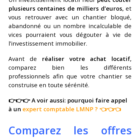
plusieurs centaines de milliers d’euros,
et
vous retrouver avec un chantier bloqué,
abandonné ou un nombre incalculable de
vices pourraient vous dégouter à vie de
l’investissement immobilier.
Avant de
réaliser votre achat locatif,
comparez bien les différents
professionnels afin que votre chantier se
construise en toute sérénité.
👉👉👉 A voir aussi: pourquoi faire appel
à un
expert comptable LMNP
? 👈👈👈
Comparez les offres