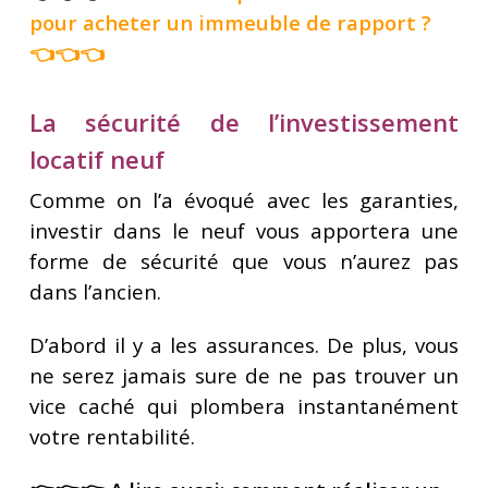
pour acheter un immeuble de rapport
?
👈👈👈
La sécurité de l’investissement
locatif neuf
Comme on l’a évoqué avec les garanties,
investir dans le neuf vous apportera une
forme de sécurité que vous n’aurez pas
dans l’ancien.
D’abord il y a les assurances. De plus, vous
ne serez jamais sure de ne pas trouver un
vice caché qui plombera instantanément
votre rentabilité.