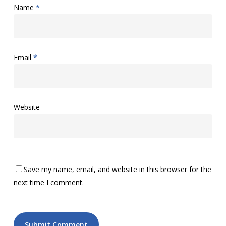
Name
*
Email
*
Website
Save my name, email, and website in this browser for the
next time I comment.