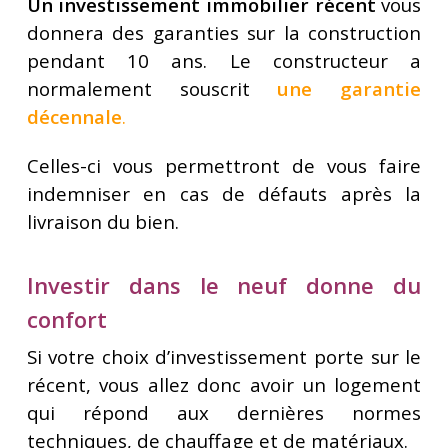
Un investissement immobilier récent
vous
donnera des garanties sur la construction
pendant 10 ans. Le constructeur a
normalement souscrit
une garantie
décennale
.
Celles-ci vous permettront de vous faire
indemniser en cas de défauts après la
livraison du bien.
Investir dans le neuf donne du
confort
Si votre choix d’investissement porte sur le
récent, vous allez donc avoir un logement
qui répond aux dernières normes
techniques, de chauffage et de matériaux.