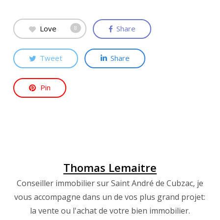
Love
Share
8
Tweet
Share
Pin
Thomas Lemaitre
Conseiller immobilier sur Saint André de Cubzac, je
vous accompagne dans un de vos plus grand projet:
la vente ou l'achat de votre bien immobilier.