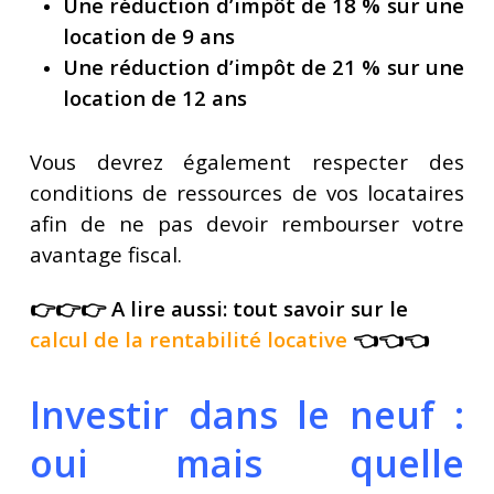
Une réduction d’impôt de 18 % sur une
location de 9 ans
Une réduction d’impôt de 21 % sur une
location de 12 ans
Vous devrez également respecter des
conditions de ressources de vos locataires
afin de ne pas devoir rembourser votre
avantage fiscal.
👉👉👉 A lire aussi: tout savoir sur le
calcul de la rentabilité locative
👈👈👈
Investir dans le neuf :
oui mais quelle