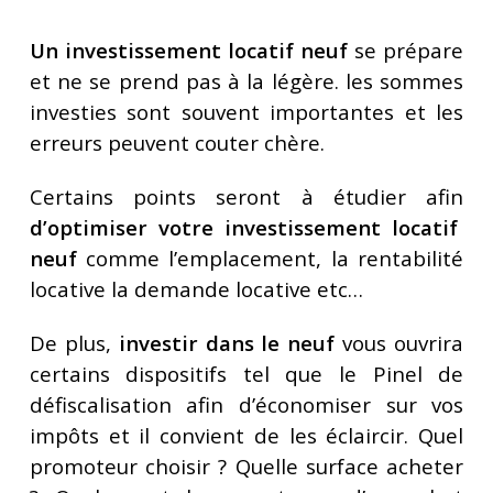
Un investissement locatif neuf
se prépare
et ne se prend pas à la légère. les sommes
investies sont souvent importantes et les
erreurs peuvent couter chère.
Certains points seront à étudier afin
d’optimiser votre investissement locatif
neuf
comme l’emplacement, la rentabilité
locative la demande locative etc…
De plus,
investir dans le neuf
vous ouvrira
certains dispositifs tel que le Pinel de
défiscalisation afin d’économiser sur vos
impôts et il convient de les éclaircir. Quel
promoteur choisir ? Quelle surface acheter