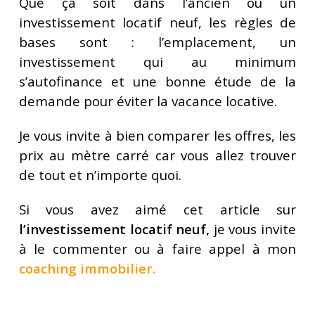
Que ça soit dans l’ancien ou un
investissement locatif neuf, les règles de
bases sont : l’emplacement, un
investissement qui au minimum
s’autofinance et une bonne étude de la
demande pour éviter la vacance locative.
Je vous invite à bien comparer les offres, les
prix au mètre carré car vous allez trouver
de tout et n’importe quoi.
Si vous avez aimé cet article sur
l’investissement locatif neuf,
je vous invite
à le commenter ou à faire appel à mon
coaching immobilier
.