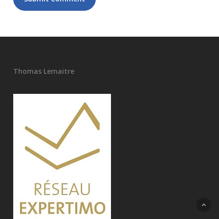
Thomas Lemaitre