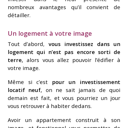
nombreux avantages qu’il convient de
détailler.
Un logement à votre image
Tout d’abord,
vous investissez dans un
logement qui n’est pas encore sorti de
terre,
alors vous allez pouvoir l’édifier à
votre image.
Même si c’est
pour un investissement
locatif neuf,
on ne sait jamais de quoi
demain est fait, et vous pourriez un jour
vous retrouver à habiter dedans.
Avoir un appartement construit à son
image, et fonctionnel vous permettra de