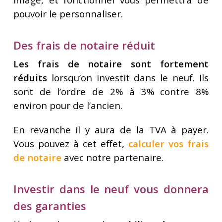
pouvoir le personnaliser.
Des frais de notaire réduit
Les frais de notaire sont fortement
réduits
lorsqu’on investit dans le neuf. Ils
sont de l’ordre de 2% à 3% contre 8%
environ pour de l’ancien.
En revanche il y aura de la TVA à payer.
Vous pouvez à cet effet,
calculer vos frais
de notaire
avec notre partenaire.
Investir dans le neuf vous donnera
des garanties