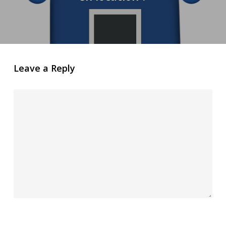
Leave a Reply