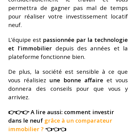
permettra de gagner pas mal de temps
pour réaliser votre investissement locatif
neuf.
L’équipe est
passionnée par la technologie
et l’immobilier
depuis des années et la
plateforme fonctionne bien.
De plus, la société est sensible à ce que
vous réalisiez
une bonne affaire
et vous
donnera des conseils pour que vous y
arriviez.
👉👉👉 A lire aussi: comment investir
dans le neuf
grâce à un comparateur
immobilier
?
👈👈👈