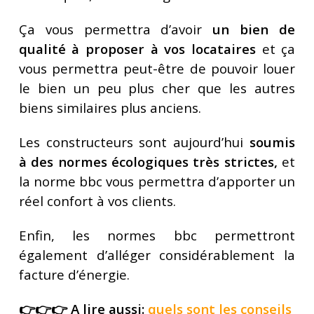
Ça vous permettra d’avoir
un bien de
qualité à proposer à vos locataires
et ça
vous permettra peut-être de pouvoir louer
le bien un peu plus cher que les autres
biens similaires plus anciens.
Les constructeurs sont aujourd’hui
soumis
à des normes écologiques très strictes,
et
la norme bbc vous permettra d’apporter un
réel confort à vos clients.
Enfin, les normes bbc permettront
également d’alléger considérablement la
facture d’énergie.
👉👉👉 A lire aussi:
quels sont les conseils