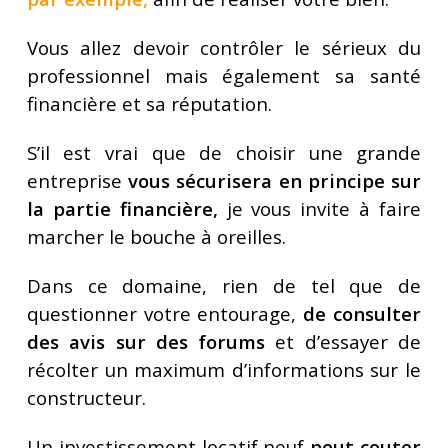
Vous allez devoir contrôler le sérieux du
professionnel mais également sa santé
financière et sa réputation.
S’il est vrai que de choisir une grande
entreprise
vous sécurisera en principe sur
la partie financière,
je vous invite à faire
marcher le bouche à oreilles.
Dans ce domaine, rien de tel que de
questionner votre entourage,
de consulter
des avis sur des forums
et d’essayer de
récolter un maximum d’informations sur le
constructeur.
Un investissement locatif neuf
peut couter