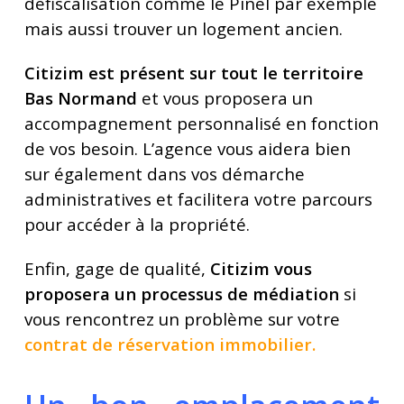
défiscalisation comme le Pinel par exemple
mais aussi trouver un logement ancien.
Citizim est présent sur tout le territoire
Bas Normand
et vous proposera un
accompagnement personnalisé en fonction
de vos besoin. L’agence vous aidera bien
sur également dans vos démarche
administratives et facilitera votre parcours
pour accéder à la propriété.
Enfin, gage de qualité,
Citizim vous
proposera un processus de médiation
si
vous rencontrez un problème sur votre
contrat de réservation immobilier
.