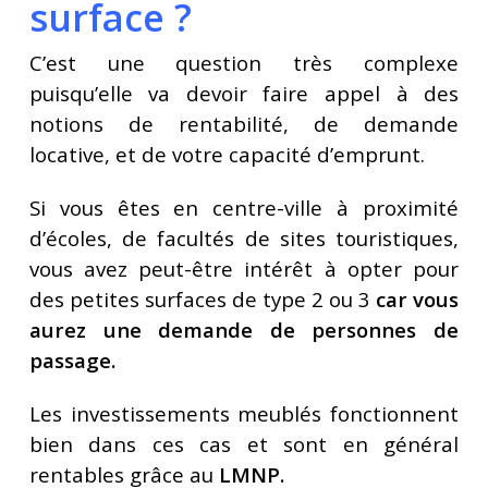
surface ?
C’est une question très complexe
puisqu’elle va devoir faire appel à des
notions de rentabilité, de demande
locative, et de votre capacité d’emprunt.
Si vous êtes en centre-ville à proximité
d’écoles, de facultés de sites touristiques,
vous avez peut-être intérêt à opter pour
des petites surfaces de type 2 ou 3
car vous
aurez une demande de personnes de
passage.
Les investissements meublés fonctionnent
bien dans ces cas et sont en général
rentables grâce au
LMNP.