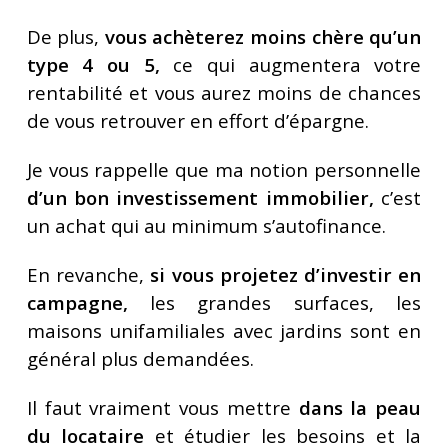
De plus,
vous achèterez moins chère qu’un
type 4 ou 5,
ce qui augmentera votre
rentabilité et vous aurez moins de chances
de vous retrouver en effort d’épargne.
Je vous rappelle que ma notion personnelle
d’un bon investissement immobilier,
c’est
un achat qui au minimum s’autofinance.
En revanche,
si vous projetez d’investir en
campagne,
les grandes surfaces, les
maisons unifamiliales avec jardins sont en
général plus demandées.
Il faut vraiment vous mettre
dans la peau
du locataire
et étudier les besoins et la