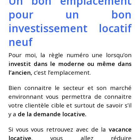
Un bon emplacement
pour un bon
investissement locatif
neuf
Pour moi, la règle numéro une lorsqu’on
investit dans le moderne ou même dans
l’ancien,
c’est l’emplacement.
Bien connaitre le secteur et son marché
environnant vous permettra de connaitre
votre clientèle cible et surtout de savoir s’il
y a
de la demande locative.
Si vous vous retrouvez avec de la
vacance
locative,
vous allez réduire