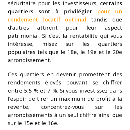
sécuritaire pour les investisseurs,
certains
quartiers sont à privilégier
pour un
rendement locatif optimal
tandis que
d’autres attirent pour leur aspect
patrimonial. Si c’est la rentabilité qui vous
intéresse, misez sur les quartiers
populaires tels que le 18e, le 19e et le 20e
arrondissement.
Ces quartiers en devenir promettent des
rendements élevés pouvant se chiffrer
entre 5,5 % et 7 %. Si vous investissez dans
l’espoir de tirer un maximum de profit à la
revente, concentrez-vous sur les
arrondissements à un seul chiffre ainsi que
sur le 15e et le 16e.