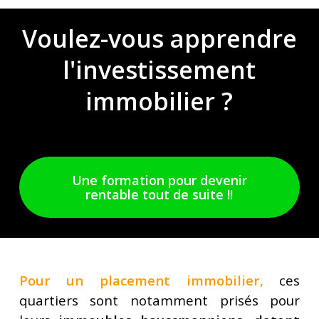
Voulez-vous
apprendre
l'investissement
immobilier
?
Une formation pour devenir
rentable tout de suite !!
Pour un placement immobilier
,
ces
quartiers sont notamment prisés pour