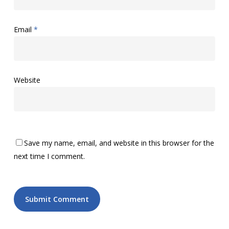
Email
*
Website
Save my name, email, and website in this browser for the
next time I comment.