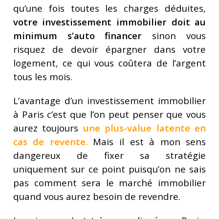
qu’une fois toutes les charges déduites,
votre investissement immobilier doit au
minimum s’auto financer
sinon vous
risquez de devoir épargner dans votre
logement, ce qui vous coûtera de l’argent
tous les mois.
L’avantage d’un investissement immobilier
à Paris c’est que l’on peut penser que vous
aurez toujours
une plus-value latente en
cas de revente
.
Mais il est à mon sens
dangereux de fixer sa stratégie
uniquement sur ce point puisqu’on ne sais
pas comment sera le marché immobilier
quand vous aurez besoin de revendre.