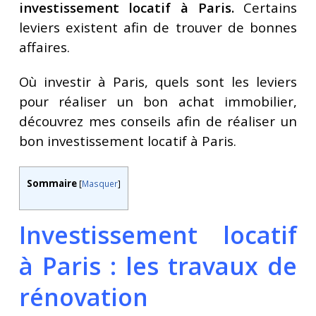
investissement locatif à Paris.
Certains
leviers existent afin de trouver de bonnes
affaires.
Où investir à Paris, quels sont les leviers
pour réaliser un bon achat immobilier,
découvrez mes conseils afin de réaliser un
bon investissement locatif à Paris.
Sommaire
[
Masquer
]
Investissement locatif
à Paris : les travaux de
rénovation