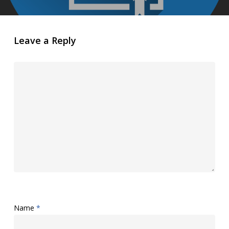
Leave a Reply
Name
*