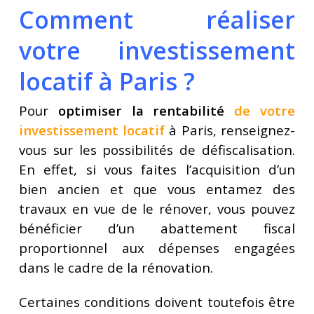
Comment réaliser
votre investissement
locatif à Paris ?
Pour
optimiser la rentabilité
de votre
investissement locatif
à Paris, renseignez-
vous sur les possibilités de défiscalisation.
En effet, si vous faites l’acquisition d’un
bien ancien et que vous entamez des
travaux en vue de le rénover, vous pouvez
bénéficier d’un abattement fiscal
proportionnel aux dépenses engagées
dans le cadre de la rénovation.
Certaines conditions doivent toutefois être