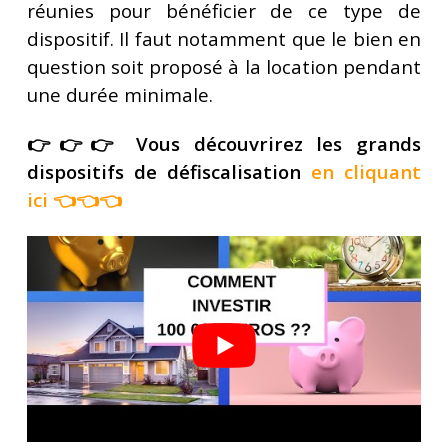
réunies pour bénéficier de ce type de
dispositif. Il faut notamment que le bien en
question soit proposé à la location pendant
une durée minimale.
👉👉👉 Vous découvrirez les grands
dispositifs de défiscalisation
en cliquant
ici
👈👈👈