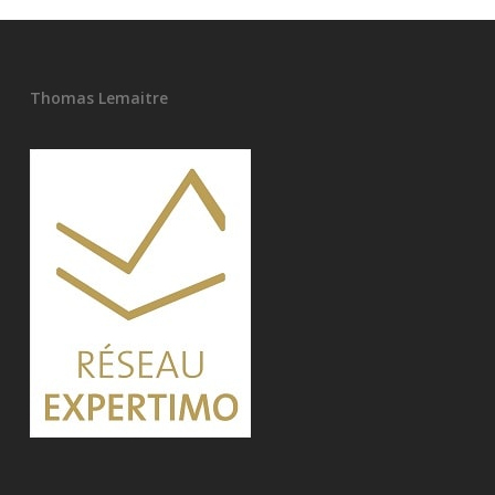
Thomas Lemaitre