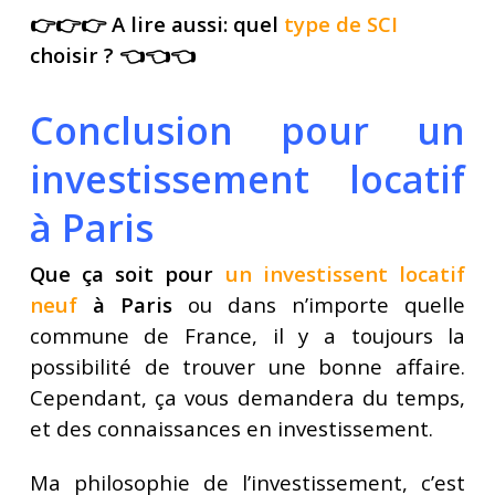
👉👉👉 A lire aussi: quel
type de SCI
choisir ? 👈👈👈
Conclusion pour un
investissement locatif
à Paris
Que ça soit pour
un investissent locatif
neuf
à Paris
ou dans n’importe quelle
commune de France, il y a toujours la
possibilité de trouver une bonne affaire.
Cependant, ça vous demandera du temps,
et des connaissances en investissement.
Ma philosophie de l’investissement, c’est