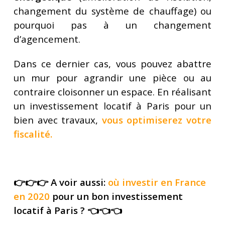
changement du système de chauffage) ou
pourquoi pas à un changement
d’agencement.
Dans ce dernier cas, vous pouvez abattre
un mur pour agrandir une pièce ou au
contraire cloisonner un espace. En réalisant
un investissement locatif à Paris pour un
bien avec travaux,
vous optimiserez votre
fiscalité
.
👉👉👉 A voir aussi:
où investir en France
en 2020
pour un bon investissement
locatif à Paris ? 👈👈👈