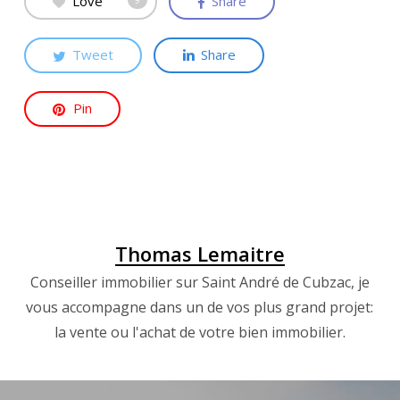
Love
Share
9
Tweet
Share
Pin
Thomas Lemaitre
Conseiller immobilier sur Saint André de Cubzac, je
vous accompagne dans un de vos plus grand projet:
la vente ou l'achat de votre bien immobilier.