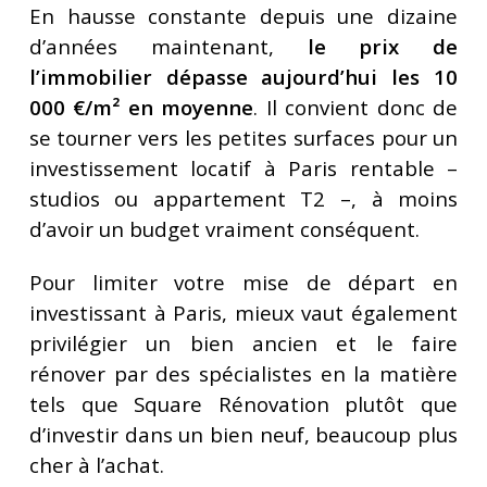
En hausse constante depuis une dizaine
d’années maintenant,
le prix de
l’immobilier dépasse aujourd’hui les 10
000 €/m² en moyenne
. Il convient donc de
se tourner vers les petites surfaces pour un
investissement locatif à Paris rentable –
studios ou appartement T2 –, à moins
d’avoir un budget vraiment conséquent.
Pour limiter votre mise de départ en
investissant à Paris, mieux vaut également
privilégier un bien ancien et le faire
rénover par des spécialistes en la matière
tels que Square Rénovation plutôt que
d’investir dans un bien neuf, beaucoup plus
cher à l’achat.