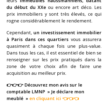
leurs
immeubles haussmanniens, datant
du début du XXe
ou encore art déco. Les
prix immobiliers y sont très élevés, ce qui
rogne considérablement le rendement.
Cependant,
un investissement immobilier
à Paris dans ces quartiers
vous assurera
quasiment à chaque fois une plus-value.
Dans tous les cas, il est essentiel de bien se
renseigner sur les prix pratiqués dans la
zone de votre choix afin de faire une
acquisition au meilleur prix.
👉👉👉 Découvrez mon avis sur le
comptable LMNP » Je déclare mon
meublé »
en cliquant ici
👈👈👈