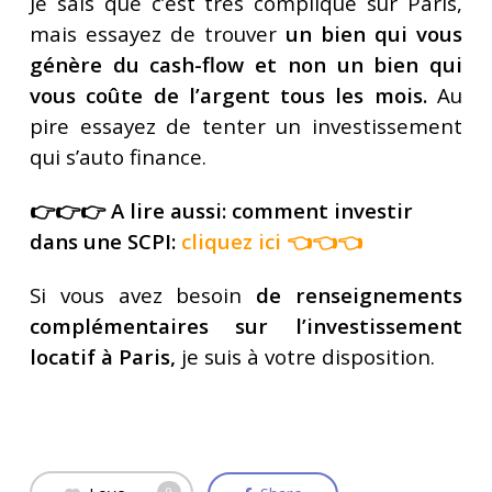
Je sais que c’est très compliqué sur Paris,
mais essayez de trouver
un bien qui vous
génère du cash-flow et non un bien qui
vous coûte de l’argent tous les mois.
Au
pire essayez de tenter un investissement
qui s’auto finance.
👉👉👉 A lire aussi: comment investir
dans une SCPI:
cliquez ici
👈👈👈
Si vous avez besoin
de renseignements
complémentaires sur l’investissement
locatif à Paris,
je suis à votre disposition.