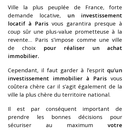
Ville la plus peuplée de France, forte
demande locative,
un investissement
locatif à Paris
vous garantira presque à
coup sûr une plus-value prometteuse à la
revente… Paris s’impose comme une ville
de choix
pour réaliser un achat
immobilier.
Cependant, il faut garder à l’esprit
qu’un
investissement immobilier à Paris
vous
coûtera chère car il s’agit également de la
ville la plus chère du territoire national.
Il est par conséquent important de
prendre les bonnes décisions pour
sécuriser au maximum
votre