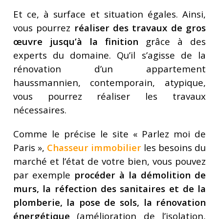
Et ce, à surface et situation égales. Ainsi,
vous pourrez
réaliser des travaux de gros
œuvre jusqu’à la finition
grâce à des
experts du domaine. Qu’il s’agisse de la
rénovation d’un appartement
haussmannien, contemporain, atypique,
vous pourrez réaliser les travaux
nécessaires.
Comme le précise le site « Parlez moi de
Paris »,
Chasseur immobilier
les besoins du
marché et l’état de votre bien, vous pouvez
par exemple
procéder à la démolition de
murs, la réfection des sanitaires et de la
plomberie, la pose de sols, la rénovation
énergétique
(amélioration de l’isolation,