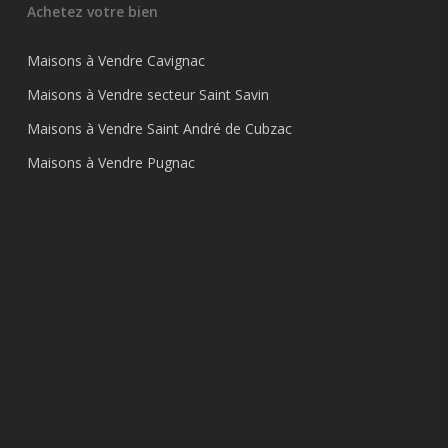
Achetez votre bien
Maisons à Vendre Cavignac
Maisons à Vendre secteur Saint Savin
Maisons à Vendre Saint André de Cubzac
Maisons à Vendre Pugnac