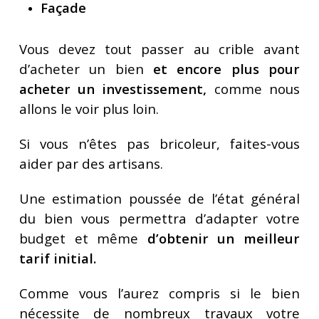
Façade
Vous devez tout passer au crible avant
d’acheter un bien
et encore plus pour
acheter un investissement,
comme nous
allons le voir plus loin.
Si vous n’êtes pas bricoleur, faites-vous
aider par des artisans.
Une estimation poussée de l’état général
du bien vous permettra d’adapter votre
budget et même
d’obtenir un meilleur
tarif initial.
Comme vous l’aurez compris si le bien
nécessite de nombreux travaux votre