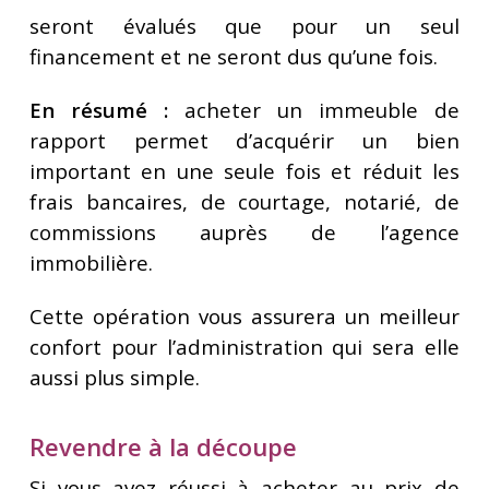
seront évalués que pour un seul
financement et ne seront dus qu’une fois.
En résumé :
acheter un immeuble de
rapport permet d’acquérir un bien
important en une seule fois et réduit les
frais bancaires, de courtage, notarié, de
commissions auprès de l’agence
immobilière.
Cette opération vous assurera un meilleur
confort pour l’administration qui sera elle
aussi plus simple.
Revendre à la découpe
Si vous avez réussi à acheter au prix de