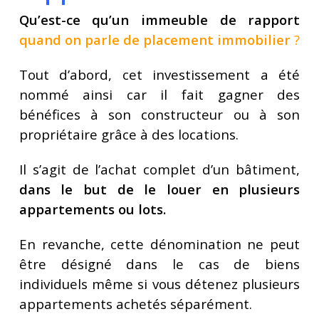
Qu’est-ce qu’un immeuble de rapport
quand on parle de placement immobilier
?
Tout d’abord, cet investissement a été
nommé ainsi car il fait gagner des
bénéfices à son constructeur ou à son
propriétaire grâce à des locations.
Il s’agit de l’achat complet d’un bâtiment,
dans le but de le louer en plusieurs
appartements ou lots.
En revanche, cette dénomination ne peut
être désigné dans le cas de biens
individuels même si vous détenez plusieurs
appartements achetés séparément.