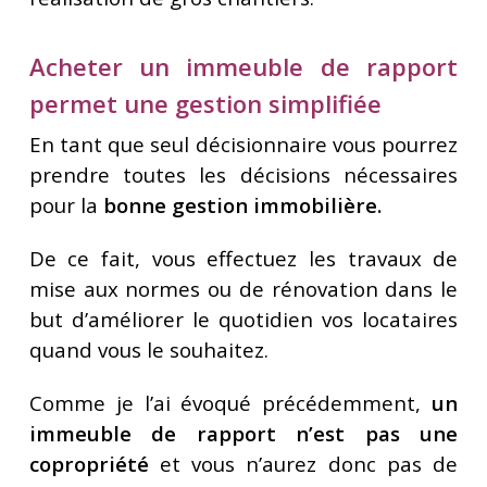
Acheter un immeuble de rapport
permet une gestion simplifiée
En tant que seul décisionnaire vous pourrez
prendre toutes les décisions nécessaires
pour la
bonne gestion immobilière.
De ce fait, vous effectuez les travaux de
mise aux normes ou de rénovation dans le
but d’améliorer le quotidien vos locataires
quand vous le souhaitez.
Comme je l’ai évoqué précédemment,
un
immeuble de rapport n’est pas une
copropriété
et vous n’aurez donc pas de