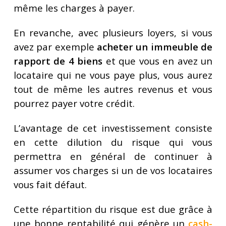
même les charges à payer.
En revanche, avec plusieurs loyers, si vous
avez par exemple
acheter un immeuble de
rapport de 4 biens
et que vous en avez un
locataire qui ne vous paye plus, vous aurez
tout de même les autres revenus et vous
pourrez payer votre crédit.
L’avantage de cet investissement consiste
en cette dilution du risque qui vous
permettra en général de continuer à
assumer vos charges si un de vos locataires
vous fait défaut.
Cette répartition du risque est due grâce à
une bonne rentabilité qui génère un
cash-