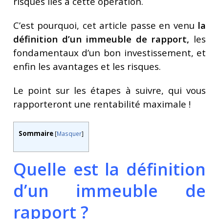
risques liés à cette opération.
C’est pourquoi, cet article passe en venu
la
définition d’un immeuble de rapport,
les
fondamentaux d’un bon investissement, et
enfin les avantages et les risques.
Le point sur les étapes à suivre, qui vous
rapporteront une rentabilité maximale !
Sommaire
[
Masquer
]
Quelle est la définition
d’un immeuble de
rapport ?