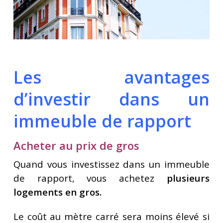
Les avantages
d’investir dans un
immeuble de rapport
Acheter au prix de gros
Quand vous investissez dans un immeuble
de rapport, vous achetez
plusieurs
logements en gros.
Le coût au mètre carré sera moins élevé si