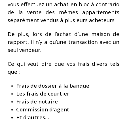
vous effectuez un achat en bloc à contrario
de la vente des mêmes appartements
séparément vendus à plusieurs acheteurs.
De plus, lors de l’achat d’une maison de
rapport, il n’y a qu’une transaction avec un
seul vendeur.
Ce qui veut dire que vos frais divers tels
que :
Frais de dossier à la banque
Les frais de courtier
Frais de notaire
Commission d’agent
Et d’autres…