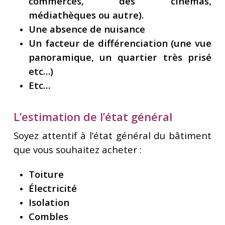
commerces, des cinémas,
médiathèques ou autre).
Une absence de nuisance
Un facteur de différenciation (une vue
panoramique, un quartier très prisé
etc…)
Etc…
L’estimation de l’état général
Soyez attentif à l’état général du bâtiment
que vous souhaitez acheter :
Toiture
Électricité
Isolation
Combles