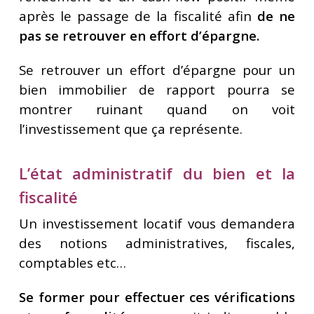
après le passage de la fiscalité afin
de ne
pas se retrouver en effort d’épargne.
Se retrouver un effort d’épargne pour un
bien immobilier de rapport pourra se
montrer ruinant quand on voit
l’investissement que ça représente.
L’état administratif du bien et la
fiscalité
Un investissement locatif vous demandera
des notions administratives, fiscales,
comptables etc…
Se former pour effectuer ces vérifications