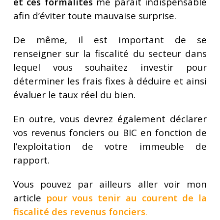
et ces formalités
me parait indispensable
afin d’éviter toute mauvaise surprise.
De même, il est important de se
renseigner sur la fiscalité du secteur dans
lequel vous souhaitez investir pour
déterminer les frais fixes à déduire et ainsi
évaluer le taux réel du bien.
En outre, vous devrez également déclarer
vos revenus fonciers ou BIC en fonction de
l’exploitation de votre immeuble de
rapport.
Vous pouvez par ailleurs aller voir mon
article
pour vous tenir au courent de la
fiscalité des revenus fonciers
.