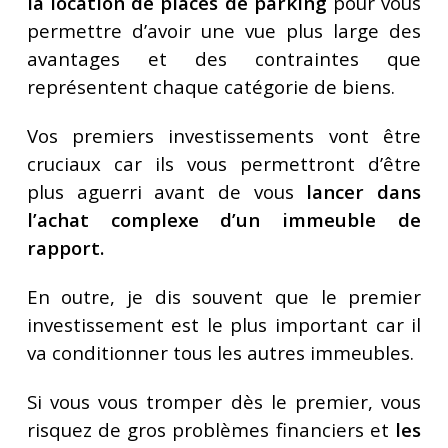
la location de places de parking
pour vous
permettre d’avoir une vue plus large des
avantages et des contraintes que
représentent chaque catégorie de biens.
Vos premiers investissements vont être
cruciaux car ils vous permettront d’être
plus aguerri avant de vous
lancer dans
l’achat complexe d’un immeuble de
rapport.
En outre, je dis souvent que le premier
investissement est le plus important car il
va conditionner tous les autres immeubles.
Si vous vous tromper dès le premier, vous
risquez de gros problèmes financiers et
les