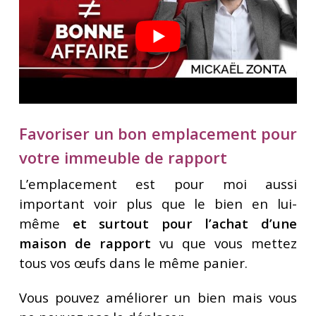
Favoriser un bon emplacement pour
votre immeuble de rapport
L’emplacement est pour moi aussi
important voir plus que le bien en lui-
même
et surtout pour l’achat d’une
maison de rapport
vu que vous mettez
tous vos œufs dans le même panier.
Vous pouvez améliorer un bien mais vous