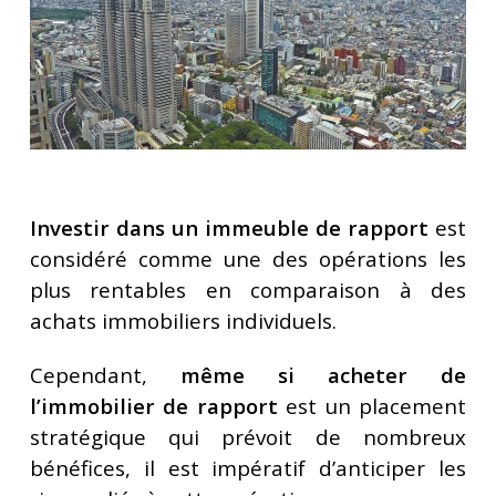
Investir dans un immeuble de rapport
est
considéré comme une des opérations les
plus rentables en comparaison à des
achats immobiliers individuels.
Cependant,
même si acheter de
l’immobilier de rapport
est un placement
stratégique qui prévoit de nombreux
bénéfices, il est impératif d’anticiper les