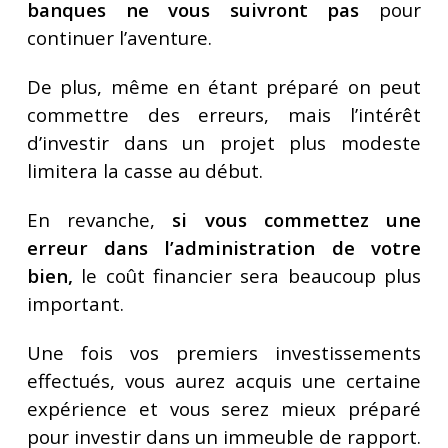
banques ne vous suivront pas
pour
continuer l’aventure.
De plus, même en étant préparé on peut
commettre des erreurs, mais l’intérêt
d’investir dans un projet plus modeste
limitera la casse au début.
En revanche,
si vous commettez une
erreur dans l’administration de votre
bien,
le coût financier sera beaucoup plus
important.
Une fois vos premiers investissements
effectués, vous aurez acquis une certaine
expérience et vous serez mieux préparé
pour investir dans un immeuble de rapport.