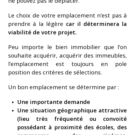
ne pouvez pas le déplacer.
Le choix de votre emplacement n’est pas à
prendre à la légère
car il déterminera la
viabilité de votre projet.
Peu importe le bien immobilier que l’on
souhaite acquérir, acquérir des immeubles,
l’emplacement est toujours en pole
position des critères de sélections.
Un bon emplacement se détermine par :
Une importante demande
Une situation géographique attractive
(lieu très fréquenté ou convoité
possédant à proximité des écoles, des