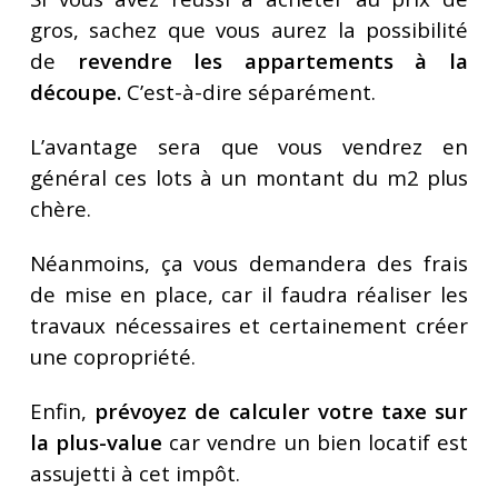
gros, sachez que vous aurez la possibilité
de
revendre les appartements à la
découpe.
C’est-à-dire séparément.
L’avantage sera que vous vendrez en
général ces lots à un montant du m2 plus
chère.
Néanmoins, ça vous demandera des frais
de mise en place, car il faudra réaliser les
travaux nécessaires et certainement créer
une copropriété.
Enfin,
prévoyez de calculer votre taxe sur
la plus-value
car vendre un bien locatif est
assujetti à cet impôt.