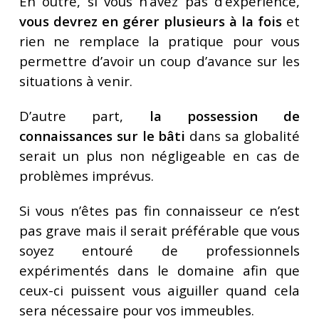
En outre, si vous n’avez pas d’expérience,
vous devrez en gérer plusieurs à la fois
et
rien ne remplace la pratique pour vous
permettre d’avoir un coup d’avance sur les
situations à venir.
D’autre part,
la possession de
connaissances sur le bâti
dans sa globalité
serait un plus non négligeable en cas de
problèmes imprévus.
Si vous n’êtes pas fin connaisseur ce n’est
pas grave mais il serait préférable que vous
soyez entouré de professionnels
expérimentés dans le domaine afin que
ceux-ci puissent vous aiguiller quand cela
sera nécessaire pour vos immeubles.