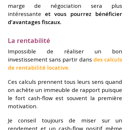
marge de négociation sera plus
intéressante
et vous pourrez bénéficier
d’avantages fiscaux.
La rentabilité
Impossible de réaliser un bon
investissement sans partir dans
des calculs
de rentabilité locative
.
Ces calculs prennent tous leurs sens quand
on achète un immeuble de rapport puisque
le fort cash-flow est souvent la première
motivation.
Je conseil toujours de miser sur un
rendement et un cash-flow positif même