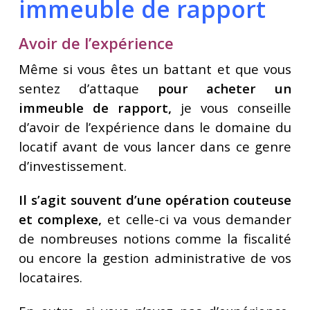
immeuble de rapport
Avoir de l’expérience
Même si vous êtes un battant et que vous
sentez d’attaque
pour acheter un
immeuble de rapport,
je vous conseille
d’avoir de l’expérience dans le domaine du
locatif avant de vous lancer dans ce genre
d’investissement.
Il s’agit souvent d’une opération couteuse
et complexe,
et celle-ci va vous demander
de nombreuses notions comme la fiscalité
ou encore la gestion administrative de vos
locataires.