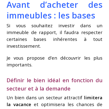
Avant d’acheter des
immeubles : les bases
Si vous souhaitez investir dans un
immeuble de rapport, il faudra respecter
certaines bases inhérentes à tout
investissement.
Je vous propose d’en découvrir les plus
importants.
Définir le bien idéal en fonction du
secteur et à la demande
Un bien dans un secteur attractif
limitera
la vacance
et optimisera les chances de