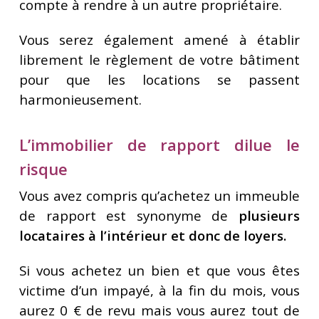
compte à rendre à un autre propriétaire.
Vous serez également amené à établir
librement le règlement de votre bâtiment
pour que les locations se passent
harmonieusement.
L’immobilier de rapport dilue le
risque
Vous avez compris qu’achetez un immeuble
de rapport est synonyme de
plusieurs
locataires à l’intérieur et donc de loyers.
Si vous achetez un bien et que vous êtes
victime d’un impayé, à la fin du mois, vous
aurez 0 € de revu mais vous aurez tout de