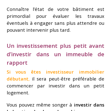
Connaître l’état de votre bâtiment est
primordial pour évaluer les travaux
éventuels à engager sans plus attendre ou
pouvant intervenir plus tard.
Un investissement plus petit avant
d’investir dans un immeuble de
rapport
Si vous êtes investisseur immobilier
débutant
,
il sera peut-être préférable de
commencer par investir dans un petit
logement.
Vous pouvez même songer à
investir dans