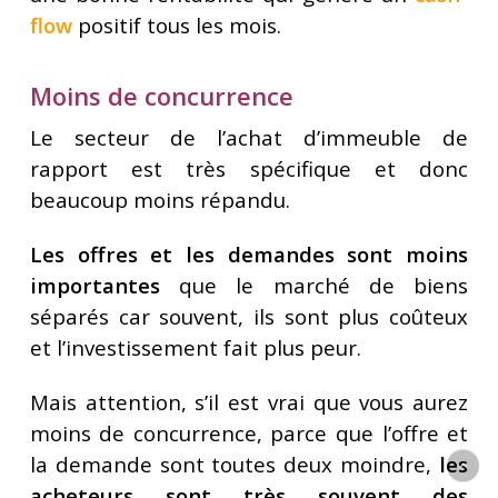
flow
positif tous les mois.
Moins de concurrence
Le secteur de l’achat d’immeuble de
rapport est très spécifique et donc
beaucoup moins répandu.
Les offres et les demandes sont moins
importantes
que le marché de biens
séparés car souvent, ils sont plus coûteux
et l’investissement fait plus peur.
Mais attention, s’il est vrai que vous aurez
moins de concurrence, parce que l’offre et
la demande sont toutes deux moindre,
les
acheteurs sont très souvent des