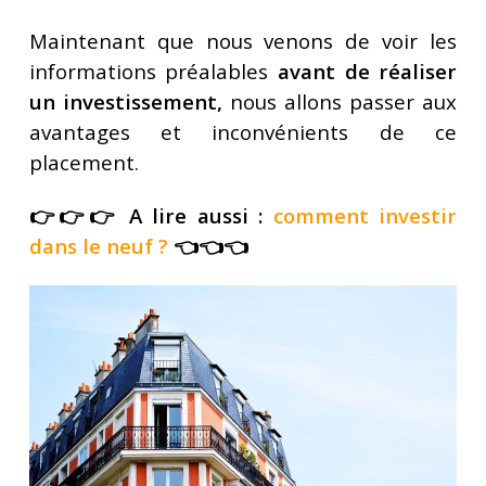
Maintenant que nous venons de voir les
informations préalables
avant de réaliser
un investissement,
nous allons passer aux
avantages et inconvénients de ce
placement.
👉👉👉
A lire aussi :
comment investir
dans le neuf
?
👈👈👈