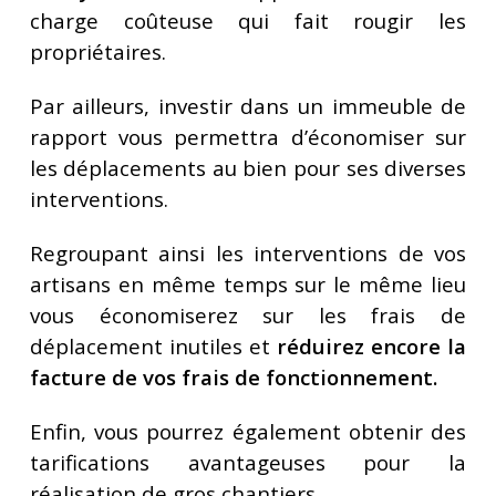
charge coûteuse qui fait rougir les
propriétaires.
Par ailleurs, investir dans un immeuble de
rapport vous permettra d’économiser sur
les déplacements au bien pour ses diverses
interventions.
Regroupant ainsi les interventions de vos
artisans en même temps sur le même lieu
vous économiserez sur les frais de
déplacement inutiles et
réduirez encore la
facture de vos frais de fonctionnement.
Enfin, vous pourrez également obtenir des
tarifications avantageuses pour la
réalisation de gros chantiers.