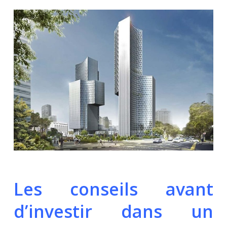
Les conseils avant
d’investir dans un