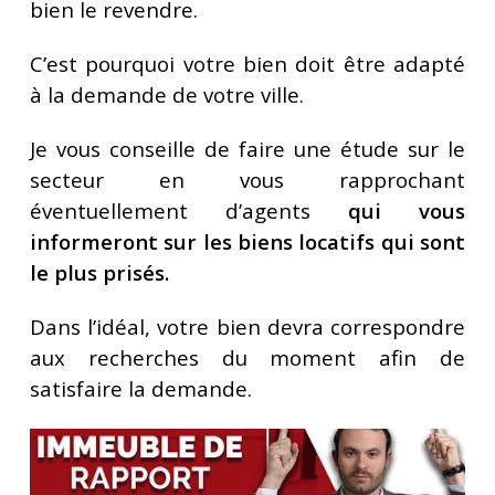
bien le revendre.
C’est pourquoi votre bien doit être adapté
à la demande de votre ville.
Je vous conseille de faire une étude sur le
secteur en vous rapprochant
éventuellement d’agents
qui vous
informeront sur les biens locatifs qui sont
le plus prisés.
Dans l’idéal, votre bien devra correspondre
aux recherches du moment afin de
satisfaire la demande.