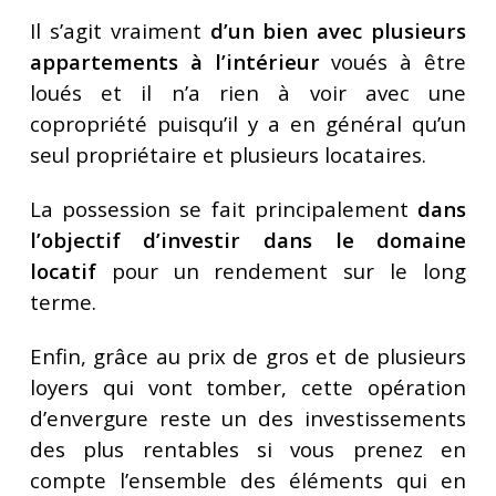
Il s’agit vraiment
d’un bien avec plusieurs
appartements à l’intérieur
voués à être
loués et il n’a rien à voir avec une
copropriété puisqu’il y a en général qu’un
seul propriétaire et plusieurs locataires.
La possession se fait principalement
dans
l’objectif d’investir dans le domaine
locatif
pour un rendement sur le long
terme.
Enfin, grâce au prix de gros et de plusieurs
loyers qui vont tomber, cette opération
d’envergure reste un des investissements
des plus rentables si vous prenez en
compte l’ensemble des éléments qui en