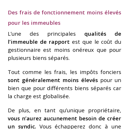
Des frais de fonctionnement moins élevés
pour les immeubles
L’une des principales
qualités de
l’immeuble de rapport
est que le coût du
gestionnaire est moins onéreux que pour
plusieurs biens séparés.
Tout comme les frais, les impôts fonciers
sont généralement moins élevés
pour un
bien que pour différents biens séparés car
la charge est globalisée.
De plus, en tant qu’unique propriétaire,
vous n’aurez aucunement besoin de créer
un syndic.
Vous échapperez donc à une