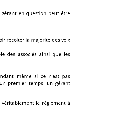
.
 gérant en question peut être
ir récolter la majorité des voix
le des associés ainsi que les
dant même si ce n’est pas
 un premier temps, un gérant
t véritablement le règlement à