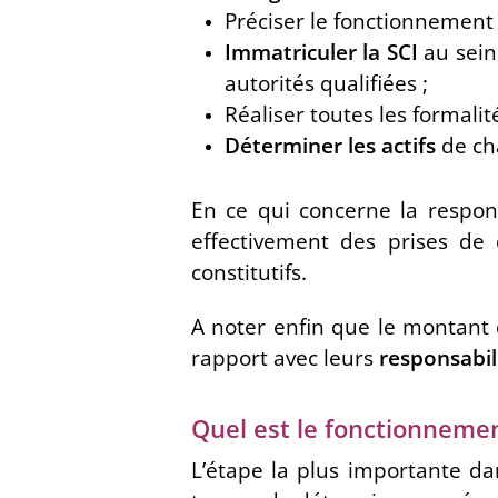
Préciser le fonctionnement d
Immatriculer la SCI
au sein
autorités qualifiées ;
Réaliser toutes les formalit
Déterminer les actifs
de ch
En ce qui concerne la respon
effectivement des prises de 
constitutifs.
A noter enfin que le montant 
rapport avec leurs
responsabili
Quel est le fonctionnemen
L’étape la plus importante d