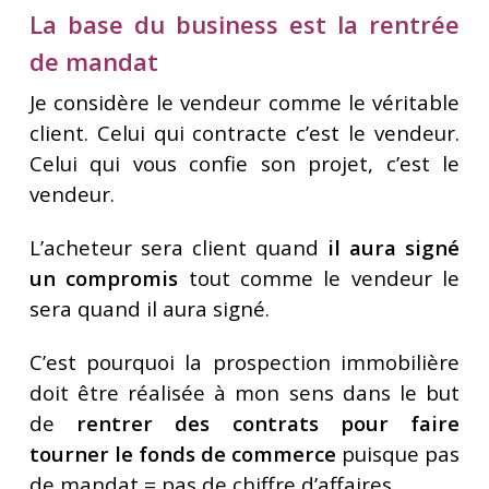
La base du business est la rentrée
de mandat
Je considère le vendeur comme le véritable
client. Celui qui contracte c’est le vendeur.
Celui qui vous confie son projet, c’est le
vendeur.
L’acheteur sera client quand
il aura signé
un compromis
tout comme le vendeur le
sera quand il aura signé.
C’est pourquoi la prospection immobilière
doit être réalisée à mon sens dans le but
de
rentrer des contrats pour faire
tourner le fonds de commerce
puisque pas
de mandat = pas de chiffre d’affaires.