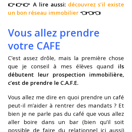
👉👉👉 A lire aussi:
découvrez s’il existe
un bon réseau immobilier
👈👈👈
Vous allez prendre
votre CAFE
C’est assez drôle, mais la première chose
que je conseil à mes élèves quand
ils
débutent leur prospection immobilière,
c’est de prendre le C.A.F.E.
Vous allez me dire en quoi prendre un café
peut-il m’aider à rentrer des mandats ? Et
bien je ne parle pas du café que vous allez
aller
boire
dans un bar (bien qu’il soit
possible de faire du relationnel ici aussi)