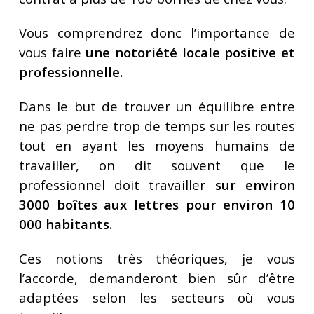
Vous comprendrez donc l’importance de
vous faire
une notoriété locale positive et
professionnelle.
Dans le but de trouver un équilibre entre
ne pas perdre trop de temps sur les routes
tout en ayant les moyens humains de
travailler, on dit souvent que le
professionnel doit travailler
sur environ
3000 boîtes aux lettres pour environ 10
000 habitants.
Ces notions très théoriques, je vous
l’accorde, demanderont bien sûr d’être
adaptées selon les secteurs où vous