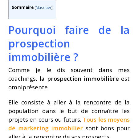
Sommaire
[
Masquer
]
Pourquoi faire de la
prospection
immobilière ?
Comme je le dis souvent dans mes
coachings,
la prospection immobilière
est
omniprésente.
Elle consiste à aller à la rencontre de la
population dans le but de connaître les
projets en cours ou futurs.
Tous les moyens
de marketing immobilier
sont bons pour
aller à la rencontre de vos prospects.