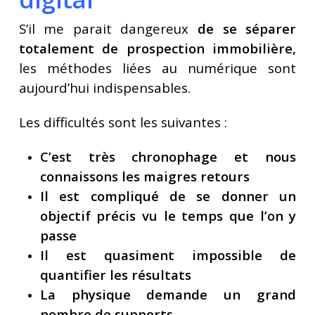
S’il me parait dangereux
de se séparer
totalement de prospection immobilière,
les méthodes liées au numérique sont
aujourd’hui indispensables.
Les difficultés sont les suivantes :
C’est très chronophage et nous
connaissons les maigres retours
Il est compliqué de se donner un
objectif précis vu le temps que l’on y
passe
Il est quasiment impossible de
quantifier les résultats
La physique demande un grand
nombre de supports