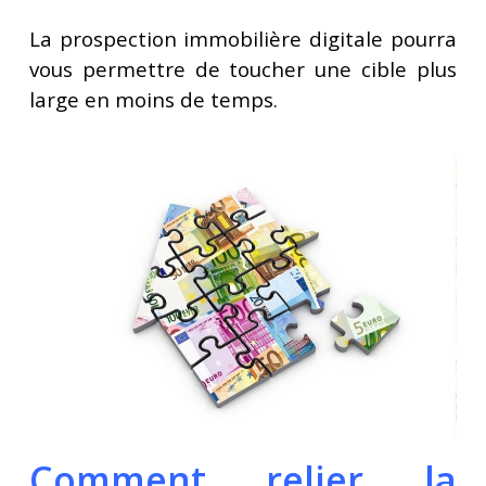
La prospection immobilière digitale pourra
vous permettre de toucher une cible plus
large en moins de temps.
Comment relier la