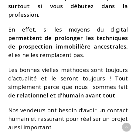
surtout si vous débutez dans la
profession.
En effet, si les moyens du digital
permettent de prolonger les techniques
de prospection immobilière ancestrales,
elles ne les remplacent pas.
Les bonnes vielles méthodes sont toujours
d’actualité et le seront toujours ! Tout
simplement parce que nous sommes fait
de relationnel et d’humain avant tout.
Nos vendeurs ont besoin d’avoir un contact
humain et rassurant pour réaliser un projet
aussi important.