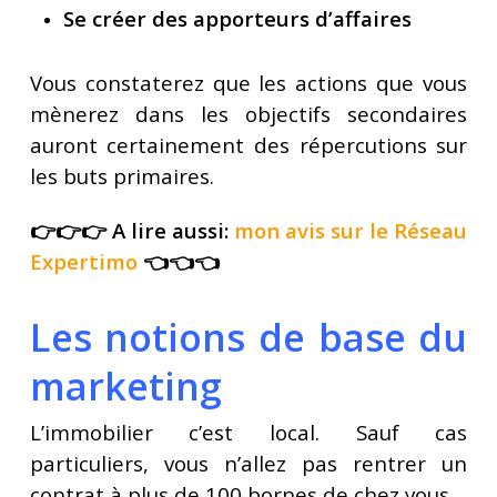
Se créer des apporteurs d’affaires
Vous constaterez que les actions que vous
mènerez dans les objectifs secondaires
auront certainement des répercutions sur
les buts primaires.
👉👉👉 A lire aussi:
mon avis sur le Réseau
Expertimo
👈👈👈
Les notions de base du
marketing
L’immobilier c’est local. Sauf cas
particuliers, vous n’allez pas rentrer un
contrat à plus de 100 bornes de chez vous.