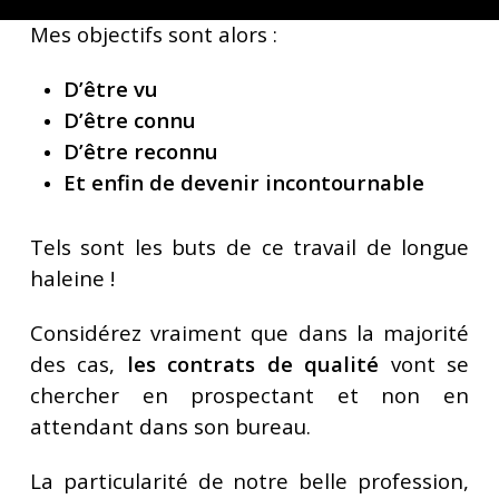
Mes objectifs sont alors :
D’être vu
D’être connu
D’être reconnu
Et enfin de devenir incontournable
Tels sont les buts de ce travail de longue
haleine !
Considérez vraiment que dans la majorité
des cas,
les contrats de qualité
vont se
chercher en prospectant et non en
attendant dans son bureau.
La particularité de notre belle profession,