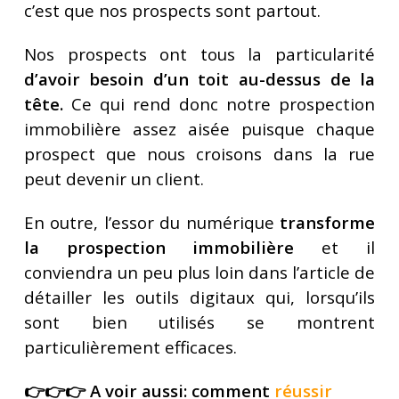
c’est que nos prospects sont partout.
Nos prospects ont tous la particularité
d’avoir besoin d’un toit au-dessus de la
tête.
Ce qui rend donc notre prospection
immobilière assez aisée puisque chaque
prospect que nous croisons dans la rue
peut devenir un client.
En outre, l’essor du numérique
transforme
la prospection immobilière
et il
conviendra un peu plus loin dans l’article de
détailler les outils digitaux qui, lorsqu’ils
sont bien utilisés se montrent
particulièrement efficaces.
👉👉👉 A voir aussi: comment
réussir