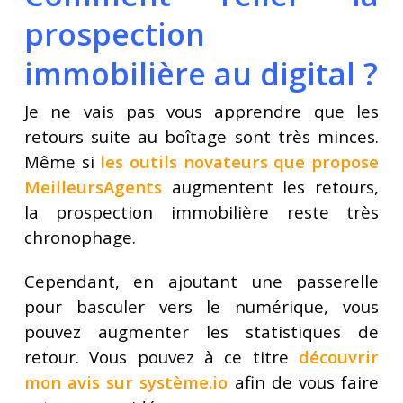
prospection
immobilière au digital ?
Je ne vais pas vous apprendre que les
retours suite au boîtage sont très minces.
Même si
les outils novateurs que propose
MeilleursAgents
augmentent les retours,
la prospection immobilière reste très
chronophage.
Cependant, en ajoutant une passerelle
pour basculer vers le numérique, vous
pouvez augmenter les statistiques de
retour. Vous pouvez à ce titre
découvrir
mon avis sur système.io
afin de vous faire