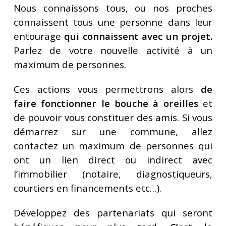
Nous connaissons tous, ou nos proches
connaissent tous une personne dans leur
entourage
qui connaissent avec un projet.
Parlez de votre nouvelle activité à un
maximum de personnes.
Ces actions vous permettrons alors
de
faire fonctionner le bouche à oreilles
et
de pouvoir vous constituer des amis. Si vous
démarrez sur une commune, allez
contactez un maximum de personnes qui
ont un lien direct ou indirect avec
l’immobilier (notaire, diagnostiqueurs,
courtiers en financements etc…).
Développez des partenariats qui seront