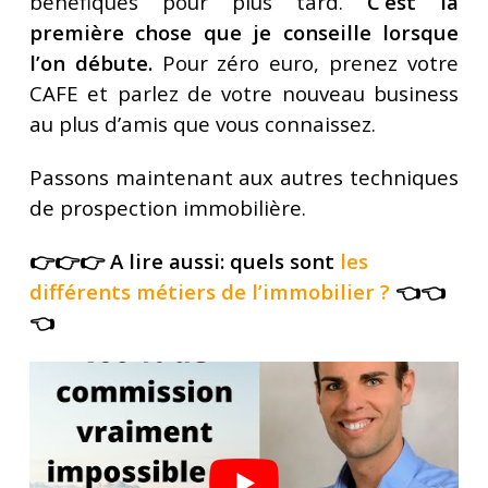
bénéfiques pour plus tard.
C’est la
première chose que je conseille lorsque
l’on débute.
Pour zéro euro, prenez votre
CAFE et parlez de votre nouveau business
au plus d’amis que vous connaissez.
Passons maintenant aux autres techniques
de prospection immobilière.
👉👉👉 A lire aussi: quels sont
les
différents métiers de l’immobilier
?
👈👈
👈