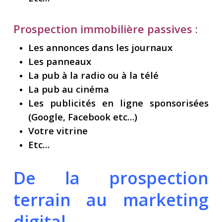
Prospection immobilière passives :
Les annonces dans les journaux
Les panneaux
La pub à la radio ou à la télé
La pub au cinéma
Les publicités en ligne sponsorisées
(Google, Facebook etc…)
Votre vitrine
Etc…
De la prospection
terrain au marketing
digital