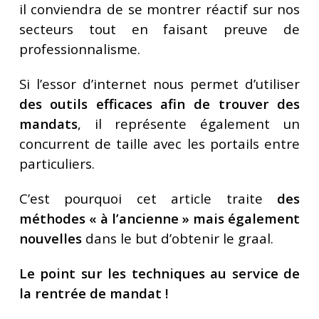
il conviendra de se montrer réactif sur nos
secteurs tout en faisant preuve de
professionnalisme.
Si l’essor d’internet nous permet d’utiliser
des outils efficaces afin de trouver des
mandats
, il représente également un
concurrent de taille avec les portails entre
particuliers.
C’est pourquoi cet article traite
des
méthodes « à l’ancienne » mais également
nouvelles
dans le but d’obtenir le graal.
Le point sur les techniques au service de
la rentrée de mandat !