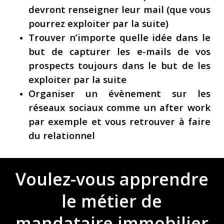
devront renseigner leur mail (que vous
pourrez exploiter par la suite)
Trouver n’importe quelle idée dans le
but de capturer les e-mails de vos
prospects toujours dans le but de les
exploiter par la suite
Organiser un évènement sur les
réseaux sociaux comme un after work
par exemple et vous retrouver à faire
du relationnel
Voulez-vous
apprendre
le
métier
de
mandataire
immobilier