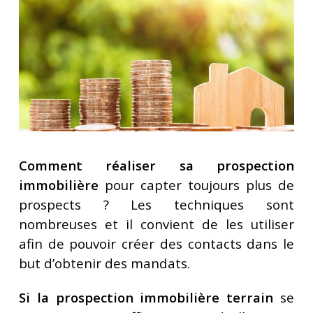
Comment réaliser sa prospection
immobilière
pour capter toujours plus de
prospects ? Les techniques sont
nombreuses et il convient de les utiliser
afin de pouvoir créer des contacts dans le
but d’obtenir des mandats.
Si la prospection immobilière
terrain
se