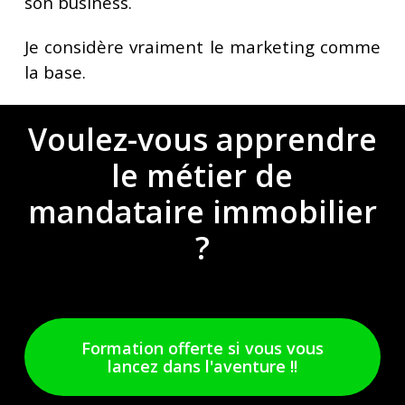
son business.
Je considère vraiment le marketing comme
la base.
Voulez-vous apprendre
le métier de
mandataire immobilier
?
Formation offerte si vous vous
lancez dans l'aventure !!