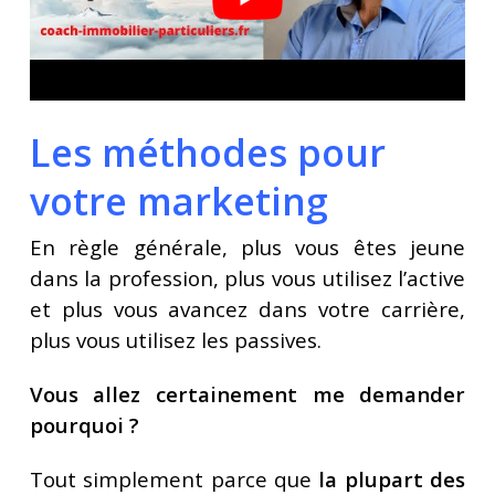
Les méthodes pour
votre marketing
En règle générale, plus vous êtes jeune
dans la profession, plus vous utilisez l’active
et plus vous avancez dans votre carrière,
plus vous utilisez les passives.
Vous allez certainement me demander
pourquoi ?
Tout simplement parce que
la plupart des