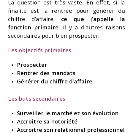
La question est très vaste. En effet, si la
finalité est la rentrée pour générer du
chiffre d’affaire,
ce que j’appelle la
fonction primaire,
il y a d’autres raisons
secondaires pour bien prospecter.
Les objectifs primaires
Prospecter
Rentrer des mandats
Générer du chiffre d’affaire
Les buts secondaires
Surveiller le marché et son évolution
Accroitre sa notoriété
Accroitre son relationnel professionnel