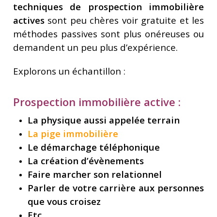
techniques de prospection immobilière
actives
sont peu chères voir gratuite et les
méthodes passives sont plus onéreuses ou
demandent un peu plus d’expérience.
Explorons un échantillon :
Prospection immobilière active :
La physique aussi appelée terrain
La pige immobilière
Le démarchage téléphonique
La création d’évènements
Faire marcher son relationnel
Parler de votre carrière aux personnes
que vous croisez
Etc…