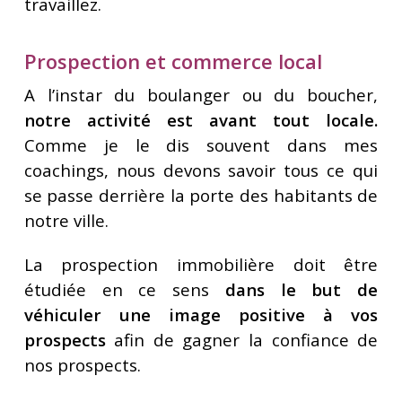
travaillez.
Prospection et commerce local
A l’instar du boulanger ou du boucher,
notre activité est avant tout locale.
Comme je le dis souvent dans mes
coachings, nous devons savoir tous ce qui
se passe derrière la porte des habitants de
notre ville.
La prospection immobilière doit être
étudiée en ce sens
dans le but de
véhiculer une image positive à vos
prospects
afin de gagner la confiance de
nos prospects.