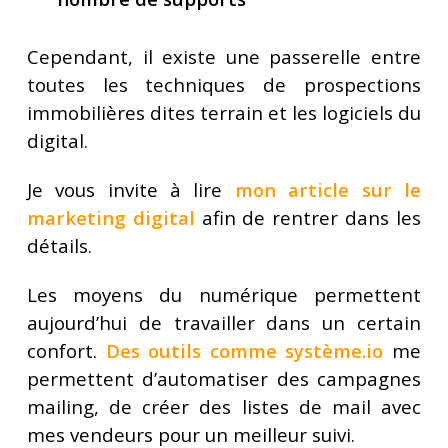
Cependant, il existe une passerelle entre
toutes les techniques de prospections
immobilières dites terrain et les logiciels du
digital.
Je vous invite à lire
mon article sur le
marketing digital
afin de rentrer dans les
détails.
Les moyens du numérique permettent
aujourd’hui de travailler dans un certain
confort.
Des outils comme système.io
me
permettent d’automatiser des campagnes
mailing, de créer des listes de mail avec
mes vendeurs pour un meilleur suivi.