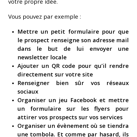
votre propre idée.
Vous pouvez par exemple :
Mettre un petit formulaire pour que
le prospect renseigne son adresse mail
dans le but de lui envoyer une
newsletter locale
Ajouter un QR code pour qu’il rendre
directement sur votre site
Renseigner bien sûr vos réseaux
sociaux
Organiser un jeu Facebook et mettre
un formulaire sur les flyers pour
attirer vos prospects sur vos services
Organiser un évènement où se tiendra
une tombola. Et comme par hasard, ils