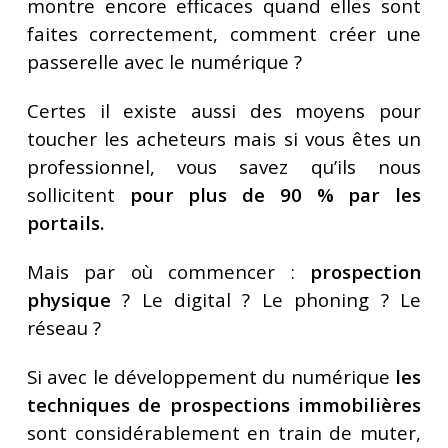
montre encore efficaces quand elles sont
faites correctement, comment créer une
passerelle avec le numérique ?
Certes il existe aussi des moyens pour
toucher les acheteurs mais si vous êtes un
professionnel, vous savez qu’ils nous
sollicitent
pour plus de 90 % par les
portails.
Mais par où commencer :
prospection
physique
? Le digital ? Le phoning ? Le
réseau ?
Si avec le développement du numérique
les
techniques de prospections immobilières
sont considérablement en train de muter,