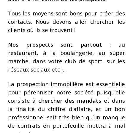
Tous les moyens sont bons pour créer des
contacts. Nous devons aller chercher les
clients où ils se trouvent !
Nos prospects sont partout :
au
restaurant, à la boulangerie, au super
marché, dans votre club de sport, sur les
réseaux sociaux etc …
La prospection immobilière est essentielle
pour pérenniser notre société puisqu’elle
consiste à
chercher des mandats
et dans
la finalité du chiffre d’affaire, et un bon
professionnel sait très bien qu’un manque
de contrats en portefeuille mettra à mal