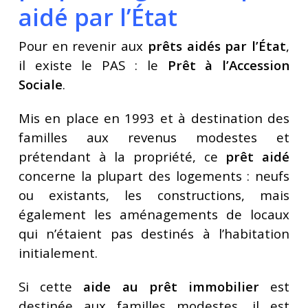
aidé par l’État
Pour en revenir aux
prêts aidés par l’État
,
il existe le PAS : le
Prêt à l’Accession
Sociale
.
Mis en place en 1993 et à destination des
familles aux revenus modestes et
prétendant à la propriété, ce
prêt aidé
concerne la plupart des logements : neufs
ou existants, les constructions, mais
également les aménagements de locaux
qui n’étaient pas destinés à l’habitation
initialement.
Si cette
aide au prêt immobilier
est
destinée aux familles modestes, il est