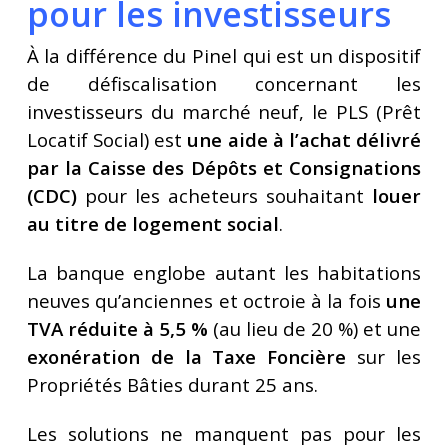
pour les investisseurs
À la différence du Pinel qui est un dispositif
de défiscalisation concernant les
investisseurs du marché neuf, le PLS (Prêt
Locatif Social) est
une aide à l’achat délivré
par la Caisse des Dépôts et Consignations
(CDC)
pour les acheteurs souhaitant
louer
au titre de logement social
.
La banque englobe autant les habitations
neuves qu’anciennes et octroie à la fois
une
TVA réduite à 5,5 %
(au lieu de 20 %) et une
exonération de la Taxe Foncière
sur les
Propriétés Bâties durant 25 ans.
Les solutions ne manquent pas pour les