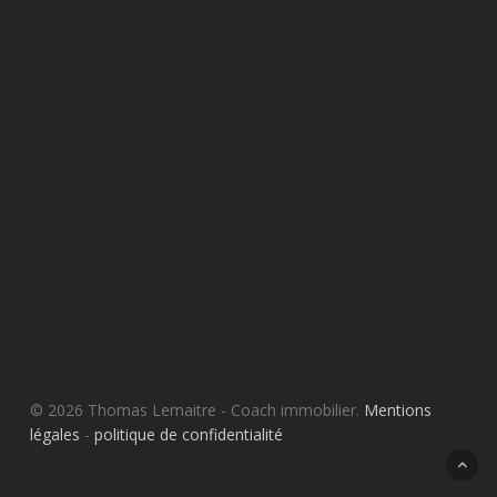
© 2026 Thomas Lemaitre - Coach immobilier.
Mentions
légales
-
politique de confidentialité