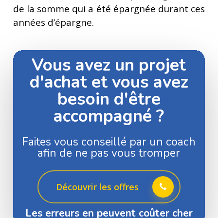
de la somme qui a été épargnée durant ces
années d’épargne.
Vous avez un projet
d'achat et vous avez
besoin d'être
accompagné ?
Faites vous conseillé par un coach
afin de ne pas vous tromper
Découvrir les offres
Les erreurs en peuvent coûter cher