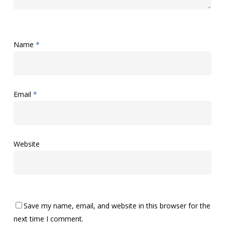
Name
*
Email
*
Website
Save my name, email, and website in this browser for the
next time I comment.