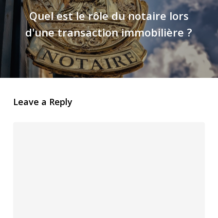
Quel est le rôle du notaire lors
d'une transaction immobilière ?
Leave a Reply