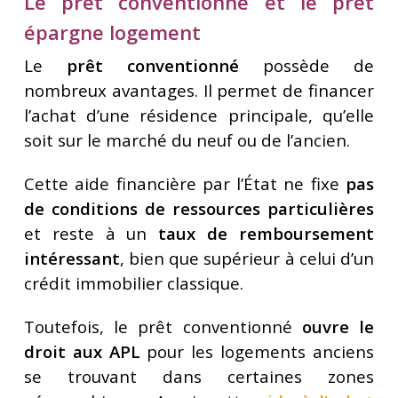
Le prêt conventionné et le prêt
épargne logement
Le
prêt conventionné
possède de
nombreux avantages. Il permet de financer
l’achat d’une résidence principale, qu’elle
soit sur le marché du neuf ou de l’ancien.
Cette aide financière par l’État ne fixe
pas
de conditions de ressources particulières
et reste à un
taux de remboursement
intéressant
, bien que supérieur à celui d’un
crédit immobilier classique.
Toutefois, le prêt conventionné
ouvre le
droit aux APL
pour les logements anciens
se trouvant dans certaines zones