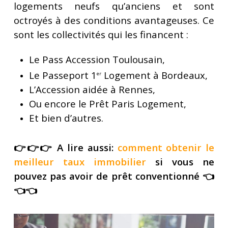
logements neufs qu’anciens et sont
octroyés à des conditions avantageuses. Ce
sont les collectivités qui les financent :
Le Pass Accession Toulousain,
Le Passeport 1
Logement à Bordeaux,
er
L’Accession aidée à Rennes,
Ou encore le Prêt Paris Logement,
Et bien d’autres.
👉👉👉 A lire aussi:
comment obtenir le
meilleur taux immobilier
si vous ne
pouvez pas avoir de prêt conventionné 👈
👈👈