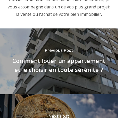
vous accompagne dans un de vos plus grand projet:
la vente ou l'achat de votre bien immobilier.
Previous Post
Comment louer un appartement
et le choisir en toute sérénité ?
Next Post