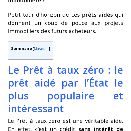
immobilière ?
Petit tour d’horizon de ces
prêts aidés
qui
donnent un coup de pouce aux projets
immobiliers des futurs acheteurs.
Sommaire
[
Masquer
]
Le Prêt à taux zéro : le
prêt aidé par l’État le
plus populaire et
intéressant
Le Prêt à taux zéro est une véritable aide.
En effet, c’est un crédit
sans intérêt de