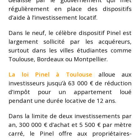
régulièrement en place des dispositifs
d’aide à l’investissement locatif.
Dans le neuf, le célèbre dispositif Pinel est
largement sollicité par les acquéreurs,
surtout dans les villes étudiantes comme
Toulouse, Bordeaux ou Montpellier.
La loi Pinel à Toulouse
alloue aux
investisseurs jusqu’à 63 000 € de réduction
d’impôt pour un appartement loué
pendant une durée locative de 12 ans.
Dans la limite de deux investissements par
an, 300 000 € d’achat et 5 500 € par mètre
carré, le Pinel offre aux propriétaires-