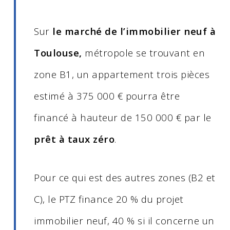
Sur
le marché de l’immobilier neuf à
Toulouse,
métropole se trouvant en
zone B1, un appartement trois pièces
estimé à 375 000 € pourra être
financé à hauteur de 150 000 € par le
prêt à taux zéro
.
Pour ce qui est des autres zones (B2 et
C), le PTZ finance 20 % du projet
immobilier neuf, 40 % si il concerne un