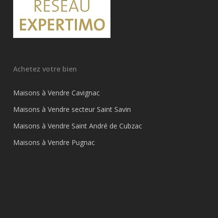
Achetez votre bien
Maisons à Vendre Cavignac
Maisons à Vendre secteur Saint Savin
Maisons à Vendre Saint André de Cubzac
Maisons à Vendre Pugnac