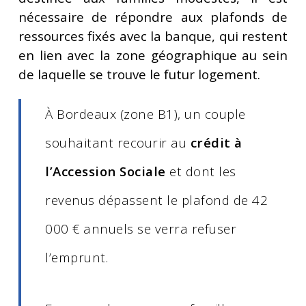
nécessaire de répondre aux plafonds de
ressources fixés avec la banque, qui restent
en lien avec la zone géographique au sein
de laquelle se trouve le futur logement.
À Bordeaux (zone B1), un couple
souhaitant recourir au
crédit à
l’Accession Sociale
et dont les
revenus dépassent le plafond de 42
000 € annuels se verra refuser
l’emprunt.