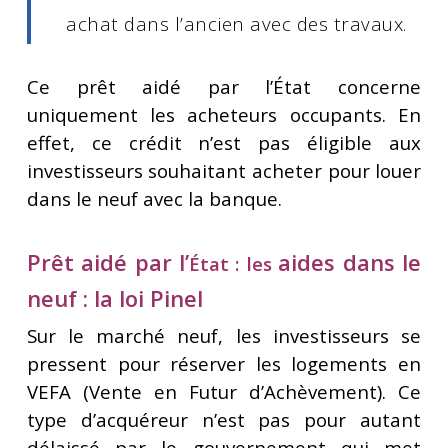
achat dans l’ancien avec des travaux.
Ce prêt aidé par l’État concerne
uniquement les acheteurs occupants. En
effet, ce crédit n’est pas éligible aux
investisseurs souhaitant acheter pour louer
dans le neuf avec la banque.
Prêt aidé par l’
aides dans le
État : les
neuf : la loi Pinel
Sur le marché neuf, les investisseurs se
pressent pour réserver les logements en
VEFA (Vente en Futur d’Achèvement). Ce
type d’acquéreur n’est pas pour autant
délaissé par le gouvernement qui met