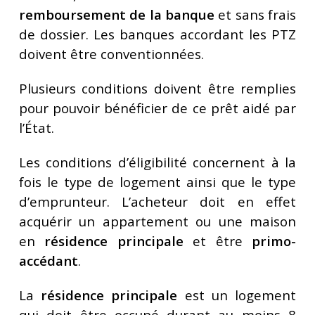
remboursement de la banque
et sans frais
de dossier. Les banques accordant les PTZ
doivent être conventionnées.
Plusieurs conditions doivent être remplies
pour pouvoir bénéficier de ce prêt aidé par
l’État.
Les conditions d’éligibilité concernent à la
fois le type de logement ainsi que le type
d’emprunteur. L’acheteur doit en effet
acquérir un appartement ou une maison
en
résidence principale
et être
primo-
accédant
.
La
résidence principale
est un logement
qui doit être occupé durant au moins 8