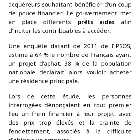
acquéreurs souhaitant bénéficier d’un coup
de pouce financier. Le gouvernement met
en place différents
prêts aidés
afin
d’inciter les contribuables à accéder.
Une enquête datant de 2011 de l’IPSOS,
estime à 64 % le nombre de Français ayant
un projet d’achat. 38 % de la population
nationale déclarait alors vouloir acheter
une résidence principale.
Lors de cette étude, les personnes
interrogées dénonçaient en tout premier
lieu un frein financier à leur projet, avec
des prix trop élevés et la crainte de
l’endettement, associés à la difficulté
d’obtenir un emprunt.