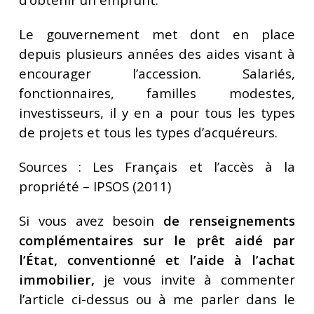
Le gouvernement met dont en place
depuis plusieurs années des aides visant à
encourager l’accession. Salariés,
fonctionnaires, familles modestes,
investisseurs, il y en a pour tous les types
de projets et tous les types d’acquéreurs.
Sources : Les Français et l’accès à la
propriété – IPSOS (2011)
Si vous avez besoin
de renseignements
complémentaires sur le prêt aidé par
l’État, conventionné et l’aide à l’achat
immobilier,
je vous invite à commenter
l’article ci-dessus ou à me parler dans le