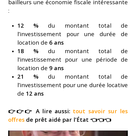
bailleurs une économie fiscale intéressante
:
12 %
du montant total de
l’investissement pour une durée de
location de
6 ans
18 %
du montant total de
l’investissement pour une période de
location de
9 ans
21 %
du montant total de
l’investissement pour une durée locative
de
12 ans
👉👉👉 A lire aussi:
tout savoir sur les
offres
de prêt aidé par l’État 👈👈👈