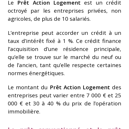
Le
Prêt Action Logement
est un crédit
octroyé par les entreprises privées, non
agricoles, de plus de 10 salariés.
L’entreprise peut accorder un crédit à un
taux d’intérêt fixé à 1 %. Ce crédit finance
l’acquisition d’une résidence principale,
qu’elle se trouve sur le marché du neuf ou
de l’ancien, tant qu’elle respecte certaines
normes énergétiques.
Le montant du
Prêt Action Logement
des
entreprises peut varier entre 7 000 € et 25
000 € et 30 à 40 % du prix de l’opération
immobilière.