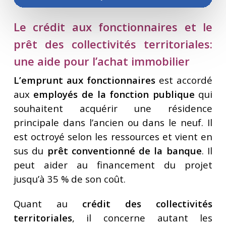
Le crédit aux fonctionnaires et le
prêt des collectivités territoriales:
une aide pour l’achat immobilier
L’emprunt aux fonctionnaires
est accordé
aux
employés de la fonction publique
qui
souhaitent acquérir une résidence
principale dans l’ancien ou dans le neuf. Il
est octroyé selon les ressources et vient en
sus du
prêt conventionné de la banque
. Il
peut aider au financement du projet
jusqu’à 35 % de son coût.
Quant au
crédit des collectivités
territoriales
, il concerne autant les