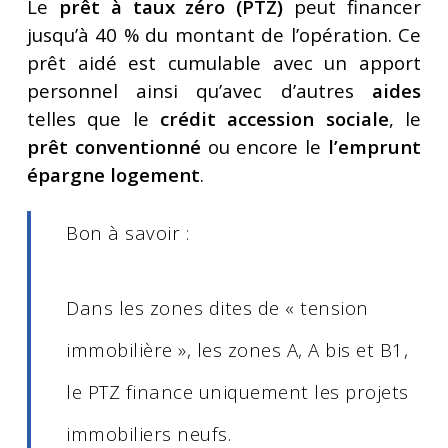
Le
prêt à taux zéro (PTZ)
peut financer
jusqu’à 40 % du montant de l’opération. Ce
prêt aidé est cumulable avec un apport
personnel ainsi qu’avec d’autres
aides
telles que le
crédit accession sociale
, le
prêt conventionné
ou encore le
l’
emprunt
épargne logement
.
Bon à savoir :
Dans les zones dites de « tension
immobilière », les zones A, A bis et B1,
le PTZ finance uniquement les projets
immobiliers neufs.