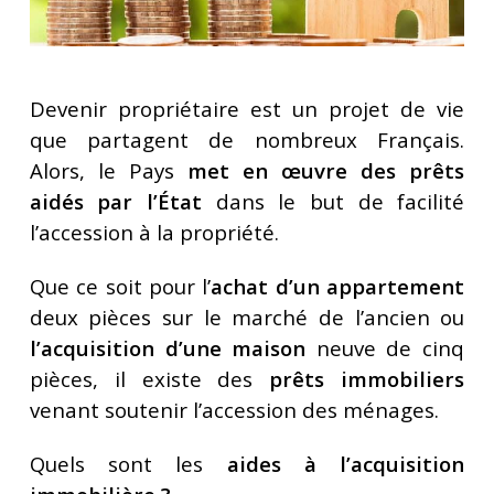
Devenir propriétaire est un projet de vie
que partagent de nombreux Français.
Alors, le Pays
met en œuvre des prêts
aidés par l’État
dans le but de facilité
l’accession à la propriété.
Que ce soit pour l’
achat d’un appartement
deux pièces sur le marché de l’ancien ou
l’acquisition d’une maison
neuve de cinq
pièces, il existe des
prêts immobiliers
venant soutenir l’accession des ménages.
Quels sont les
aides à l’acquisition