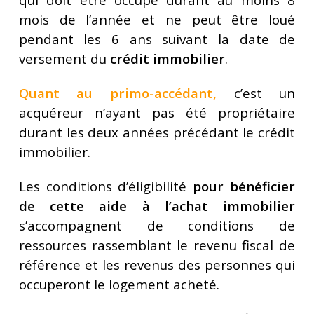
mois de l’année et ne peut être loué
pendant les 6 ans suivant la date de
versement du
crédit immobilier
.
Quant au primo-accédant
,
c’est un
acquéreur n’ayant pas été propriétaire
durant les deux années précédant le crédit
immobilier.
Les conditions d’éligibilité
pour bénéficier
de cette aide à l’achat immobilier
s’accompagnent de conditions de
ressources rassemblant le revenu fiscal de
référence et les revenus des personnes qui
occuperont le logement acheté.