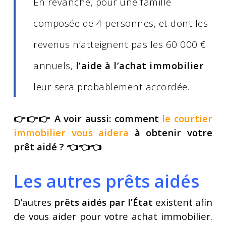
En revanche, pour une famille
composée de 4 personnes, et dont les
revenus n’atteignent pas les 60 000 €
annuels,
l’aide à l’achat immobilier
leur sera probablement accordée.
👉👉👉 A voir aussi: comment
le courtier
immobilier vous aidera
à obtenir votre
prêt aidé ? 👈👈👈
Les autres prêts aidés
D’autres
prêts aidés par l’État
existent afin
de vous aider pour votre achat immobilier.