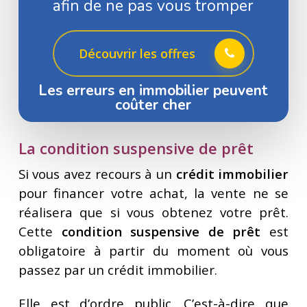
afin de ne pas vous tromper
Découvrir les offres
Les erreurs en immobilier peuvent
coûter cher
La condition suspensive de prêt
Si vous avez recours à un
crédit immobilier
pour financer votre achat, la vente ne se
réalisera que si vous obtenez votre prêt.
Cette
condition suspensive de prêt
est
obligatoire à partir du moment où vous
passez par un crédit immobilier.
Elle est d’ordre public. C’est-à-dire que