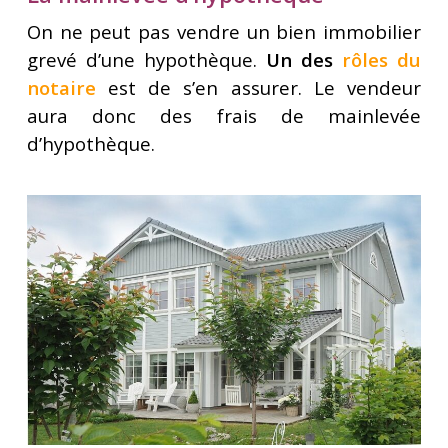
On ne peut pas vendre un bien immobilier
grevé d’une hypothèque.
Un des
rôles du
notaire
est de s’en assurer. Le vendeur
aura donc des frais de mainlevée
d’hypothèque.