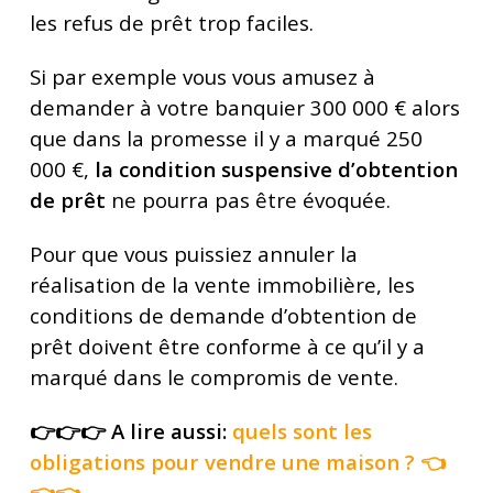
les refus de prêt trop faciles.
Si par exemple vous vous amusez à
demander à votre banquier 300 000 € alors
que dans la promesse il y a marqué 250
000 €,
la condition suspensive d’obtention
de prêt
ne pourra pas être évoquée.
Pour que vous puissiez annuler la
réalisation de la vente immobilière, les
conditions de demande d’obtention de
prêt doivent être conforme à ce qu’il y a
marqué dans le compromis de vente.
👉👉👉 A lire aussi:
quels sont les
obligations pour vendre une maison
? 👈
👈👈