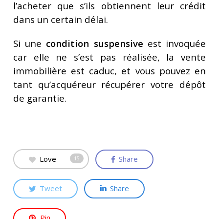
l’acheter que s’ils obtiennent leur crédit
dans un certain délai.
Si une
condition suspensive
est invoquée
car elle ne s’est pas réalisée, la vente
immobilière est caduc, et vous pouvez en
tant qu’acquéreur récupérer votre dépôt
de garantie.
Love
Share
15
Tweet
Share
Pin