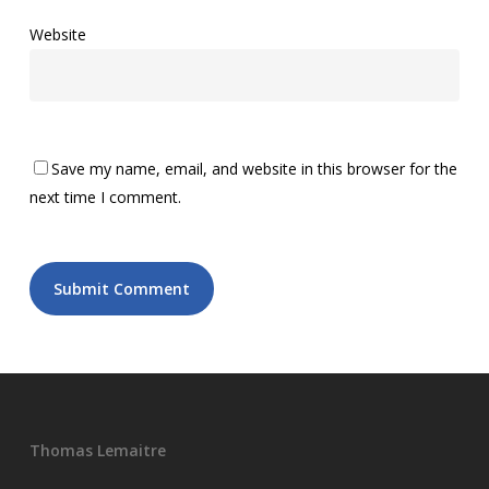
Website
Save my name, email, and website in this browser for the
next time I comment.
Thomas Lemaitre