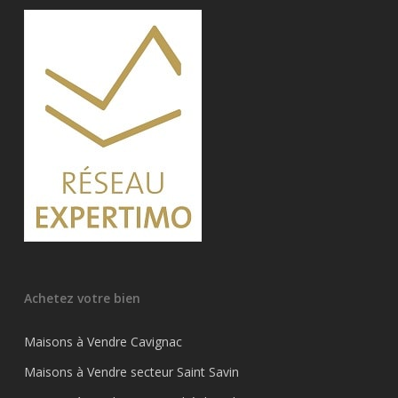
Achetez votre bien
Maisons à Vendre Cavignac
Maisons à Vendre secteur Saint Savin