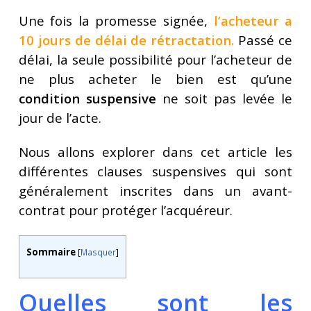
Une fois la promesse signée,
l’acheteur a
10 jours de délai de rétractation.
Passé ce
délai, la seule possibilité pour l’acheteur de
ne plus acheter le bien est qu’une
condition suspensive
ne soit pas levée le
jour de l’acte.
Nous allons explorer dans cet article les
différentes clauses suspensives qui sont
généralement inscrites dans un avant-
contrat pour protéger l’acquéreur.
Sommaire
[
Masquer
]
Quelles sont les