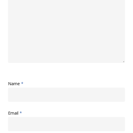
Name
*
Email
*