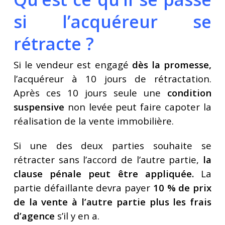
si l’acquéreur se
rétracte ?
Si le vendeur est engagé
dès la promesse,
l’acquéreur à 10 jours de rétractation.
Après ces 10 jours seule une
condition
suspensive
non levée peut faire capoter la
réalisation de la vente immobilière.
Si une des deux parties souhaite se
rétracter sans l’accord de l’autre partie,
la
clause pénale peut être appliquée.
La
partie défaillante devra payer
10 % de prix
de la vente à l’autre partie plus les frais
d’agence
s’il y en a.