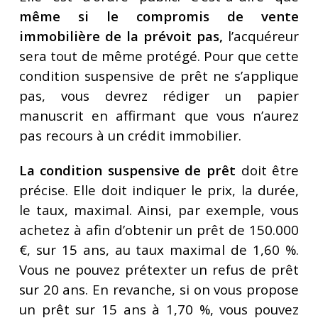
même si le compromis de vente
immobilière de la prévoit pas,
l’acquéreur
sera tout de même protégé. Pour que cette
condition suspensive de prêt ne s’applique
pas, vous devrez rédiger un papier
manuscrit en affirmant que vous n’aurez
pas recours à un crédit immobilier.
La condition suspensive de prêt
doit être
précise. Elle doit indiquer le prix, la durée,
le taux, maximal. Ainsi, par exemple, vous
achetez à afin d’obtenir un prêt de 150.000
€, sur 15 ans, au taux maximal de 1,60 %.
Vous ne pouvez prétexter un refus de prêt
sur 20 ans. En revanche, si on vous propose
un prêt sur 15 ans à 1,70 %, vous pouvez