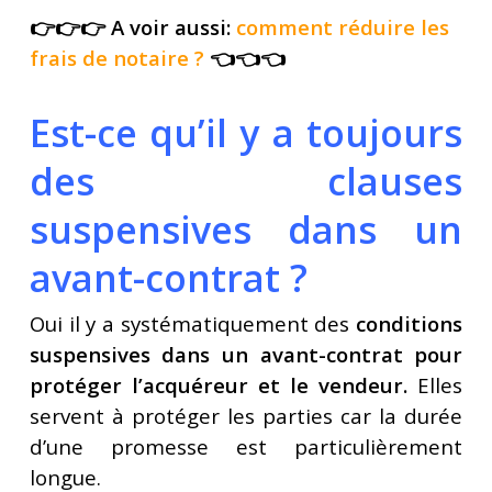
👉👉👉 A voir aussi:
comment réduire les
frais de notaire ?
👈👈👈
Est-ce qu’il y a toujours
des clauses
suspensives dans un
avant-contrat ?
Oui il y a systématiquement des
conditions
suspensives dans un avant-contrat pour
protéger l’acquéreur et le vendeur.
Elles
servent à protéger les parties car la durée
d’une promesse est particulièrement
longue.