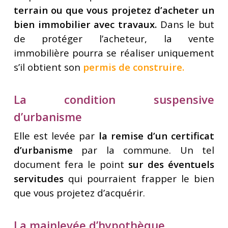
terrain ou que vous projetez d’acheter un
bien immobilier avec travaux.
Dans le but
de protéger l’acheteur, la vente
immobilière pourra se réaliser uniquement
s’il obtient son
permis de construire.
La condition suspensive
d’urbanisme
Elle est levée par
la remise d’un certificat
d’urbanisme
par la commune. Un tel
document fera le point
sur des éventuels
servitudes
qui pourraient frapper le bien
que vous projetez d’acquérir.
La mainlevée d’hypothèque