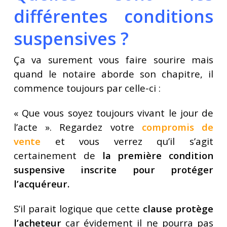
différentes conditions
suspensives ?
Ça va surement vous faire sourire mais
quand le notaire aborde son chapitre, il
commence toujours par celle-ci :
« Que vous soyez toujours vivant le jour de
l’acte ». Regardez votre
compromis de
vente
et vous verrez qu’il s’agit
certainement de
la première condition
suspensive inscrite pour protéger
l’acquéreur.
S’il parait logique que cette
clause protège
l’acheteur
car évidement il ne pourra pas