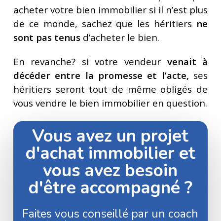
acheter votre bien immobilier si il n’est plus
de ce monde, sachez que les héritiers
ne
sont pas tenus
d’acheter le bien.
En revanche? si votre vendeur
venait à
décéder entre la promesse et l’acte,
ses
héritiers seront tout de même obligés de
vous vendre le bien immobilier en question.
Vous avez un projet
d'achat immobilier et
vous avez besoin
d'être accompagné ?
Faites vous conseillé par un coach