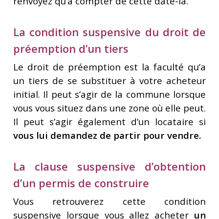
renvoyez qu’à compter de cette date-là.
La condition suspensive du droit de
préemption d’un tiers
Le droit de préemption est la faculté qu’a
un tiers de se substituer à votre acheteur
initial. Il peut s’agir de la commune lorsque
vous vous situez dans une zone où elle peut.
Il peut s’agir également d’un locataire si
vous lui demandez de partir pour vendre.
La clause suspensive d’obtention
d’un permis de construire
Vous retrouverez cette condition
suspensive lorsque vous allez acheter
un