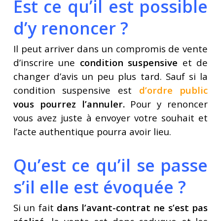
Est ce qu’il est possible
d’y renoncer ?
Il peut arriver dans un compromis de vente
d’inscrire une
condition suspensive
et de
changer d’avis un peu plus tard. Sauf si la
condition suspensive est
d’ordre public
vous pourrez l’annuler.
Pour y renoncer
vous avez juste à envoyer votre souhait et
l’acte authentique pourra avoir lieu.
Qu’est ce qu’il se passe
s’il elle est évoquée ?
Si un fait
dans l’avant-contrat ne s’est pas