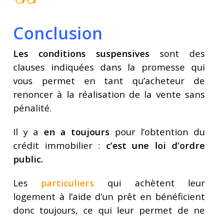
Conclusion
Les conditions suspensives
sont des
clauses indiquées dans la promesse qui
vous permet en tant qu’acheteur de
renoncer à la réalisation de la vente sans
pénalité.
Il y a
en a toujours
pour l’obtention du
crédit immobilier :
c’est une loi d’ordre
public.
Les
particuliers
qui achètent leur
logement à l’aide d’un prêt en bénéficient
donc toujours, ce qui leur permet de ne