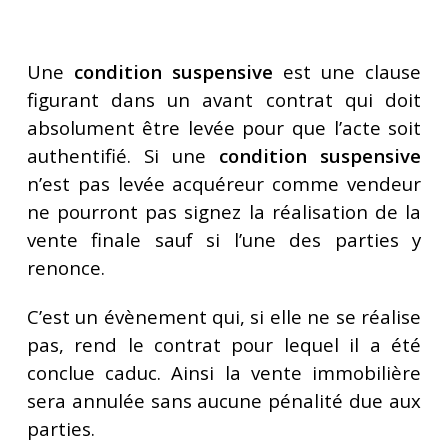
Une
condition suspensive
est une clause
figurant dans un avant contrat qui doit
absolument être levée pour que l’acte soit
authentifié. Si une
condition suspensive
n’est pas levée acquéreur comme vendeur
ne pourront pas signez la réalisation de la
vente finale sauf si l’une des parties y
renonce.
C’est un évènement qui, si elle ne se réalise
pas, rend le contrat pour lequel il a été
conclue caduc. Ainsi la vente immobilière
sera annulée sans aucune pénalité due aux
parties.