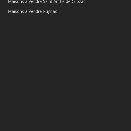
Maisons à Vendre Saint André de Cubzac
Maisons à Vendre Pugnac