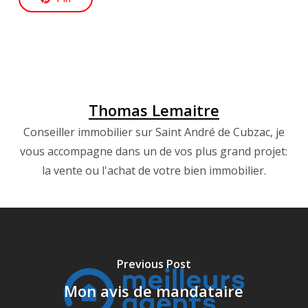
Thomas Lemaitre
Conseiller immobilier sur Saint André de Cubzac, je
vous accompagne dans un de vos plus grand projet:
la vente ou l'achat de votre bien immobilier.
Previous Post
Mon avis de mandataire