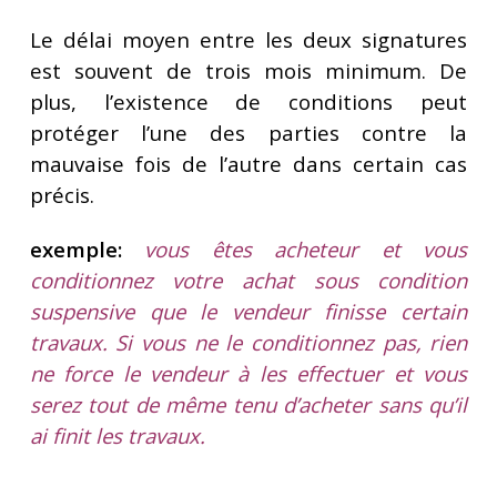
Le délai moyen entre les deux signatures
est souvent de trois mois minimum. De
plus, l’existence de conditions peut
protéger l’une des parties contre la
mauvaise fois de l’autre dans certain cas
précis.
exemple:
vous êtes acheteur et vous
conditionnez votre achat sous condition
suspensive que le vendeur finisse certain
travaux. Si vous ne le conditionnez pas, rien
ne force le vendeur à les effectuer et vous
serez tout de même tenu d’acheter sans qu’il
ai finit les travaux.