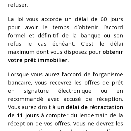
refuser.
La loi vous accorde un délai de 60 jours
pour avoir le temps d’obtenir l’accord
formel et définitif de la banque ou son
refus le cas échéant. C’est le délai
maximum dont vous disposez pour
obtenir
votre prêt immobilier.
Lorsque vous aurez l’accord de l’organisme
bancaire, vous recevrez les offres de prêt
en signature électronique ou en
recommandé avec accusé de réception.
Vous aurez droit à
un délai de rétractation
de 11 jours
à compter du lendemain de la
réception de vos offres. Vous ne devrez les