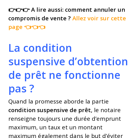
👉👉👉 A lire aussi: comment annuler un
compromis de vente ?
Allez voir sur cette
page
👈👈👈
La condition
suspensive d’obtention
de prêt ne fonctionne
pas ?
Quand la promesse aborde la partie
condition suspensive de prêt,
le notaire
renseigne toujours une durée d’emprunt
maximum, un taux et un montant
maximum également dans le but d’éviter