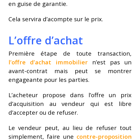
en guise de garantie.
Cela servira d’acompte sur le prix.
L’offre d’achat
Première étape de toute transaction,
l’offre d’achat immobilier
n’est pas un
avant-contrat mais peut se montrer
engageante pour les parties.
L’acheteur propose dans l’offre un prix
d’acquisition au vendeur qui est libre
d’accepter ou de refuser.
Le vendeur peut, au lieu de refuser tout
simplement, faire une
contre-proposition