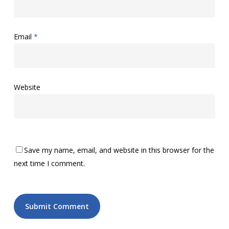
Email
*
Website
Save my name, email, and website in this browser for the
next time I comment.