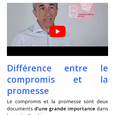
Différence entre le
compromis et la
promesse
Le compromis et la promesse sont deux
documents
d’une grande importance
dans