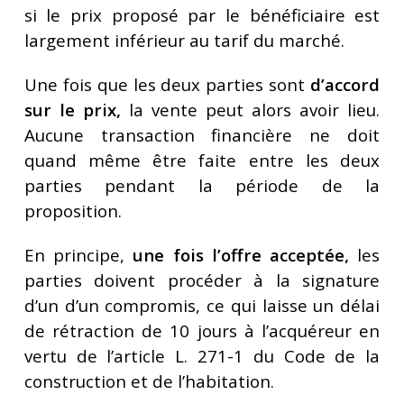
si le prix proposé par le bénéficiaire est
largement inférieur au tarif du marché.
Une fois que les deux parties sont
d’accord
sur le prix,
la vente peut alors avoir lieu.
Aucune transaction financière ne doit
quand même être faite entre les deux
parties pendant la période de la
proposition.
En principe,
une fois l’offre acceptée,
les
parties doivent procéder à la signature
d’un d’un compromis, ce qui laisse un délai
de rétraction de 10 jours à l’acquéreur en
vertu de l’article L. 271-1 du Code de la
construction et de l’habitation.