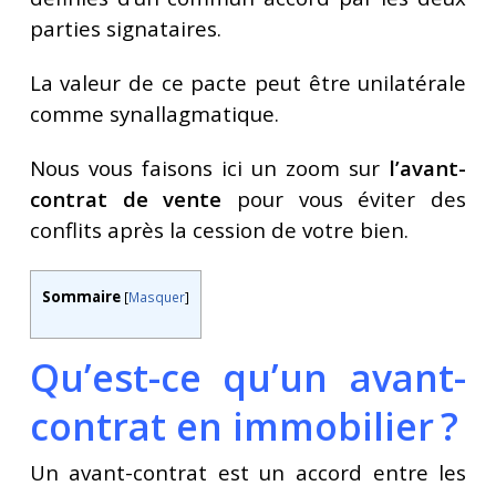
parties signataires.
La valeur de ce pacte peut être unilatérale
comme synallagmatique.
Nous vous faisons ici un zoom sur
l’avant-
contrat de vente
pour vous éviter des
conflits après la cession de votre bien.
Sommaire
[
Masquer
]
Qu’est-ce qu’un avant-
contrat en immobilier ?
Un avant-contrat est un accord entre les