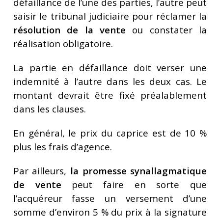
défaillance de l’une des parties, l’autre peut
saisir le tribunal judiciaire pour réclamer la
résolution de la vente
ou constater la
réalisation obligatoire.
La partie en défaillance doit verser une
indemnité à l’autre dans les deux cas. Le
montant devrait être fixé préalablement
dans les clauses.
En général, le prix du caprice est de 10 %
plus les frais d’agence.
Par ailleurs,
la promesse synallagmatique
de vente
peut faire en sorte que
l’acquéreur fasse un versement d’une
somme d’environ 5 % du prix à la signature