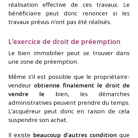
réalisation effective de ces travaux. Le
bénéficiaire peut donc renoncer si les
travaux prévus n’ont pas été réalisés.
L’exercice de droit de préemption
Le bien immobilier peut se trouver dans
une zone de préemption.
Même s’il est possible que le propriétaire-
vendeur
obtienne finalement le droit de
vendre le
bien, les démarches
administratives peuvent prendre du temps.
L’acquéreur peut donc en raison de cela
suspendre son achat.
Il existe
beaucoup d’autres condition
que