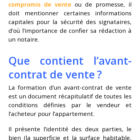
compromis de vente
ou de promesse, il
doit mentionner certaines informations
capitales pour la sécurité des signataires,
d’où l’importance de confier sa rédaction à
un notaire.
Que contient l’avant-
contrat de vente ?
La formation d’un avant-contrat de vente
est un document récapitulatif de toutes les
conditions définies par le vendeur et
l’acheteur pour l’appartement.
Il présente l’identité des deux parties, le
bien (la superficie et la surface habitable,