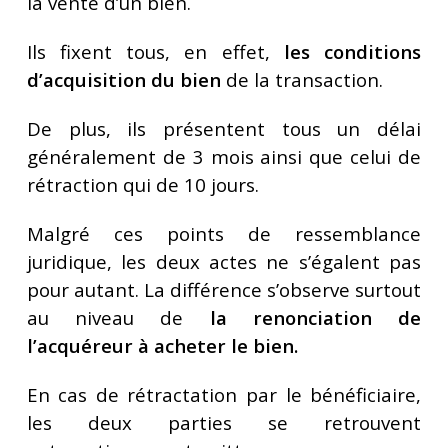
la vente d’un bien.
Ils fixent tous, en effet,
les conditions
d’acquisition du bien
de la transaction.
De plus, ils présentent tous un délai
généralement de 3 mois ainsi que celui de
rétraction qui de 10 jours.
Malgré ces points de ressemblance
juridique, les deux actes ne s’égalent pas
pour autant. La différence s’observe surtout
au niveau de
la renonciation de
l’acquéreur à acheter le bien.
En cas de rétractation par le bénéficiaire,
les deux parties se retrouvent