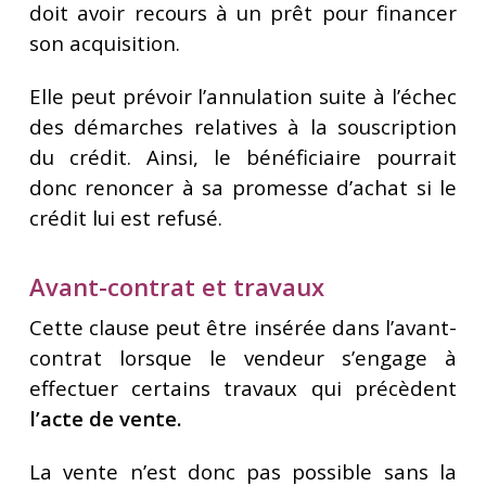
doit avoir recours à un prêt pour financer
son acquisition.
Elle peut prévoir l’annulation suite à l’échec
des démarches relatives à la souscription
du crédit. Ainsi, le bénéficiaire pourrait
donc renoncer à sa promesse d’achat si le
crédit lui est refusé.
Avant-contrat et travaux
Cette clause peut être insérée dans l’avant-
contrat lorsque le vendeur s’engage à
effectuer certains travaux qui précèdent
l’acte de vente.
La vente n’est donc pas possible sans la