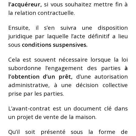
l’acquéreur,
si vous souhaitez mettre fin à
la relation contractuelle.
Ensuite, il s’en suivra une disposition
juridique par laquelle l’acte définitif a lieu
sous
conditions suspensives.
Cela est souvent nécessaire lorsque la loi
subordonne l’engagement des parties
à
l’obtention d’un prêt,
d’une autorisation
administrative, à une décision collective
prise par les parties.
L’avant-contrat est un document clé dans
un projet de vente de la maison.
Qu’il soit présenté sous la forme de