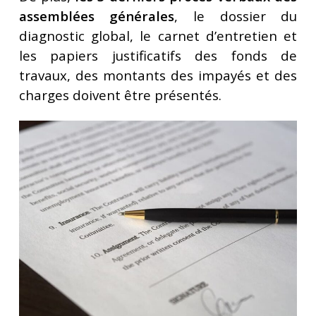
assemblées générales
, le dossier du
diagnostic global, le carnet d’entretien et
les papiers justificatifs des fonds de
travaux, des montants des impayés et des
charges doivent être présentés.