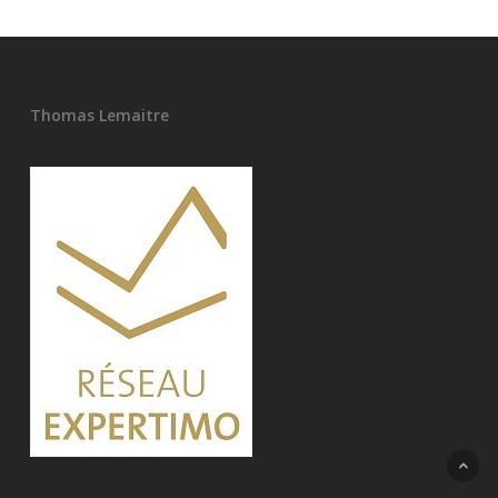
Thomas Lemaitre