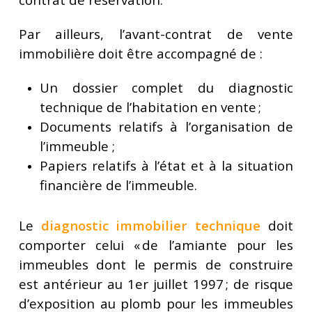
Par ailleurs, l’avant-contrat de vente
immobilière doit être accompagné de :
Un dossier complet du diagnostic
technique de l’habitation en vente ;
Documents relatifs à l’organisation de
l’immeuble ;
Papiers relatifs à l’état et à la situation
financière de l’immeuble.
Le
diagnostic immobilier technique
doit
comporter celui « de l’amiante pour les
immeubles dont le permis de construire
est antérieur au 1er juillet 1997 ; de risque
d’exposition au plomb pour les immeubles