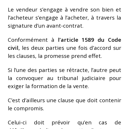
Le vendeur s’engage à vendre son bien et
l’acheteur s’engage à l’acheter, à travers la
signature d’un avant-contrat.
Conformément à
l’article 1589 du Code
civil,
les deux parties une fois d’accord sur
les clauses, la promesse prend effet.
Si l’une des parties se rétracte, l’autre peut
la convoquer au tribunal judiciaire pour
exiger la formation de la vente.
C’est d’ailleurs une clause que doit contenir
le compromis.
Celui-ci doit prévoir qu’en cas de