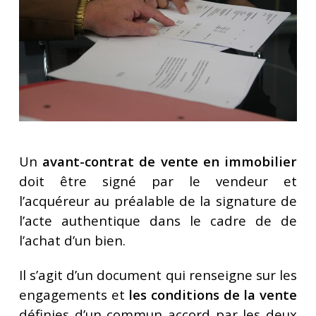
Un
avant-contrat de vente en immobilier
doit être signé par le vendeur et
l’acquéreur au préalable de la signature de
l’acte authentique dans le cadre de de
l’achat d’un bien.
Il s’agit d’un document qui renseigne sur les
engagements et
les conditions de la vente
définies d’un commun accord par les deux