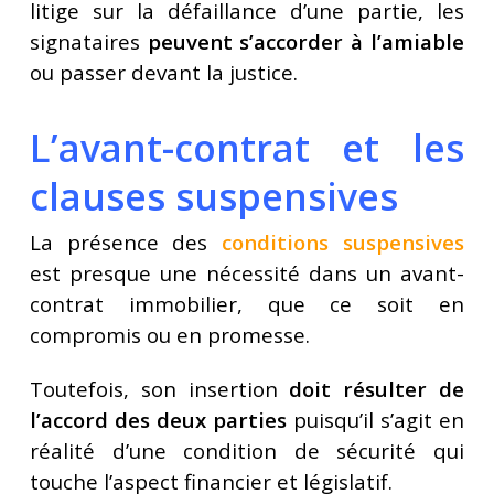
litige sur la défaillance d’une partie, les
signataires
peuvent s’accorder à l’amiable
ou passer devant la justice.
L’avant-contrat et les
clauses suspensives
La présence des
conditions suspensives
est presque une nécessité dans un avant-
contrat immobilier, que ce soit en
compromis ou en promesse.
Toutefois, son insertion
doit résulter de
l’accord des deux parties
puisqu’il s’agit en
réalité d’une condition de sécurité qui
touche l’aspect financier et législatif.