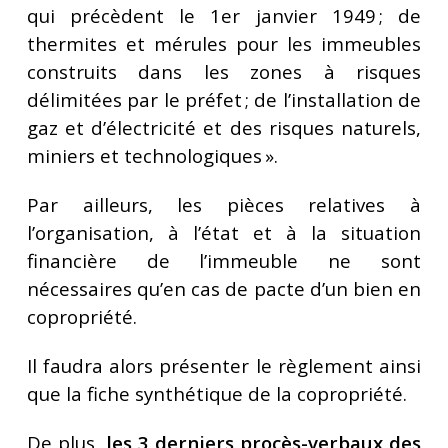
qui précèdent le 1er janvier 1949 ; de
thermites et mérules pour les immeubles
construits dans les zones à risques
délimitées par le préfet ; de l’installation de
gaz et d’électricité et des risques naturels,
miniers et technologiques ».
Par ailleurs, les pièces relatives à
l’organisation, à l’état et à la situation
financière de l’immeuble ne sont
nécessaires qu’en cas de pacte d’un bien en
copropriété.
Il faudra alors présenter le règlement ainsi
que la fiche synthétique de la copropriété.
De plus,
les 3 derniers procès-verbaux des