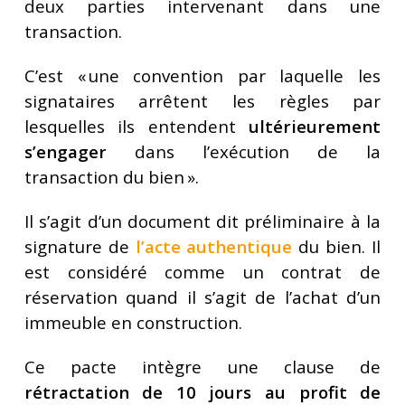
deux parties intervenant dans une
transaction.
C’est « une convention par laquelle les
signataires arrêtent les règles par
lesquelles ils entendent
ultérieurement
s’engager
dans l’exécution de la
transaction du bien ».
Il s’agit d’un document dit préliminaire à la
signature de
l’acte authentique
du bien. Il
est considéré comme un contrat de
réservation quand il s’agit de l’achat d’un
immeuble en construction.
Ce pacte intègre une clause de
rétractation de 10 jours au profit de