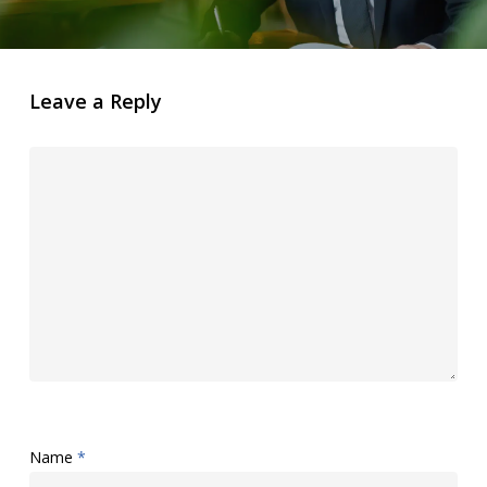
Leave a Reply
Name
*