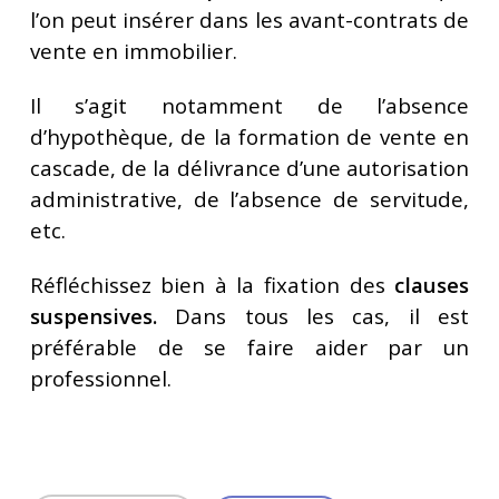
l’on peut insérer dans les avant-contrats de
vente en immobilier.
Il s’agit notamment de l’absence
d’hypothèque, de la formation de vente en
cascade, de la délivrance d’une autorisation
administrative, de l’absence de servitude,
etc.
Réfléchissez bien à la fixation des
clauses
suspensives.
Dans tous les cas, il est
préférable de se faire aider par un
professionnel.