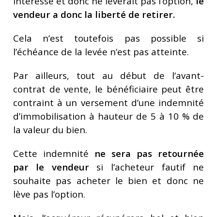
intéressé et donc ne lèverait pas l’option,
le
vendeur a donc la liberté de retirer.
Cela n’est toutefois pas possible si
l’échéance de la levée n’est pas atteinte.
Par ailleurs, tout au début de l’avant-
contrat de vente, le bénéficiaire peut être
contraint à un versement d’une indemnité
d’immobilisation à hauteur de 5 à 10 % de
la valeur du bien.
Cette indemnité
ne sera pas retournée
par le vendeur
si l’acheteur fautif ne
souhaite pas acheter le bien et donc ne
lève pas l’option.