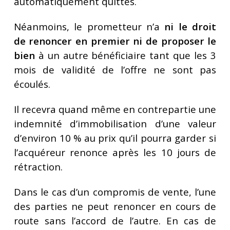
automatiquement quittes.
Néanmoins, le prometteur n’a
ni le droit
de renoncer en premier ni de proposer le
bien
à un autre bénéficiaire tant que les 3
mois de validité de l’offre ne sont pas
écoulés.
Il recevra quand même en contrepartie une
indemnité d’immobilisation d’une valeur
d’environ 10 % au prix qu’il pourra garder si
l’acquéreur renonce après les 10 jours de
rétraction.
Dans le cas d’un compromis de vente, l’une
des parties ne peut renoncer en cours de
route sans l’accord de l’autre. En cas de