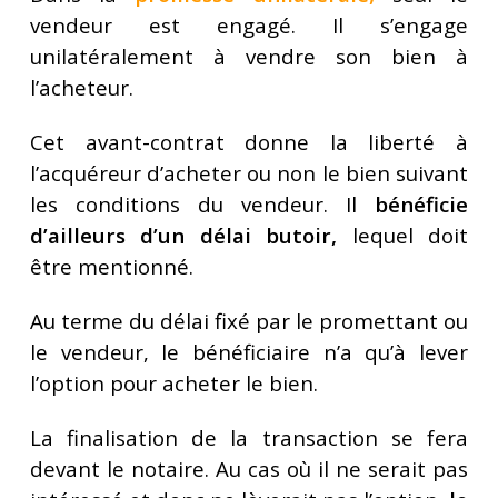
vendeur est engagé
. Il s’engage
unilatéralement à vendre son bien à
l’acheteur.
Cet avant-contrat donne la liberté à
l’acquéreur d’acheter ou non le bien suivant
les conditions du vendeur. Il
bénéficie
d’ailleurs d’un délai butoir,
lequel doit
être mentionné.
Au terme du délai fixé par le promettant ou
le vendeur, le bénéficiaire n’a qu’à lever
l’option pour acheter le bien.
La finalisation de la transaction se fera
devant le notaire. Au cas où il ne serait pas