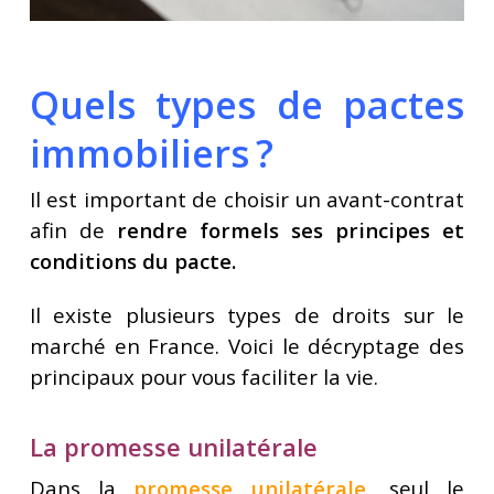
Quels types de pactes
immobiliers ?
Il est important de choisir un avant-contrat
afin de
rendre formels ses principes et
conditions du pacte.
Il existe plusieurs types de droits sur le
marché en France. Voici le décryptage des
principaux pour vous faciliter la vie.
La promesse unilatérale
Dans la
promesse unilatérale
,
seul le