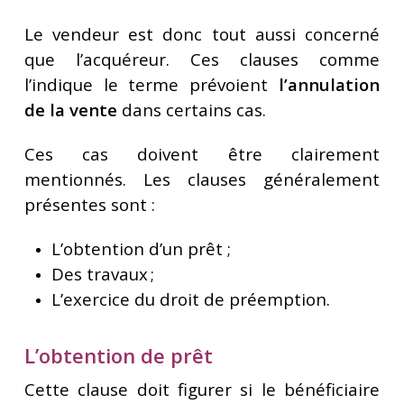
Le vendeur est donc tout aussi concerné
que l’acquéreur. Ces clauses comme
l’indique le terme prévoient
l’annulation
de la vente
dans certains cas.
Ces cas doivent être clairement
mentionnés. Les clauses généralement
présentes sont :
L’obtention d’un prêt ;
Des travaux ;
L’exercice du droit de préemption.
L’obtention de prêt
Cette clause doit figurer si le bénéficiaire