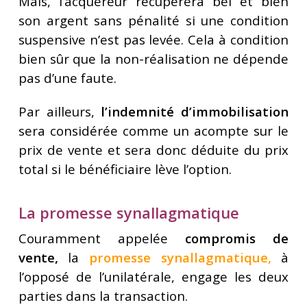
Mais, l’acquéreur récupérera bel et bien
son argent sans pénalité si une condition
suspensive n’est pas levée. Cela à condition
bien sûr que la non-réalisation ne dépende
pas d’une faute.
Par ailleurs,
l’indemnité d’immobilisation
sera considérée comme un acompte sur le
prix de vente et sera donc déduite du prix
total si le bénéficiaire lève l’option.
La promesse synallagmatique
Couramment appelée
compromis de
vente,
la
promesse synallagmatique
,
à
l’opposé de l’unilatérale, engage les deux
parties dans la transaction.