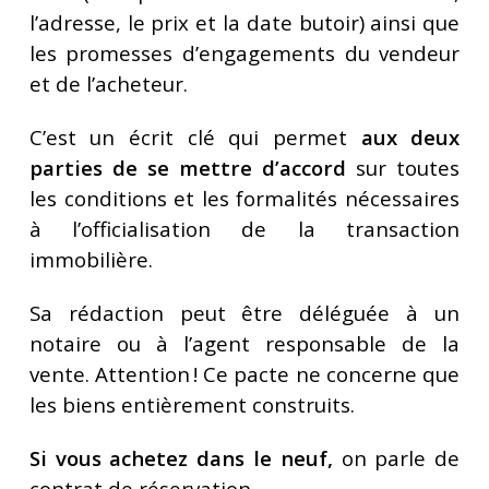
l’adresse, le prix et la date butoir) ainsi que
les promesses d’engagements du vendeur
et de l’acheteur.
C’est un écrit clé qui permet
aux deux
parties de se mettre d’accord
sur toutes
les conditions et les formalités nécessaires
à l’officialisation de la transaction
immobilière.
Sa rédaction peut être déléguée à un
notaire ou à l’agent responsable de la
vente. Attention ! Ce pacte ne concerne que
les biens entièrement construits.
Si vous achetez dans le neuf,
on parle de
contrat de réservation.