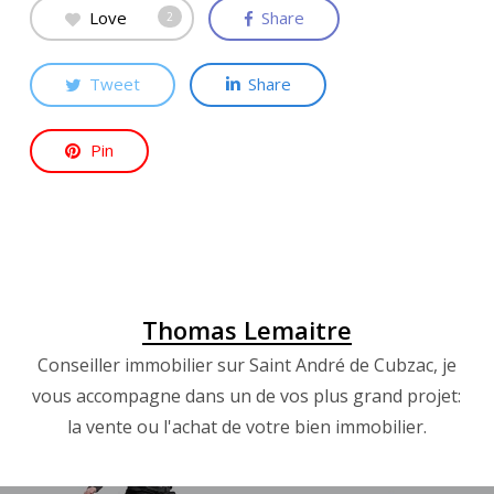
Love
Share
2
Tweet
Share
Pin
Thomas Lemaitre
Conseiller immobilier sur Saint André de Cubzac, je
vous accompagne dans un de vos plus grand projet:
la vente ou l'achat de votre bien immobilier.