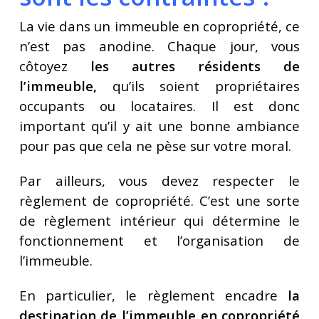
La vie dans un immeuble en copropriété, ce
n’est pas anodine. Chaque jour, vous
côtoyez
les autres résidents de
l’immeuble,
qu’ils soient propriétaires
occupants ou locataires. Il est donc
important qu’il y ait une bonne ambiance
pour pas que cela ne pèse sur votre moral.
Par ailleurs, vous devez respecter le
règlement de copropriété. C’est une sorte
de règlement intérieur qui détermine le
fonctionnement et l’organisation de
l’immeuble.
En particulier, le règlement encadre
la
destination de l’immeuble en copropriété