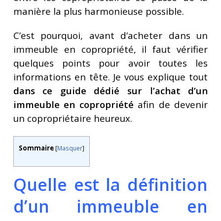
manière la plus harmonieuse possible.
C’est pourquoi, avant d’acheter dans un
immeuble en copropriété, il faut vérifier
quelques points pour avoir toutes les
informations en tête. Je vous explique tout
dans ce guide dédié sur l’achat d’un
immeuble en copropriété
afin de devenir
un copropriétaire heureux.
Sommaire
[
Masquer
]
Quelle est la définition
d’un immeuble en