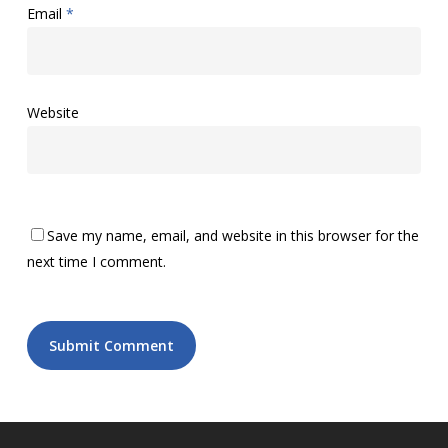
Email
*
Website
Save my name, email, and website in this browser for the
next time I comment.