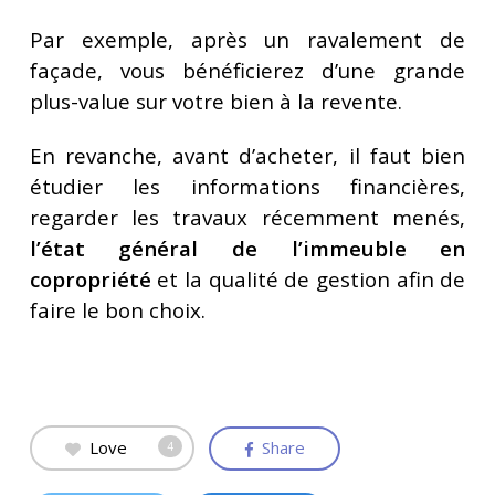
Par exemple, après un ravalement de
façade, vous bénéficierez d’une grande
plus-value sur votre bien à la revente.
En revanche, avant d’acheter, il faut bien
étudier les informations financières,
regarder les travaux récemment menés,
l’état général de l’immeuble en
copropriété
et la qualité de gestion afin de
faire le bon choix.
Love
Share
4