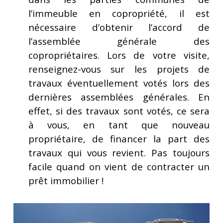
l’immeuble en copropriété, il est
nécessaire d’obtenir l’accord de
l’assemblée générale des
copropriétaires. Lors de votre visite,
renseignez-vous sur les projets de
travaux éventuellement votés lors des
dernières assemblées générales. En
effet, si des travaux sont votés, ce sera
à vous, en tant que nouveau
propriétaire, de financer la part des
travaux qui vous revient. Pas toujours
facile quand on vient de contracter un
prêt immobilier !