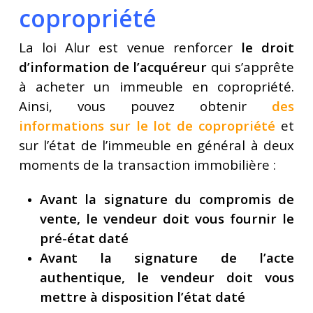
copropriété
La loi Alur est venue renforcer
le droit
d’information de l’acquéreur
qui s’apprête
à acheter un immeuble en copropriété.
Ainsi, vous pouvez obtenir
des
informations sur le lot de copropriété
et
sur l’état de l’immeuble en général à deux
moments de la transaction immobilière :
Avant la signature du compromis de
vente, le vendeur doit vous fournir le
pré-état daté
Avant la signature de l’acte
authentique, le vendeur doit vous
mettre à disposition l’état daté