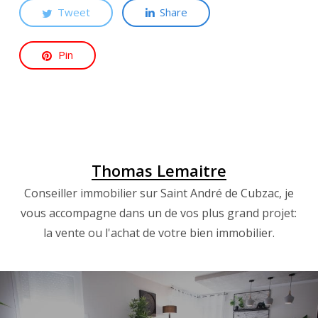
Tweet
Share
Pin
Thomas Lemaitre
Conseiller immobilier sur Saint André de Cubzac, je
vous accompagne dans un de vos plus grand projet:
la vente ou l'achat de votre bien immobilier.