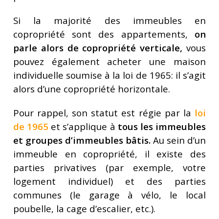
Si la majorité des immeubles en
copropriété sont des appartements,
on
parle alors de copropriété verticale,
vous
pouvez également acheter une maison
individuelle soumise à la loi de 1965: il s’agit
alors d’une copropriété horizontale.
Pour rappel, son statut est régie par la
loi
de 1965
et s’applique à
tous les immeubles
et groupes d’immeubles bâtis.
Au sein d’un
immeuble en copropriété, il existe des
parties privatives (par exemple, votre
logement individuel) et des parties
communes (le garage à vélo, le local
poubelle, la cage d’escalier, etc.).