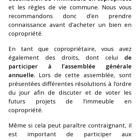
et les règles de vie commune. Nous vous
recommandons donc d’en prendre
connaissance avant d’acheter un bien en
copropriété.
En tant que copropriétaire, vous avez
également des droits, dont celui
de
participer à l’assemblée générale
annuelle.
Lors de cette assemblée, sont
présentées différentes résolutions à l’ordre
du jour afin de discuter et de voter les
futurs projets de l’immeuble en
copropriété.
Même si cela peut paraître contraignant, il
est important de participer aux