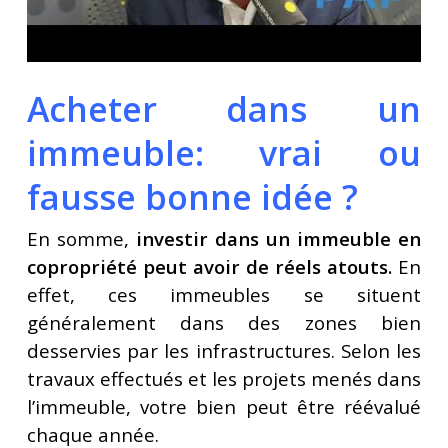
Acheter dans un
immeuble: vrai ou
fausse bonne idée ?
En somme,
investir dans un immeuble en
copropriété peut avoir de réels atouts.
En
effet, ces immeubles se situent
généralement dans des zones bien
desservies par les infrastructures. Selon les
travaux effectués et les projets menés dans
l’immeuble, votre bien peut être réévalué
chaque année.