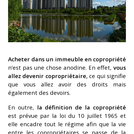
Acheter dans un immeuble en copropriété
n’est pas une chose anodine. En effet,
vous
allez devenir copropriétaire,
ce qui signifie
que vous allez avoir des droits mais
également des devoirs.
En outre,
la définition de la copropriété
est prévue par la loi du 10 juillet 1965 et
elle encadre tout le régime afin que la vie
entre les copropriétaires se passe de la