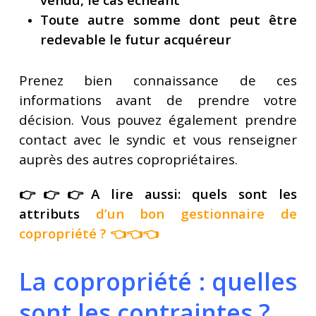
Toute autre somme dont peut être
redevable le futur acquéreur
Prenez bien connaissance de ces
informations avant de prendre votre
décision. Vous pouvez également prendre
contact avec le syndic et vous renseigner
auprès des autres copropriétaires.
👉👉👉A lire aussi: quels sont les
attributs
d’un bon gestionnaire de
copropriété
? 👈👈👈
La copropriété : quelles
sont les contraintes ?