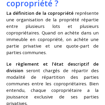
copropriété ?
La définition de la copropriété
représente
une organisation de la propriété répartie
entre plusieurs lots et plusieurs
copropriétaires. Quand on achète dans un
immeuble en copropriété, on achète une
partie privative et une quote-part de
parties communes.
Le règlement et l’état descriptif de
division
seront chargés de répartir des
modalité de répartition des parties
communes entre les copropriétaires. Bien
entendu, chaque copropriétaire a la
jouissance exclusive de ses parties
privatives.