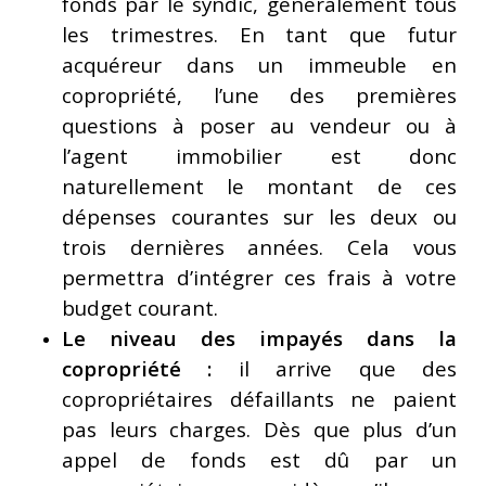
fonds par le syndic, généralement tous
les trimestres. En tant que futur
acquéreur dans un immeuble en
copropriété, l’une des premières
questions à poser au vendeur ou à
l’agent immobilier est donc
naturellement le montant de ces
dépenses courantes sur les deux ou
trois dernières années. Cela vous
permettra d’intégrer ces frais à votre
budget courant.
Le niveau des impayés dans la
copropriété :
il arrive que des
copropriétaires défaillants ne paient
pas leurs charges. Dès que plus d’un
appel de fonds est dû par un