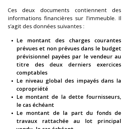
Ces deux documents contiennent des
informations financières sur l’immeuble. Il
s’agit des données suivantes :
Le montant des charges courantes
prévues et non prévues dans le budget
prévisionnel payées par le vendeur au
titre des deux derniers exercices
comptables
Le niveau global des impayés dans la
copropriété
Le montant de la dette fournisseurs,
le cas échéant
Le montant de la part du fonds de
travaux rattachée au lot principal
vendu, le cas échéant