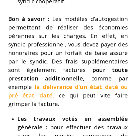
syndic coopératif.
Bon à savoir :
Les modèles d’autogestion
permettent de réaliser des économies
pérennes sur les charges. En effet, en
syndic professionnel, vous devez payer des
honoraires pour un forfait de base assuré
par le syndic. Des frais supplémentaires
sont également facturés
pour toute
prestation additionnelle
,
comme par
exemple
la délivrance d’un état daté ou
pré état daté
,
ce qui peut vite faire
grimper la facture.
Les travaux votés en assemblée
générale :
pour effectuer des travaux
dans les parties communes de