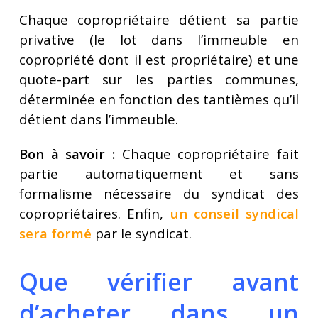
Chaque copropriétaire détient sa partie
privative (le lot dans l’immeuble en
copropriété dont il est propriétaire) et une
quote-part sur les parties communes,
déterminée en fonction des tantièmes qu’il
détient dans l’immeuble.
Bon à savoir :
Chaque copropriétaire fait
partie automatiquement et sans
formalisme nécessaire du syndicat des
copropriétaires. Enfin,
un conseil syndical
sera formé
par le syndicat.
Que vérifier avant
d’acheter dans un