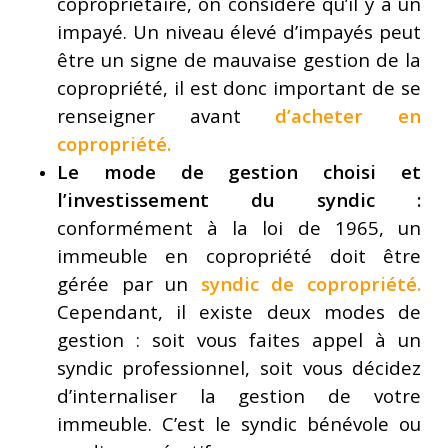
copropriétaire, on considère qu’il y a un
impayé. Un niveau élevé d’impayés peut
être un signe de mauvaise gestion de la
copropriété, il est donc important de se
renseigner avant
d’acheter en
copropriété
.
Le mode de gestion choisi et
l’investissement du syndic :
conformément à la loi de 1965, un
immeuble en copropriété doit être
gérée par un
syndic de copropriété
.
Cependant, il existe deux modes de
gestion : soit vous faites appel à un
syndic professionnel, soit vous décidez
d’internaliser la gestion de votre
immeuble. C’est le syndic bénévole ou