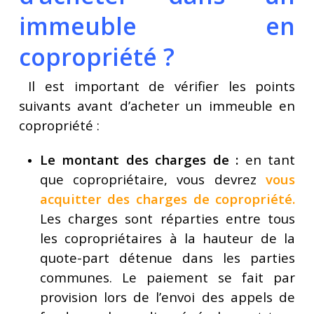
immeuble en
copropriété ?
Il est important de vérifier les points
suivants avant d’acheter un immeuble en
copropriété :
Le montant des charges de :
en tant
que copropriétaire, vous devrez
vous
acquitter des charges de copropriété
.
Les charges sont réparties entre tous
les copropriétaires à la hauteur de la
quote-part détenue dans les parties
communes. Le paiement se fait par
provision lors de l’envoi des appels de