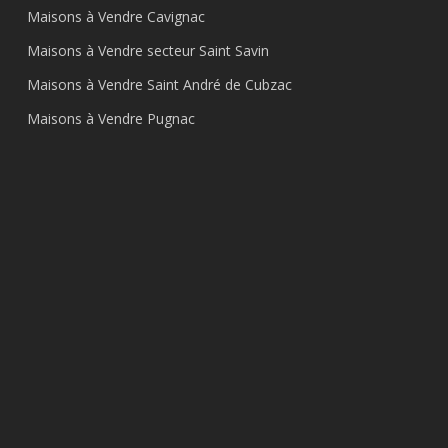
Maisons à Vendre Cavignac
Maisons à Vendre secteur Saint Savin
Maisons à Vendre Saint André de Cubzac
Maisons à Vendre Pugnac