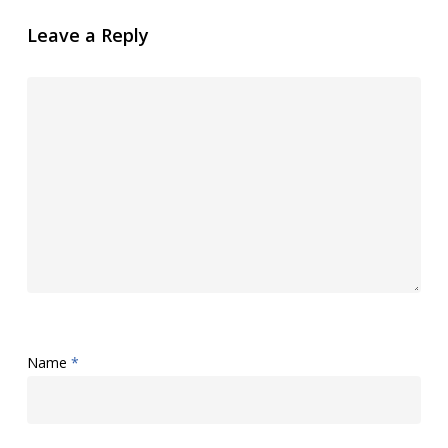
Leave a Reply
Name
*