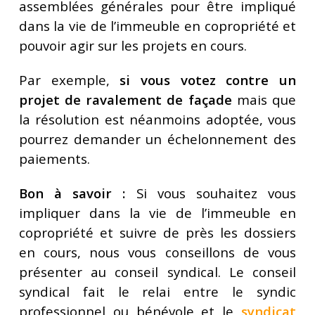
assemblées générales pour être impliqué
dans la vie de l’immeuble en copropriété et
pouvoir agir sur les projets en cours.
Par exemple,
si vous votez contre un
projet de ravalement de façade
mais que
la résolution est néanmoins adoptée, vous
pourrez demander un échelonnement des
paiements.
Bon à savoir :
Si vous souhaitez vous
impliquer dans la vie de l’immeuble en
copropriété et suivre de près les dossiers
en cours, nous vous conseillons de vous
présenter au conseil syndical. Le conseil
syndical fait le relai entre le syndic
professionnel ou bénévole et le
syndicat