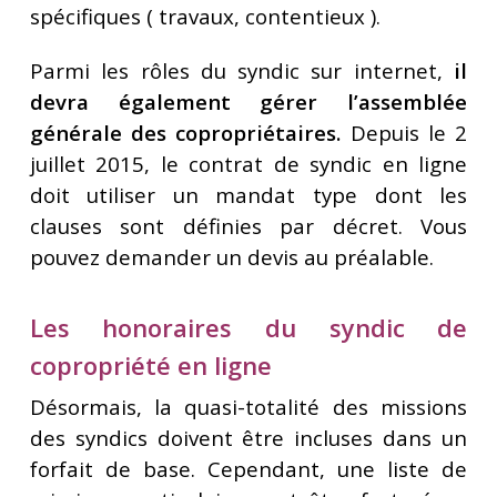
spécifiques ( travaux, contentieux ).
Parmi les rôles du syndic sur internet,
il
devra également gérer l’assemblée
générale des copropriétaires.
Depuis le 2
juillet 2015, le contrat de syndic en ligne
doit utiliser un mandat type dont les
clauses sont définies par décret. Vous
pouvez demander un devis au préalable.
Les honoraires du syndic de
copropriété en ligne
Désormais, la quasi-totalité des missions
des syndics doivent être incluses dans un
forfait de base. Cependant, une liste de