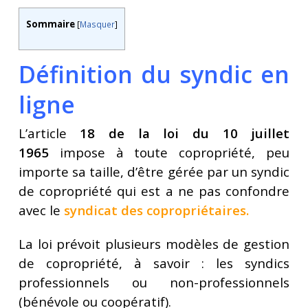
Sommaire
[
Masquer
]
Définition du syndic en
ligne
L’article
18 de la loi du 10 juillet
1965
impose à toute copropriété, peu
importe sa taille, d’être gérée par un syndic
de copropriété qui est a ne pas confondre
avec le
syndicat des copropriétaires
.
La loi prévoit plusieurs modèles de gestion
de copropriété, à savoir : les syndics
professionnels ou non-professionnels
(bénévole ou coopératif).