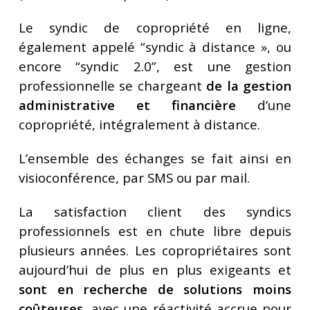
Le
syndic de copropriété en ligne,
également appelé “syndic à distance », ou
encore “syndic 2.0”, est une gestion
professionnelle se chargeant
de la gestion
administrative et financière
d’une
copropriété, intégralement à distance.
L’ensemble des échanges se fait ainsi en
visioconférence, par SMS ou par mail.
La satisfaction client des syndics
professionnels est en chute libre depuis
plusieurs années. Les copropriétaires sont
aujourd’hui de plus en plus exigeants et
sont en recherche de solutions moins
coûteuses,
avec une réactivité accrue pour