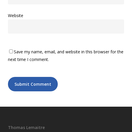
Website
Save my name, email, and website in this browser for the
next time I comment.
Thomas Lemaitre