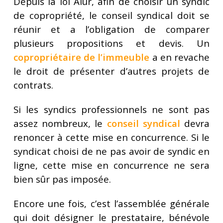
Depuis la loi Alur, afin de choisir un syndic
de copropriété, le conseil syndical doit se
réunir et a l’obligation de comparer
plusieurs propositions et devis. Un
copropriétaire de l’immeuble
a en revache
le droit de présenter d’autres projets de
contrats.
Si les syndics professionnels ne sont pas
assez nombreux, le
conseil syndical
devra
renoncer à cette mise en concurrence. Si le
syndicat choisi de ne pas avoir de syndic en
ligne, cette mise en concurrence ne sera
bien sûr pas imposée.
Encore une fois, c’est l’assemblée générale
qui doit désigner le prestataire, bénévole