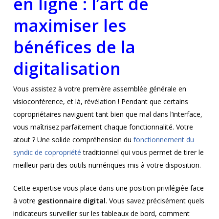
en ligne : l’art de
maximiser les
bénéfices de la
digitalisation
Vous assistez à votre première assemblée générale en
visioconférence, et là, révélation ! Pendant que certains
copropriétaires naviguent tant bien que mal dans l’interface,
vous maîtrisez parfaitement chaque fonctionnalité. Votre
atout ? Une solide compréhension du
fonctionnement du
syndic de copropriété
traditionnel qui vous permet de tirer le
meilleur parti des outils numériques mis à votre disposition.
Cette expertise vous place dans une position privilégiée face
à votre
gestionnaire digital
. Vous savez précisément quels
indicateurs surveiller sur les tableaux de bord, comment