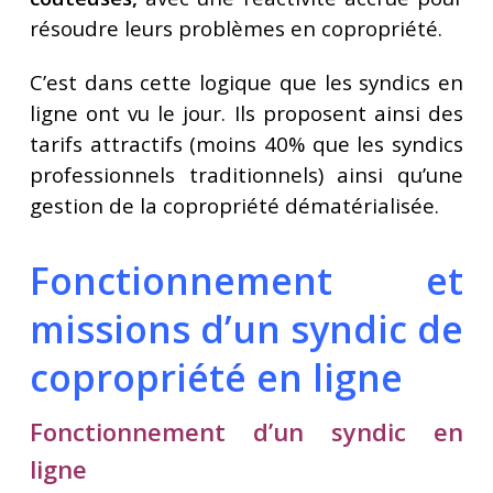
résoudre leurs problèmes en copropriété.
C’est dans cette logique que les syndics en
ligne ont vu le jour. Ils proposent ainsi des
tarifs attractifs (moins 40% que les syndics
professionnels traditionnels) ainsi qu’une
gestion de la copropriété dématérialisée.
Fonctionnement et
missions d’un syndic de
copropriété en ligne
Fonctionnement d’un syndic en
ligne