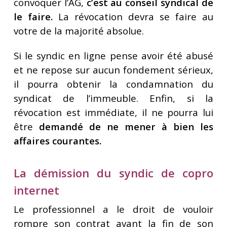
convoquer l’AG,
c’est au conseil syndical de
le faire.
La révocation devra se faire au
votre de la majorité absolue.
Si le syndic en ligne pense avoir été abusé
et ne repose sur aucun fondement sérieux,
il pourra obtenir la condamnation du
syndicat de l’immeuble. Enfin, si la
révocation est immédiate, il ne pourra lui
être
demandé de ne mener à bien les
affaires courantes.
La démission du syndic de copro
internet
Le professionnel a le droit de vouloir
rompre son contrat avant la fin de son