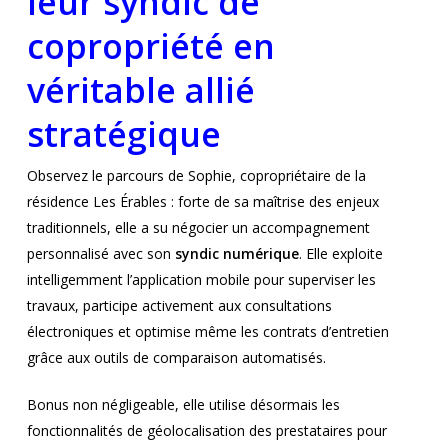
leur syndic de
copropriété en
véritable allié
stratégique
Observez le parcours de Sophie, copropriétaire de la
résidence Les Érables : forte de sa maîtrise des enjeux
traditionnels, elle a su négocier un accompagnement
personnalisé avec son
syndic numérique
. Elle exploite
intelligemment l’application mobile pour superviser les
travaux, participe activement aux consultations
électroniques et optimise même les contrats d’entretien
grâce aux outils de comparaison automatisés.
Bonus non négligeable, elle utilise désormais les
fonctionnalités de géolocalisation des prestataires pour