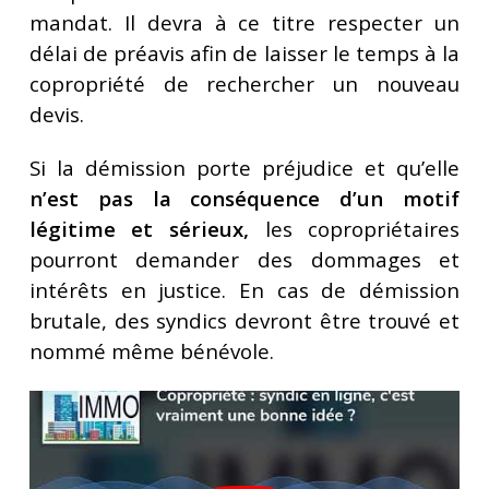
mandat. Il devra à ce titre respecter un
délai de préavis afin de laisser le temps à la
copropriété de rechercher un nouveau
devis.
Si la démission porte préjudice et qu’elle
n’est pas la conséquence d’un motif
légitime et sérieux,
les copropriétaires
pourront demander des dommages et
intérêts en justice. En cas de démission
brutale, des syndics devront être trouvé et
nommé même bénévole.