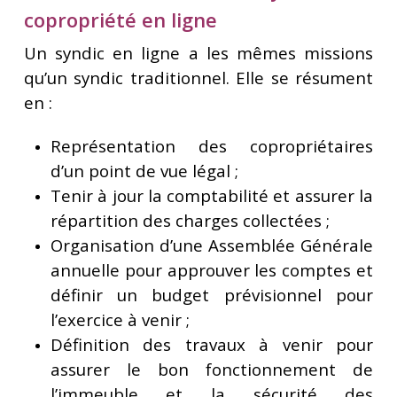
copropriété en ligne
Un syndic en ligne a les mêmes missions
qu’un syndic traditionnel. Elle se résument
en :
Représentation des copropriétaires
d’un point de vue légal ;
Tenir à jour la comptabilité et assurer la
répartition des charges collectées ;
Organisation d’une Assemblée Générale
annuelle pour approuver les comptes et
définir un budget prévisionnel pour
l’exercice à venir ;
Définition des travaux à venir pour
assurer le bon fonctionnement de
l’immeuble et la sécurité des