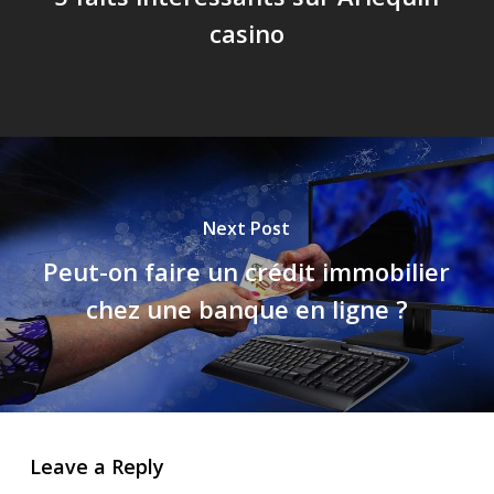
casino
Next Post
Peut-on faire un crédit immobilier
chez une banque en ligne ?
Leave a Reply