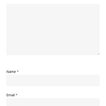
Name
*
Email
*