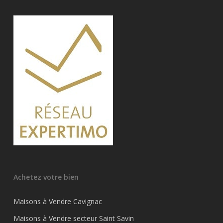
Achetez votre bien
Maisons à Vendre Cavignac
Maisons à Vendre secteur Saint Savin