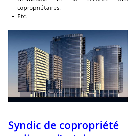
copropriétaires.
Etc.
Syndic de copropriété