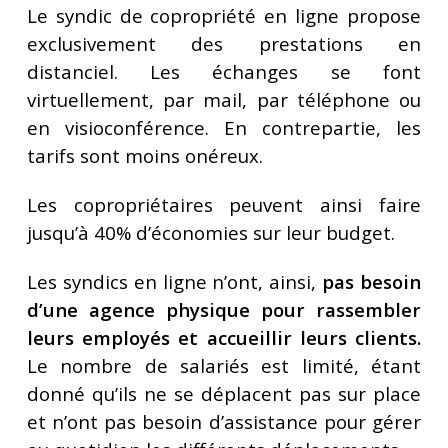
Le syndic de copropriété en ligne propose
exclusivement des prestations en
distanciel. Les échanges se font
virtuellement, par mail, par téléphone ou
en visioconférence. En contrepartie, les
tarifs sont moins onéreux.
Les copropriétaires peuvent ainsi faire
jusqu’à 40% d’économies sur leur budget.
Les syndics en ligne n’ont, ainsi,
pas besoin
d’une agence physique pour rassembler
leurs employés et accueillir leurs clients.
Le nombre de salariés est limité, étant
donné qu’ils ne se déplacent pas sur place
et n’ont pas besoin d’assistance pour gérer