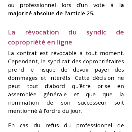
ou professionnel lors d’un vote à
la
majorité absolue de l’article 25.
La révocation du syndic de
copropriété en ligne
La contrat est révocable à tout moment.
Cependant, le syndicat des copropriétaires
prend le risque de devoir payer des
dommages et intérêts. Cette décision ne
peut tout d’abord qu’être prise en
assemblée générale et que que la
nomination de son successeur soit
mentionné à l’ordre du jour.
En cas du refus du professionnel de