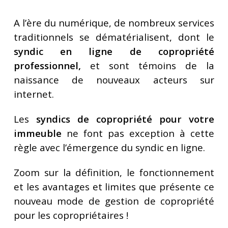
A l’ère du numérique, de nombreux services
traditionnels se dématérialisent, dont le
syndic en ligne de copropriété
professionnel,
et sont témoins de la
naissance de nouveaux acteurs sur
internet.
Les
syndics de copropriété pour votre
immeuble
ne font pas exception à cette
règle avec l’émergence du syndic en ligne.
Zoom sur la définition, le fonctionnement
et les avantages et limites que présente ce
nouveau mode de gestion de copropriété
pour les copropriétaires !