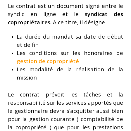
Le contrat est un document signé entre le
syndic en ligne et le
syndicat des
copropriétaires.
A ce titre, il désigne :
La durée du mandat sa date de début
et de fin
Les conditions sur les honoraires de
gestion de copropriété
Les modalité de la réalisation de la
mission
Le contrat prévoit les tâches et la
responsabilité sur les services apportés que
le gestionnaire devra s’acquitter aussi bien
pour la gestion courante ( comptabilité de
la copropriété ) que pour les prestations