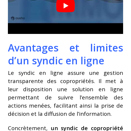
Avantages et limites
d’un syndic en ligne
Le syndic en ligne assure une gestion
transparente des copropriétés. Il met à
leur disposition une solution en ligne
permettant de suivre l’ensemble des
actions menées, facilitant ainsi la prise de
décision et la diffusion de l’information.
Concrètement,
un syndic de copropriété