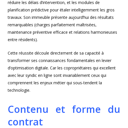
réduire les délais d’intervention, et les modules de
planification prédictive pour étaler intelligemment les gros
travaux. Son immeuble présente aujourd’hui des résultats
remarquables (charges parfaitement maîtrisées,
maintenance préventive efficace et relations harmonieuses
entre résidents).
Cette réussite découle directement de sa capacité à
transformer ses connaissances fondamentales en levier
d’optimisation digitale. Car les copropriétaires qui excellent
avec leur syndic en ligne sont invariablement ceux qui
comprennent les enjeux métier qui sous-tendent la
technologie.
Contenu et forme du
contrat