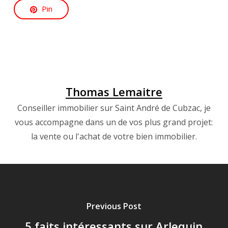
Pin
Thomas Lemaitre
Conseiller immobilier sur Saint André de Cubzac, je
vous accompagne dans un de vos plus grand projet:
la vente ou l'achat de votre bien immobilier.
Previous Post
5 faits intéressants sur Arlequin