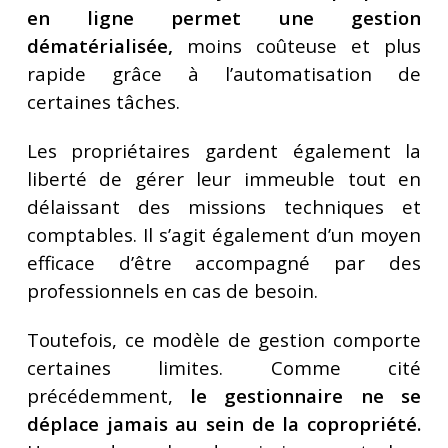
en ligne permet une gestion
dématérialisée,
moins coûteuse et plus
rapide grâce à l’automatisation de
certaines tâches.
Les propriétaires gardent également la
liberté de gérer leur immeuble tout en
délaissant des missions techniques et
comptables. Il s’agit également d’un moyen
efficace d’être accompagné par des
professionnels en cas de besoin.
Toutefois, ce modèle de gestion comporte
certaines limites. Comme cité
précédemment,
le gestionnaire ne se
déplace jamais au sein de la copropriété.