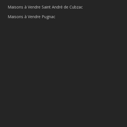
Maisons à Vendre Saint André de Cubzac
Maisons à Vendre Pugnac