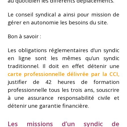
au quotidien les différents déplacements.
Le conseil syndical a ainsi pour mission de
gérer en autonomie les besoins du site.
Bon à savoir :
Les obligations réglementaires d’un syndic
en ligne sont les mêmes qu’un syndic
traditionnel. Il doit en effet détenir une
carte professionnelle délivrée par la CCI
,
justifier de 42 heures de formation
professionnelle tous les trois ans, souscrire
à une assurance responsabilité civile et
détenir une garantie financière.
Les missions d’un syndic de