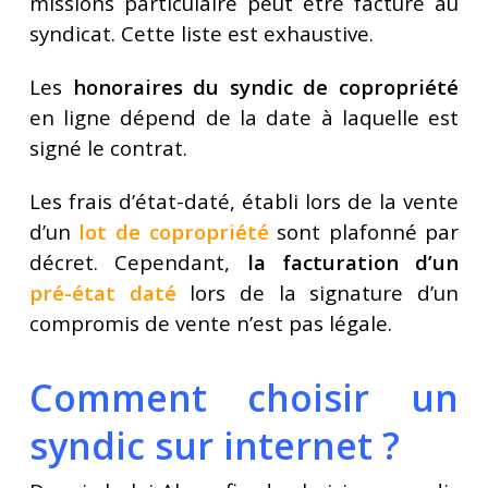
missions particulaire peut être facturé au
syndicat. Cette liste est exhaustive.
Les
honoraires du syndic de copropriété
en ligne dépend de la date à laquelle est
signé le contrat.
Les frais d’état-daté, établi lors de la vente
d’un
lot de copropriété
sont plafonné par
décret. Cependant,
la facturation d’un
pré-état daté
lors de la signature d’un
compromis de vente n’est pas légale.
Comment choisir un
syndic sur internet ?