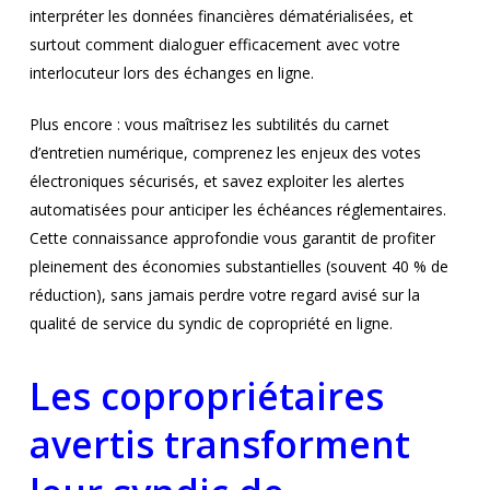
interpréter les données financières dématérialisées, et
surtout comment dialoguer efficacement avec votre
interlocuteur lors des échanges en ligne.
Plus encore : vous maîtrisez les subtilités du carnet
d’entretien numérique, comprenez les enjeux des votes
électroniques sécurisés, et savez exploiter les alertes
automatisées pour anticiper les échéances réglementaires.
Cette connaissance approfondie vous garantit de profiter
pleinement des économies substantielles (souvent 40 % de
réduction), sans jamais perdre votre regard avisé sur la
qualité de service du syndic de copropriété en ligne.
Les copropriétaires
avertis transforment