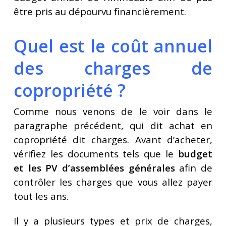
être pris au dépourvu financièrement.
Quel est le coût annuel
des charges de
copropriété ?
Comme nous venons de le voir dans le
paragraphe précédent, qui dit achat en
copropriété dit charges. Avant d’acheter,
vérifiez les documents tels que le
budget
et les PV d’assemblées générales
afin de
contrôler les charges que vous allez payer
tout les ans.
Il y a plusieurs types et prix de charges,