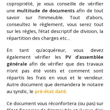
copropriété, je vous conseille de vérifier
une
multitude de documents
afin de tout
savoir sur l’immeuble. Tout d’abors,
conseultez le règlement, vous serez tout
sur les règles, l’état descriptif de division, la
répartition des charges etc…
En tant qu’acquéreur, vous devez
également vérifier les
PV d’assemblée
générale
afin de vérifier que des travaux
n’ont pas été votés et comment sont
répartis les frais en vous et le vendeur.
Autre document que demandera le notaire
au syndic, le
pré-état daté
.
Ce document vous réconfortera (ou pas) sur