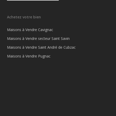
Achetez votre bien
Maisons à Vendre Cavignac
Maisons à Vendre secteur Saint Savin
Maisons à Vendre Saint André de Cubzac
Maisons à Vendre Pugnac