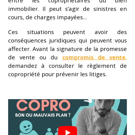
entre les copropriétaires du bien
immobilier. Il peut s’agir de sinistres en
cours, de charges impayées…
Ces situations peuvent avoir des
conséquences juridiques qui peuvent vous
affecter. Avant la signature de la promesse
de vente ou du
compromis de vente
,
demandez à consulter le règlement de
copropriété pour prévenir les litiges.