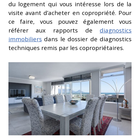
du logement qui vous intéresse lors de la
visite avant d’acheter en copropriété. Pour
ce faire, vous pouvez également vous
référer aux rapports de
diagnostics
immobiliers
dans le dossier de diagnostics
techniques remis par les copropriétaires.