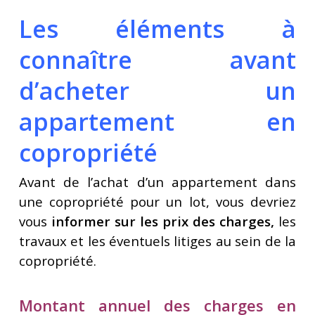
Les éléments à
connaître avant
d’acheter un
appartement en
copropriété
Avant de l’achat d’un appartement dans
une copropriété pour un lot, vous devriez
vous
informer sur les prix des charges,
les
travaux et les éventuels litiges au sein de la
copropriété.
Montant annuel des charges en