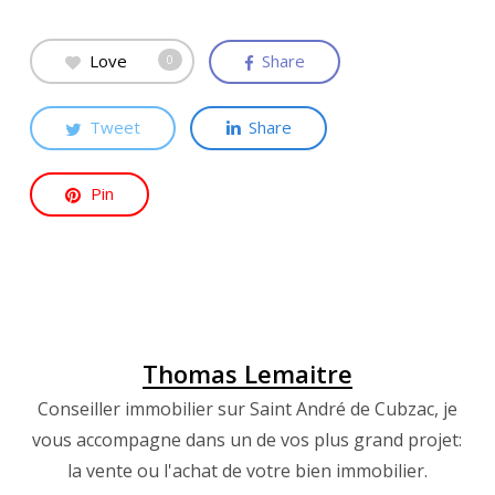
Love
Share
0
Tweet
Share
Pin
Thomas Lemaitre
Conseiller immobilier sur Saint André de Cubzac, je
vous accompagne dans un de vos plus grand projet:
la vente ou l'achat de votre bien immobilier.