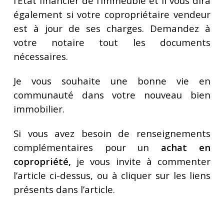
l’Etat financier de l’immeuble et il vous dira
également si votre copropriétaire vendeur
est à jour de ses charges. Demandez à
votre notaire tout les documents
nécessaires.
Je vous souhaite une bonne vie en
communauté dans votre nouveau bien
immobilier.
Si vous avez besoin de renseignements
complémentaires pour un
achat en
copropriété,
je vous invite à commenter
l’article ci-dessus, ou à cliquer sur les liens
présents dans l’article.