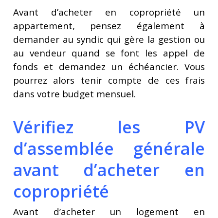
Avant d’acheter en copropriété un
appartement, pensez également à
demander au syndic qui gère la gestion ou
au vendeur quand se font les appel de
fonds et demandez un échéancier. Vous
pourrez alors tenir compte de ces frais
dans votre budget mensuel.
Vérifiez les PV
d’assemblée générale
avant d’acheter en
copropriété
Avant d’acheter un logement en