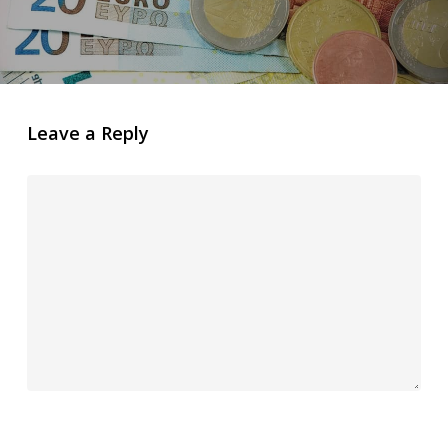
Leave a Reply