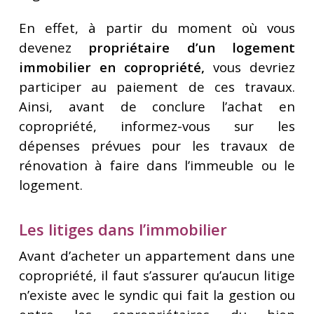
En effet, à partir du moment où vous
devenez
propriétaire d’un logement
immobilier en copropriété,
vous devriez
participer au paiement de ces travaux.
Ainsi, avant de conclure l’achat en
copropriété, informez-vous sur les
dépenses prévues pour les travaux de
rénovation à faire dans l’immeuble ou le
logement.
Les litiges dans l’immobilier
Avant d’acheter un appartement dans une
copropriété, il faut s’assurer qu’aucun litige
n’existe avec le syndic qui fait la gestion ou