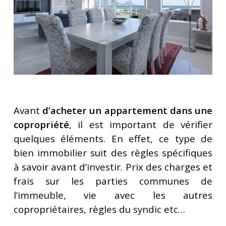
Avant
d’acheter un appartement dans une
copropriété
, il est important de vérifier
quelques éléments. En effet, ce type de
bien immobilier suit des règles spécifiques
à savoir avant d’investir. Prix des charges et
frais sur les parties communes de
l’immeuble, vie avec les autres
copropriétaires, règles du syndic etc…