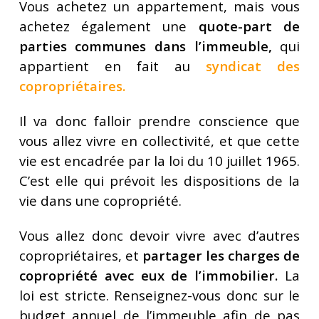
Vous achetez un appartement, mais vous
achetez également une
quote-part de
parties communes dans l’immeuble,
qui
appartient en fait au
syndicat des
copropriétaires
.
Il va donc falloir prendre conscience que
vous allez vivre en collectivité, et que cette
vie est encadrée par la loi du 10 juillet 1965.
C’est elle qui prévoit les dispositions de la
vie dans une copropriété.
Vous allez donc devoir vivre avec d’autres
copropriétaires, et
partager les charges de
copropriété avec eux de l’immobilier.
La
loi est stricte. Renseignez-vous donc sur le
budget annuel de l’immeuble afin de pas