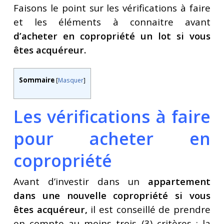
Faisons le point sur les vérifications à faire
et les éléments à connaitre avant
d’acheter en copropriété un lot si vous
êtes acquéreur.
Sommaire
[
Masquer
]
Les vérifications à faire
pour acheter en
copropriété
Avant d’investir dans un
appartement
dans une nouvelle copropriété si vous
êtes
acquéreur
,
il est conseillé de prendre
en compte au moins trois (3) critères : la