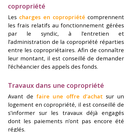
copropriété
Les
charges en copropriété
comprennent
les frais relatifs au fonctionnement gérées
par le syndic, à l’entretien et
l’administration de la copropriété réparties
entre les copropriétaires. Afin de connaître
leur montant, il est conseillé de demander
l’échéancier des appels des fonds.
Travaux dans une copropriété
Avant de
faire une offre d’achat
sur un
logement en copropriété, il est conseillé de
s’informer sur les travaux déjà engagés
dont les paiements n’ont pas encore été
réglés.