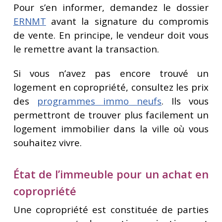
Pour s’en informer, demandez le dossier
ERNMT
avant la signature du compromis
de vente. En principe, le vendeur doit vous
le remettre avant la transaction.
Si vous n’avez pas encore trouvé un
logement en copropriété, consultez les prix
des
programmes immo neufs
. Ils vous
permettront de trouver plus facilement un
logement immobilier dans la ville où vous
souhaitez vivre.
État de l’immeuble pour un achat en
copropriété
Une copropriété est constituée de parties