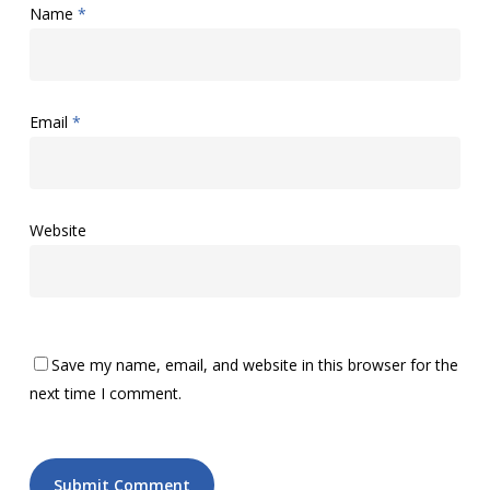
Name
*
Email
*
Website
Save my name, email, and website in this browser for the
next time I comment.