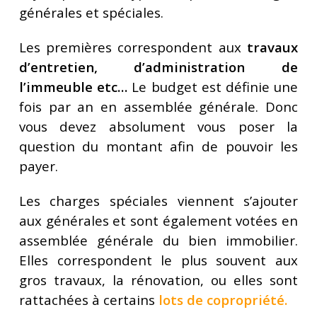
générales et spéciales.
Les premières correspondent aux
travaux
d’entretien, d’administration de
l’immeuble etc…
Le budget est définie une
fois par an en assemblée générale. Donc
vous devez absolument vous poser la
question du montant afin de pouvoir les
payer.
Les charges spéciales viennent s’ajouter
aux générales et sont également votées en
assemblée générale du bien immobilier.
Elles correspondent le plus souvent aux
gros travaux, la rénovation, ou elles sont
rattachées à certains
lots de copropriété
.