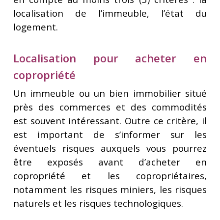
localisation de l’immeuble, l’état du
logement.
Localisation pour acheter en
copropriété
Un immeuble ou un bien immobilier situé
près des commerces et des commodités
est souvent intéressant. Outre ce critère, il
est important de s’informer sur les
éventuels risques auxquels vous pourrez
être exposés avant d’acheter en
copropriété et les copropriétaires,
notamment les risques miniers, les risques
naturels et les risques technologiques.