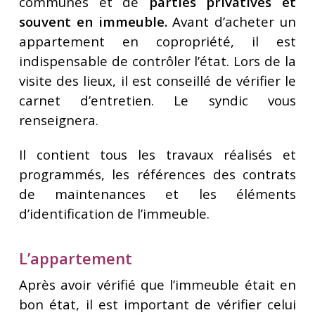
communes et de
parties privatives et
souvent en immeuble.
Avant d’acheter un
appartement en copropriété, il est
indispensable de contrôler l’état. Lors de la
visite des lieux, il est conseillé de vérifier le
carnet d’entretien. Le syndic vous
renseignera.
Il contient tous les travaux réalisés et
programmés, les références des contrats
de maintenances et les éléments
d’identification de l’immeuble.
L’appartement
Après avoir vérifié que l’immeuble était en
bon état, il est important de vérifier celui