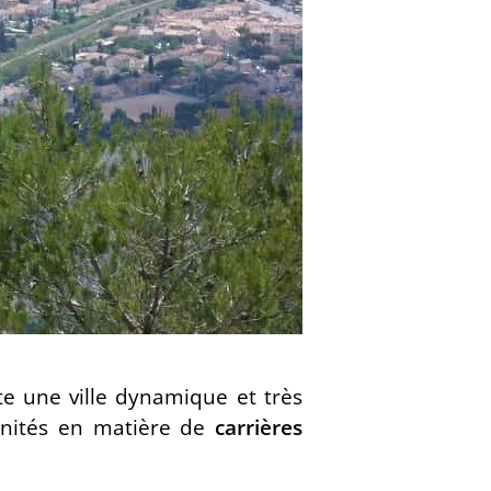
te une ville dynamique et très
nités en matière de
carrières