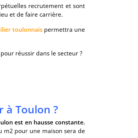
pétuelles recrutement et sont
eu et de faire carrière.
ilier toulonnais
permettra une
pour réussir dans le secteur ?
 à Toulon ?
ulon est en hausse constante.
 au m2 pour une maison sera de