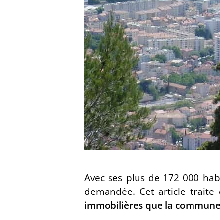
Avec ses plus de 172 000 habi
demandée. Cet article trait
immobilières que la commune