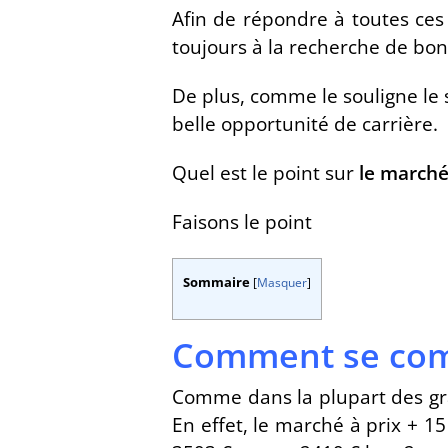
Afin de répondre à toutes ce
toujours à la recherche de bon 
De plus, comme le souligne le
belle opportunité de carrière.
Quel est le point sur
le marché
Faisons le point
Sommaire
[
Masquer
]
Comment se comp
Comme dans la plupart des gra
En effet, le marché à prix + 