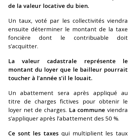
de la valeur locative du bien.
Un taux, voté par les collectivités viendra
ensuite déterminer le montant de la taxe
foncière dont le contribuable doit
s’acquitter.
La valeur cadastrale représente le
montant du loyer que le bailleur pourrait
toucher à l’année s’il le louait.
Un abattement sera après appliqué au
titre de charges fictives pour obtenir le
loyer net de charges.
La commune
viendra
s’appliquer après l’abattement des 50 %.
Ce sont les taxes
qui multiplient les taux