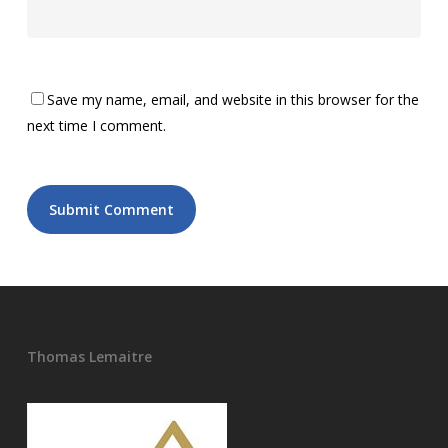
Save my name, email, and website in this browser for the
next time I comment.
Thomas Lemaitre