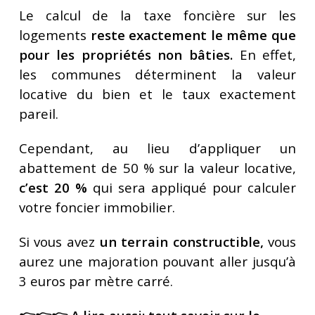
Le calcul de la taxe foncière sur les
logements
reste exactement le même que
pour les propriétés non bâties.
En effet,
les communes déterminent la valeur
locative du bien et le taux exactement
pareil.
Cependant, au lieu d’appliquer un
abattement de 50 % sur la valeur locative,
c’est 20 %
qui sera appliqué pour calculer
votre foncier immobilier.
Si vous avez
un terrain constructible,
vous
aurez une majoration pouvant aller jusqu’à
3 euros par mètre carré.