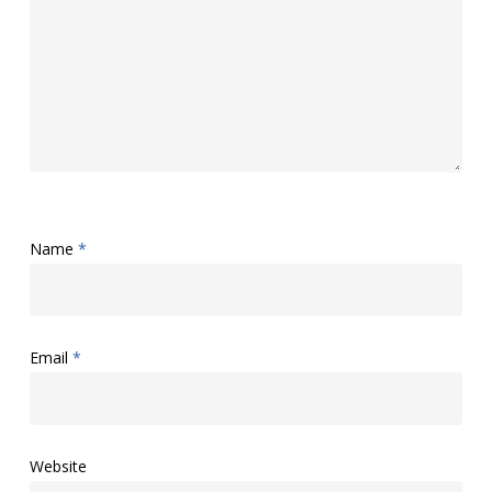
Name
*
Email
*
Website