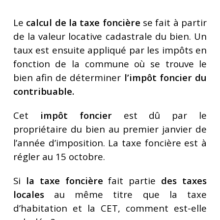
Le
calcul de la taxe foncière
se fait à partir
de la valeur locative cadastrale du bien. Un
taux est ensuite appliqué par les impôts en
fonction de la commune où se trouve le
bien afin de déterminer
l’impôt foncier du
contribuable.
Cet
impôt foncier
est dû par le
propriétaire du bien au premier janvier de
l’année d’imposition. La taxe foncière est à
régler au 15 octobre.
Si
la taxe foncière
fait partie
des taxes
locales
au même titre que la taxe
d’habitation et la CET, comment est-elle