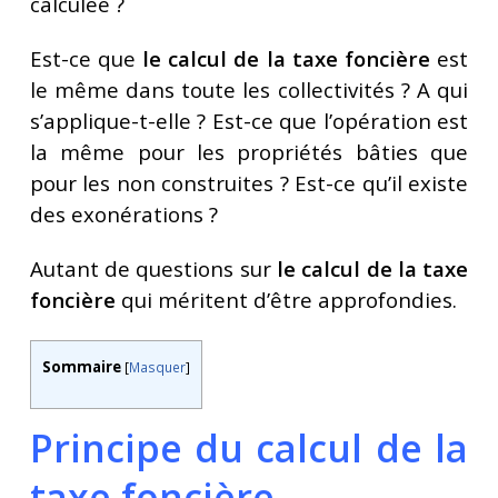
calculée ?
Est-ce que
le calcul de la taxe foncière
est
le même dans toute les collectivités ? A qui
s’applique-t-elle ? Est-ce que l’opération est
la même pour les propriétés bâties que
pour les non construites ? Est-ce qu’il existe
des exonérations ?
Autant de questions sur
le calcul de la taxe
foncière
qui méritent d’être approfondies.
Sommaire
[
Masquer
]
Principe du calcul de la
taxe foncière