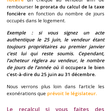
rembourser
le prorata du calcul de la taxe
foncière
en fonction du nombre de jours
occupés dans le logement.
Exemple : si vous signez un acte
authentique le 25 juin, le vendeur étant
toujours propriétaires au premier janvier
c’est lui qui reste soumis. Cependant,
l’acheteur règlera au vendeur, le nombre
de jours de l’année où
il occupera le bien
c’est-à-dire du 25 juin au 31 décembre.
Nous verrons plus loin dans l’article les
exonérations que
prévoit le législateur
.
Le recalcul si vous faites des