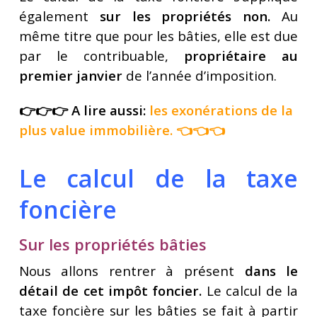
également
sur les propriétés non.
Au
même titre que pour les bâties, elle est due
par le contribuable,
propriétaire au
premier janvier
de l’année d’imposition.
👉👉👉 A lire aussi:
les exonérations de la
plus value immobilière
. 👈👈👈
Le calcul de la taxe
foncière
Sur les propriétés bâties
Nous allons rentrer à présent
dans le
détail de cet impôt foncier.
Le calcul de la
taxe foncière sur les bâties se fait à partir