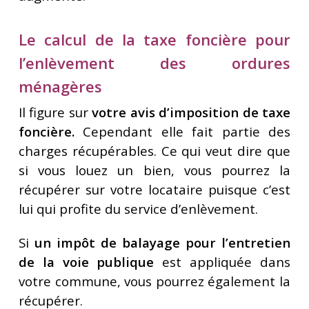
Le calcul de la taxe foncière pour
l’enlèvement des ordures
ménagères
Il figure sur
votre avis d’imposition de taxe
foncière.
Cependant elle fait partie des
charges récupérables. Ce qui veut dire que
si vous louez un bien, vous pourrez la
récupérer sur votre locataire puisque c’est
lui qui profite du service d’enlèvement.
Si
un impôt de balayage pour l’entretien
de la voie publique
est appliquée dans
votre commune, vous pourrez également la
récupérer.