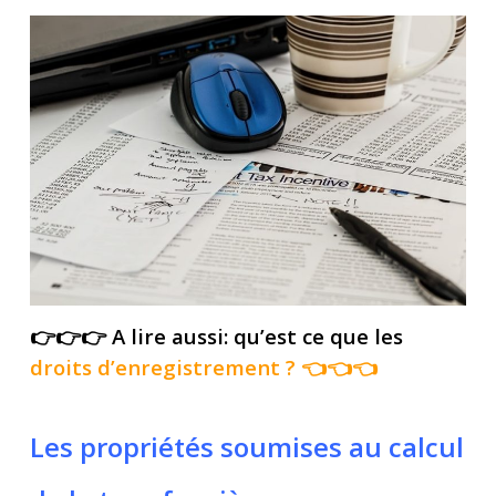
👉👉👉 A lire aussi: qu’est ce que les
droits d’enregistrement
? 👈👈👈
Les propriétés soumises au calcul