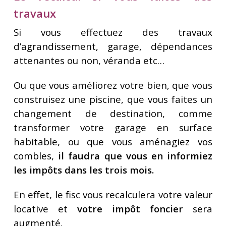
travaux
Si vous effectuez des travaux
d’agrandissement, garage, dépendances
attenantes ou non, véranda etc…
Ou que vous améliorez votre bien, que vous
construisez une piscine, que vous faites un
changement de destination, comme
transformer votre garage en surface
habitable, ou que vous aménagiez vos
combles,
il faudra que vous en informiez
les impôts dans les trois mois.
En effet, le fisc vous recalculera votre valeur
locative et
votre impôt foncier
sera
augmenté.