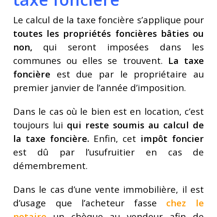
Le calcul de la taxe foncière s’applique pour
toutes les propriétés foncières bâties ou
non,
qui seront imposées dans les
communes ou elles se trouvent.
La taxe
foncière
est due par le propriétaire au
premier janvier de l’année d’imposition.
Dans le cas où le bien est en location, c’est
toujours lui
qui reste soumis au calcul de
la taxe foncière.
Enfin, cet
impôt foncier
est dû par l’usufruitier en cas de
démembrement.
Dans le cas d’une vente immobilière, il est
d’usage que l’acheteur fasse
chez le
notaire
un chèque au vendeur afin de