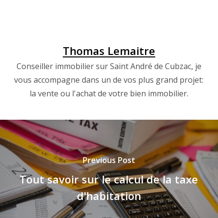
Thomas Lemaitre
Conseiller immobilier sur Saint André de Cubzac, je
vous accompagne dans un de vos plus grand projet:
la vente ou l'achat de votre bien immobilier.
Previous Post
Tout savoir sur le calcul de la taxe
d'habitation