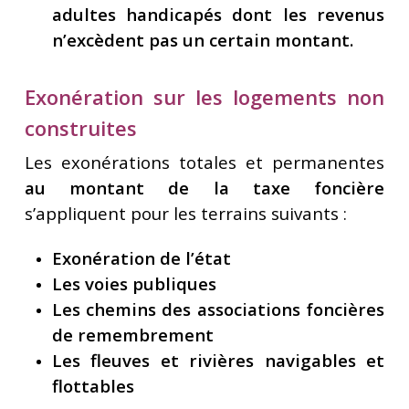
adultes handicapés dont les revenus
n’excèdent pas un certain montant.
Exonération sur les logements non
construites
Les exonérations totales et permanentes
au montant de la taxe foncière
s’appliquent pour les terrains suivants :
Exonération de l’état
Les voies publiques
Les chemins des associations foncières
de remembrement
Les fleuves et rivières navigables et
flottables