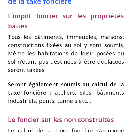
de la taxe foncière
L’impôt foncier sur les propriétés
bâties
Tous les bâtiments, immeubles, maisons,
constructions fixées au sol y sont soumis.
Même les habitations de loisir posées au
sol n’étant pas destinées à être déplacées
seront taxées.
Seront également soumis au calcul de la
taxe foncière :
ateliers, silos, bâtiments
industriels, ponts, tunnels etc…
Le foncier sur les non construites
Le calcul de la taxe foncière s’applique