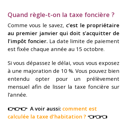
Quand règle-t-on la taxe foncière ?
Comme vous le savez,
c’est le propriétaire
au premier janvier qui doit s’acquitter de
l’impôt foncier.
La date limite de paiement
est fixée chaque année au 15 octobre.
Si vous dépassez le délai, vous vous exposez
à une majoration de 10 %. Vous pouvez bien
entendu opter pour un prélèvement
mensuel afin de lisser la taxe foncière sur
l’année.
👉👉👉 A voir aussi:
comment est
calculée la taxe d’habitation
?
👈👈👈