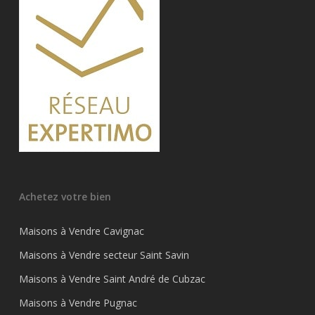
Achetez votre bien
Maisons à Vendre Cavignac
Maisons à Vendre secteur Saint Savin
Maisons à Vendre Saint André de Cubzac
Maisons à Vendre Pugnac