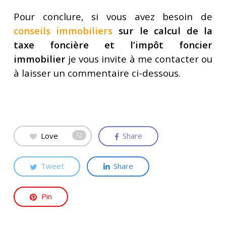
Pour conclure, si vous avez besoin de
conseils immobiliers
sur le calcul de la
taxe foncière et l’impôt foncier
immobilier
je vous invite à me contacter ou
à laisser un commentaire ci-dessous.
Love
Share
12
Tweet
Share
Pin