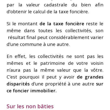
par la valeur cadastrale du bien afin
d’obtenir le calcul de la taxe foncière.
Si le montant
de la taxe foncière
reste le
même dans toutes les collectivités, son
résultat final peut considérablement varier
d’une commune à une autre.
En effet, les collectivités ne sont pas les
mêmes et le patrimoine de votre voisin
n’aura pas la même valeur que la vôtre.
C’est pourquoi il peut y avoir
de grandes
disparités
d’une propriété à une autre
sur
ce foncier immobilier.
Sur les non bâties