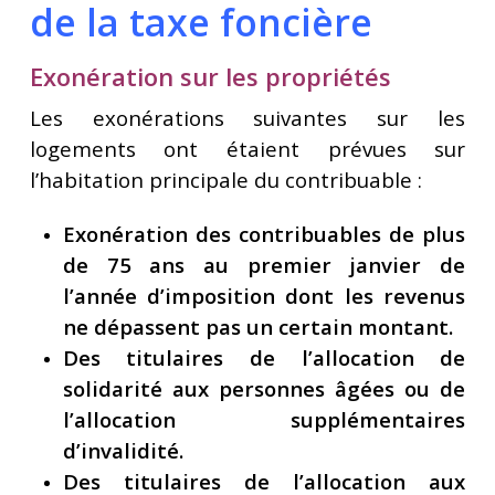
de la taxe foncière
Exonération sur les propriétés
Les exonérations suivantes sur les
logements ont étaient prévues sur
l’habitation principale du contribuable :
Exonération des contribuables de plus
de 75 ans au premier janvier de
l’année d’imposition dont les revenus
ne dépassent pas un certain montant.
Des titulaires de l’allocation de
solidarité aux personnes âgées ou de
l’allocation supplémentaires
d’invalidité.
Des titulaires de l’allocation aux