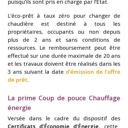
puisqu’ils sont pris en charge par l’État.
L’éco-prêt à taux zéro pour changer de
chaudière est destiné à tous les
propriétaires, occupants ou non depuis
plus de 2 ans et sans conditions de
ressources. Le remboursement peut être
effectué sur une durée maximale de 20 ans
et les travaux doivent être réalisés dans les
3 ans suivant la date
d’émission de l’offre
de prêt
.
La prime Coup de pouce Chauffage
énergie
Versée dans le cadre du dispositif des
Certificats d’Économie d’Énergie
, cette