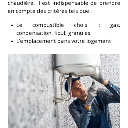
chaudière, il est indispensable de prendre
en compte des critères tels que :
Le combustible choisi : gaz,
condensation, fioul, granules
L’emplacement dans votre logement