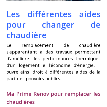
Les différentes aides
pour changer de
chaudière
Le remplacement de chaudière
s’apparentant à des travaux permettant
d’améliorer les performances thermiques
d’un logement e l’économe d’énergie, il
ouvre ainsi droit à différentes aides de la
part des pouvoirs publics.
Ma Prime Renov pour remplacer les
chaudières