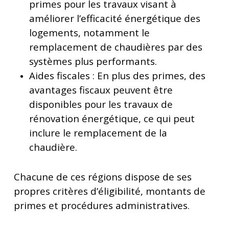
primes pour les travaux visant à
améliorer l’efficacité énergétique des
logements, notamment le
remplacement de chaudières par des
systèmes plus performants.
Aides fiscales : En plus des primes, des
avantages fiscaux peuvent être
disponibles pour les travaux de
rénovation énergétique, ce qui peut
inclure le remplacement de la
chaudière.
Chacune de ces régions dispose de ses
propres critères d’éligibilité, montants de
primes et procédures administratives.