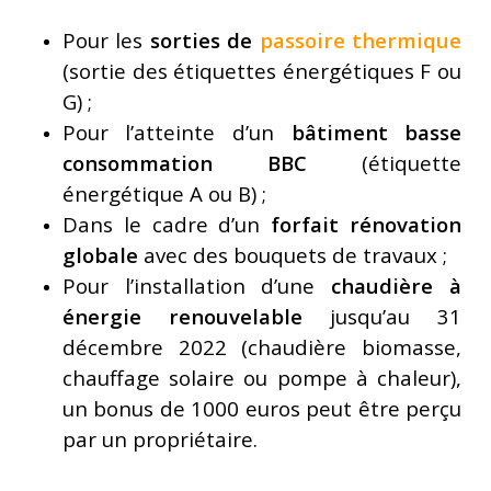
Pour les
sorties de
passoire thermique
(sortie des étiquettes énergétiques F ou
G) ;
Pour l’atteinte d’un
bâtiment basse
consommation BBC
(étiquette
énergétique A ou B) ;
Dans le cadre d’un
forfait rénovation
globale
avec des bouquets de travaux ;
Pour l’installation d’une
chaudière à
énergie renouvelable
jusqu’au 31
décembre 2022 (chaudière biomasse,
chauffage solaire ou pompe à chaleur),
un bonus de 1000 euros peut être perçu
par un propriétaire.