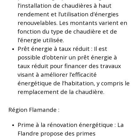
l’installation de chaudières à haut
rendement et l’utilisation d’énergies
renouvelables. Les montants varient en
fonction du type de chaudière et de
l’énergie utilisée.
Prêt énergie à taux réduit : Il est
possible d’obtenir un prêt énergie à
taux réduit pour financer des travaux
visant à améliorer l’efficacité
énergétique de l’habitation, y compris le
remplacement de la chaudière.
Région Flamande :
Prime à la rénovation énergétique : La
Flandre propose des primes