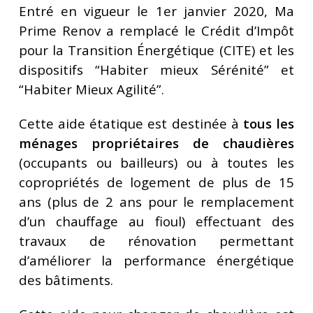
Entré en vigueur le 1er janvier 2020, Ma
Prime Renov a remplacé le Crédit d’Impôt
pour la Transition Énergétique (CITE) et les
dispositifs “Habiter mieux Sérénité” et
“Habiter Mieux Agilité”.
Cette aide étatique est destinée à
tous les
ménages propriétaires de chaudières
(occupants ou bailleurs) ou à toutes les
copropriétés de logement de plus de 15
ans (plus de 2 ans pour le remplacement
d’un chauffage au fioul) effectuant des
travaux de rénovation permettant
d’améliorer la performance énergétique
des bâtiments.