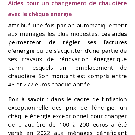
Aides pour un changement de chaudière
avec le chèque énergie
Attribué une fois par an automatiquement
aux ménages les plus modestes,
ces aides
permettent de régler ses factures
d’énergie
ou de s’acquitter d’une partie de
ses travaux de rénovation énergétique
parmi lesquels un remplacement de
chaudière. Son montant est compris entre
48 et 277 euros chaque année.
Bon à savoir
: dans le cadre de l’inflation
exceptionnelle des prix de l’énergie, un
chèque énergie exceptionnel pour changer
de chaudière de 100 à 200 euros a été
versé en 2022 aux ménages bénéficiant