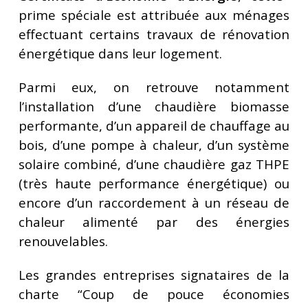
prime spéciale est attribuée aux ménages
effectuant certains travaux de rénovation
énergétique dans leur logement.
Parmi eux, on retrouve notamment
l’installation d’une chaudière biomasse
performante, d’un appareil de chauffage au
bois, d’une pompe à chaleur, d’un système
solaire combiné, d’une chaudière gaz THPE
(très haute performance énergétique) ou
encore d’un raccordement à un réseau de
chaleur alimenté par des énergies
renouvelables.
Les grandes entreprises signataires de la
charte “Coup de pouce économies