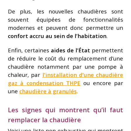
De plus, les nouvelles chaudières sont
souvent équipées de fonctionnalités
modernes et peuvent donc permettre un
confort accru au sein de l’habitation
.
Enfin, certaines
aides de l’État
permettent
de réduire le coût du remplacement d’une
chaudière notamment par une pompe à
chaleur, par
l’installation d’une chaudière
gaz à condensation THPE
ou encore par
une
chaudière à granulés
.
Les signes qui montrent qu’il faut
remplacer la chaudière
Voici une liste non exhaustive qui montrent