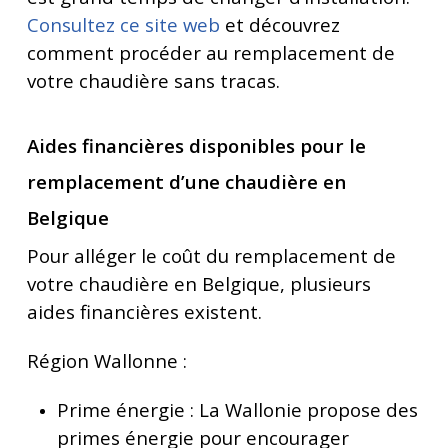
Consultez ce site web
et découvrez
comment procéder au remplacement de
votre chaudière sans tracas.
Aides financières disponibles pour le
remplacement d’une chaudière en
Belgique
Pour alléger le coût du remplacement de
votre chaudière en Belgique, plusieurs
aides financières existent.
Région Wallonne :
Prime énergie : La Wallonie propose des
primes énergie pour encourager