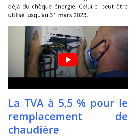
déjà du chèque énergie. Celui-ci peut être
utilisé jusqu’au 31 mars 2023.
La TVA à 5,5 % pour le
remplacement de
chaudière