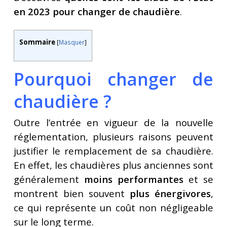
en 2023 pour changer de chaudière
.
Sommaire
[
Masquer
]
Pourquoi changer de
chaudière ?
Outre l’entrée en vigueur de la nouvelle
réglementation, plusieurs raisons peuvent
justifier le remplacement de sa chaudière.
En effet, les chaudières plus anciennes sont
généralement
moins performantes
et se
montrent bien souvent
plus énergivores
,
ce qui représente un coût non négligeable
sur le long terme.