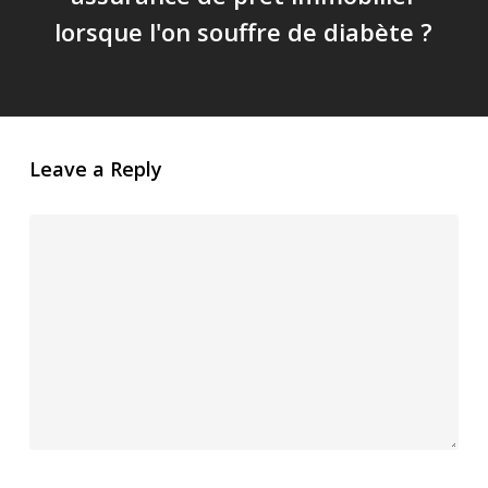
lorsque l'on souffre de diabète ?
Leave a Reply