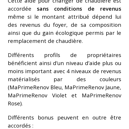
Cette aide pour changer de chaudière est
accordée
sans conditions de revenus
même si le montant attribué dépend lui
des revenus du foyer, de sa composition
ainsi que du gain écologique permis par le
remplacement de chaudière.
Différents profils de propriétaires
bénéficient ainsi d’un niveau d’aide plus ou
moins important avec 4 niveaux de revenus
matérialisés par des couleurs
(MaPrimeRenov Bleu, MaPrimeRenov Jaune,
MaPrimeRenov Violet et MaPrimeRenov
Rose).
Différents bonus peuvent en outre être
accordés :