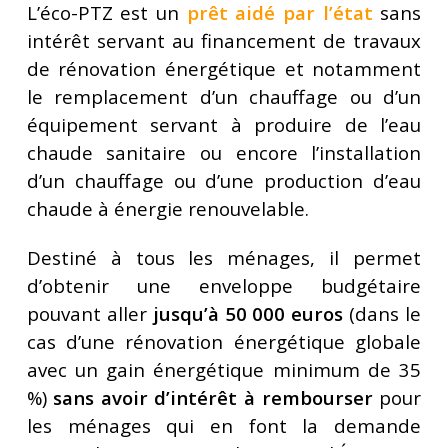
L’éco-PTZ est un
prêt aidé par l’état
sans
intérêt servant au financement de travaux
de rénovation énergétique et notamment
le remplacement d’un chauffage ou d’un
équipement servant à produire de l’eau
chaude sanitaire ou encore l’installation
d’un chauffage ou d’une production d’eau
chaude à énergie renouvelable.
Destiné à tous les ménages, il permet
d’obtenir une enveloppe budgétaire
pouvant aller
jusqu’à 50 000 euros
(dans le
cas d’une rénovation énergétique globale
avec un gain énergétique minimum de 35
%)
sans avoir d’intérêt à rembourser
pour
les ménages qui en font la demande