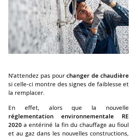
N’attendez pas pour
changer de chaudière
si celle-ci montre des signes de faiblesse et
la remplacer.
En effet, alors que la nouvelle
réglementation environnementale RE
2020
a entériné la fin du chauffage au fioul
et au gaz dans les nouvelles constructions,