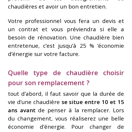
chaudières et avoir un bon entretien.
Votre professionnel vous fera un devis et
un contrat et vous préviendra si elle a
besoin de rénovation. Une chaudière bien
entretenue, c’est jusqu’à 25 % ‘économie
d’énergie sur votre facture.
Quelle type de chaudière choisir
pour son remplacement ?
tout d’abord, il faut savoir que la durée de
vie d’une chaudière
se situe entre 10 et 15
ans avant
de penser à la remplacer. Lors
du changement, vous réaliserez une belle
économie d’énergie. Pour changer de