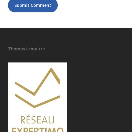
Thomas Lemaitre