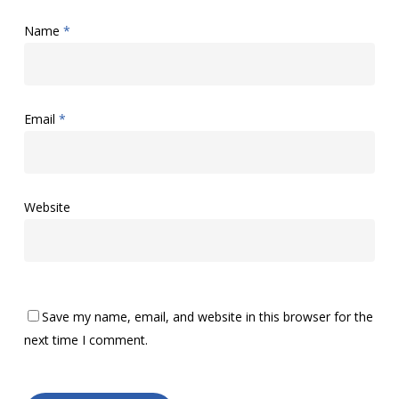
Name
*
Email
*
Website
Save my name, email, and website in this browser for the
next time I comment.