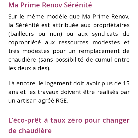
Ma Prime Renov Sérénité
Sur le même modèle que Ma Prime Renov,
la Sérénité est attribuée aux propriétaires
(bailleurs ou non) ou aux syndicats de
copropriété aux ressources modestes et
très modestes pour un remplacement de
chaudière (sans possibilité de cumul entre
les deux aides).
Là encore, le logement doit avoir plus de 15
ans et les travaux doivent être réalisés par
un artisan agréé RGE.
L’éco-prêt à taux zéro pour changer
de chaudière