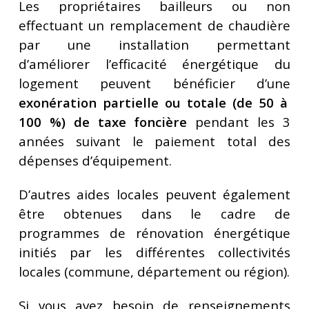
Les propriétaires bailleurs ou non
effectuant un remplacement de chaudière
par une installation permettant
d’améliorer l’efficacité énergétique du
logement peuvent bénéficier d’une
exonération partielle ou totale (de 50 à
100 %) de taxe foncière
pendant les 3
années suivant le paiement total des
dépenses d’équipement.
D’autres aides locales peuvent également
être obtenues dans le cadre de
programmes de rénovation énergétique
initiés par les différentes collectivités
locales (commune, département ou région).
Si vous avez besoin de renseignements