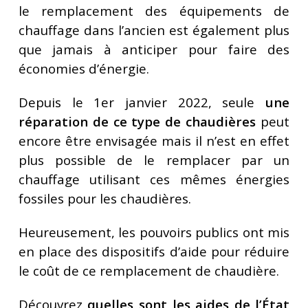
le remplacement des équipements de
chauffage dans l’ancien est également plus
que jamais à anticiper pour faire des
économies d’énergie.
Depuis le 1er janvier 2022, seule
une
réparation de ce type de chaudières
peut
encore être envisagée mais il n’est en effet
plus possible de le remplacer par un
chauffage utilisant ces mêmes énergies
fossiles pour les chaudières.
Heureusement, les pouvoirs publics ont mis
en place des dispositifs d’aide pour réduire
le coût de ce remplacement de chaudière
.
Découvrez
quelles sont les aides de l’État