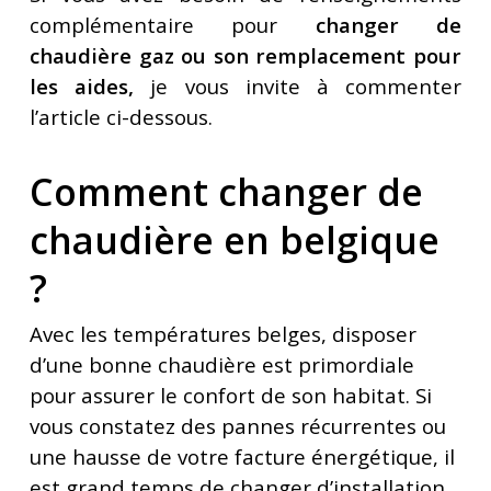
complémentaire pour
changer de
chaudière gaz ou son remplacement pour
les aides,
je vous invite à commenter
l’article ci-dessous.
Comment changer de
chaudière en belgique
?
Avec les températures belges, disposer
d’une bonne chaudière est primordiale
pour assurer le confort de son habitat. Si
vous constatez des pannes récurrentes ou
une hausse de votre facture énergétique, il
est grand temps de changer d’installation.