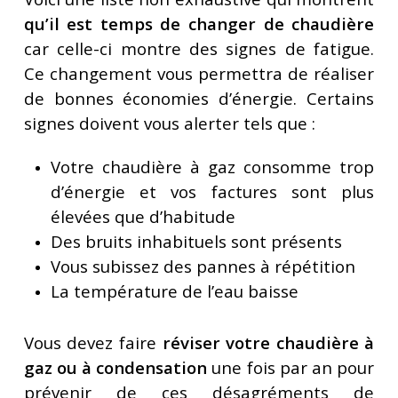
qu’il est temps de changer de chaudière
car celle-ci montre des signes de fatigue.
Ce changement vous permettra de réaliser
de bonnes économies d’énergie. Certains
signes doivent vous alerter tels que :
Votre chaudière à gaz consomme trop
d’énergie et vos factures sont plus
élevées que d’habitude
Des bruits inhabituels sont présents
Vous subissez des pannes à répétition
La température de l’eau baisse
Vous devez faire
réviser votre chaudière à
gaz ou à condensation
une fois par an pour
prévenir de ces désagréments de