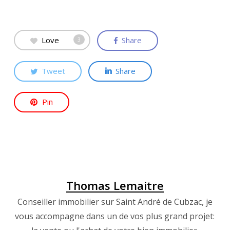
Love
Share
3
Tweet
Share
Pin
Thomas Lemaitre
Conseiller immobilier sur Saint André de Cubzac, je
vous accompagne dans un de vos plus grand projet: