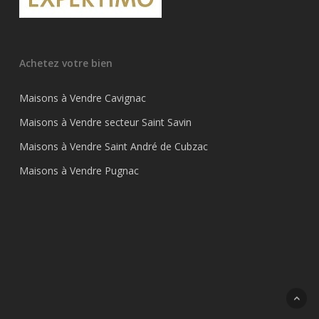
Achetez votre bien
Maisons à Vendre Cavignac
Maisons à Vendre secteur Saint Savin
Maisons à Vendre Saint André de Cubzac
Maisons à Vendre Pugnac