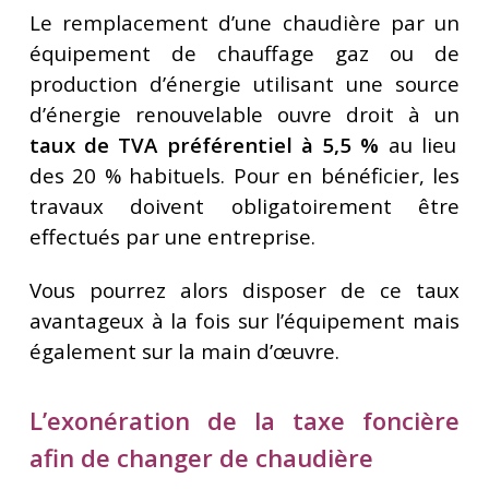
Le remplacement d’une chaudière par un
équipement de chauffage gaz ou de
production d’énergie utilisant une source
d’énergie renouvelable ouvre droit à un
taux de TVA préférentiel à 5,5 %
au lieu
des 20 % habituels. Pour en bénéficier, les
travaux doivent obligatoirement être
effectués par une entreprise.
Vous pourrez alors disposer de ce taux
avantageux à la fois sur l’équipement mais
également sur la main d’œuvre.
L’exonération de la taxe foncière
afin de changer de chaudière