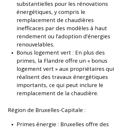
substantielles pour les rénovations
énergétiques, y compris le
remplacement de chaudières
inefficaces par des modèles à haut
rendement ou l’adoption d’énergies
renouvelables.
Bonus logement vert : En plus des
primes, la Flandre offre un « bonus
logement vert » aux propriétaires qui
réalisent des travaux énergétiques
importants, ce qui peut inclure le
remplacement de la chaudière.
Région de Bruxelles-Capitale :
Primes énergie : Bruxelles offre des