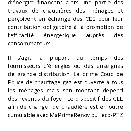
d’énergie” financent alors une partie des
travaux de chaudières des ménages et
perçoivent en échange des CEE pour leur
contribution obligatoire à la promotion de
l’efficacité énergétique auprès des
consommateurs.
Il s’agit la plupart du temps des
fournisseurs d’énergies ou des enseignes
de grande distribution. La prime Coup de
Pouce de chauffage gaz est ouverte à tous
les ménages mais son montant dépend
des revenus du foyer. Le dispositif des CEE
afin de changer de chaudière est en outre
cumulable avec MaPrimeRenov ou l’éco-PTZ