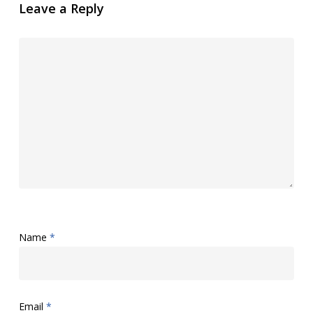
Leave a Reply
Name
*
Email
*