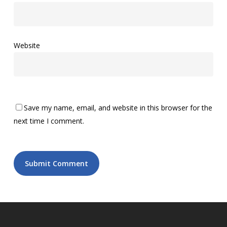
Website
Save my name, email, and website in this browser for the
next time I comment.