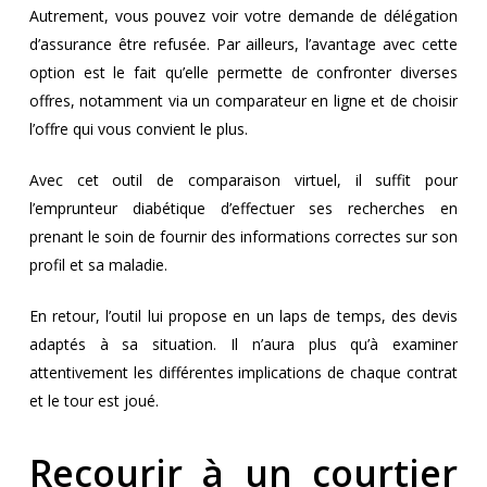
Autrement, vous pouvez voir votre demande de délégation
d’assurance être refusée. Par ailleurs, l’avantage avec cette
option est le fait qu’elle permette de confronter diverses
offres, notamment via un comparateur en ligne et de choisir
l’offre qui vous convient le plus.
Avec cet outil de comparaison virtuel, il suffit pour
l’emprunteur diabétique d’effectuer ses recherches en
prenant le soin de fournir des informations correctes sur son
profil et sa maladie.
En retour, l’outil lui propose en un laps de temps, des devis
adaptés à sa situation. Il n’aura plus qu’à examiner
attentivement les différentes implications de chaque contrat
et le tour est joué.
Recourir à un courtier