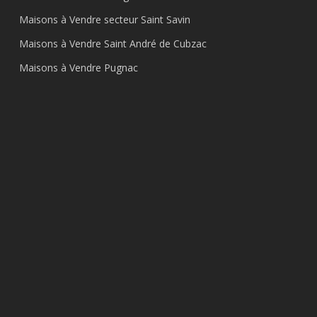
Maisons à Vendre secteur Saint Savin
Maisons à Vendre Saint André de Cubzac
Maisons à Vendre Pugnac