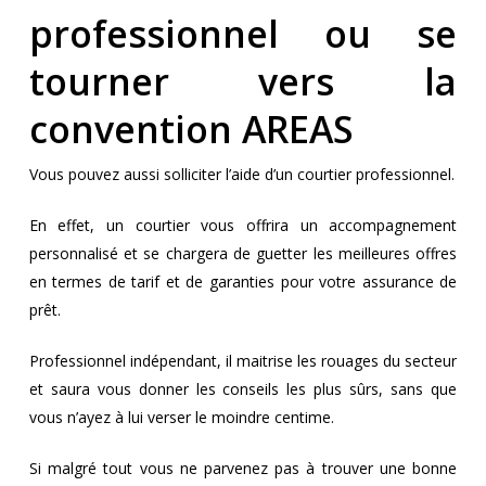
professionnel ou se
tourner vers la
convention AREAS
Vous pouvez aussi solliciter l’aide d’un courtier professionnel.
En effet, un courtier vous offrira un accompagnement
personnalisé et se chargera de guetter les meilleures offres
en termes de tarif et de garanties pour votre assurance de
prêt.
Professionnel indépendant, il maitrise les rouages du secteur
et saura vous donner les conseils les plus sûrs, sans que
vous n’ayez à lui verser le moindre centime.
Si malgré tout vous ne parvenez pas à trouver une bonne