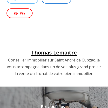
Pin
Thomas Lemaitre
Conseiller immobilier sur Saint André de Cubzac, je
vous accompagne dans un de vos plus grand projet:
la vente ou l'achat de votre bien immobilier.
Previous Post