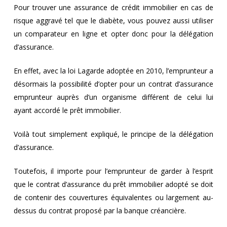
Pour trouver une assurance de crédit immobilier en cas de
risque aggravé tel que le diabète, vous pouvez aussi utiliser
un comparateur en ligne et opter donc pour la délégation
d’assurance.
En effet, avec la loi Lagarde adoptée en 2010, l’emprunteur a
désormais la possibilité d’opter pour un contrat d’assurance
emprunteur auprès d’un organisme différent de celui lui
ayant accordé le prêt immobilier.
Voilà tout simplement expliqué, le principe de la délégation
d’assurance.
Toutefois, il importe pour l’emprunteur de garder à l’esprit
que le contrat d’assurance du prêt immobilier adopté se doit
de contenir des couvertures équivalentes ou largement au-
dessus du contrat proposé par la banque créancière.