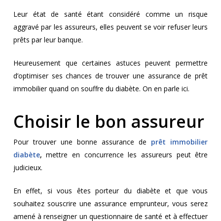
Leur état de santé étant considéré comme un risque
aggravé par les assureurs, elles peuvent se voir refuser leurs
prêts par leur banque.
Heureusement que certaines astuces peuvent permettre
d’optimiser ses chances de trouver une assurance de prêt
immobilier quand on souffre du diabète. On en parle ici.
Choisir le bon assureur
Pour trouver une bonne assurance de
prêt immobilier
diabète
,
mettre en concurrence les assureurs peut être
judicieux.
En effet, si vous êtes porteur du diabète et que vous
souhaitez souscrire une assurance emprunteur, vous serez
amené à renseigner un questionnaire de santé et à effectuer