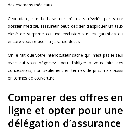
des examens médicaux.
Cependant, sur la base des résultats révélés par votre
dossier médical, l’assureur peut décider d’appliquer un taux
élevé de surprime ou une exclusion sur les garanties ou
encore vous refusez la garantie décès.
Or, le fait que votre interlocuteur sache qu’il n’est pas le seul
avec qui vous négociez peut l’obliger à vous faire des
concessions, non seulement en termes de prix, mais aussi
en termes de couverture.
Comparer des offres en
ligne et opter pour une
délégation d’assurance