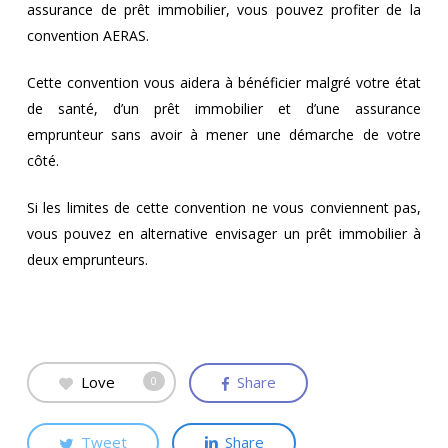
assurance de prêt immobilier, vous pouvez profiter de la
convention AERAS.
Cette convention vous aidera à bénéficier malgré votre état
de santé, d’un prêt immobilier et d’une assurance
emprunteur sans avoir à mener une démarche de votre
côté.
Si les limites de cette convention ne vous conviennent pas,
vous pouvez en alternative envisager un prêt immobilier à
deux emprunteurs.
Love
Share
0
Tweet
Share