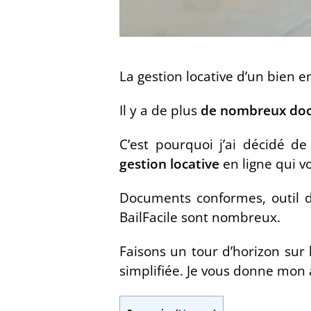
La gestion locative d’un bien 
Il y a de plus
de nombreux docum
C’est pourquoi j’ai décidé d
gestion locative
en ligne qui v
Documents conformes, outil de
BailFacile sont nombreux.
Faisons un tour d’horizon sur
simplifiée. Je vous donne mon 