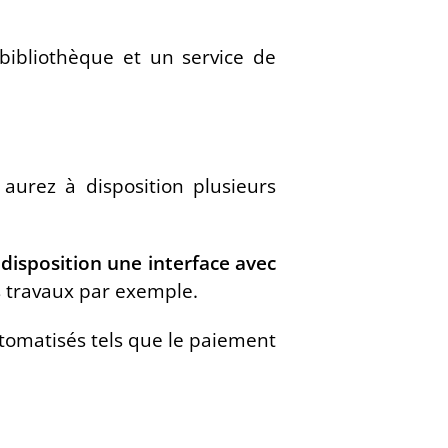
bibliothèque et un service de
aurez à disposition plusieurs
disposition une interface avec
s travaux par exemple.
utomatisés tels que le paiement