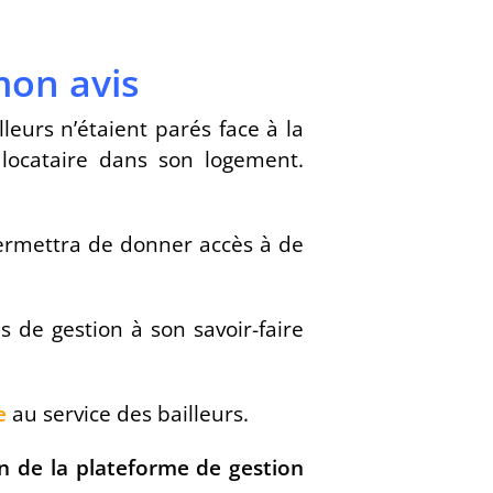
mon avis
leurs n’étaient parés face à la
 locataire dans son logement.
ermettra de donner accès à de
s de gestion à son savoir-faire
e
au service des bailleurs.
ion de la plateforme de gestion