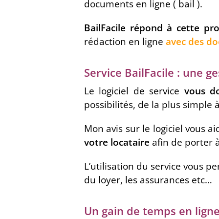
documents en ligne ( bail ).
BailFacile répond à cette pr
rédaction en ligne
avec des do
Service BailFacile : une g
Le logiciel de service
vous do
possibilités, de la plus simple 
Mon avis sur le logiciel vous a
votre locataire
afin de porter 
L’utilisation du service vous 
du loyer, les assurances etc…
Un gain de temps en ligne