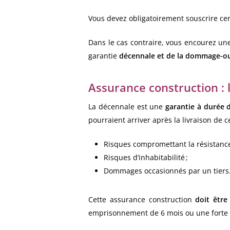
Vous devez obligatoirement souscrire ce
Dans le cas contraire, vous encourez un
garantie
décennale et de la dommage-o
Assurance construction : 
La décennale est une
garantie à durée 
pourraient arriver après la livraison de c
Risques compromettant la résistance 
Risques d’inhabitabilité ;
Dommages occasionnés par un tiers
Cette assurance construction
doit être
emprisonnement de 6 mois ou une forte