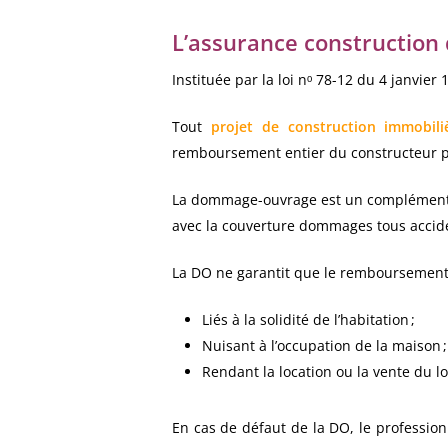
L’assurance constructio
Instituée par la loi nᵒ 78-12 du 4 janvie
Tout
projet de construction immobili
remboursement entier du constructeur po
La dommage-ouvrage est un complément d
avec la couverture dommages tous accid
La DO ne garantit que le remboursemen
Liés à la solidité de l’habitation ;
Nuisant à l’occupation de la maison ;
Rendant la location ou la vente du 
En cas de défaut de la DO, le profession