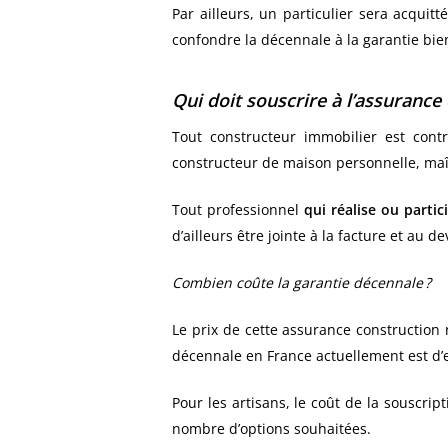
Par ailleurs, un particulier sera acquit
confondre la décennale à la garantie bie
Qui doit souscrire à l’assurance
Tout constructeur immobilier est contr
constructeur de maison personnelle, ma
Tout professionnel
qui réalise ou partic
d’ailleurs être jointe à la facture et au de
Combien coûte la garantie décennale ?
Le prix de cette assurance construction
décennale en France actuellement est d’
Pour les artisans, le coût de la souscript
nombre d’options souhaitées.