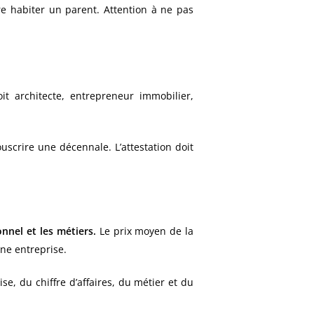
ire habiter un parent. Attention à ne pas
it architecte, entrepreneur immobilier,
uscrire une décennale. L’attestation doit
onnel et les métiers.
Le prix moyen de la
ne entreprise.
ise, du chiffre d’affaires, du métier et du