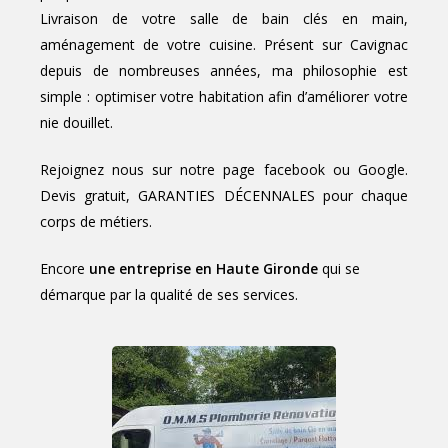
Livraison de votre salle de bain clés en main,
aménagement de votre cuisine. Présent sur Cavignac
depuis de nombreuses années, ma philosophie est
simple : optimiser votre habitation afin d’améliorer votre
nie douillet.
Rejoignez nous sur notre page facebook ou Google.
Devis gratuit, GARANTIES DÉCENNALES pour chaque
corps de métiers.
Encore
une entreprise en Haute Gironde
qui se
démarque par la qualité de ses services.