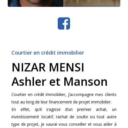
Courtier en crédit immobilier
NIZAR MENSI
Ashler et Manson
Courtier en crédit immobilier, j’accompagne mes clients
tout au long de leur financement de projet immobilier.
En effet, qu’il s’agisse d’un premier achat, un
investissement locatif, rachat de soulte ou tout autre
type de projet, je saurai vous conseiller et vous aider à