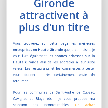
Gironde
attractivent à
plus d’un titre
Vous trouverez sur cette page les meilleures
entreprises en Haute Gironde
que je connaisse. Je
vous livre également
les bonnes adresses sur la
Haute Gironde
afin de les apprécier à leur juste
valeur. Les restaurants et les commerces à tester
vous donneront très certainement envie d’y
retourner.
Pour les communes de Saint-André de Cubzac,
Cavignac et Blaye etc…, je vous propose ma
sélection des incontournables.
Un achat