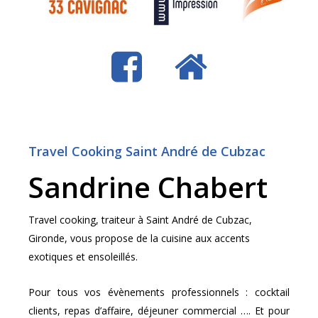
Travel Cooking Saint André de Cubzac
Sandrine Chabert
Travel
cooking
, traiteur à Saint André de Cubzac,
Gironde, vous propose de la cuisine aux accents
exotiques et ensoleillés.
Pour tous vos évènements professionnels : cocktail
clients, repas d’affaire, déjeuner commercial …. Et pour