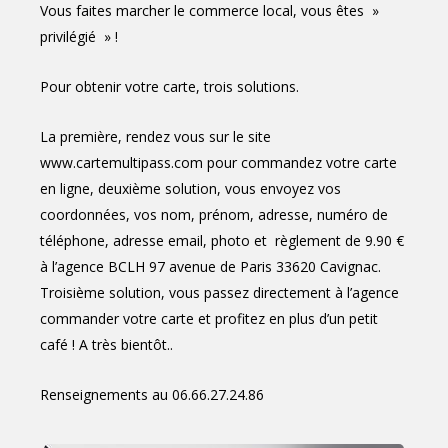
Vous faites marcher le commerce local, vous êtes »
privilégié » !
Pour obtenir votre carte, trois solutions.
La première, rendez vous sur le site
www.cartemultipass.com pour commandez votre carte
en ligne, deuxième solution, vous envoyez vos
coordonnées, vos nom, prénom, adresse, numéro de
téléphone, adresse email, photo et règlement de 9.90 €
à l’agence BCLH 97 avenue de Paris 33620 Cavignac.
Troisième solution, vous passez directement à l’agence
commander votre carte et profitez en plus d’un petit
café ! A très bientôt..
Renseignements au 06.66.27.24.86