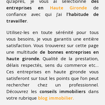
qu’après, je vous ai sélectionné
des
entreprises en
Haute Gironde
de
confiance avec qui j’ai
l’habitude de
travailler
.
Utilisez-les en toute sérénité pour tous
vous besoins, je vous garantis une entière
satisfaction. Vous trouverez sur cette page
une multitude
de bonnes entreprises en
haute gironde.
Qualité de la prestation,
délais respectés, sens du commerce etc…
Ces entreprises en haute gironde vous
satisferont sur tout les points que l’on peut
rechercher chez un professionnel.
Découvrez les
conseils immobiliers
dans
votre rubrique
blog immobilier.