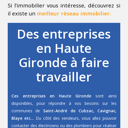
Si l’immobilier vous intéresse, découvrez si
il existe un
meilleur réseau immobilier.
Des entreprises
en Haute
Gironde à faire
travailler
Ces entreprises en Haute Gironde
sont ainsi
disponibles, pour répondre à vos besoins sur les
communes de
Saint-André de Cubzac, Cavignac,
Blaye etc…
Du côté des vendeurs, vous allez pouvoir
contacter des électriciens ou des plombiers pour réaliser