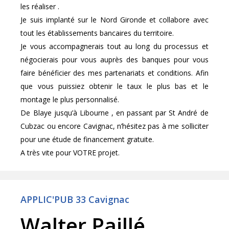
les réaliser .
Je suis implanté sur le Nord Gironde et collabore avec
tout les établissements bancaires du territoire.
Je vous accompagnerais tout au long du processus et
négocierais pour vous auprès des banques pour vous
faire bénéficier des mes partenariats et conditions. Afin
que vous puissiez obtenir le taux le plus bas et le
montage le plus personnalisé.
De Blaye jusqu’à Libourne , en passant par St André de
Cubzac ou encore Cavignac, n’hésitez pas à me solliciter
pour une étude de financement gratuite.
A très vite pour VOTRE projet.
APPLIC'PUB 33 Cavignac
Walter Paillé