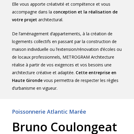
Elle vous apporte créativité et compétence et vous
accompagne dans la
conception et la réalisation de
votre projet
architectural.
De l’aménagement d’appartements, à la création de
logements collectifs en passant par la construction de
maison individuelle ou l’extension/rénovation d’écoles ou
de locaux professionnels, METROGRAM Architecture
réalise à partir de vos exigences et vos besoins une
architecture créative et adaptée.
Cette entreprise en
Haute Gironde
vous permettra de respecter les règles
d’urbanisme en vigueur.
Poissonnerie Atlantic Marée
Bruno Coulongeat