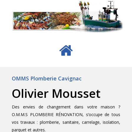
OMMS Plomberie Cavignac
Olivier Mousset
Des envies de changement dans votre maison ?
O.M.M.S PLOMBERIE RÉNOVATION, s’occupe de tous
vos travaux : plomberie, sanitaire, carrelage, isolation,
parquet et autres.