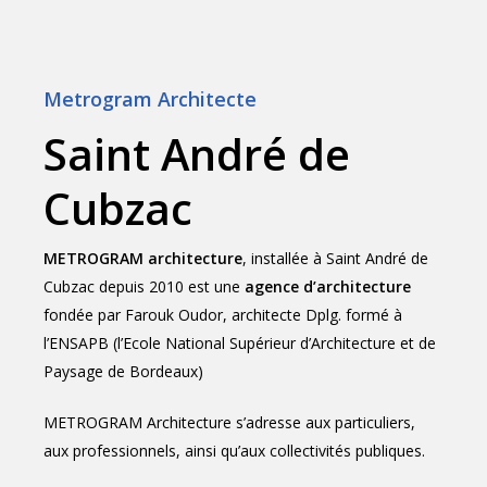
Metrogram Architecte
Saint André de
Cubzac
METROGRAM architecture
, installée à Saint André de
Cubzac depuis 2010 est une
agence d’architecture
fondée par Farouk Oudor, architecte Dplg. formé à
l’ENSAPB (l’Ecole National Supérieur d’Architecture et de
Paysage de Bordeaux)
METROGRAM Architecture s’adresse aux particuliers,
aux professionnels, ainsi qu’aux collectivités publiques.