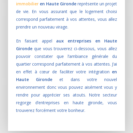
immobilier
en Haute Gironde
représente un projet
de vie. En vous assurant que le logement choisi
correspond parfaitement à vos attentes, vous allez
prendre un nouveau virage.
En faisant appel
aux entreprises en Haute
Gironde
que vous trouverez ci-dessous, vous allez
pouvoir constater que l’ambiance générale du
quartier correspond parfaitement à vos attentes. J’ai
en effet à cœur de faciliter votre intégration
en
Haute Gironde
et dans votre nouvel
environnement donc vous pouvez aisément vous y
rendre pour apprécier ses atouts. Notre secteur
regorge d’entreprises en haute gironde, vous
trouverez forcément votre bonheur.