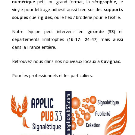
numérique
petit ou grand format, la
sérigraphie
, le
vinyle pour lettrage adhésif aussi bien sur des
supports
souples
que
rigides
, ou le flex / broderie pour le textile.
Notre équipe peut intervenir en
gironde
(
33
) et
départements limitrophes (
16-17- 24-47
) mais aussi
dans la France entière.
Retrouvez-nous dans nos nouveaux locaux à
Cavignac
.
Pour les professionnels et les particuliers.