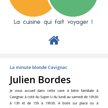
La minute blonde Cavignac
Julien Bordes
Je vous accueil dans cette cave à bière familiale à
Cavignac à coté du Super U du lundi au samedi de 10h30
à 13h et de 15h à 19h30. A boire sur place ou à