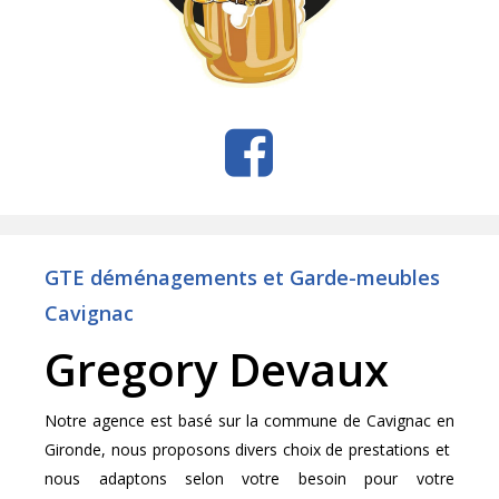
GTE déménagements et Garde-meubles
Cavignac
Gregory Devaux
Notre agence est basé sur la commune de Cavignac en
Gironde, nous proposons divers choix de prestations et
nous adaptons selon votre besoin pour votre