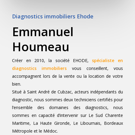
Diagnostics immobiliers Ehode
Emmanuel
Houmeau
Créer en 2010, la société EHODE,
spécialiste en
diagnostics immobiliers
vous conseillent, vous
accompagnent lors de la vente ou la location de votre
bien.
Situé à Saint André de Cubzac, acteurs indépendants du
diagnostic, nous sommes deux techniciens certifiés pour
l’ensemble des domaines des diagnostics, nous
sommes en capacité d’intervenir sur Le Sud Charente
Maritime, La Haute Gironde, Le Libournais, Bordeaux
Métropole et le Médoc.