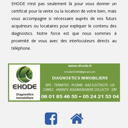
EHODE n’est pas seulement là pour vous donner un
certificat pour la vente ou la location de votre bien, mais
vous accompagne si nécessaire auprès de vos futurs
acquéreurs ou locataires pour expliquer le contenu des
diagnostics. Notre force est que nous sommes à
proximité de vous avec des interlocuteurs directs au
téléphone.