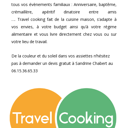
tous vos évènements familiaux : Anniversaire, baptême,
crémaillère, apéritif dinatoire entre amis
….
Travel
cooking
fait de la cuisine maison, s’adapte à
vos envies, à votre budget ainsi qu’à votre régime
alimentaire et vous livre directement chez vous ou sur
votre lieu de travail.
De la couleur et du soleil dans vos assiettes n’hésitez
pas à demander un devis gratuit à Sandrine Chabert au
06.15.36.65.33