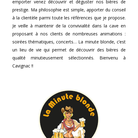
emporter venez découvrir et déguster nos bières de
prestige. Ma philosophie est simple, apporter du conseil
à la clientèle parmi toute les références que je propose.
Je veille à maintenir de la convivialité dans la cave en
proposant à nos clients de nombreuses animations :
soirées thématiques, concerts… La minute blonde, c’est
un lieu de vie qui permet de découvrir des bières de
qualité minutieusement sélectionnés. Bienvenu à
Cavignac !!