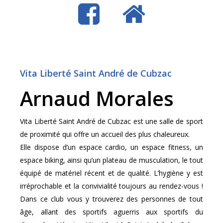
Vita Liberté Saint André de Cubzac
Arnaud Morales
Vita Liberté Saint André de Cubzac est une salle de sport
de proximité qui offre un accueil des plus chaleureux.
Elle dispose d’un espace cardio, un espace fitness, un
espace biking, ainsi qu’un plateau de musculation, le tout
équipé de matériel récent et de qualité. L’hygiène y est
irréprochable et la convivialité toujours au rendez-vous !
Dans ce club vous y trouverez des personnes de tout
âge, allant des sportifs aguerris aux sportifs du