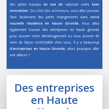
des petits travaux
en vue de
valoriser votre
bien
immobilier.
Du côté des acheteurs,
vous allez pouvoir
faire facilement des petits changements dans
votre
nouvelle résidence en Haute Gironde.
Vous allez
également trouver des entreprises en haute gironde
pour assurer votre déménagement ou vous assurer de
vivre de façon confortable chez vous. Il y a beaucoup
d’entreprises en Haute Gironde,
alors pourquoi aller
voir ailleurs ?
Des entreprises
en Haute