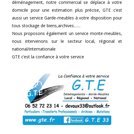
déménagement, notre commercial se déplace à votre
domicile pour une estimation plus précise, GTE c’est
aussi un service Garde-meubles à votre disposition pour
tous stockage de biens,archives……
Nous proposons également un service monte-meubles,
nous intervenons sur le secteur local, régional et
national/internationale
GTE c’est la confiance à votre service