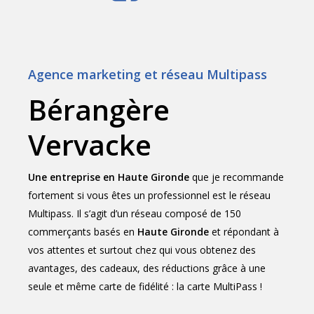
Agence marketing et réseau Multipass
Bérangère
Vervacke
Une entreprise en Haute Gironde
que je recommande
fortement si vous êtes un professionnel est le réseau
Multipass. Il s’agit d’un réseau composé de 150
commerçants basés en
Haute Gironde
et répondant à
vos attentes et surtout chez qui vous obtenez des
avantages, des cadeaux, des réductions grâce à une
seule et même carte de fidélité : la carte MultiPass !