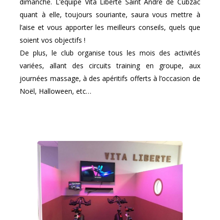
dimanche. L’équipe Vita Liberté Saint André de Cubzac
quant à elle, toujours souriante, saura vous mettre à
l’aise et vous apporter les meilleurs conseils, quels que
soient vos objectifs !
De plus, le club organise tous les mois des activités
variées, allant des circuits training en groupe, aux
journées massage, à des apéritifs offerts à l’occasion de
Noël, Halloween, etc…