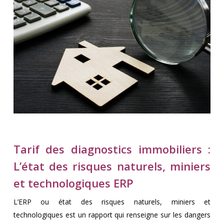
Tarif des diagnostics immobiliers :
L’état des risques naturels, miniers
et technologiques ERP
L’ERP ou état des risques naturels, miniers et
technologiques est un rapport qui renseigne sur les dangers