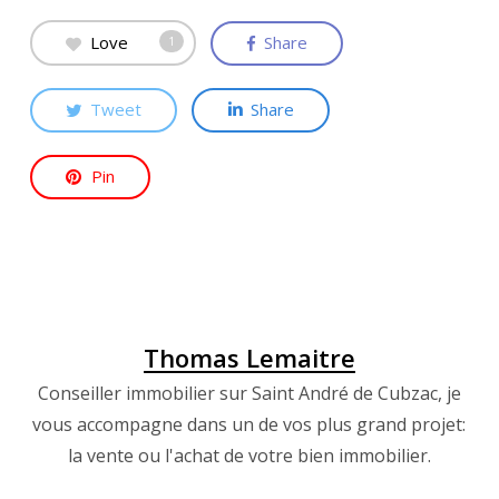
Love
Share
1
Tweet
Share
Pin
Thomas Lemaitre
Conseiller immobilier sur Saint André de Cubzac, je
vous accompagne dans un de vos plus grand projet:
la vente ou l'achat de votre bien immobilier.