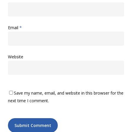
Email
*
Website
Save my name, email, and website in this browser for the
next time I comment.