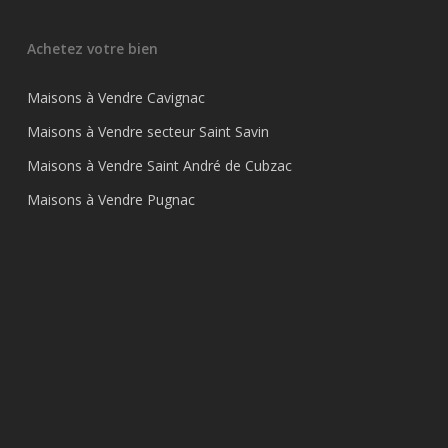
Achetez votre bien
Maisons à Vendre Cavignac
Maisons à Vendre secteur Saint Savin
Maisons à Vendre Saint André de Cubzac
Maisons à Vendre Pugnac