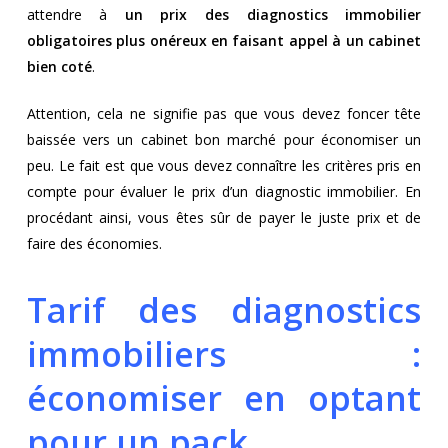
attendre à
un prix des diagnostics immobilier
obligatoires plus onéreux en faisant appel à un cabinet
bien coté
.
Attention, cela ne signifie pas que vous devez foncer tête
baissée vers un cabinet bon marché pour économiser un
peu. Le fait est que vous devez connaître les critères pris en
compte pour évaluer le prix d’un diagnostic immobilier. En
procédant ainsi, vous êtes sûr de payer le juste prix et de
faire des économies.
Tarif des diagnostics
immobiliers :
économiser en optant
pour un pack