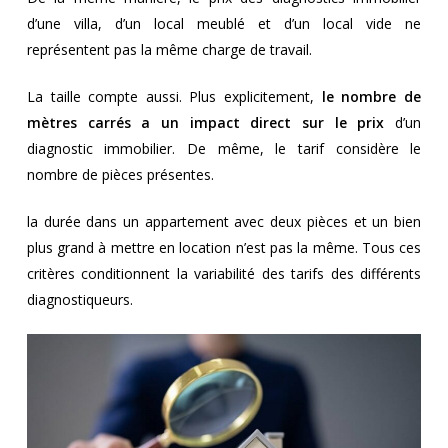
d’une villa, d’un local meublé et d’un local vide ne
représentent pas la même charge de travail.
La taille compte aussi. Plus explicitement,
le nombre de
mètres carrés a un impact direct sur le prix
d’un
diagnostic immobilier. De même, le tarif considère le
nombre de pièces présentes.
la durée dans un appartement avec deux pièces et un bien
plus grand à mettre en location n’est pas la même. Tous ces
critères conditionnent la variabilité des tarifs des différents
diagnostiqueurs.