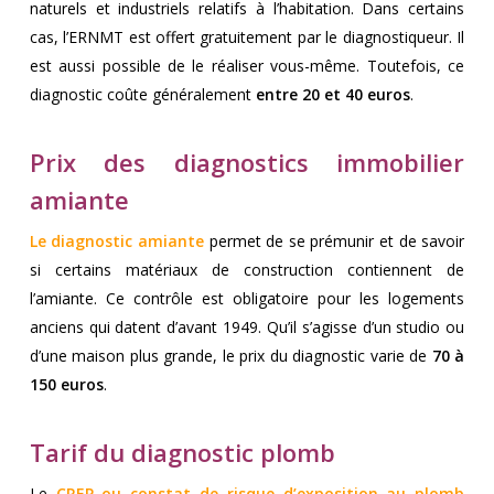
naturels et industriels relatifs à l’habitation. Dans certains
cas, l’ERNMT est offert gratuitement par le diagnostiqueur. Il
est aussi possible de le réaliser vous-même. Toutefois, ce
diagnostic coûte généralement
entre 20 et 40 euros
.
Prix des diagnostics immobilier
amiante
Le diagnostic amiante
permet de se prémunir et de savoir
si certains matériaux de construction contiennent de
l’amiante. Ce contrôle est obligatoire pour les logements
anciens qui datent d’avant 1949. Qu’il s’agisse d’un studio ou
d’une maison plus grande, le prix du diagnostic varie de
70 à
150 euros
.
Tarif du diagnostic plomb
Le
CREP ou constat de risque d’exposition au plomb