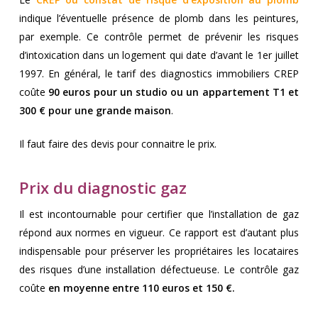
indique l’éventuelle présence de plomb dans les peintures,
par exemple. Ce contrôle permet de prévenir les risques
d’intoxication dans un logement qui date d’avant le 1er juillet
1997. En général, le tarif des diagnostics immobiliers CREP
coûte
90 euros pour un studio ou un appartement T1 et
300 € pour une grande maison
.
Il faut faire des devis pour connaitre le prix.
Prix du diagnostic gaz
Il est incontournable pour certifier que l’installation de gaz
répond aux normes en vigueur. Ce rapport est d’autant plus
indispensable pour préserver les propriétaires les locataires
des risques d’une installation défectueuse. Le contrôle gaz
coûte
en moyenne entre 110 euros et 150 €.