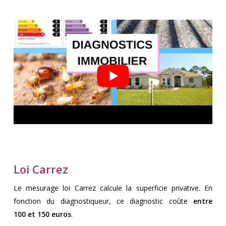
Loi Carrez
Le mesurage loi Carrez calcule la superficie privative. En
fonction du diagnostiqueur, ce diagnostic coûte
entre
100
et 150 euros
.