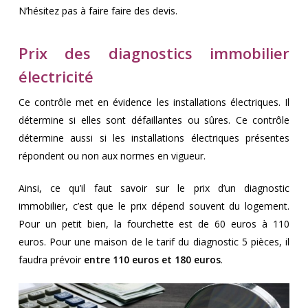
N’hésitez pas à faire faire des devis.
Prix des diagnostics immobilier
électricité
Ce contrôle met en évidence les installations électriques. Il
détermine si elles sont défaillantes ou sûres. Ce contrôle
détermine aussi si les installations électriques présentes
répondent ou non aux normes en vigueur.
Ainsi,
ce qu’il faut savoir sur le prix d’un diagnostic
immobilier,
c’est que le prix dépend souvent du logement.
Pour un petit bien, la fourchette est de 60 euros à 110
euros. Pour une maison de le tarif du diagnostic 5 pièces, il
faudra prévoir
entre 110 euros et 180 euros
.