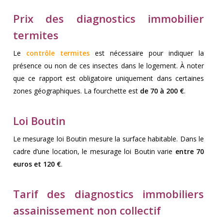
Prix des diagnostics immobilier
termites
Le
contrôle termites
est nécessaire pour indiquer la
présence ou non de ces insectes dans le logement. À noter
que ce rapport est obligatoire uniquement dans certaines
zones géographiques. La fourchette est
de 70 à 200 €
.
Loi Boutin
Le mesurage loi Boutin mesure la surface habitable. Dans le
cadre d’une location, le mesurage loi Boutin varie
entre 70
euros et 120 €
.
Tarif des diagnostics immobiliers
assainissement non collectif