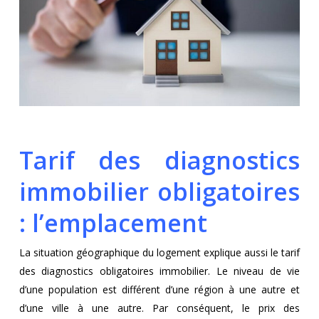
Tarif des diagnostics
immobilier obligatoires
: l’emplacement
La situation géographique du logement explique aussi le tarif
des diagnostics obligatoires immobilier. Le niveau de vie
d’une population est différent d’une région à une autre et
d’une ville à une autre. Par conséquent, le prix des