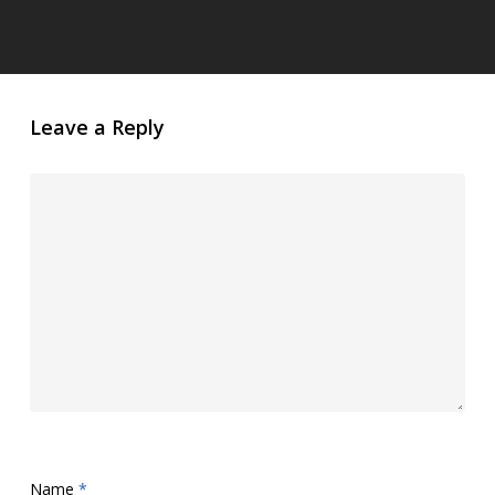
Leave a Reply
Name
*