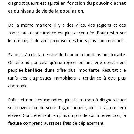
diagnostiqueurs est ajusté
en fonction du pouvoir d’achat
et du niveau de vie de la population
.
De la même manière, il y a des villes, des régions et des
zones où la concurrence est plus accentuée. Pour rester sur
le marché, ils doivent proposer des tarifs plus concurrentiels.
S’ajoute à cela la densité de la population dans une localité.
On entend par cela qu’une région ou une ville densément
peuplée bénéficie d’une offre plus importante. Résultat : le
tarifs des diagnostics immobiliers a tendance à être plus
abordable.
Enfin, et non des moindres, plus la maison à diagnostiquer
se trouvera loin de votre diagnostiqueur, plus la facture sera
élevée. Concrètement, en plus du prix de son intervention, la
facture comprend aussi ses frais de déplacement.