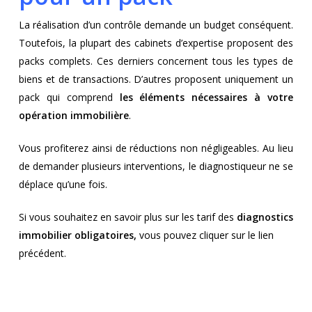
La réalisation d’un contrôle demande un budget conséquent.
Toutefois, la plupart des cabinets d’expertise proposent des
packs complets. Ces derniers concernent tous les types de
biens et de transactions. D’autres proposent uniquement un
pack qui comprend
les éléments nécessaires à votre
opération immobilière
.
Vous profiterez ainsi de réductions non négligeables. Au lieu
de demander plusieurs interventions, le diagnostiqueur ne se
déplace qu’une fois.
Si vous souhaitez en savoir plus sur les tarif des
diagnostics
immobilier obligatoires,
vous pouvez cliquer sur le lien
précédent.