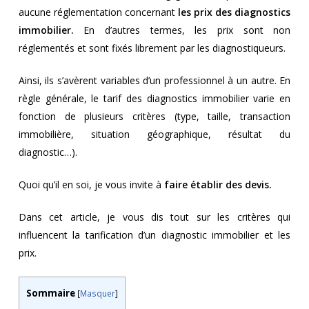
aucune réglementation concernant
les prix des diagnostics
immobilier.
En d’autres termes, les prix sont non
réglementés et sont fixés librement par les diagnostiqueurs.
Ainsi, ils s’avèrent variables d’un professionnel à un autre. En
règle générale, le tarif des diagnostics immobilier varie en
fonction de plusieurs critères (type, taille, transaction
immobilière, situation géographique, résultat du
diagnostic…).
Quoi qu’il en soi, je vous invite à
faire établir des devis.
Dans cet article, je vous dis tout sur les critères qui
influencent la tarification d’un diagnostic immobilier et les
prix.
Sommaire
[
Masquer
]