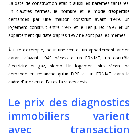
La date de construction établit aussi les barèmes tarifaires.
En d’autres termes, le nombre et le mode d’expertise
demandés par une maison construit avant 1949, un
logement construit entre 1949 et le 1er juillet 1997 et un
appartement qui date d’après 1997 ne sont pas les mêmes.
À titre d’exemple, pour une vente, un appartement ancien
datant d’avant 1949 nécessite un ERNMT, un contrôle
électricité et gaz, plomb. Un logement plus récent ne
demande en revanche qu’un DPE et un ERNMT dans le
cadre d’une vente. Faites faire des devis.
Le prix des diagnostics
immobiliers varient
avec transaction