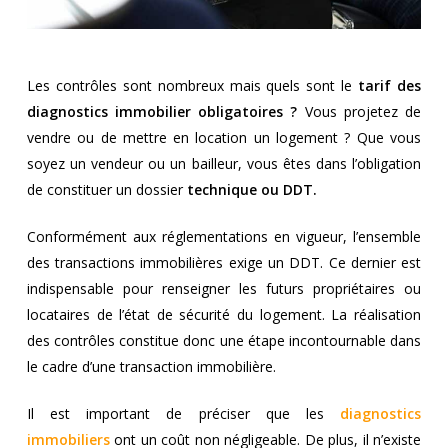
Les contrôles sont nombreux mais quels sont le
tarif des
diagnostics immobilier obligatoires ?
Vous projetez de
vendre ou de mettre en location un logement ? Que vous
soyez un vendeur ou un bailleur, vous êtes dans l’obligation
de constituer un dossier
technique ou DDT.
Conformément aux réglementations en vigueur, l’ensemble
des transactions immobilières exige un DDT. Ce dernier est
indispensable pour renseigner les futurs propriétaires ou
locataires de l’état de sécurité du logement. La réalisation
des contrôles constitue donc une étape incontournable dans
le cadre d’une transaction immobilière.
Il est important de préciser que les
diagnostics
immobiliers
ont un coût non négligeable. De plus, il n’existe