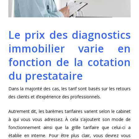
Le prix des diagnostics
immobilier varie en
fonction de la cotation
du prestataire
Dans la majorité des cas, les tarif sont basés sur les retours
des clients et d’expérience des professionnels.
Autrement dit, les barèmes tarifaires varient selon le cabinet
à qui vous vous adressez. À cela s’ajoutent son mode de
fonctionnement ainsi que la grille tarifaire que celui-ci a
établie en interne. Pour être plus clair, vous devrez vous