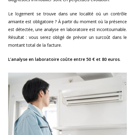
Le logement se trouve dans une localité où un contrôle
amiante est obligatoire ? À partir du moment où la présence
est détectée, une analyse en laboratoire est incontournable.
Résultat : vous serez obligé de prévoir un surcoût dans le
montant total de la facture.
L’analyse en laboratoire coûte entre 50 € et 80 euros
.