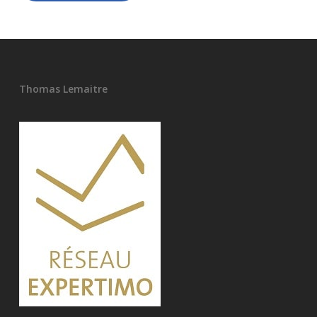
Thomas Lemaitre