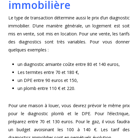
immobilière
Le type de transaction détermine aussi le prix d’un diagnostic
immobilier. D’une manière générale, un logement est soit
mis en vente, soit mis en location. Pour une vente, les tarifs
des diagnostics sont très variables. Pour vous donner
quelques exemples :
un diagnostic amiante coûte entre 80 et 140 euros,
Les termites entre 70 et 180 €,
un DPE entre 90 euros et 150,
un plomb entre 110 € et 220.
Pour une maison à louer, vous devrez prévoir le même prix
pour le diagnostic plomb et le DPE. Pour l’électrique,
préparez entre 70 et 130 euros. Pour le gaz, il vous faudra
un budget avoisinant les 100 à 140 €. Les tarif des
diagnostics immobilier sont en perpétuels évolution.