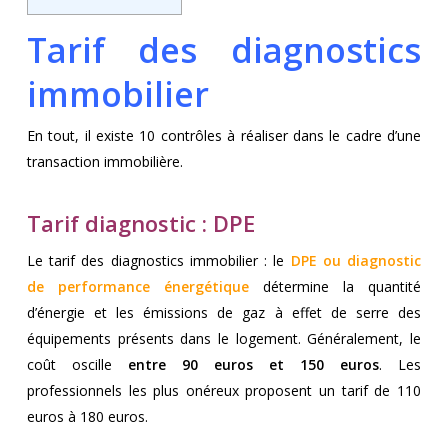
Tarif des diagnostics
immobilier
En tout, il existe 10 contrôles à réaliser dans le cadre d’une
transaction immobilière.
Tarif diagnostic : DPE
Le tarif des diagnostics immobilier : le
DPE ou diagnostic
de performance énergétique
détermine la quantité
d’énergie et les émissions de gaz à effet de serre des
équipements présents dans le logement. Généralement, le
coût oscille
entre 90 euros et 150 euros
. Les
professionnels les plus onéreux proposent un tarif de 110
euros à 180 euros.