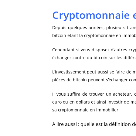
Cryptomonnaie 
Depuis quelques années, plusieurs trans
bitcoin étant la cryptomonnaie en immobil
Cependant si vous disposez d’autres 
échanger contre du bitcoin sur les diffé
L’investissement peut aussi se faire de 
pièces de bitcoin peuvent s’échanger cont
Il vous suffira de trouver un acheteur
euro ou en dollars et ainsi investir de m
sa cryptomonnaie en immobilier.
A lire aussi : quelle est la définition 