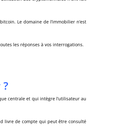
bitcoin. Le domaine de l’immobilier n’est
outes les réponses à vos interrogations.
 ?
e centrale et qui intègre l’utilisateur au
nd livre de compte qui peut être consulté