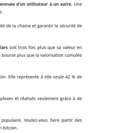
onnaie d’un utilisateur à un autre.
Une
e.
té de la chaine et garantir la sécurité de
lars
soit trois fois plus que sa valeur en
n bourse plus que la valorisation cumulée
oin. Elle représente à elle seule 42 % de
plexes et réalisés seulement grâce à de
 populaire. Voulez-vous faire partir des
 bitcoin.