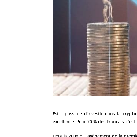
Est-il possible d’investir dans la
crypto
excellence. Pour 70 % des Français, c’est
Depuis 2008 et
l’avènement de la prem