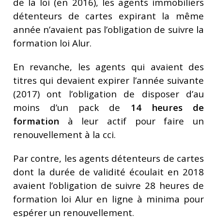
de la loi (en 2016), les agents immobiliers
détenteurs de cartes expirant la même
année n’avaient pas l’obligation de suivre la
formation loi Alur.
En revanche, les agents qui avaient des
titres qui devaient expirer l’année suivante
(2017) ont l’obligation de disposer d’au
moins d’un pack de
14 heures de
formation
à leur actif pour faire un
renouvellement à la cci.
Par contre, les agents détenteurs de cartes
dont la durée de validité écoulait en 2018
avaient l’obligation de suivre 28 heures de
formation loi Alur en ligne à minima pour
espérer un renouvellement.