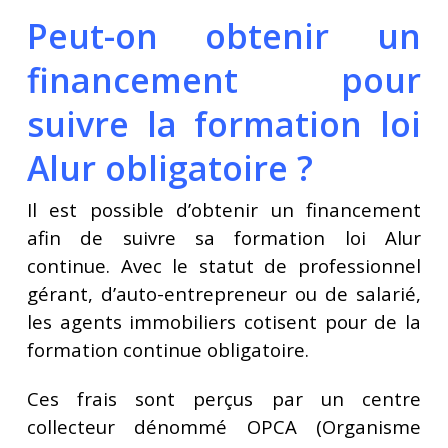
Peut-on obtenir un
financement pour
suivre la formation loi
Alur obligatoire ?
Il est possible d’obtenir un financement
afin de suivre sa formation loi Alur
continue. Avec le statut de professionnel
gérant, d’auto-entrepreneur ou de salarié,
les agents immobiliers cotisent pour de la
formation continue obligatoire.
Ces frais sont perçus par un centre
collecteur dénommé OPCA (Organisme