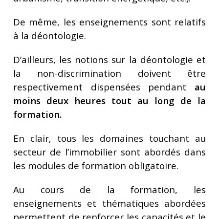
De même, les enseignements sont relatifs
à la déontologie.
D’ailleurs, les notions sur la déontologie et
la non-discrimination doivent être
respectivement dispensées pendant
au
moins deux heures tout au long de la
formation.
En clair, tous les domaines touchant au
secteur de l’immobilier sont abordés dans
les modules de formation obligatoire.
Au cours de la formation, les
enseignements et thématiques abordées
permettent de renforcer les capacités et le