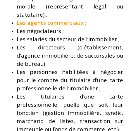
morale (représentant légal ou
statutaire) ;
Les agents commerciaux
;
Les négociateurs ;
Les salariés du secteur de l’immobilier ;
Les directeurs (d’établissement,
d’agence immobilière, de succursales ou
de bureau) ;
Les personnes habilitées à négocier
pour le compte du titulaire d’une carte
professionnelle de l’immobilier ;
Les titulaires d’une carte
professionnelle, quelle que soit leur
fonction (gestion immobilière, syndic,
marchand de listes, transaction sur
immeuble ou fonds de commerce, etc.).