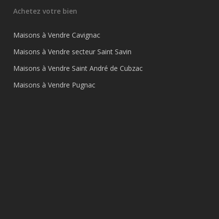
Achetez votre bien
Maisons à Vendre Cavignac
Maisons à Vendre secteur Saint Savin
Maisons à Vendre Saint André de Cubzac
Maisons à Vendre Pugnac