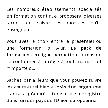
Les nombreux établissements spécialisés
en formation continue proposent diverses
façons de suivre les modules qu’ils
enseignent.
Vous avez le choix entre le présentiel ou
une formation loi Alur.
Le pack de
formations en ligne
permettent à tous de
se conformer à la règle à tout moment et
n’importe où.
Sachez par ailleurs que vous pouvez suivre
les cours aussi bien auprès d’un organisme
français qu’auprès d’une école enregistré
dans l’un des pays de l’Union européenne.