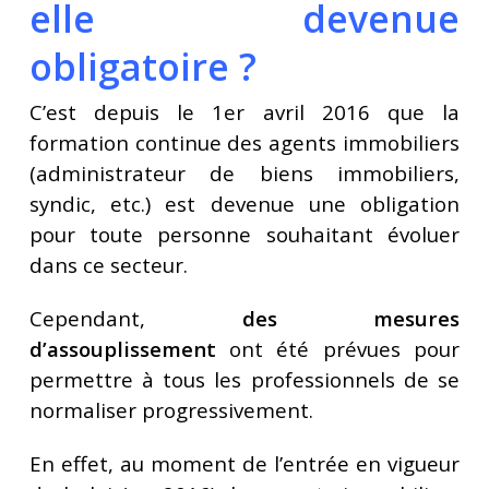
elle devenue
obligatoire ?
C’est depuis le 1er avril 2016 que la
formation continue des agents immobiliers
(administrateur de biens immobiliers,
syndic, etc.) est devenue une obligation
pour toute personne souhaitant évoluer
dans ce secteur.
Cependant,
des mesures
d’assouplissement
ont été prévues pour
permettre à tous les professionnels de se
normaliser progressivement.
En effet, au moment de l’entrée en vigueur