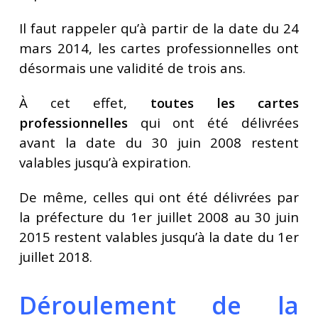
Il faut rappeler qu’à partir de la date du 24
mars 2014, les cartes professionnelles ont
désormais une validité de trois ans.
À cet effet,
toutes les cartes
professionnelles
qui ont été délivrées
avant la date du 30 juin 2008 restent
valables jusqu’à expiration.
De même, celles qui ont été délivrées par
la préfecture du 1er juillet 2008 au 30 juin
2015 restent valables jusqu’à la date du 1er
juillet 2018.
Déroulement de la