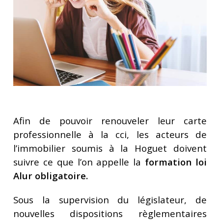
Afin de pouvoir renouveler leur carte
professionnelle à la cci, les acteurs de
l’immobilier soumis à la Hoguet doivent
suivre ce que l’on appelle la
formation loi
Alur obligatoire.
Sous la supervision du législateur, de
nouvelles dispositions règlementaires