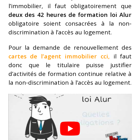
l’immobilier, il faut obligatoirement que
deux des 42 heures de formation loi Alur
obligatoire soient consacrées à la non-
discrimination à l’accès au logement.
Pour la demande de renouvellement des
cartes de l’agent immobilier cci
,
il faut
donc que le titulaire puisse justifier
d’activités de formation continue relative à
la non-discrimination à l’accès au logement.