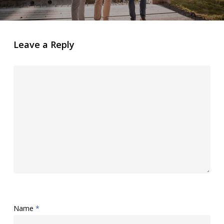
Leave a Reply
Name
*