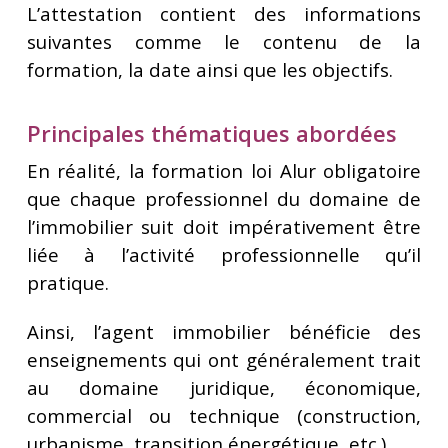
L’attestation contient des informations
suivantes comme le contenu de la
formation, la date ainsi que les objectifs.
Principales thématiques abordées
En réalité, la formation loi Alur obligatoire
que chaque professionnel du domaine de
l’immobilier suit doit impérativement être
liée à l’activité professionnelle qu’il
pratique.
Ainsi, l’agent immobilier bénéficie des
enseignements qui ont généralement trait
au domaine juridique, économique,
commercial ou technique (construction,
urbanisme, transition énergétique, etc.).