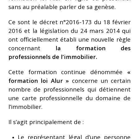
sans au préalable parler de sa genèse.
Ce sont le décret n°2016-173 du 18 février
2016 et la législation du 24 mars 2014 qui
ont officiellement établi une nouvelle règle
concernant
la formation des
professionnels de l’immobilier.
Cette formation continue dénommée
«
formation loi Alur »
concerne un certain
nombre de professionnels qui détiennent
une
carte professionnelle du domaine de
l’immobilier.
Il s’agit principalement de :
Le représentant légal d’une personne