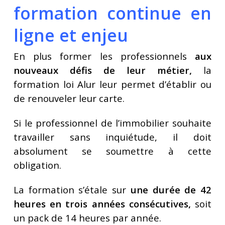
formation continue en
ligne et enjeu
En plus former les professionnels
aux
nouveaux défis de leur métier,
la
formation loi Alur leur permet d’établir ou
de renouveler leur carte.
Si le professionnel de l’immobilier souhaite
travailler sans inquiétude, il doit
absolument se soumettre à cette
obligation.
La formation s’étale sur
une durée de 42
heures en trois années consécutives,
soit
un pack de 14 heures par année.