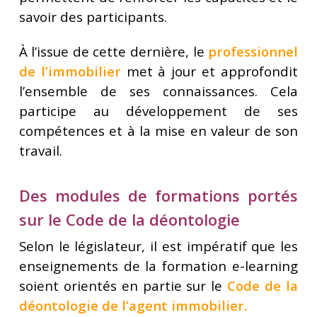
savoir des participants.
À l’issue de cette dernière, le
professionnel
de l’immobilier
met à jour et approfondit
l’ensemble de ses connaissances. Cela
participe au développement de ses
compétences et à la mise en valeur de son
travail.
Des modules de formations portés
sur le Code de la déontologie
Selon le législateur, il est impératif que les
enseignements de la formation e-learning
soient orientés en partie sur le
Code de la
déontologie de l’agent immobilier
.