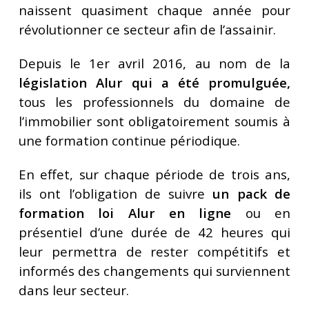
naissent quasiment chaque année pour
révolutionner ce secteur afin de l’assainir.
Depuis le 1er avril 2016, au nom de la
législation Alur qui a été promulguée,
tous les professionnels du domaine de
l’immobilier sont obligatoirement soumis à
une formation continue périodique.
En effet, sur chaque période de trois ans,
ils ont l’obligation de suivre
un pack de
formation loi Alur en ligne
ou en
présentiel d’une durée de 42 heures qui
leur permettra de rester compétitifs et
informés des changements qui surviennent
dans leur secteur.