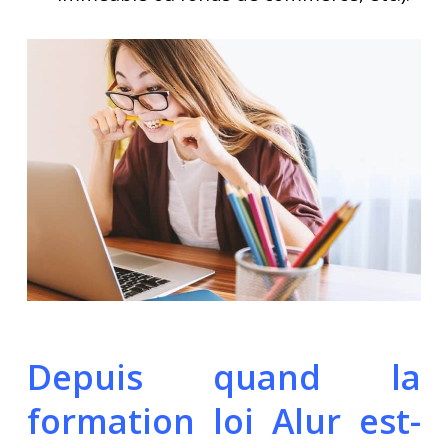
Depuis quand la
formation loi Alur est-