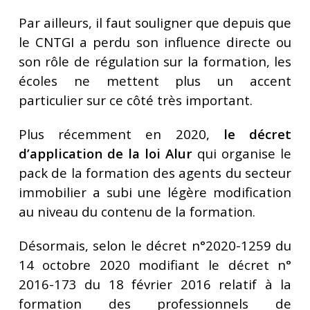
Par ailleurs, il faut souligner que depuis que
le CNTGI a perdu son influence directe ou
son rôle de régulation sur la formation, les
écoles ne mettent plus un accent
particulier sur ce côté très important.
Plus récemment en 2020,
le décret
d’application de la loi Alur
qui organise le
pack de la formation des agents du secteur
immobilier a subi une légère modification
au niveau du contenu de la formation.
Désormais, selon le décret n°2020-1259 du
14 octobre 2020 modifiant le décret n°
2016-173 du 18 février 2016 relatif à la
formation des professionnels de