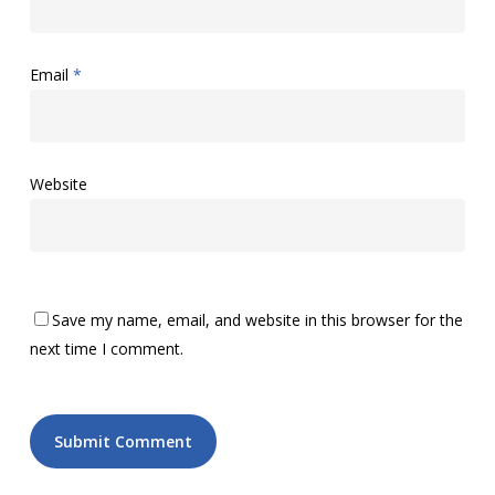
Email
*
Website
Save my name, email, and website in this browser for the
next time I comment.