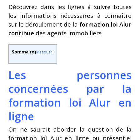
Découvrez dans les lignes à suivre toutes
les informations nécessaires à connaître
sur le déroulement de la
formation loi Alur
continue
des agents immobiliers.
Sommaire
[
Masquer
]
Les personnes
concernées par la
formation loi Alur en
ligne
On ne saurait aborder la question de la
formation loi Alur en ligne ou présentiel