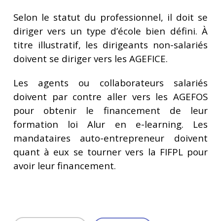
Selon le statut du professionnel, il doit se
diriger vers un type d’école bien défini. À
titre illustratif, les dirigeants non-salariés
doivent se diriger vers les AGEFICE.
Les agents ou collaborateurs salariés
doivent par contre aller vers les AGEFOS
pour obtenir le financement de leur
formation loi Alur en e-learning. Les
mandataires auto-entrepreneur doivent
quant à eux se tourner vers la FIFPL pour
avoir leur financement.