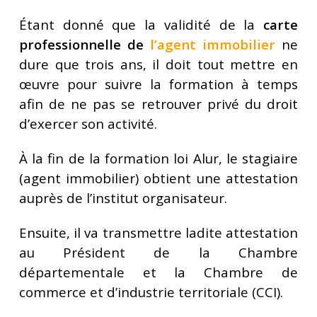
Étant donné que la validité de la
carte
professionnelle de
l’agent immobilier
ne
dure que trois ans, il doit tout mettre en
œuvre pour suivre la formation à temps
afin de ne pas se retrouver privé du droit
d’exercer son activité.
À la fin de la formation loi Alur, le stagiaire
(agent immobilier) obtient une attestation
auprès de l’institut organisateur.
Ensuite, il va transmettre ladite attestation
au Président de la Chambre
départementale et la Chambre de
commerce et d’industrie territoriale (CCI).