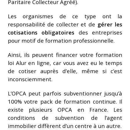
Paritaire Collecteur Agréé).
Les organismes de ce type ont la
responsabilité de collecter et de
gérer les
cotisations obligatoires
des entreprises
pour motif de formation professionnelle.
Ainsi, ils peuvent financer votre formation
loi Alur en ligne, car vous avez eu le temps
de cotiser auprès d’elle, même si c’est
inconsciemment.
L’OPCA peut parfois subventionner jusqu’à
100% votre pack de formation continue. Il
existe plusieurs OPCA en France. Les
conditions de subvention de l’agent
immobilier diffèrent d’un centre à un autre.