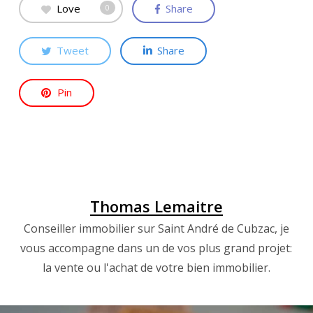
Love
Share
0
Tweet
Share
Pin
Thomas Lemaitre
Conseiller immobilier sur Saint André de Cubzac, je
vous accompagne dans un de vos plus grand projet:
la vente ou l'achat de votre bien immobilier.