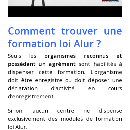
Comment trouver une
formation loi Alur ?
Seuls les
organismes reconnus et
possédant un agrément
sont habilités à
dispenser cette formation. L’organisme
doit être enregistré ou doit déposer une
déclaration d’activité en cours
d’enregistrement.
Sinon, aucun centre ne dispense
exclusivement des modules de formation
loi Alur.