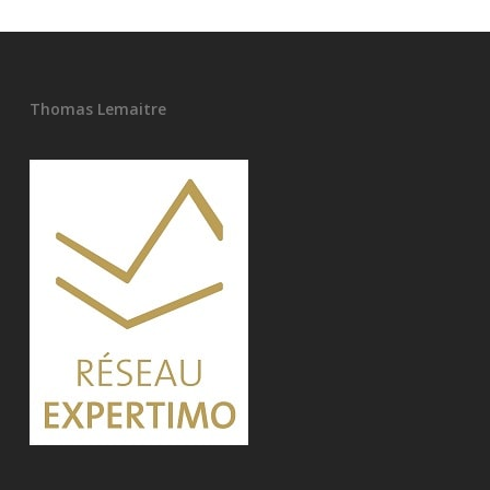
Thomas Lemaitre