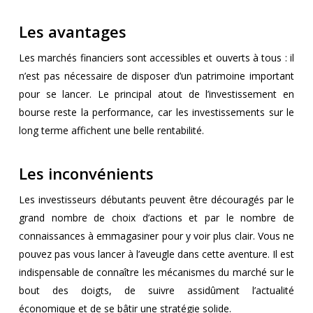
Les avantages
Les marchés financiers sont accessibles et ouverts à tous : il
n’est pas nécessaire de disposer d’un patrimoine important
pour se lancer. Le principal atout de l’investissement en
bourse reste la performance, car les investissements sur le
long terme affichent une belle rentabilité.
Les inconvénients
Les investisseurs débutants peuvent être découragés par le
grand nombre de choix d’actions et par le nombre de
connaissances à emmagasiner pour y voir plus clair. Vous ne
pouvez pas vous lancer à l’aveugle dans cette aventure. Il est
indispensable de connaître les mécanismes du marché sur le
bout des doigts, de suivre assidûment l’actualité
économique et de se bâtir une stratégie solide.