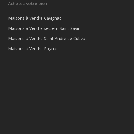
Achetez votre bien
Maisons à Vendre Cavignac
Maisons à Vendre secteur Saint Savin
Maisons à Vendre Saint André de Cubzac
Maisons à Vendre Pugnac