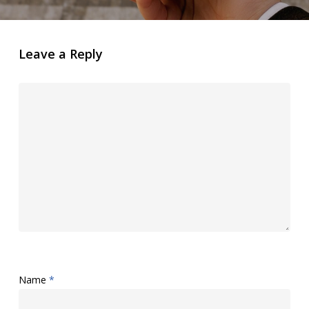
Leave a Reply
Name
*