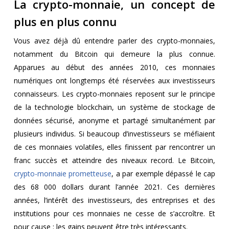
La crypto-monnaie, un concept de
plus en plus connu
Vous avez déjà dû entendre parler des crypto-monnaies,
notamment du Bitcoin qui demeure la plus connue.
Apparues au début des années 2010, ces monnaies
numériques ont longtemps été réservées aux investisseurs
connaisseurs. Les crypto-monnaies reposent sur le principe
de la technologie blockchain, un système de stockage de
données sécurisé, anonyme et partagé simultanément par
plusieurs individus. Si beaucoup d’investisseurs se méfiaient
de ces monnaies volatiles, elles finissent par rencontrer un
franc succès et atteindre des niveaux record. Le Bitcoin,
crypto-monnaie prometteuse
, a par exemple dépassé le cap
des 68 000 dollars durant l’année 2021. Ces dernières
années, l’intérêt des investisseurs, des entreprises et des
institutions pour ces monnaies ne cesse de s’accroître. Et
pour cause : les gains peuvent être très intéressants.