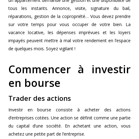
un appartement demande une gestion et une disponibilité de
tous les instants. Annonce, visite, signature du bail,
réparations, gestion de la copropriété… Vous devez prendre
sur votre temps pour vous occuper de votre bien. La
vacance locative, les dépenses imprévues et les loyers
impayés peuvent mettre à mal votre rendement en l’espace
de quelques mois. Soyez vigilant !
Commencer à investir
en bourse
Trader des actions
Investir en bourse consiste à acheter des actions
d’entreprises cotées. Une action se définit comme une partie
du capital d’une société. En achetant une action, vous
achetez une petite part de l’entreprise.