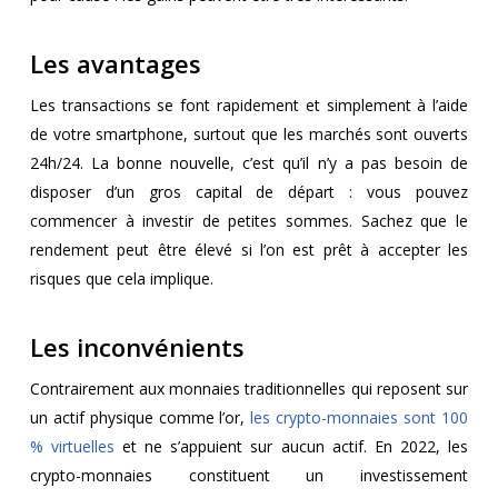
Les avantages
Les transactions se font rapidement et simplement à l’aide
de votre smartphone, surtout que les marchés sont ouverts
24h/24. La bonne nouvelle, c’est qu’il n’y a pas besoin de
disposer d’un gros capital de départ : vous pouvez
commencer à investir de petites sommes. Sachez que le
rendement peut être élevé si l’on est prêt à accepter les
risques que cela implique.
Les inconvénients
Contrairement aux monnaies traditionnelles qui reposent sur
un actif physique comme l’or,
les crypto-monnaies sont 100
% virtuelles
et ne s’appuient sur aucun actif. En 2022, les
crypto-monnaies constituent un investissement