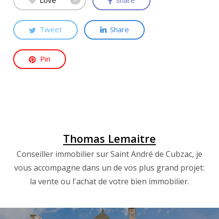
Love
Share
Tweet
Share
Pin
Thomas Lemaitre
Conseiller immobilier sur Saint André de Cubzac, je
vous accompagne dans un de vos plus grand projet:
la vente ou l'achat de votre bien immobilier.