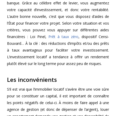
banque. Grâce au célèbre effet de levier, vous augmentez
votre capacité d’investissement, et donc votre rentabilité.
L’autre bonne nouvelle, c’est que vous disposez d’aides de
l’État pour financer votre projet. Selon votre situation et vos
critères, vous pouvez vous appuyer sur différentes aides
financières : Loi Pinel,
Prêt à taux zéro
, dispositif Censi-
Bouvard… À la clé : des réductions d’impôts et/ou des prêts
à taux avantageux pour faciliter votre investissement.
L’investissement locatif a tendance à offrir un rendement
plutôt élevé sur le long terme pour assez peu de risques.
Les inconvénients
S’il est vrai que l’immobilier locatif s’avère être une voie sûre
pour se constituer un capital, il est important de connaître
les points négatifs de celui-ci. À moins de faire appel à une
agence de gestion (et donc de dépenser de l’argent), louer