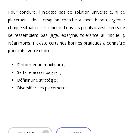
Pour conclure, il n’existe pas de solution universelle, ni de
placement idéal lorsqu’on cherche à investir son argent :
chaque situation est unique. Tous les profils investisseurs ne
se ressemblent pas (âge, épargne, tolérance au risque…).
Néanmoins, il existe certaines bonnes pratiques à connaître
pour faire votre choix :
S’informer au maximum ;
Se faire accompagner ;
Définir une stratégie ;
Diversifier ses placements.
0