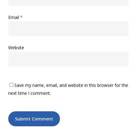
Email
*
Website
Save my name, email, and website in this browser for the
next time I comment.