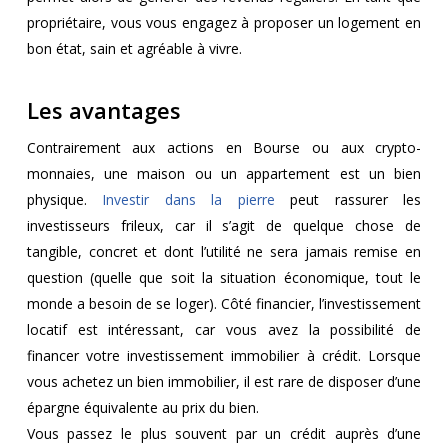
propriétaire, vous vous engagez à proposer un logement en
bon état, sain et agréable à vivre.
Les avantages
Contrairement aux actions en Bourse ou aux crypto-
monnaies, une maison ou un appartement est un bien
physique.
Investir dans la pierre
peut rassurer les
investisseurs frileux, car il s’agit de quelque chose de
tangible, concret et dont l’utilité ne sera jamais remise en
question (quelle que soit la situation économique, tout le
monde a besoin de se loger). Côté financier, l’investissement
locatif est intéressant, car vous avez la possibilité de
financer votre investissement immobilier à crédit. Lorsque
vous achetez un bien immobilier, il est rare de disposer d’une
épargne équivalente au prix du bien.
Vous passez le plus souvent par un crédit auprès d’une