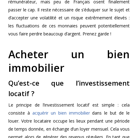
rémunérateur, mais peu de Français osent finalement
passer le cap. Il reste nécessaire de s’éduquer sur le sujet et
d’accepter une volatilité et un risque extrêmement élevés :
les fluctuations de ces monnaies peuvent potentiellement
vous faire perdre beaucoup d’argent. Prenez garde !
Acheter un bien
immobilier
Qu’est-ce que l’investissement
locatif ?
Le principe de l’investissement locatif est simple : cela
consiste à
acquérir un bien immobilier
dans le but de le
louer. Votre locataire occupe les lieux pendant une période
de temps donnée, en échange d’un loyer mensuel. Cela vous
permet alors de générer des revenus réguliers. En tant que