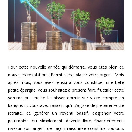
Pour cette nouvelle année qui démarre, vous êtes plein de
nouvelles résolutions. Parmi elles : placer votre argent. Mois
après mois, vous avez réussi à vous constituer une belle
petite épargne. Vous souhaitez à présent faire fructifier cette
somme au lieu de la laisser dormir sur votre compte en
banque. Et vous avez raison : qu’il s’agisse de préparer votre
retraite, de générer un revenu passif, d’agrandir votre
patrimoine ou simplement devenir libre financièrement,
investir son argent de façon raisonnée constitue toujours