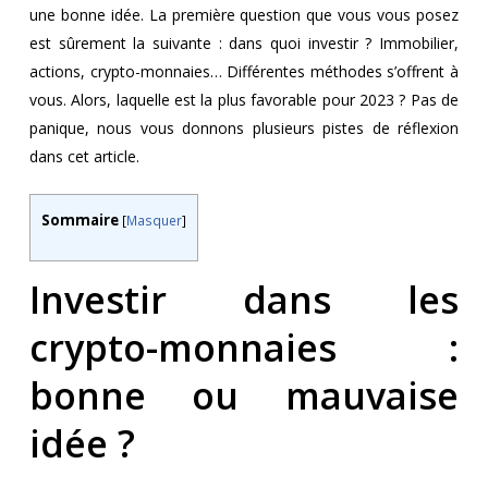
une bonne idée. La première question que vous vous posez
est sûrement la suivante : dans quoi investir ? Immobilier,
actions, crypto-monnaies… Différentes méthodes s’offrent à
vous. Alors, laquelle est la plus favorable pour 2023 ? Pas de
panique, nous vous donnons plusieurs pistes de réflexion
dans cet article.
Sommaire
[
Masquer
]
Investir dans les
crypto-monnaies :
bonne ou mauvaise
idée ?