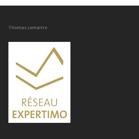
Thomas Lemaitre