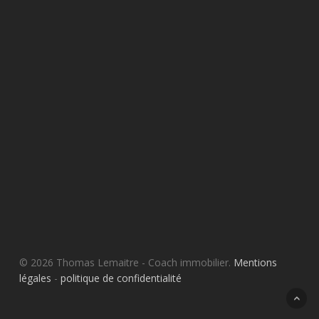
© 2026 Thomas Lemaitre - Coach immobilier.
Mentions
légales
-
politique de confidentialité