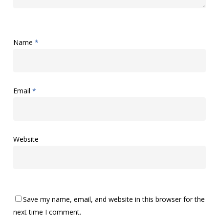
Name
*
Email
*
Website
Save my name, email, and website in this browser for the
next time I comment.