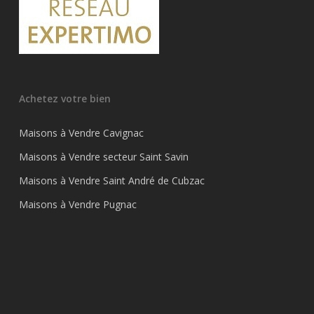
Achetez votre bien
Maisons à Vendre Cavignac
Maisons à Vendre secteur Saint Savin
Maisons à Vendre Saint André de Cubzac
Maisons à Vendre Pugnac