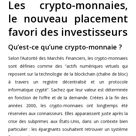
Les crypto-monnaies,
le nouveau placement
favori des investisseurs
Qu’est-ce qu’une crypto-monnaie ?
Selon l’Autorité des Marchés Financiers, les crypto-monnaies
sont définies comme des “actifs numériques virtuels qui
reposent sur la technologie de la blockchain (chaîne de bloc)
à travers un registre décentralisé et un protocole
informatique crypté”. Sachez que leur valeur est déterminée
en fonction de l’offre et de la demande. Créées à la fin des
années 2000, les crypto-monnaies ont longtemps été
réservées aux connaisseurs. Elles apparaissent juste après la
crise des subprimes aux États-Unis, dans un contexte bien
particulier : les épargnants souhaitent retrouver un système