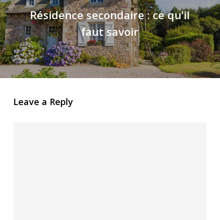
Résidence secondaire : ce qu'il
faut savoir
Leave a Reply