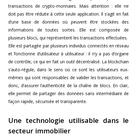
transactions de crypto-monnaies. Mais attention : elle ne
doit pas être réduite à cette seule application. Il s’agit en fait
d’une base de données où peuvent être stockées des
informations de toutes sortes. Elle est composée de
plusieurs blocs, qui représentent les transactions effectuées.
Elle est partagée par plusieurs individus connectés en réseau
et fonctionne d’utilisateur à utilisateur : il n’y a pas d’organe
de contrôle, ce qui en fait un outil décentralisé. La blockchain
s’auto-régule, dans le sens où ce sont les utilisateurs eux-
mêmes qui sont responsables de valider les transactions, et
donc, d’assurer l’authenticité de la chaîne de blocs. En clair,
elle permet de partager des données sans intermédiaire de
façon rapide, sécurisée et transparente.
Une technologie utilisable dans le
secteur immobilier