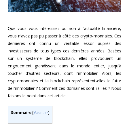
Que vous vous intéressiez ou non à l’actualité financière,
vous n’avez pas pu passer à côté des crypto-monnaies. Ces
dernières ont connu un véritable essor auprès des
investisseurs de tous types ces dernières années. Basées
sur un système de blockchain, elles provoquent un
engouement grandissant dans le monde entier, jusqu’à
toucher d’autres secteurs, dont l’immobilier. Alors, les
cryptomonnaies et la blockchain représentent-elles le futur
de l’immobilier ? Comment ces domaines sont-ils liés ? Nous
faisons le point dans cet article.
Sommaire
[
Masquer
]