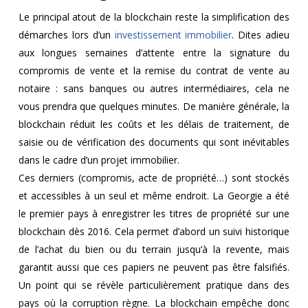
Le principal atout de la blockchain reste la simplification des
démarches lors d’un
investissement immobilier
. Dites adieu
aux longues semaines d’attente entre la signature du
compromis de vente et la remise du contrat de vente au
notaire : sans banques ou autres intermédiaires, cela ne
vous prendra que quelques minutes. De manière générale, la
blockchain réduit les coûts et les délais de traitement, de
saisie ou de vérification des documents qui sont inévitables
dans le cadre d’un projet immobilier.
Ces derniers (compromis, acte de propriété…) sont stockés
et accessibles à un seul et même endroit. La Georgie a été
le premier pays à enregistrer les titres de propriété sur une
blockchain dès 2016. Cela permet d’abord un suivi historique
de l’achat du bien ou du terrain jusqu’à la revente, mais
garantit aussi que ces papiers ne peuvent pas être falsifiés.
Un point qui se révèle particulièrement pratique dans des
pays où la corruption règne. La blockchain empêche donc