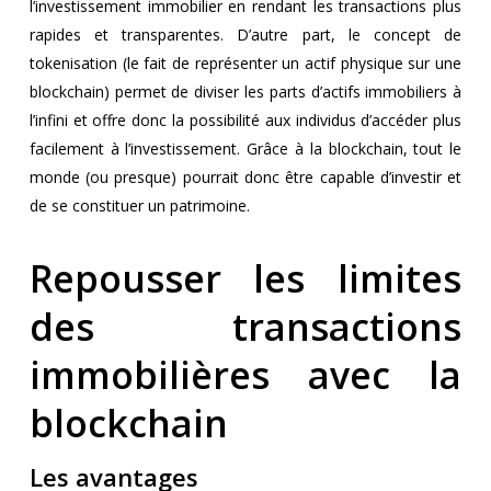
l’investissement immobilier en rendant les transactions plus
rapides et transparentes. D’autre part, le concept de
tokenisation (le fait de représenter un actif physique sur une
blockchain) permet de diviser les parts d’actifs immobiliers à
l’infini et offre donc la possibilité aux individus d’accéder plus
facilement à l’investissement. Grâce à la blockchain, tout le
monde (ou presque) pourrait donc être capable d’investir et
de se constituer un patrimoine.
Repousser les limites
des transactions
immobilières avec la
blockchain
Les avantages