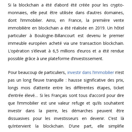
Si la blockchain a été d’abord été créée pour les crypto-
monnaies, elle peut être utilisée dans d’autres domaines,
dont l’immobilier. Ainsi, en France, la première vente
immobilière en blockchain a été réalisée en 2019. Un hôtel
particulier à Boulogne-Billancourt est devenu le premier
immeuble européen acheté via une transaction blockchain.
L’opération s’élevait à 6,5 millions d’euros et a été rendue
possible grâce à une plateforme d’investissement.
Pour beaucoup de particuliers,
investir dans l’immobilier
n’est
pas un long fleuve tranquille : hausse significative des prix,
longs mois d’attente entre les différentes étapes, ticket
d’entrée élevé… Si les Français sont tous d’accord pour dire
que l’immobilier est une valeur refuge et qu’ils souhaitent
investir dans la pierre, les démarches peuvent être
dissuasives pour les investisseurs en devenir. C’est là
qu’intervient la blockchain. D’une part, elle simplifie