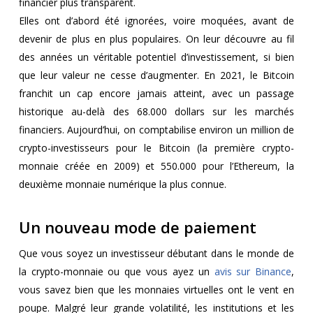
financier plus transparent.
Elles ont d’abord été ignorées, voire moquées, avant de
devenir de plus en plus populaires. On leur découvre au fil
des années un véritable potentiel d’investissement, si bien
que leur valeur ne cesse d’augmenter. En 2021, le Bitcoin
franchit un cap encore jamais atteint, avec un passage
historique au-delà des 68.000 dollars sur les marchés
financiers. Aujourd’hui, on comptabilise environ un million de
crypto-investisseurs pour le Bitcoin (la première crypto-
monnaie créée en 2009) et 550.000 pour l’Ethereum, la
deuxième monnaie numérique la plus connue.
Un nouveau mode de paiement
Que vous soyez un investisseur débutant dans le monde de
la crypto-monnaie ou que vous ayez un
avis sur Binance
,
vous savez bien que les monnaies virtuelles ont le vent en
poupe. Malgré leur grande volatilité, les institutions et les