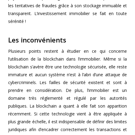
les tentatives de fraudes grâce à son stockage immuable et
transparent. L’investissement immobilier se fait en toute
sérénité !
Les inconvénients
Plusieurs points restent à étudier en ce qui concerne
l’utilisation de la blockchain dans l’immobilier. Même si la
blockchain s’avère être une technologie sécurisée, elle reste
immature et aucun système n’est à l’abri d’une attaque de
cybercriminels. Les failles de sécurité existent et sont à
prendre en considération. De plus, l’immobilier est un
domaine très réglementé et régulé par les autorités
publiques. La blockchain a quant à elle fait son apparition
récemment. Si cette technologie vient à être appliquée à
plus grande échelle, il est indispensable de définir des limites
juridiques afin d’encadrer correctement les transactions et