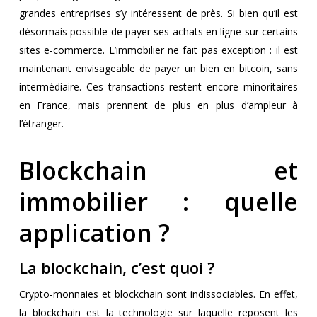
grandes entreprises s’y intéressent de près. Si bien qu’il est
désormais possible de payer ses achats en ligne sur certains
sites e-commerce. L’immobilier ne fait pas exception : il est
maintenant envisageable de payer un bien en bitcoin, sans
intermédiaire. Ces transactions restent encore minoritaires
en France, mais prennent de plus en plus d’ampleur à
l’étranger.
Blockchain et
immobilier : quelle
application ?
La blockchain, c’est quoi ?
Crypto-monnaies et blockchain sont indissociables. En effet,
la blockchain est la technologie sur laquelle reposent les