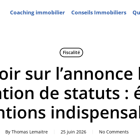
Coaching immobilier
Conseils Immobiliers
Qui
Fiscalité
oir sur l’annonce 
tion de statuts : 
tions indispensa
By
Thomas Lemaitre
25 juin 2026
No Comments