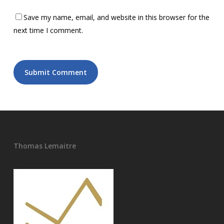
Save my name, email, and website in this browser for the
next time I comment.
Thomas Lemaitre