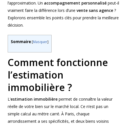
l’approximation. Un
accompagnement personnalisé
peut-il
vraiment faire la différence lors d’une
vente sans agence
?
Explorons ensemble les points clés pour prendre la meilleure
décision.
Sommaire
[
Masquer
]
Comment fonctionne
l’estimation
immobilière ?
L’
estimation immobilière
permet de connaître la valeur
réelle de votre bien sur le marché local. Ce n’est pas un
simple calcul au mètre carré. À Paris, chaque
arrondissement a ses spécificités, et deux biens voisins