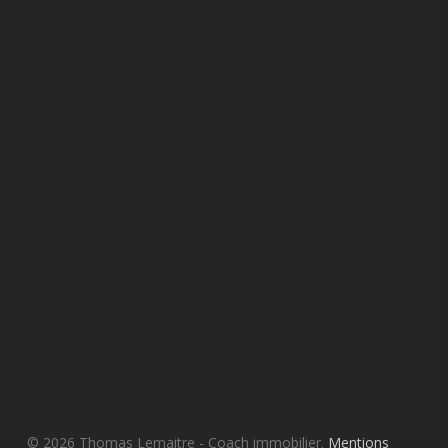
© 2026 Thomas Lemaitre - Coach immobilier.
Mentions