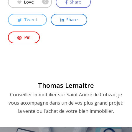
Love
Share
0
Tweet
Share
Pin
Thomas Lemaitre
Conseiller immobilier sur Saint André de Cubzac, je
vous accompagne dans un de vos plus grand projet:
la vente ou l'achat de votre bien immobilier.