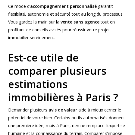
Ce mode d’
accompagnement personnalisé
garantit
flexibilité, autonomie et sécurité tout au long du processus.
Vous gardez la main sur la
vente sans agence
tout en
profitant de conseils avisés pour réussir votre projet
immobilier sereinement.
Est-ce utile de
comparer plusieurs
estimations
immobilières à Paris ?
Demander plusieurs
avis de valeur
aide à mieux cerner le
potentiel de votre bien. Certains outils automatisés donnent
une première idée, mais à Paris, rien ne remplace l’expertise
humaine et la connaissance du terrain. Comparer s’impose