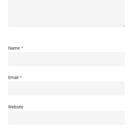
Name
*
Email
*
Website