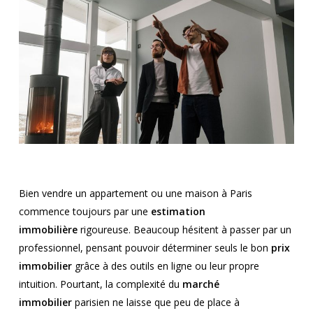
Bien vendre un appartement ou une maison à Paris
commence toujours par une
estimation
immobilière
rigoureuse. Beaucoup hésitent à passer par un
professionnel, pensant pouvoir déterminer seuls le bon
prix
immobilier
grâce à des outils en ligne ou leur propre
intuition. Pourtant, la complexité du
marché
immobilier
parisien ne laisse que peu de place à