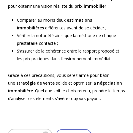
pour obtenir une vision réaliste du
prix immobilier :
Comparer au moins deux
estimations
immobilières
différentes avant de se décider ;
Vérifier la notoriété ainsi que la méthode de chaque
prestataire contacté ;
S’assurer de la cohérence entre le rapport proposé et
les prix pratiqués dans l’environnement immédiat.
Grâce à ces précautions, vous serez armé pour bâtir
une
stratégie de vente
solide et optimiser la
négociation
immobilière
. Quel que soit le choix retenu, prendre le temps
d’analyser ces éléments s’avère toujours payant.