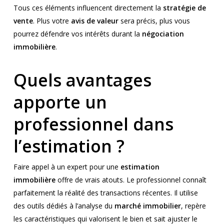
Tous ces éléments influencent directement la
stratégie de
vente
. Plus votre
avis de valeur
sera précis, plus vous
pourrez défendre vos intérêts durant la
négociation
immobilière
.
Quels avantages
apporte un
professionnel dans
l’estimation ?
Faire appel à un expert pour une
estimation
immobilière
offre de vrais atouts. Le professionnel connaît
parfaitement la réalité des transactions récentes. Il utilise
des outils dédiés à l’analyse du
marché immobilier
, repère
les caractéristiques qui valorisent le bien et sait ajuster le