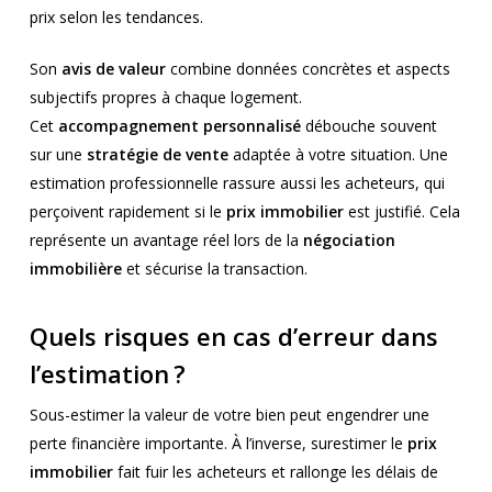
prix selon les tendances.
Son
avis de valeur
combine données concrètes et aspects
subjectifs propres à chaque logement.
Cet
accompagnement personnalisé
débouche souvent
sur une
stratégie de vente
adaptée à votre situation. Une
estimation professionnelle rassure aussi les acheteurs, qui
perçoivent rapidement si le
prix immobilier
est justifié. Cela
représente un avantage réel lors de la
négociation
immobilière
et sécurise la transaction.
Quels risques en cas d’erreur dans
l’estimation ?
Sous-estimer la valeur de votre bien peut engendrer une
perte financière importante. À l’inverse, surestimer le
prix
immobilier
fait fuir les acheteurs et rallonge les délais de