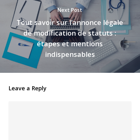
Next Post
Tout savoir sur l’annonce légale
de modification de statuts :
étapes et mentions
indispensables
Leave a Reply