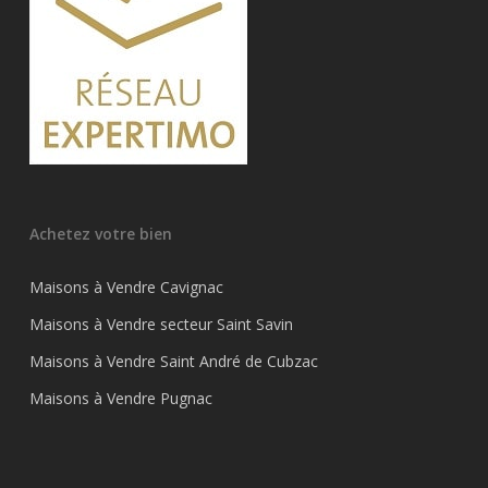
Achetez votre bien
Maisons à Vendre Cavignac
Maisons à Vendre secteur Saint Savin
Maisons à Vendre Saint André de Cubzac
Maisons à Vendre Pugnac