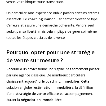
vente, voire bloque toute transaction.
Un particulier sans expérience oublie parfois certains critères
essentiels. Le
coaching immobilier
permet d’éviter ce type
d’erreurs et assure une démarche cohérente. Vendre seul
séduit par sa liberté, mais cela implique de gérer soi-même
toutes les étapes cruciales de la vente.
Pourquoi opter pour une stratégie
de vente sur mesure ?
Recourir à un professionnel ne signifie pas forcément passer
par une agence classique. De nombreux particuliers
choisissent aujourd’hui le
coaching immobilier
. Cette
solution englobe l’
estimation immobilière
, la définition
d’une
stratégie de vente
efficace et l’accompagnement
durant la
négociation immobilière
.