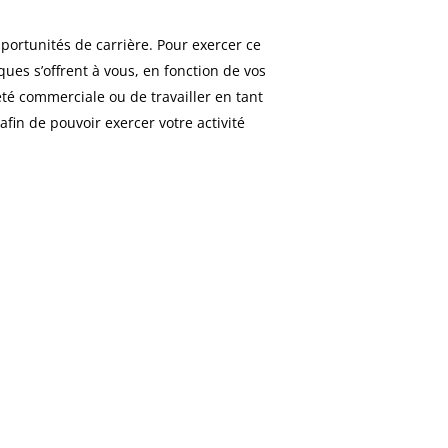
portunités de carrière. Pour exercer ce
ques s’offrent à vous, en fonction de vos
été commerciale ou de travailler en tant
afin de pouvoir exercer votre activité