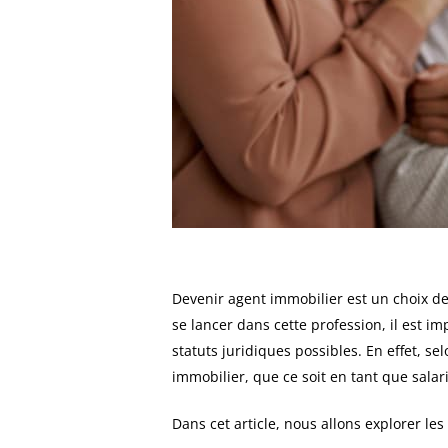
Devenir agent immobilier est un choix de
se lancer dans cette profession, il est i
statuts juridiques possibles. En effet, se
immobilier, que ce soit en tant que sala
Dans cet article, nous allons explorer les