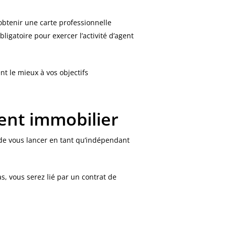
’obtenir une carte professionnelle
ligatoire pour exercer l’activité d’agent
nt le mieux à vos objectifs
ent immobilier
r de vous lancer en tant qu’indépendant
s, vous serez lié par un contrat de