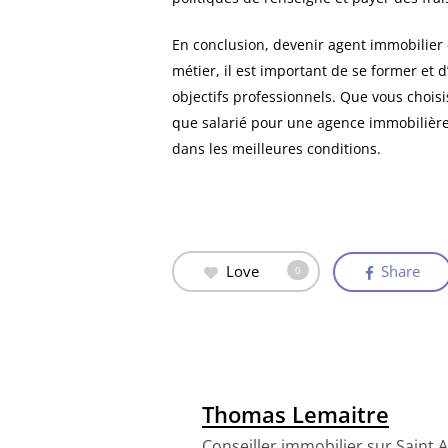
En conclusion, devenir agent immobilier 
métier, il est important de se former et d
objectifs professionnels. Que vous choisi
que salarié pour une agence immobilière, i
dans les meilleures conditions.
Love
Share
0
Thomas Lemaitre
Conseiller immobilier sur Saint 