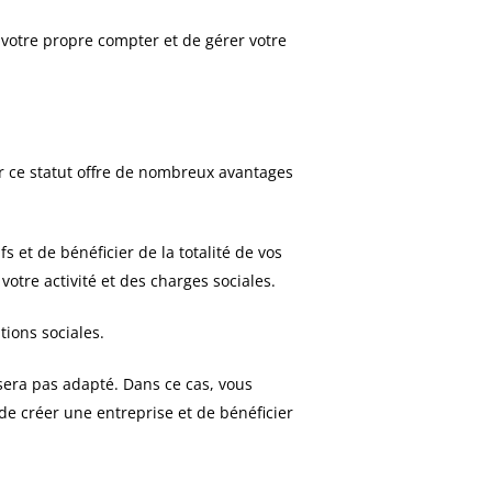
 votre propre compter et de gérer votre
ar ce statut offre de nombreux avantages
s et de bénéficier de la totalité de vos
tre activité et des charges sociales.
tions sociales.
 sera pas adapté. Dans ce cas, vous
de créer une entreprise et de bénéficier