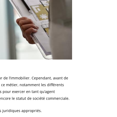
ur de l’immobilier. Cependant, avant de
r ce métier, notamment les différents
ons pour exercer en tant qu’agent
ncore le statut de société commerciale.
ts juridiques appropriés.