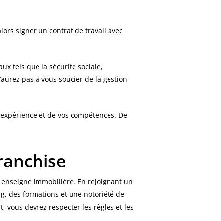
ors signer un contrat de travail avec
aux tels que la sécurité sociale,
’aurez pas à vous soucier de la gestion
e expérience et de vos compétences. De
ranchise
e enseigne immobilière. En rejoignant un
ng, des formations et une notoriété de
 vous devrez respecter les règles et les