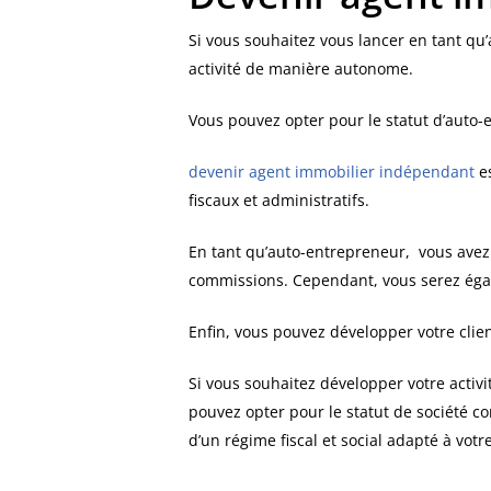
Si vous souhaitez vous lancer en tant qu’
activité de manière autonome.
Vous pouvez opter pour le statut d’auto
devenir agent immobilier indépendant
es
fiscaux et administratifs.
En tant qu’auto-entrepreneur, vous avez la
commissions. Cependant, vous serez égale
Enfin, vous pouvez développer votre clien
Si vous souhaitez développer votre activi
pouvez opter pour le statut de société c
d’un régime fiscal et social adapté à votre