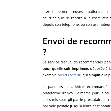
Il existe de nombreuses situations dans l
courrier puis se rendre à la Poste afin
depuis son téléphone, ou son ordinateur,
Envoi de recomm
?
Le service d’envoi de recommandés papi
pour qu’elle soit imprimée, déposée à 
exemple
Merci Facteur
, qui
simplifie la
Le parcours de la lettre recommandée 
plateforme d’envoi. Le même jour, le cou
alors mis sous pli par le prestataire et
par voie postale jusqu’à leurs destinatai