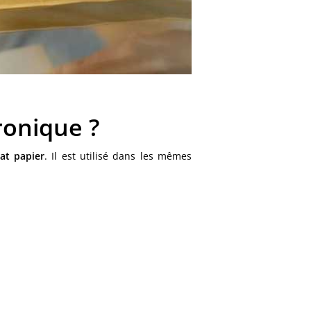
ronique ?
at papier
. Il est utilisé dans les mêmes