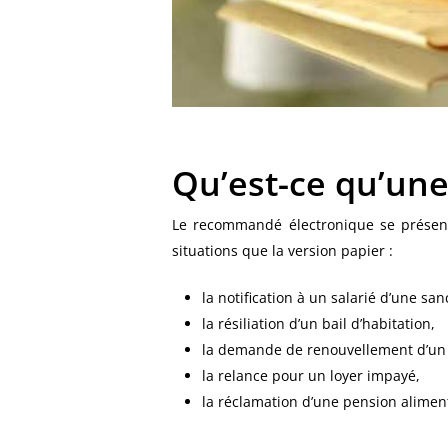
Qu’est-ce qu’un
Le recommandé électronique se prés
situations que la version papier :
la notification à un salarié d’une san
la résiliation d’un bail d’habitation,
la demande de renouvellement d’un 
la relance pour un loyer impayé,
la réclamation d’une pension aliment