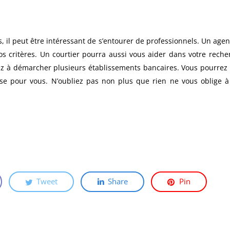
s, il peut être intéressant de s’entourer de professionnels. Un agen
os critères. Un courtier pourra aussi vous aider dans votre rech
z à démarcher plusieurs établissements bancaires. Vous pourrez a
euse pour vous. N’oubliez pas non plus que rien ne vous oblige
Tweet
Share
Pin