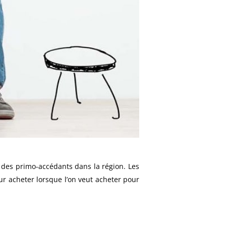
on des primo-accédants dans la région. Les
r acheter lorsque l’on veut acheter pour