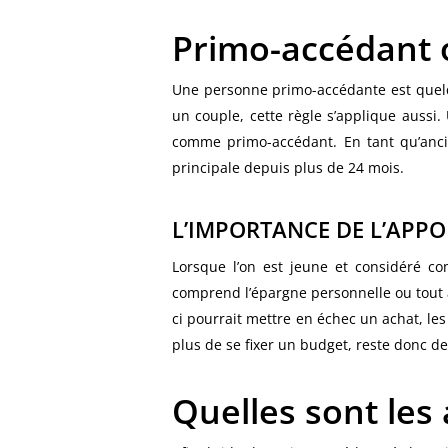
Primo-accédant o
Une personne primo-accédante est quelq
un couple, cette règle s’applique aussi.
comme primo-accédant. En tant qu’ancien 
principale depuis plus de 24 mois.
L’IMPORTANCE DE L’APPO
Lorsque l’on est jeune et considéré co
comprend l’épargne personnelle ou tout a
ci pourrait mettre en échec un achat, l
plus de se fixer un budget, reste donc d
Quelles sont les