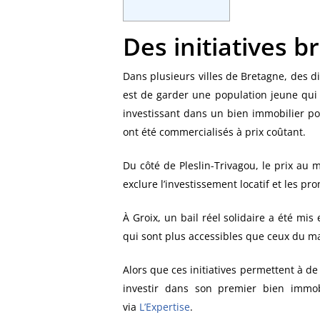
Des initiatives 
Dans plusieurs villes de Bretagne, des di
est de garder une population jeune qui
investissant dans un bien immobilier pou
ont été commercialisés à prix coûtant.
Du côté de Pleslin-Trivagou, le prix au
exclure l’investissement locatif et les pr
À Groix, un bail réel solidaire a été mis
qui sont plus accessibles que ceux du m
Alors que ces initiatives permettent à de
investir dans son premier bien immobi
via
L’Expertise
.