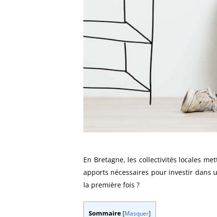
En Bretagne, les collectivités locales me
apports nécessaires pour investir dans 
la première fois ?
Sommaire
[
Masquer
]