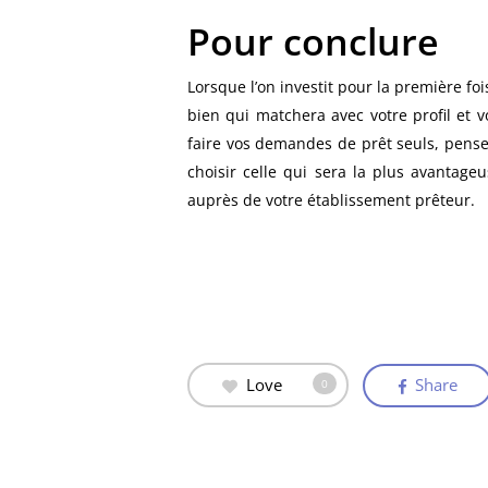
Pour conclure
Lorsque l’on investit pour la première foi
bien qui matchera avec votre profil et v
faire vos demandes de prêt seuls, pense
choisir celle qui sera la plus avantag
auprès de votre établissement prêteur.
Love
Share
0