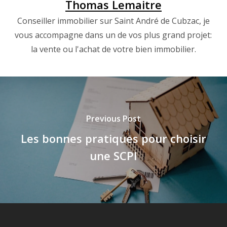
Thomas Lemaitre
Conseiller immobilier sur Saint André de Cubzac, je
vous accompagne dans un de vos plus grand projet:
la vente ou l'achat de votre bien immobilier.
Previous Post
Les bonnes pratiques pour choisir
une SCPI