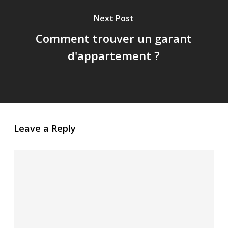
Next Post
Comment trouver un garant
d'appartement ?
Leave a Reply