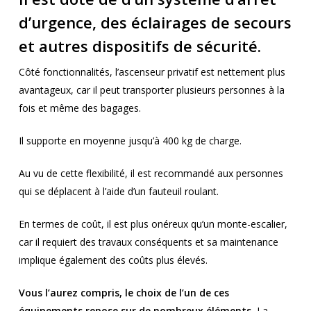
d’urgence, des éclairages de secours
et autres dispositifs de sécurité.
Côté fonctionnalités, l’ascenseur privatif est nettement plus
avantageux, car il peut transporter plusieurs personnes à la
fois et même des bagages.
Il supporte en moyenne jusqu’à 400 kg de charge.
Au vu de cette flexibilité, il est recommandé aux personnes
qui se déplacent à l’aide d’un fauteuil roulant.
En termes de coût, il est plus onéreux qu’un monte-escalier,
car il requiert des travaux conséquents et sa maintenance
implique également des coûts plus élevés.
Vous l’aurez compris, le choix de l’un de ces
équipements repose sur de nombreux éléments.
La