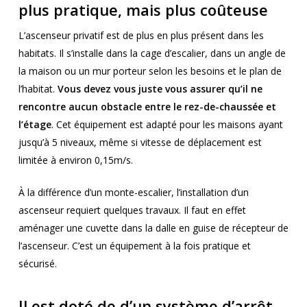
plus pratique, mais plus coûteuse
L’ascenseur privatif est de plus en plus présent dans les
habitats. Il s’installe dans la cage d’escalier, dans un angle de
la maison ou un mur porteur selon les besoins et le plan de
l’habitat.
Vous devez vous juste vous assurer qu’il ne
rencontre aucun obstacle entre le rez-de-chaussée et
l’étage
. Cet équipement est adapté pour les maisons ayant
jusqu’à 5 niveaux, même si vitesse de déplacement est
limitée à environ 0,15m/s.
À la différence d’un monte-escalier, l’installation d’un
ascenseur requiert quelques travaux. Il faut en effet
aménager une cuvette dans la dalle en guise de récepteur de
l’ascenseur. C’est un équipement à la fois pratique et
sécurisé.
Il est doté de d’un système d’arrêt