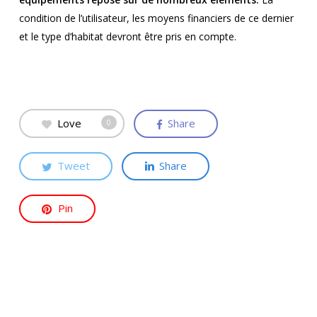
condition de l’utilisateur, les moyens financiers de ce dernier
et le type d’habitat devront être pris en compte.
Love
Share
0
Tweet
Share
Pin