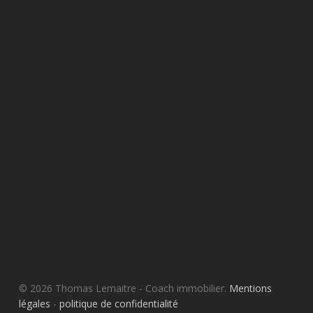
© 2026 Thomas Lemaitre - Coach immobilier.
Mentions
légales
-
politique de confidentialité