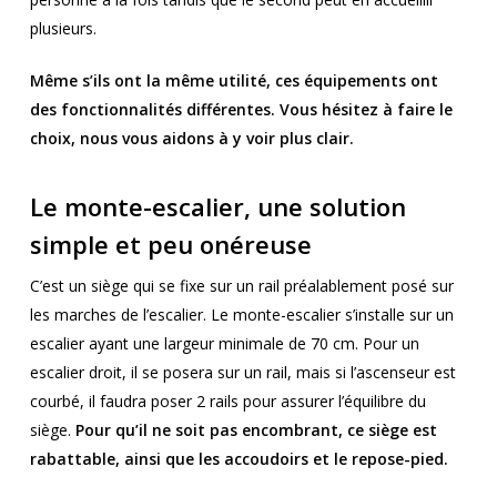
plusieurs.
Même s’ils ont la même utilité, ces équipements ont
des fonctionnalités différentes. Vous hésitez à faire le
choix, nous vous aidons à y voir plus clair.
Le monte-escalier, une solution
simple et peu onéreuse
C’est un siège qui se fixe sur un rail préalablement posé sur
les marches de l’escalier. Le monte-escalier s’installe sur un
escalier ayant une largeur minimale de 70 cm. Pour un
escalier droit, il se posera sur un rail, mais si l’ascenseur est
courbé, il faudra poser 2 rails pour assurer l’équilibre du
siège.
Pour qu’il ne soit pas encombrant, ce siège est
rabattable, ainsi que les accoudoirs et le repose-pied.