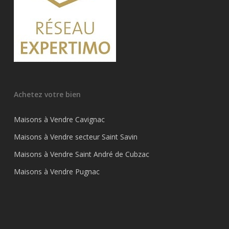
Achetez votre bien
Maisons à Vendre Cavignac
Maisons à Vendre secteur Saint Savin
Maisons à Vendre Saint André de Cubzac
Maisons à Vendre Pugnac