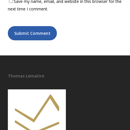
Save my name, email, and website in this browser for the
next time I comment.
Thomas Lemaitre