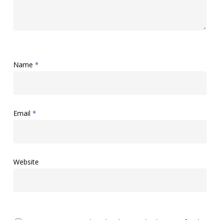
Name
*
Email
*
Website