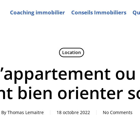
Coaching immobilier
Conseils Immobiliers
Qui
Location
d’appartement ou
 bien orienter s
By
Thomas Lemaitre
18 octobre 2022
No Comments