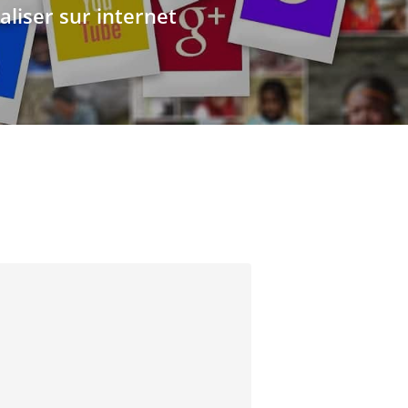
aliser sur internet