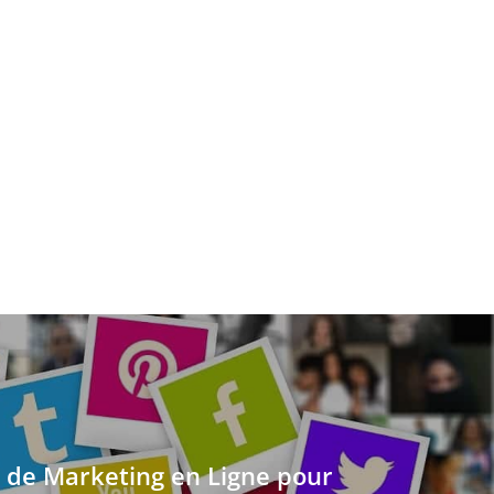
 de Marketing en Ligne pour