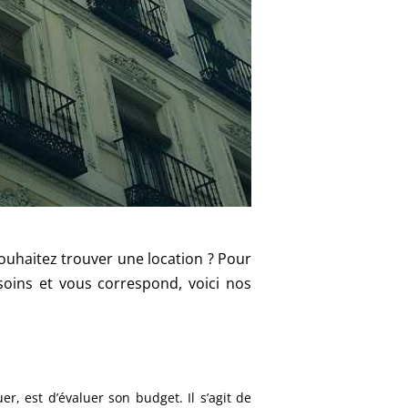
souhaitez trouver une location ? Pour
soins et vous correspond, voici nos
r, est d’évaluer son budget. Il s’agit de