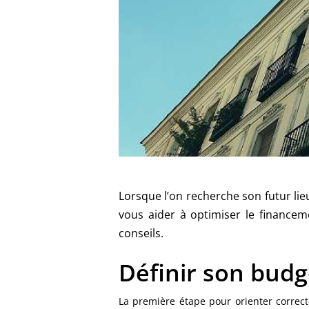
Lorsque l’on recherche son futur lie
vous aider à optimiser le financem
conseils.
Définir son budg
La première étape pour orienter correcte