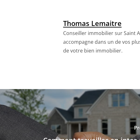
Thomas Lemaitre
Conseiller immobilier sur Saint 
accompagne dans un de vos plus 
de votre bien immobilier.
Pr