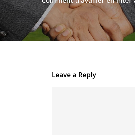
Comment travailler en inter 
Leave a Reply