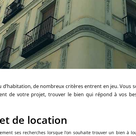
u d’habitation, de nombreux critères entrent en jeu. Vous 
ent de votre projet, trouver le bien qui répond à vos be
et de location
ment ses recherches lorsque l’on souhaite trouver un bien à loue