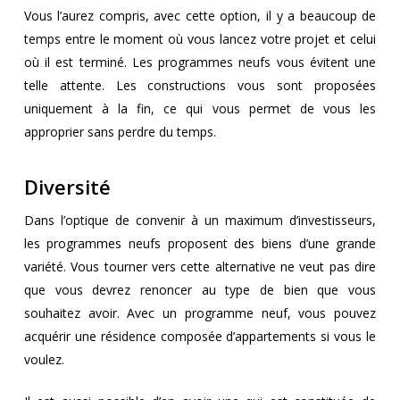
Vous l’aurez compris, avec cette option, il y a beaucoup de
temps entre le moment où vous lancez votre projet et celui
où il est terminé. Les programmes neufs vous évitent une
telle attente. Les constructions vous sont proposées
uniquement à la fin, ce qui vous permet de vous les
approprier sans perdre du temps.
Diversité
Dans l’optique de convenir à un maximum d’investisseurs,
les programmes neufs proposent des biens d’une grande
variété. Vous tourner vers cette alternative ne veut pas dire
que vous devrez renoncer au type de bien que vous
souhaitez avoir. Avec un programme neuf, vous pouvez
acquérir une résidence composée d’appartements si vous le
voulez.