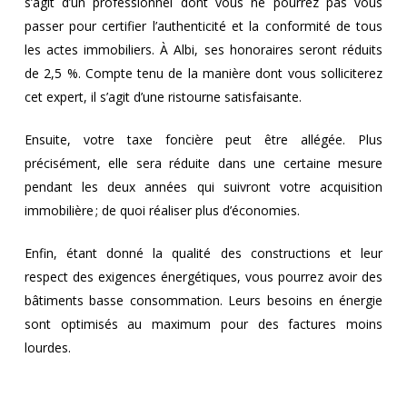
s’agit d’un professionnel dont vous ne pourrez pas vous
passer pour certifier l’authenticité et la conformité de tous
les actes immobiliers. À Albi, ses honoraires seront réduits
de 2,5 %. Compte tenu de la manière dont vous solliciterez
cet expert, il s’agit d’une ristourne satisfaisante.
Ensuite, votre taxe foncière peut être allégée. Plus
précisément, elle sera réduite dans une certaine mesure
pendant les deux années qui suivront votre acquisition
immobilière ; de quoi réaliser plus d’économies.
Enfin, étant donné la qualité des constructions et leur
respect des exigences énergétiques, vous pourrez avoir des
bâtiments basse consommation. Leurs besoins en énergie
sont optimisés au maximum pour des factures moins
lourdes.