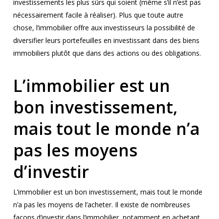
investissements les plus sûrs qui soient (même s’il n’est pas
nécessairement facile à réaliser). Plus que toute autre
chose, l’immobilier offre aux investisseurs la possibilité de
diversifier leurs portefeuilles en investissant dans des biens
immobiliers plutôt que dans des actions ou des obligations.
L’immobilier est un
bon investissement,
mais tout le monde n’a
pas les moyens
d’investir
L’immobilier est un bon investissement, mais tout le monde
n’a pas les moyens de l’acheter. Il existe de nombreuses
façons d’investir dans l’immobilier, notamment en achetant