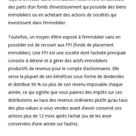
des parts d’un fonds d’investissement qui possède des biens
immobiliers ou en achetant des actions de sociétés qui
investissent dans l’immobilier.
Toutefois, un moyen d’être exposé à l’immobilier sans en
posséder est de recourir aux FPI (fonds de placement
immobilier). Une FPI est une société dont l’activité principale
consiste à détenir et à gérer des actifs immobiliers
productifs de revenus pour le compte d’actionnaires. Elle
verse la plupart de ses bénéfices sous forme de dividendes
et distribue 90 % ou plus de son revenu imposable chaque
année, ce qui signifie que vous paierez des impôts sur ces
distributions au taux des revenus ordinaires plutôt qu’au taux
des plus-values si vous vendez avant d’avoir conservé vos
actions plus de 12 mois après l’achat (ou de les avoir
conservées d’une année sur l’autre).