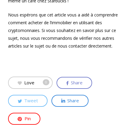
même un café chez Starbucks !
Nous espérons que cet article vous a aidé à comprendre
comment acheter de l’immobilier en utilisant des
cryptomonnaies. Si vous souhaitez en savoir plus sur ce
sujet, nous vous recommandons de vérifier nos autres
articles sur le sujet ou de nous contacter directement.
Love
Share
0
Tweet
Share
Pin