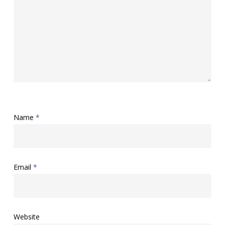
Name
*
Email
*
Website