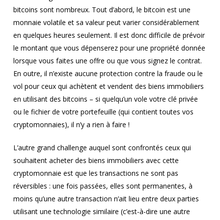
bitcoins sont nombreux. Tout d’abord, le bitcoin est une
monnaie volatile et sa valeur peut varier considérablement
en quelques heures seulement. Il est donc difficile de prévoir
le montant que vous dépenserez pour une propriété donnée
lorsque vous faites une offre ou que vous signez le contrat.
En outre, il n’existe aucune protection contre la fraude ou le
vol pour ceux qui achètent et vendent des biens immobiliers
en utilisant des bitcoins – si quelqu’un vole votre clé privée
ou le fichier de votre portefeuille (qui contient toutes vos
cryptomonnaies), il n’y a rien à faire !
L’autre grand challenge auquel sont confrontés ceux qui
souhaitent acheter des biens immobiliers avec cette
cryptomonnaie est que les transactions ne sont pas
réversibles : une fois passées, elles sont permanentes, à
moins qu’une autre transaction n’ait lieu entre deux parties
utilisant une technologie similaire (c’est-à-dire une autre