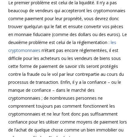
Le premier problème est celui de la liquidité. Il n’y a pas
beaucoup de vendeurs qui accepteront les cryptomonnaies
comme paiement pour leur propriété, vous devrez donc
trouver quelqu’un qui le fait et ensuite convertir vos pièces
en monnaie fiduciaire (comme des dollars ou des euros). Le
deuxième problème est celui de la réglementation :
les
cryptomonnaies
n’étant pas encore réglementées, il est
difficile pour les acheteurs ou les vendeurs de biens sous
cette forme de paiement de savoir s’ils seront protégés
contre la fraude ou le vol par leur contrepartie au cours du
processus de transaction. Enfin, il y a la confiance – ou le
manque de confiance – dans le marché des
cryptomonnaies ; de nombreuses personnes ne
comprennent toujours pas comment fonctionnent les
cryptomonnaies et ne leur font donc pas suffisamment
confiance pour les utiliser comme moyens de paiement lors
de l’achat de quelque chose comme un bien immobilier ou