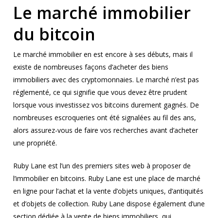
Le marché immobilier
du bitcoin
Le marché immobilier en est encore à ses débuts, mais il
existe de nombreuses façons d’acheter des biens
immobiliers avec des cryptomonnaies. Le marché n’est pas
réglementé, ce qui signifie que vous devez être prudent
lorsque vous investissez vos bitcoins durement gagnés. De
nombreuses escroqueries ont été signalées au fil des ans,
alors assurez-vous de faire vos recherches avant d’acheter
une propriété.
Ruby Lane est l’un des premiers sites web à proposer de
l’immobilier en bitcoins. Ruby Lane est une place de marché
en ligne pour l’achat et la vente d’objets uniques, d’antiquités
et d’objets de collection. Ruby Lane dispose également d’une
section dédiée à la vente de biens immobiliers, qui