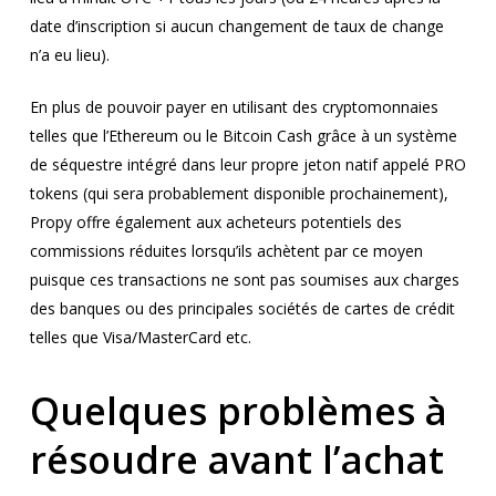
date d’inscription si aucun changement de taux de change
n’a eu lieu).
En plus de pouvoir payer en utilisant des cryptomonnaies
telles que l’Ethereum ou le Bitcoin Cash grâce à un système
de séquestre intégré dans leur propre jeton natif appelé PRO
tokens (qui sera probablement disponible prochainement),
Propy offre également aux acheteurs potentiels des
commissions réduites lorsqu’ils achètent par ce moyen
puisque ces transactions ne sont pas soumises aux charges
des banques ou des principales sociétés de cartes de crédit
telles que Visa/MasterCard etc.
Quelques problèmes à
résoudre avant l’achat