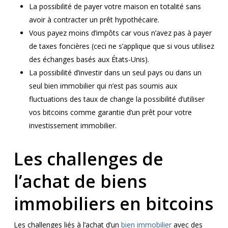
La possibilité de payer votre maison en totalité sans
avoir à contracter un prêt hypothécaire.
Vous payez moins d’impôts car vous n’avez pas à payer
de taxes foncières (ceci ne s’applique que si vous utilisez
des échanges basés aux États-Unis).
La possibilité d’investir dans un seul pays ou dans un
seul bien immobilier qui n’est pas soumis aux
fluctuations des taux de change la possibilité d’utiliser
vos bitcoins comme garantie d’un prêt pour votre
investissement immobilier.
Les challenges de
l’achat de biens
immobiliers en bitcoins
Les challenges liés à l’achat d’un
bien immobilier
avec des