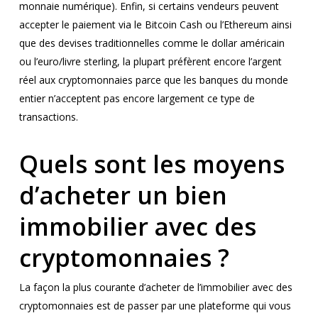
monnaie numérique). Enfin, si certains vendeurs peuvent
accepter le paiement via le Bitcoin Cash ou l’Ethereum ainsi
que des devises traditionnelles comme le dollar américain
ou l’euro/livre sterling, la plupart préfèrent encore l’argent
réel aux cryptomonnaies parce que les banques du monde
entier n’acceptent pas encore largement ce type de
transactions.
Quels sont les moyens
d’acheter un bien
immobilier avec des
cryptomonnaies ?
La façon la plus courante d’acheter de l’immobilier avec des
cryptomonnaies est de passer par une plateforme qui vous