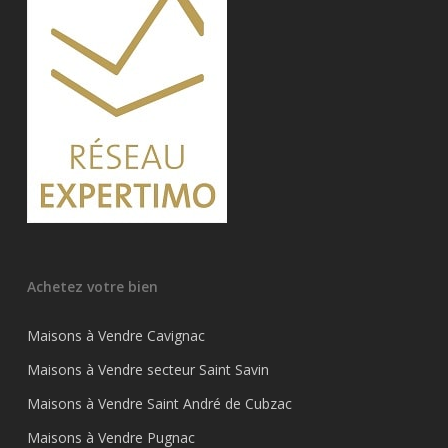
Achetez votre bien
Maisons à Vendre Cavignac
Maisons à Vendre secteur Saint Savin
Maisons à Vendre Saint André de Cubzac
Maisons à Vendre Pugnac