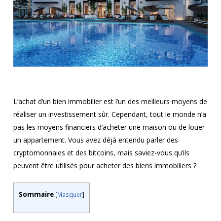
L’achat d’un bien immobilier est l’un des meilleurs moyens de
réaliser un investissement sûr. Cependant, tout le monde n’a
pas les moyens financiers d’acheter une maison ou de louer
un appartement. Vous avez déjà entendu parler des
cryptomonnaies et des bitcoins, mais saviez-vous qu’ils
peuvent être utilisés pour acheter des biens immobiliers ?
Sommaire
[
Masquer
]