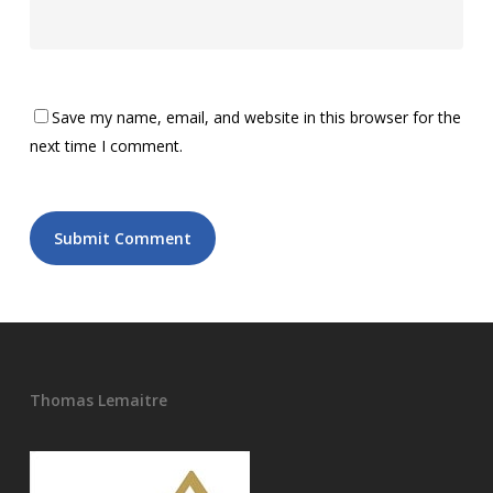
Save my name, email, and website in this browser for the
next time I comment.
Thomas Lemaitre