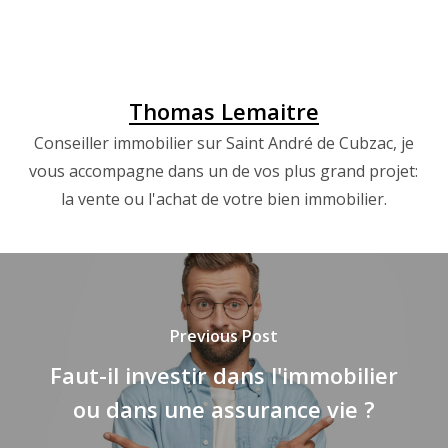
Thomas Lemaitre
Conseiller immobilier sur Saint André de Cubzac, je
vous accompagne dans un de vos plus grand projet:
la vente ou l'achat de votre bien immobilier.
Previous Post
Faut-il investir dans l'immobilier
ou dans une assurance vie ?