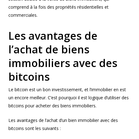
comprend à la fois des propriétés résidentielles et
commerciales.
Les avantages de
l’achat de biens
immobiliers avec des
bitcoins
Le bitcoin est un bon investissement, et l’immobilier en est
un encore meilleur. C’est pourquoi il est logique d’utiliser des
bitcoins pour acheter des biens immobiliers.
Les avantages de l’achat d’un bien immobilier avec des
bitcoins sont les suivants :