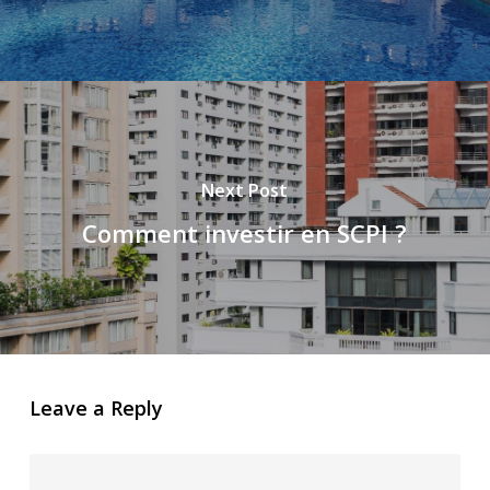
Next Post
Comment investir en SCPI ?
Leave a Reply