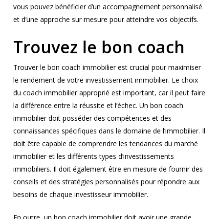
vous pouvez bénéficier d’un accompagnement personnalisé
et d’une approche sur mesure pour atteindre vos objectifs.
Trouvez le bon coach
Trouver le bon coach immobilier est crucial pour maximiser
le rendement de votre investissement immobilier. Le choix
du coach immobilier approprié est important, car il peut faire
la différence entre la réussite et l’échec. Un bon coach
immobilier doit posséder des compétences et des
connaissances spécifiques dans le domaine de l’immobilier. Il
doit être capable de comprendre les tendances du marché
immobilier et les différents types d’investissements
immobiliers. Il doit également être en mesure de fournir des
conseils et des stratégies personnalisés pour répondre aux
besoins de chaque investisseur immobilier.
En outre, un bon coach immobilier doit avoir une grande