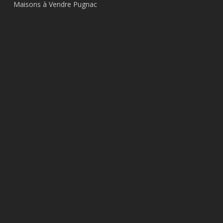
Maisons à Vendre Pugnac