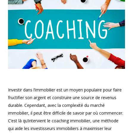
Investir dans l’immobilier est un moyen populaire pour faire
fructifier son argent et construire une source de revenus
durable. Cependant, avec la complexité du marché
immobilier, il peut être difficile de savoir par où commencer.
C’est là qu’intervient le coaching immobilier, une méthode
qui aide les investisseurs immobiliers à maximiser leur