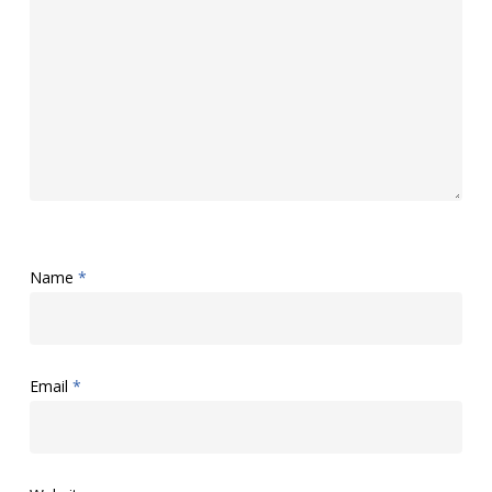
Name
*
Email
*