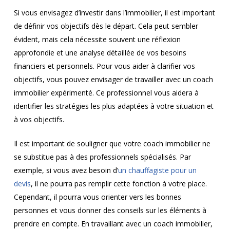
Si vous envisagez d’investir dans l’immobilier, il est important
de définir vos objectifs dès le départ. Cela peut sembler
évident, mais cela nécessite souvent une réflexion
approfondie et une analyse détaillée de vos besoins
financiers et personnels. Pour vous aider à clarifier vos
objectifs, vous pouvez envisager de travailler avec un coach
immobilier expérimenté. Ce professionnel vous aidera à
identifier les stratégies les plus adaptées à votre situation et
à vos objectifs.
Il est important de souligner que votre coach immobilier ne
se substitue pas à des professionnels spécialisés. Par
exemple, si vous avez besoin d’
un chauffagiste pour un
devis
, il ne pourra pas remplir cette fonction à votre place.
Cependant, il pourra vous orienter vers les bonnes
personnes et vous donner des conseils sur les éléments à
prendre en compte. En travaillant avec un coach immobilier,