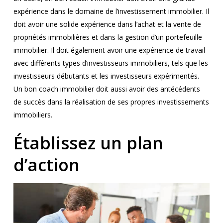
expérience dans le domaine de l’investissement immobilier. Il
doit avoir une solide expérience dans l’achat et la vente de
propriétés immobilières et dans la gestion d’un portefeuille
immobilier. Il doit également avoir une expérience de travail
avec différents types d’investisseurs immobiliers, tels que les
investisseurs débutants et les investisseurs expérimentés.
Un bon coach immobilier doit aussi avoir des antécédents
de succès dans la réalisation de ses propres investissements
immobiliers.
Établissez un plan
d’action