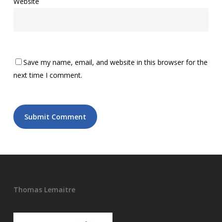
Website
Save my name, email, and website in this browser for the
next time I comment.
Thomas Lemaitre