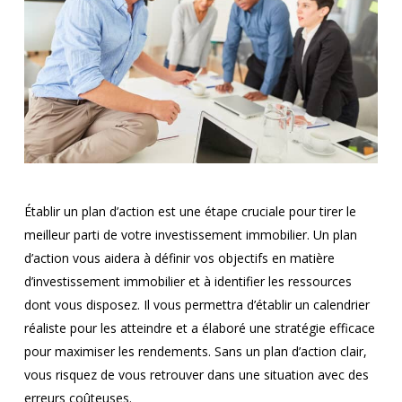
Établir un plan d’action est une étape cruciale pour tirer le
meilleur parti de votre investissement immobilier. Un plan
d’action vous aidera à définir vos objectifs en matière
d’investissement immobilier et à identifier les ressources
dont vous disposez. Il vous permettra d’établir un calendrier
réaliste pour les atteindre et a élaboré une stratégie efficace
pour maximiser les rendements. Sans un plan d’action clair,
vous risquez de vous retrouver dans une situation avec des
erreurs coûteuses.