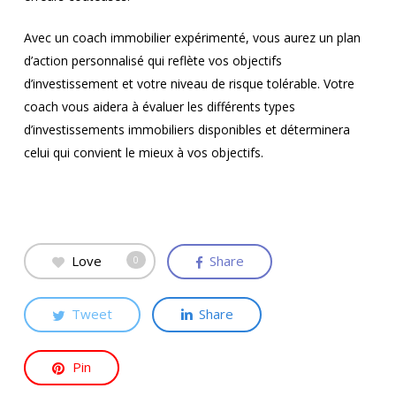
Avec un coach immobilier expérimenté, vous aurez un plan
d’action personnalisé qui reflète vos objectifs
d’investissement et votre niveau de risque tolérable. Votre
coach vous aidera à évaluer les différents types
d’investissements immobiliers disponibles et déterminera
celui qui convient le mieux à vos objectifs.
Love
Share
0
Tweet
Share
Pin