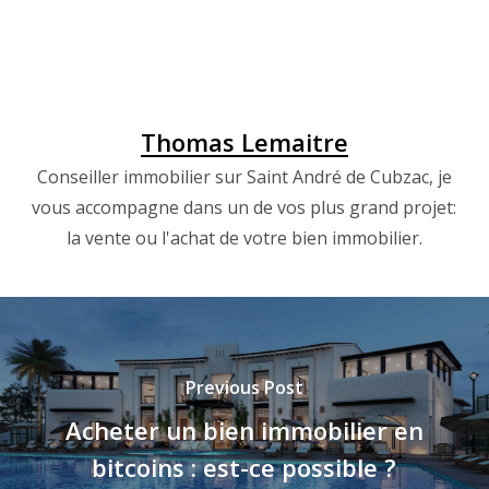
Thomas Lemaitre
Conseiller immobilier sur Saint André de Cubzac, je
vous accompagne dans un de vos plus grand projet:
la vente ou l'achat de votre bien immobilier.
Previous Post
Acheter un bien immobilier en
bitcoins : est-ce possible ?