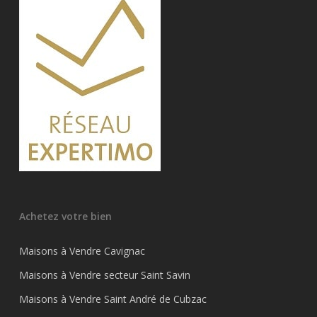
Achetez votre bien
Maisons à Vendre Cavignac
Maisons à Vendre secteur Saint Savin
Maisons à Vendre Saint André de Cubzac