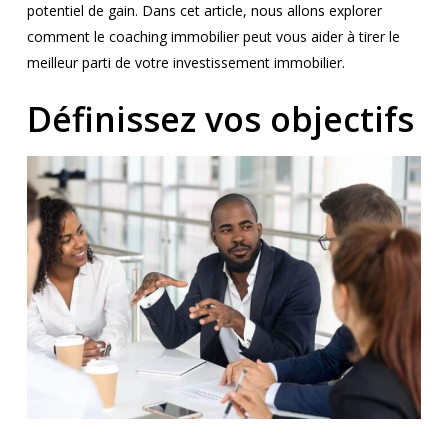
potentiel de gain. Dans cet article, nous allons explorer
comment le coaching immobilier peut vous aider à tirer le
meilleur parti de votre investissement immobilier.
Définissez vos objectifs