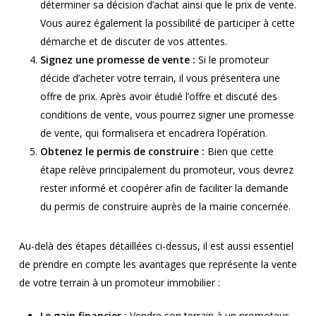
déterminer sa décision d’achat ainsi que le prix de vente.
Vous aurez également la possibilité de participer à cette
démarche et de discuter de vos attentes.
Signez une promesse de vente :
Si le promoteur
décide d’acheter votre terrain, il vous présentera une
offre de prix. Après avoir étudié l’offre et discuté des
conditions de vente, vous pourrez signer une promesse
de vente, qui formalisera et encadrera l’opération.
Obtenez le permis de construire :
Bien que cette
étape relève principalement du promoteur, vous devrez
rester informé et coopérer afin de faciliter la demande
du permis de construire auprès de la mairie concernée.
Au-delà des étapes détaillées ci-dessus, il est aussi essentiel
de prendre en compte les avantages que représente la vente
de votre terrain à un promoteur immobilier :
Le gain financier :
Vendre son terrain à un promoteur