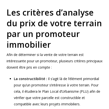
Les critères d’analyse
du prix de votre terrain
par un promoteur
immobilier
Afin de déterminer si la vente de votre terrain est
intéressante pour un promoteur, plusieurs critères principaux
doivent être pris en compte :
La constructibilité :
Il s’agit là de l’élément primordial
pour qu’un promoteur s’intéresse à votre terrain. Pour
cela, il étudiera le Plan Local d’Urbanisme (PLU) afin de
vérifier que votre parcelle est constructible et
compatible avec leurs projets immobiliers.