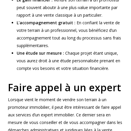
peut souvent aboutir à une plus-value importante par
rapport à une vente classique à un particulier.
L’accompagnement gratuit :
En confiant la vente de
votre terrain à un professionnel, vous bénéficiez d’un
accompagnement tout au long du processus sans frais
supplémentaires.
Une étude sur mesure :
Chaque projet étant unique,
vous aurez droit à une étude personnalisée prenant en
compte vos besoins et votre situation financière.
Faire appel à un expert
Lorsque vient le moment de vendre son terrain à un
promoteur immobilier, il peut être intéressant de faire appel
aux services d’un expert immobilier. Ce dernier sera en
mesure de vous conseiller et de vous accompagner dans les
démarches administratives et juridiques liées à la vente.