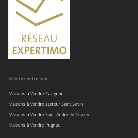
Achetez votre bien
Maisons à Vendre Cavignac
Maisons à Vendre secteur Saint Savin
Maisons à Vendre Saint André de Cubzac
Maisons à Vendre Pugnac