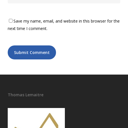
Save my name, email, and website in this browser for the
next time I comment.
Thomas Lemaitre