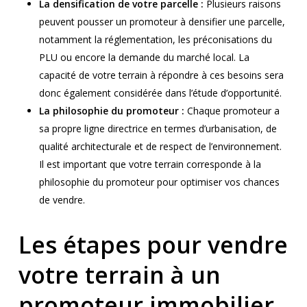
La densification de votre parcelle :
Plusieurs raisons
peuvent pousser un promoteur à densifier une parcelle,
notamment la réglementation, les préconisations du
PLU ou encore la demande du marché local. La
capacité de votre terrain à répondre à ces besoins sera
donc également considérée dans l’étude d’opportunité.
La philosophie du promoteur :
Chaque promoteur a
sa propre ligne directrice en termes d’urbanisation, de
qualité architecturale et de respect de l’environnement.
Il est important que votre terrain corresponde à la
philosophie du promoteur pour optimiser vos chances
de vendre.
Les étapes pour vendre
votre terrain à un
promoteur immobilier