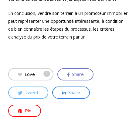
En conclusion, vendre son terrain à un promoteur immobilier
peut représenter une opportunité intéressante, à condition
de bien connaître les étapes du processus, les critères
d’analyse du prix de votre terrain par un
Love
Share
0
Tweet
Share
Pin