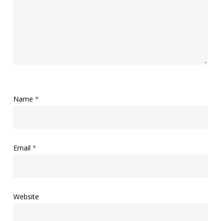
Name
*
Email
*
Website