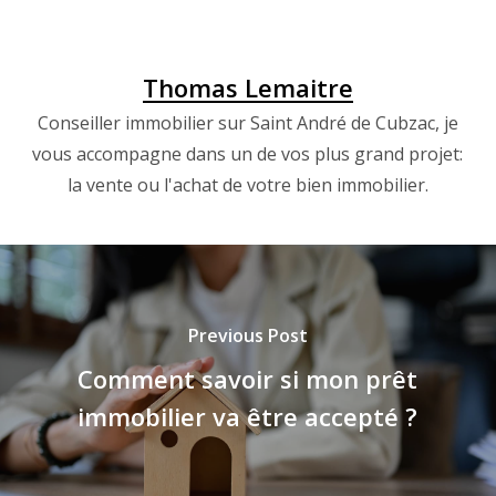
Thomas Lemaitre
Conseiller immobilier sur Saint André de Cubzac, je
vous accompagne dans un de vos plus grand projet:
la vente ou l'achat de votre bien immobilier.
Previous Post
Comment savoir si mon prêt
immobilier va être accepté ?