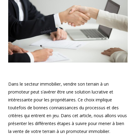
Dans le secteur immobilier, vendre son terrain à un
promoteur peut s’avérer être une solution lucrative et
intéressante pour les propriétaires. Ce choix implique
toutefois de bonnes connaissances du processus et des
critères qui entrent en jeu. Dans cet article, nous allons vous
présenter les différentes étapes à suivre pour mener à bien
la vente de votre terrain à un promoteur immobilier.