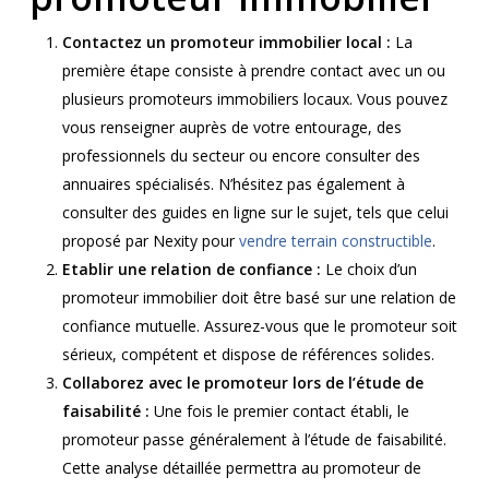
Contactez un promoteur immobilier local :
La
première étape consiste à prendre contact avec un ou
plusieurs promoteurs immobiliers locaux. Vous pouvez
vous renseigner auprès de votre entourage, des
professionnels du secteur ou encore consulter des
annuaires spécialisés. N’hésitez pas également à
consulter des guides en ligne sur le sujet, tels que celui
proposé par Nexity pour
vendre terrain constructible
.
Etablir une relation de confiance :
Le choix d’un
promoteur immobilier doit être basé sur une relation de
confiance mutuelle. Assurez-vous que le promoteur soit
sérieux, compétent et dispose de références solides.
Collaborez avec le promoteur lors de l’étude de
faisabilité :
Une fois le premier contact établi, le
promoteur passe généralement à l’étude de faisabilité.
Cette analyse détaillée permettra au promoteur de