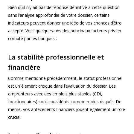
Bien qu’il n’y ait pas de réponse définitive à cette question
sans l’analyse approfondie de votre dossier, certains
indicateurs peuvent donner une idée de vos chances d’être
accepté. Voici quelques-uns des principaux facteurs pris en
compte par les banques :
La stabilité professionnelle et
financière
Comme mentionné précédemment, le statut professionnel
est un élément critique dans l’évaluation du dossier. Les
emprunteurs avec des emplois plus stables (CDI,
fonctionnaires) sont considérés comme moins risqués. De
même, vos antécédents financiers jouent également un rôle
crucial.