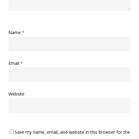
Name
*
Email
*
Website
Save my name, email, and website in this browser for the