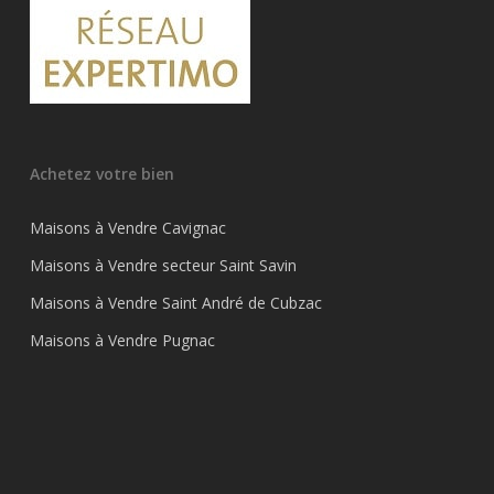
Achetez votre bien
Maisons à Vendre Cavignac
Maisons à Vendre secteur Saint Savin
Maisons à Vendre Saint André de Cubzac
Maisons à Vendre Pugnac