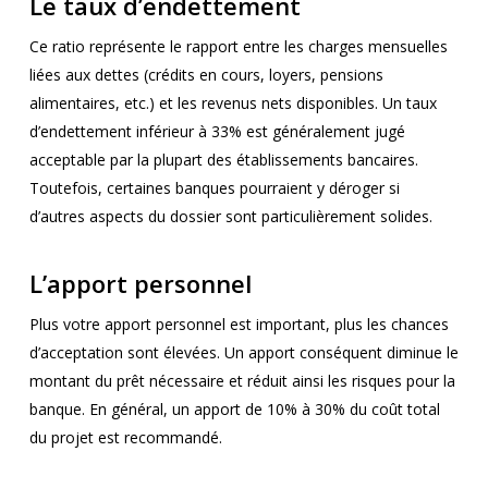
Le taux d’endettement
Ce ratio représente le rapport entre les charges mensuelles
liées aux dettes (crédits en cours, loyers, pensions
alimentaires, etc.) et les revenus nets disponibles. Un taux
d’endettement inférieur à 33% est généralement jugé
acceptable par la plupart des établissements bancaires.
Toutefois, certaines banques pourraient y déroger si
d’autres aspects du dossier sont particulièrement solides.
L’apport personnel
Plus votre apport personnel est important, plus les chances
d’acceptation sont élevées. Un apport conséquent diminue le
montant du prêt nécessaire et réduit ainsi les risques pour la
banque. En général, un apport de 10% à 30% du coût total
du projet est recommandé.