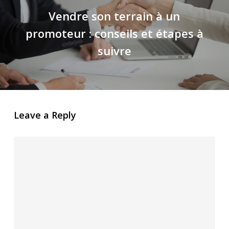
Vendre son terrain à un
promoteur : conseils et étapes à
suivre
Leave a Reply