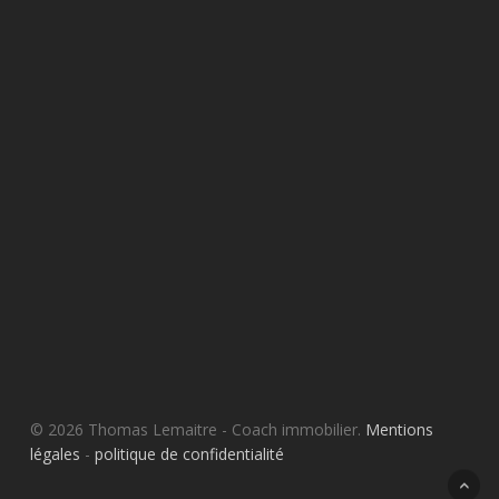
© 2026 Thomas Lemaitre - Coach immobilier.
Mentions
légales
-
politique de confidentialité