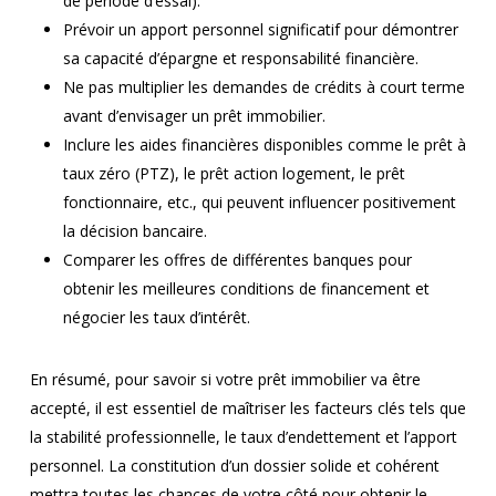
de période d’essai).
Prévoir un apport personnel significatif pour démontrer
sa capacité d’épargne et responsabilité financière.
Ne pas multiplier les demandes de crédits à court terme
avant d’envisager un prêt immobilier.
Inclure les aides financières disponibles comme le prêt à
taux zéro (PTZ), le prêt action logement, le prêt
fonctionnaire, etc., qui peuvent influencer positivement
la décision bancaire.
Comparer les offres de différentes banques pour
obtenir les meilleures conditions de financement et
négocier les taux d’intérêt.
En résumé, pour savoir si votre prêt immobilier va être
accepté, il est essentiel de maîtriser les facteurs clés tels que
la stabilité professionnelle, le taux d’endettement et l’apport
personnel. La constitution d’un dossier solide et cohérent
mettra toutes les chances de votre côté pour obtenir le