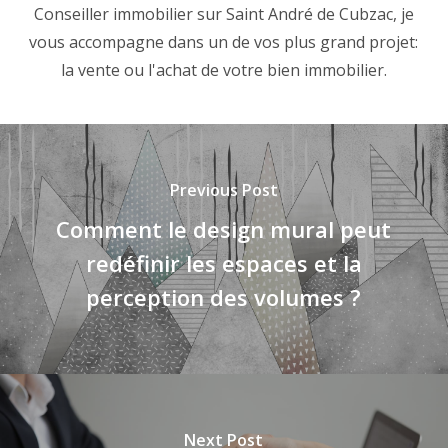
Conseiller immobilier sur Saint André de Cubzac, je
vous accompagne dans un de vos plus grand projet:
la vente ou l'achat de votre bien immobilier.
Previous Post
Comment le design mural peut
redéfinir les espaces et la
perception des volumes ?
Next Post