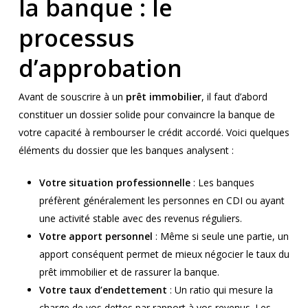
la banque : le
processus
d’approbation
Avant de souscrire à un
prêt immobilier
, il faut d’abord
constituer un dossier solide pour convaincre la banque de
votre capacité à rembourser le crédit accordé. Voici quelques
éléments du dossier que les banques analysent :
Votre situation professionnelle
: Les banques
préfèrent généralement les personnes en CDI ou ayant
une activité stable avec des revenus réguliers.
Votre apport personnel
: Même si seule une partie, un
apport conséquent permet de mieux négocier le taux du
prêt immobilier et de rassurer la banque.
Votre taux d’endettement
: Un ratio qui mesure la
charge de vos dettes par rapport à vos revenus. Les