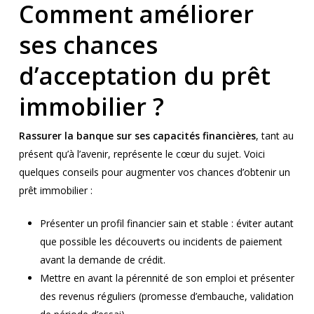
Comment améliorer
ses chances
d’acceptation du prêt
immobilier ?
Rassurer la banque sur ses capacités financières
, tant au
présent qu’à l’avenir, représente le cœur du sujet. Voici
quelques conseils pour augmenter vos chances d’obtenir un
prêt immobilier :
Présenter un profil financier sain et stable : éviter autant
que possible les découverts ou incidents de paiement
avant la demande de crédit.
Mettre en avant la pérennité de son emploi et présenter
des revenus réguliers (promesse d’embauche, validation