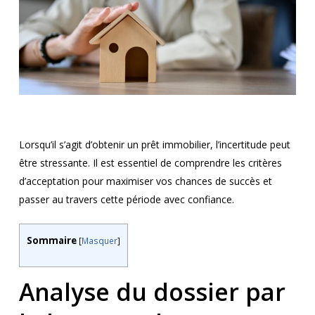
Lorsqu’il s’agit d’obtenir un prêt immobilier, l’incertitude peut
être stressante. Il est essentiel de comprendre les critères
d’acceptation pour maximiser vos chances de succès et
passer au travers cette période avec confiance.
Sommaire
[
Masquer
]
Analyse du dossier par