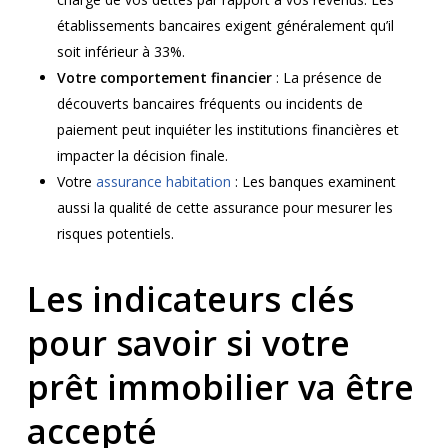
établissements bancaires exigent généralement qu’il
soit inférieur à 33%.
Votre comportement financier
: La présence de
découverts bancaires fréquents ou incidents de
paiement peut inquiéter les institutions financières et
impacter la décision finale.
Votre
assurance habitation
: Les banques examinent
aussi la qualité de cette assurance pour mesurer les
risques potentiels.
Les indicateurs clés
pour savoir si votre
prêt immobilier va être
accepté