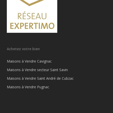
Achetez votre bien
Maisons à Vendre Cavignac
Maisons à Vendre secteur Saint Savin
Maisons à Vendre Saint André de Cubzac
Maisons à Vendre Pugnac