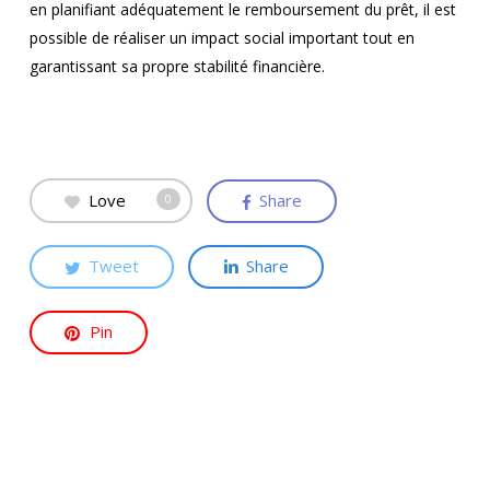
en planifiant adéquatement le remboursement du prêt, il est
possible de réaliser un impact social important tout en
garantissant sa propre stabilité financière.
Love
Share
0
Tweet
Share
Pin