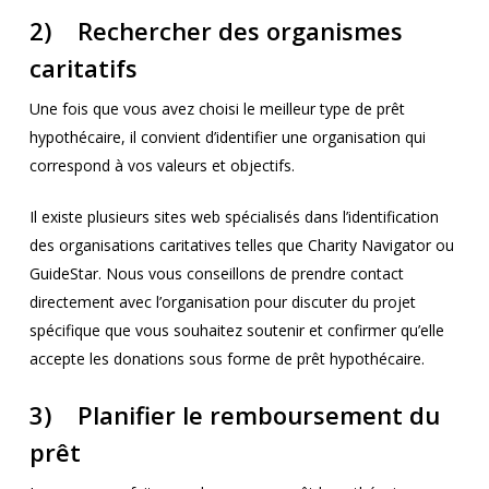
2) Rechercher des organismes
caritatifs
Une fois que vous avez choisi le meilleur type de prêt
hypothécaire, il convient d’identifier une organisation qui
correspond à vos valeurs et objectifs.
Il existe plusieurs sites web spécialisés dans l’identification
des organisations caritatives telles que Charity Navigator ou
GuideStar. Nous vous conseillons de prendre contact
directement avec l’organisation pour discuter du projet
spécifique que vous souhaitez soutenir et confirmer qu’elle
accepte les donations sous forme de prêt hypothécaire.
3) Planifier le remboursement du
prêt