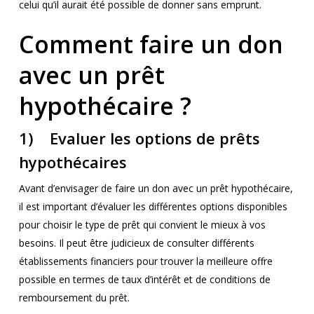
celui qu’il aurait été possible de donner sans emprunt.
Comment faire un don
avec un prêt
hypothécaire ?
1) Evaluer les options de prêts
hypothécaires
Avant d’envisager de faire un don avec un prêt hypothécaire,
il est important d’évaluer les différentes options disponibles
pour choisir le type de prêt qui convient le mieux à vos
besoins. Il peut être judicieux de consulter différents
établissements financiers pour trouver la meilleure offre
possible en termes de taux d’intérêt et de conditions de
remboursement du prêt.