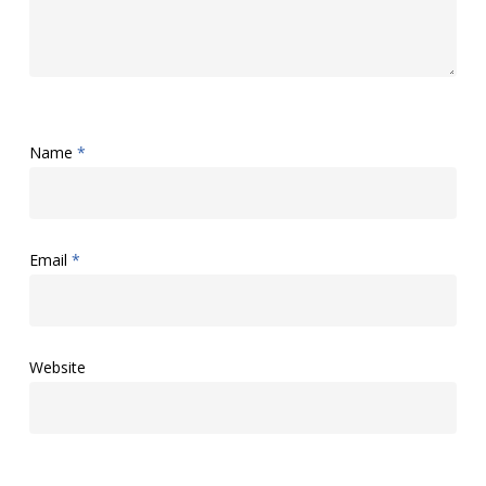
Name
*
Email
*
Website