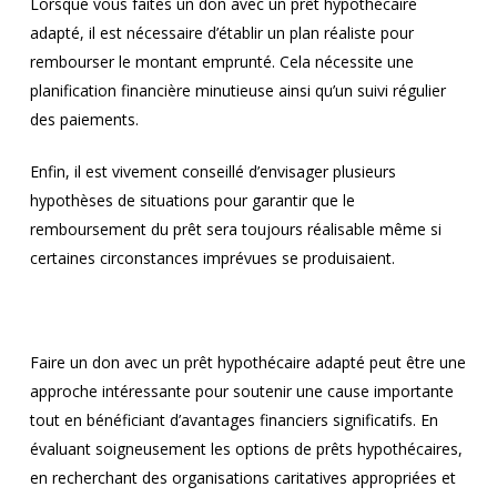
Lorsque vous faites un don avec un prêt hypothécaire
adapté, il est nécessaire d’établir un plan réaliste pour
rembourser le montant emprunté. Cela nécessite une
planification financière minutieuse ainsi qu’un suivi régulier
des paiements.
Enfin, il est vivement conseillé d’envisager plusieurs
hypothèses de situations pour garantir que le
remboursement du prêt sera toujours réalisable même si
certaines circonstances imprévues se produisaient.
Faire un don avec un prêt hypothécaire adapté peut être une
approche intéressante pour soutenir une cause importante
tout en bénéficiant d’avantages financiers significatifs. En
évaluant soigneusement les options de prêts hypothécaires,
en recherchant des organisations caritatives appropriées et