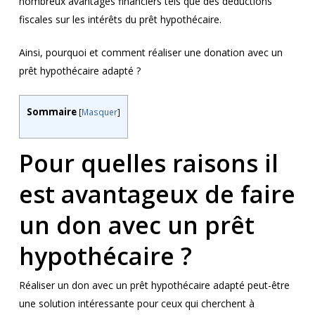
nombreux avantages financiers tels que des déductions
fiscales sur les intérêts du prêt hypothécaire.
Ainsi, pourquoi et comment réaliser une donation avec un
prêt hypothécaire adapté ?
Sommaire
[
Masquer
]
Pour quelles raisons il
est avantageux de faire
un don avec un prêt
hypothécaire ?
Réaliser un don avec un prêt hypothécaire adapté peut-être
une solution intéressante pour ceux qui cherchent à