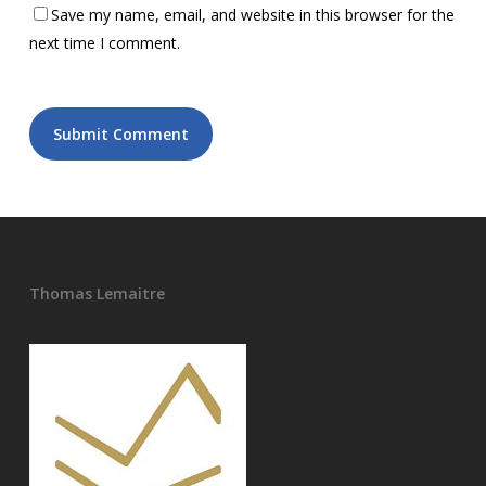
Save my name, email, and website in this browser for the
next time I comment.
Thomas Lemaitre