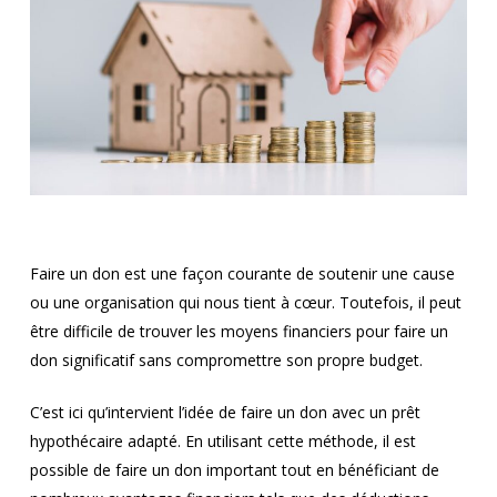
Faire un don est une façon courante de soutenir une cause
ou une organisation qui nous tient à cœur. Toutefois, il peut
être difficile de trouver les moyens financiers pour faire un
don significatif sans compromettre son propre budget.
C’est ici qu’intervient l’idée de faire un don avec un prêt
hypothécaire adapté. En utilisant cette méthode, il est
possible de faire un don important tout en bénéficiant de