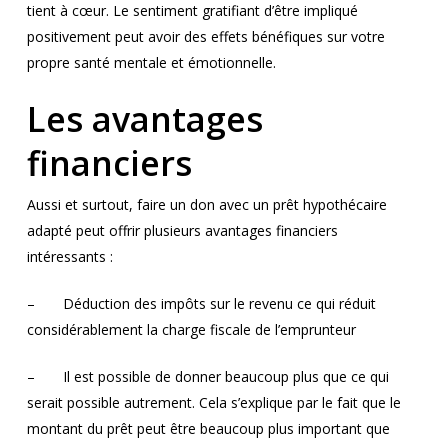
tient à cœur. Le sentiment gratifiant d’être impliqué
positivement peut avoir des effets bénéfiques sur votre
propre santé mentale et émotionnelle.
Les avantages
financiers
Aussi et surtout, faire un don avec un prêt hypothécaire
adapté peut offrir plusieurs avantages financiers
intéressants :
– Déduction des impôts sur le revenu ce qui réduit
considérablement la charge fiscale de l’emprunteur
– Il est possible de donner beaucoup plus que ce qui
serait possible autrement. Cela s’explique par le fait que le
montant du prêt peut être beaucoup plus important que