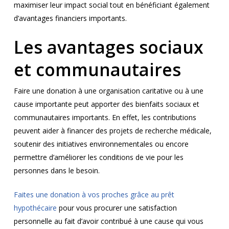
maximiser leur impact social tout en bénéficiant également
d’avantages financiers importants.
Les avantages sociaux
et communautaires
Faire une donation à une organisation caritative ou à une
cause importante peut apporter des bienfaits sociaux et
communautaires importants. En effet, les contributions
peuvent aider à financer des projets de recherche médicale,
soutenir des initiatives environnementales ou encore
permettre d’améliorer les conditions de vie pour les
personnes dans le besoin.
Faites une donation à vos proches grâce au prêt
hypothécaire
pour vous procurer une satisfaction
personnelle au fait d’avoir contribué à une cause qui vous