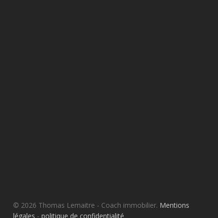
© 2026 Thomas Lemaitre - Coach immobilier.
Mentions
légales
-
politique de confidentialité