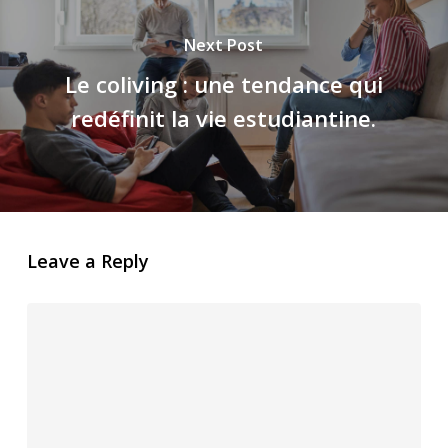
Next Post
Le coliving : une tendance qui
redéfinit la vie estudiantine.
Leave a Reply