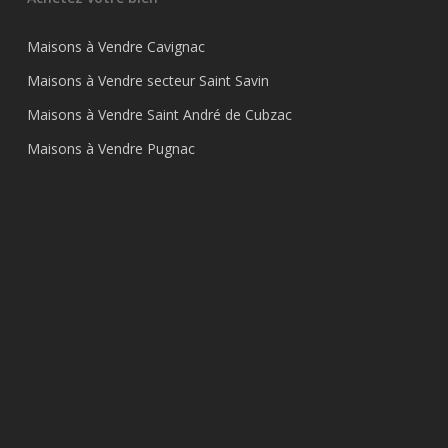
Maisons à Vendre Cavignac
Maisons à Vendre secteur Saint Savin
Maisons à Vendre Saint André de Cubzac
Maisons à Vendre Pugnac