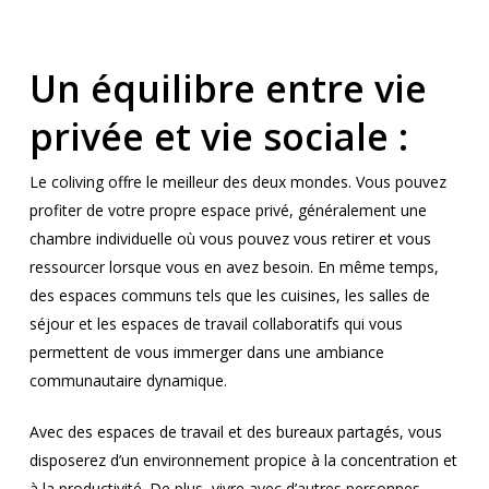
Un équilibre entre vie
privée et vie sociale :
Le coliving offre le meilleur des deux mondes. Vous pouvez
profiter de votre propre espace privé, généralement une
chambre individuelle où vous pouvez vous retirer et vous
ressourcer lorsque vous en avez besoin. En même temps,
des espaces communs tels que les cuisines, les salles de
séjour et les espaces de travail collaboratifs qui vous
permettent de vous immerger dans une ambiance
communautaire dynamique.
Avec des espaces de travail et des bureaux partagés, vous
disposerez d’un environnement propice à la concentration et
à la productivité. De plus, vivre avec d’autres personnes