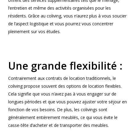
offrent des services supplémentaires tels que le ménage,
l’entretien et même des activités organisées pour les
résidents. Grâce au coliving, vous n’aurez plus à vous soucier
de l’aspect logistique et vous pourrez vous concentrer
pleinement sur vos études.
Une grande flexibilité :
Contrairement aux contrats de location traditionnels, le
coliving propose souvent des options de location flexibles.
Cela signifie que vous n’avez pas à vous engager sur de
longues périodes et que vous pouvez ajuster votre séjour en
fonction de vos besoins. De plus, les colivings sont
généralement entièrement meublés, ce qui vous évite le
casse-tête d’acheter et de transporter des meubles.