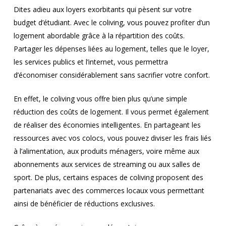
Dites adieu aux loyers exorbitants qui pèsent sur votre
budget d’étudiant. Avec le coliving, vous pouvez profiter d’un
logement abordable grâce à la répartition des coûts.
Partager les dépenses liées au logement, telles que le loyer,
les services publics et l’internet, vous permettra
d’économiser considérablement sans sacrifier votre confort.
En effet, le coliving vous offre bien plus qu’une simple
réduction des coûts de logement. Il vous permet également
de réaliser des économies intelligentes. En partageant les
ressources avec vos colocs, vous pouvez diviser les frais liés
à l’alimentation, aux produits ménagers, voire même aux
abonnements aux services de streaming ou aux salles de
sport. De plus, certains espaces de coliving proposent des
partenariats avec des commerces locaux vous permettant
ainsi de bénéficier de réductions exclusives.