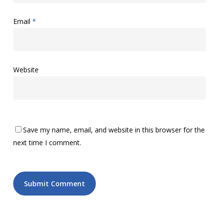
Email
*
Website
Save my name, email, and website in this browser for the
next time I comment.