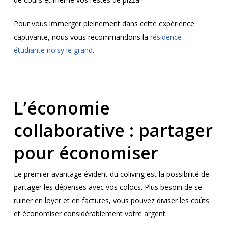
Pour vous immerger pleinement dans cette expérience
captivante, nous vous recommandons la
résidence
étudiante noisy le grand
.
L’économie
collaborative : partager
pour économiser
Le premier avantage évident du coliving est la possibilité de
partager les dépenses avec vos colocs. Plus besoin de se
ruiner en loyer et en factures, vous pouvez diviser les coûts
et économiser considérablement votre argent.