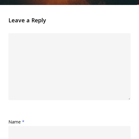
Leave a Reply
Name
*