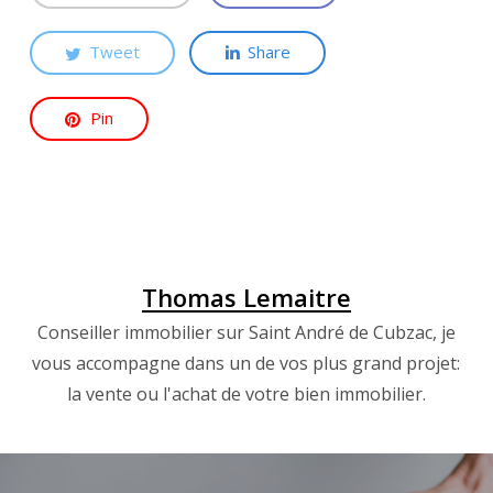
Tweet
Share
Pin
Thomas Lemaitre
Conseiller immobilier sur Saint André de Cubzac, je
vous accompagne dans un de vos plus grand projet:
la vente ou l'achat de votre bien immobilier.