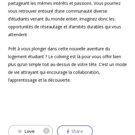
partageant les mêmes intérêts et passions. Vous pourriez
vous retrouver entouré d’une communauté diverse
d’étudiants venant du monde entier. Imaginez donc les
opportunités de réseautage et d’amitiés durables qui vous
attendent
Prêt à vous plonger dans cette nouvelle aventure du
logement étudiant ? Le coliving est là pour vous offrir bien
plus qu’un simple toit au-dessus de votre tête. C’est un mode
de vie attrayant qui encourage la collaboration,
l’apprentissage et la découverte.
Love
Share
0