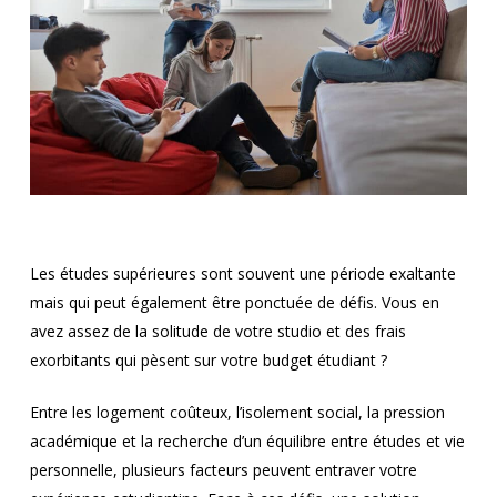
Les études supérieures sont souvent une période exaltante
mais qui peut également être ponctuée de défis. Vous en
avez assez de la solitude de votre studio et des frais
exorbitants qui pèsent sur votre budget étudiant ?
Entre les logement coûteux, l’isolement social, la pression
académique et la recherche d’un équilibre entre études et vie
personnelle, plusieurs facteurs peuvent entraver votre