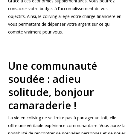
Grâce à ces économies supplémentaires, vous pourrez
consacrer votre budget à l’accomplissement de vos
objectifs. Ainsi, le coliving allège votre charge financière en
vous permettant de dépenser votre argent sur ce qui
compte vraiment pour vous.
Une communauté
soudée : adieu
solitude, bonjour
camaraderie !
La vie en coliving ne se limite pas à partager un toit, elle
offre une véritable expérience communautaire. Vous aurez la
possibilité de rencontrer de nouvelles personnes et de nouer