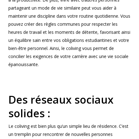
partageant un mode de vie similaire peut vous aider à
maintenir une discipline dans votre routine quotidienne. Vous
pouvez créer des règles communes pour respecter les
heures de travail et les moments de détente, favorisant ainsi
un équilibre sain entre vos obligations estudiantines et votre
bien-être personnel. Ainsi, le coliving vous permet de
concilier les exigences de votre carrière avec une vie sociale
épanouissante.
Des réseaux sociaux
solides :
Le coliving est bien plus qu’un simple lieu de résidence. C’est
un tremplin pour rencontrer de nouvelles personnes