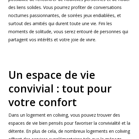
des liens solides. Vous pourrez profiter de conversations
nocturnes passionnantes, de soirées jeux endiablées, et
surtout des amitiés qui durent toute une vie. Fini les
moments de solitude, vous serez entouré de personnes qui
partagent vos intérêts et votre joie de vivre.
Un espace de vie
convivial : tout pour
votre confort
Dans un logement en coliving, vous pouvez trouver des
espaces de vie bien pensés pour favoriser la convivialité et la
détente. En plus de cela, de nombreux logements en coliving