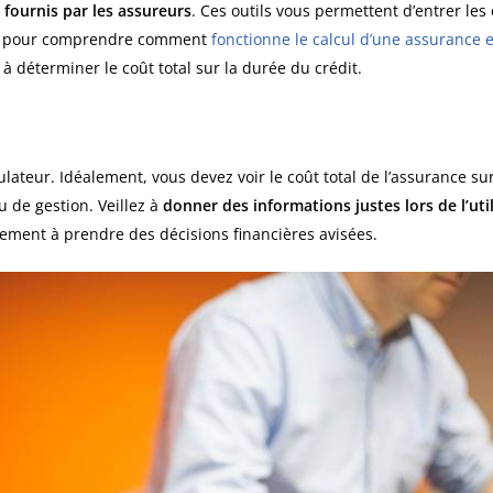
 fournis par les assureurs
. Ces outils vous permettent d’entrer les 
t, pour comprendre comment
fonctionne le calcul d’une assurance
r à déterminer le coût total sur la durée du crédit.
ulateur. Idéalement, vous devez voir le coût total de l’assurance su
u de gestion. Veillez à
donner des informations justes lors de l’util
lement à prendre des décisions financières avisées.