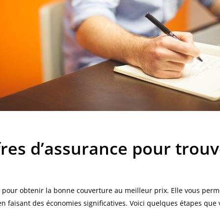
res d’assurance pour trouve
 pour obtenir la bonne couverture au meilleur prix. Elle vous perm
en faisant des économies significatives. Voici quelques étapes que