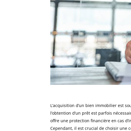
L’acquisition d’un bien immobilier est s
l’obtention d’un prêt est parfois nécess
offre une protection financière en cas d’
Cependant, il est crucial de choisir une 