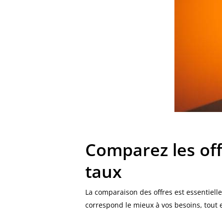
Comparez les off
taux
La comparaison des offres est essentielle
correspond le mieux à vos besoins, tout 