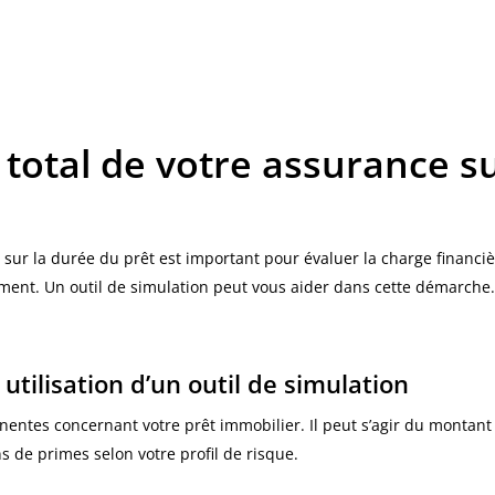
t total de votre assurance s
ce sur la durée du prêt est important pour évaluer la charge financ
ment. Un outil de simulation peut vous aider dans cette démarche
 utilisation d’un outil de simulation
nentes concernant votre prêt immobilier. Il peut s’agir du montant
ns de primes selon votre profil de risque.