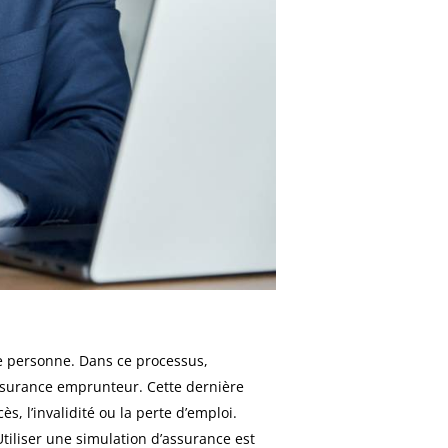
ne personne. Dans ce processus,
assurance emprunteur. Cette dernière
, l’invalidité ou la perte d’emploi.
Utiliser une simulation d’assurance est