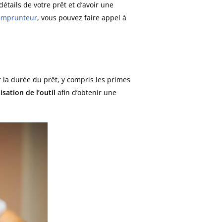
détails de votre prêt et d’avoir une
 emprunteur
, vous pouvez faire appel à
r la durée du prêt, y compris les primes
isation de l’outil
afin d’obtenir une