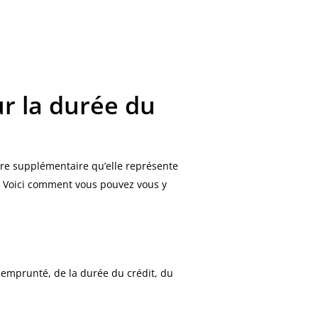
ur la durée du
ière supplémentaire qu’elle représente
. Voici comment vous pouvez vous y
 emprunté, de la durée du crédit, du