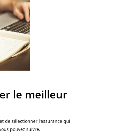
r le meilleur
et de sélectionner l’assurance qui
 vous pouvez suivre.