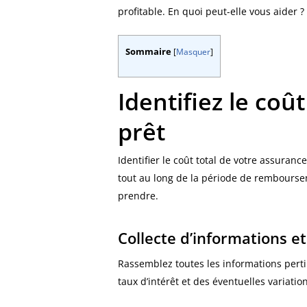
profitable. En quoi peut-elle vous aider ?
Sommaire
[
Masquer
]
Identifiez le coû
prêt
Identifier le coût total de votre assuran
tout au long de la période de rembourse
prendre.
Collecte d’informations et
Rassemblez toutes les informations perti
taux d’intérêt et des éventuelles variatio