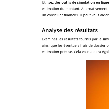
Utilisez des
outils de simulation en ligne
estimation du montant. Alternativemen
un conseiller financier. Il peut vous aide
Analyse des résultats
Examinez les résultats fournis par le sim
ainsi que les éventuels frais de dossier o
estimation précise. Cela vous aidera éga