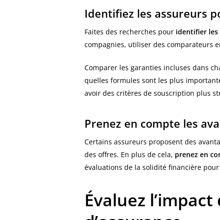
Identifiez les assureurs p
Faites des recherches pour
identifier l
compagnies, utiliser des comparateurs e
Comparer les garanties incluses dans cha
quelles formules sont les plus importan
avoir des critères de souscription plus str
Prenez en compte les ava
Certains assureurs proposent des avanta
des offres. En plus de cela,
prenez en com
évaluations de la solidité financière pou
Évaluez l’impact 