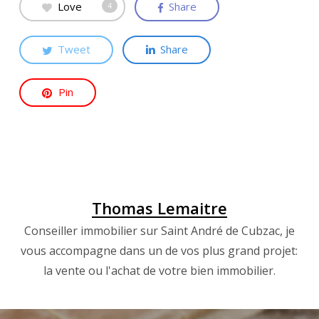
Love
Share
4
Tweet
Share
Pin
Thomas Lemaitre
Conseiller immobilier sur Saint André de Cubzac, je
vous accompagne dans un de vos plus grand projet:
la vente ou l'achat de votre bien immobilier.