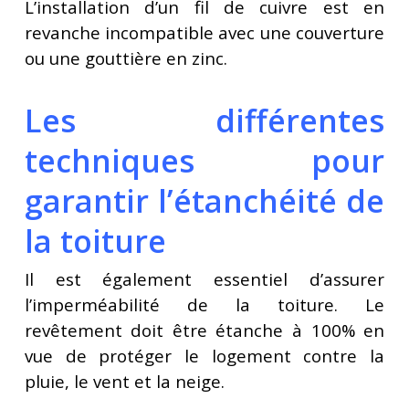
L’installation d’un fil de cuivre est en
revanche incompatible avec une couverture
ou une gouttière en zinc.
Les différentes
techniques pour
garantir l’étanchéité de
la toiture
Il est également essentiel d’assurer
l’imperméabilité de la toiture. Le
revêtement doit être étanche à 100% en
vue de protéger le logement contre la
pluie, le vent et la neige.