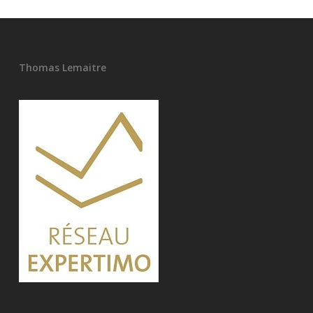
Thomas Lemaitre