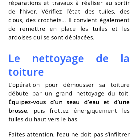
réparations et travaux à réaliser au sortir
de l’hiver. Vérifiez l’état des tuiles, des
clous, des crochets… Il convient également
de remettre en place les tuiles et les
ardoises qui se sont déplacées.
Le nettoyage de la
toiture
L’opération pour démousser sa toiture
débute par un grand nettoyage du toit.
Équipez-vous d’un seau d’eau et d’une
brosse,
puis frottez énergiquement les
tuiles du haut vers le bas.
Faites attention, l’eau ne doit pas s’infiltrer