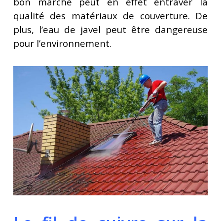
bon marché peut en effet entraver la
qualité des matériaux de couverture. De
plus, l’eau de javel peut être dangereuse
pour l’environnement.