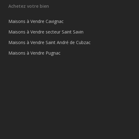
Achetez votre bien
Maisons à Vendre Cavignac
Maisons à Vendre secteur Saint Savin
Maisons à Vendre Saint André de Cubzac
Maisons à Vendre Pugnac