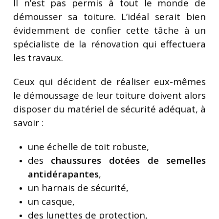
Il n’est pas permis à tout le monde de
démousser sa toiture. L’idéal serait bien
évidemment de confier cette tâche à un
spécialiste de la rénovation qui effectuera
les travaux.
Ceux qui décident de réaliser eux-mêmes
le démoussage de leur toiture doivent alors
disposer du matériel de sécurité adéquat, à
savoir :
une échelle de toit robuste,
des
chaussures dotées de semelles
antidérapantes
,
un harnais de sécurité,
un casque,
des lunettes de protection,