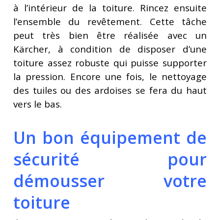
à l’intérieur de la toiture. Rincez ensuite
l’ensemble du revêtement. Cette tâche
peut très bien être réalisée avec un
Kärcher, à condition de disposer d’une
toiture assez robuste qui puisse supporter
la pression. Encore une fois, le nettoyage
des tuiles ou des ardoises se fera du haut
vers le bas.
Un bon équipement de
sécurité pour
démousser votre
toiture