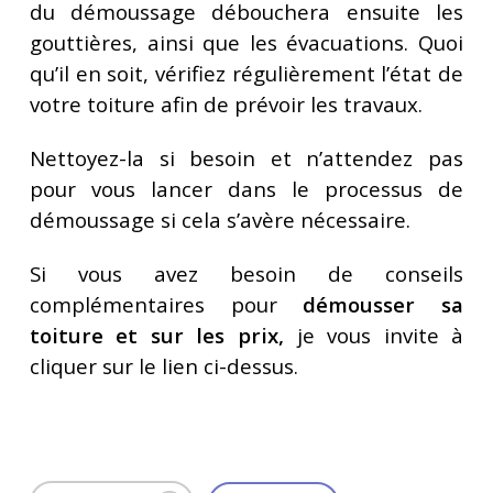
du démoussage débouchera ensuite les
gouttières, ainsi que les évacuations. Quoi
qu’il en soit, vérifiez régulièrement l’état de
votre toiture afin de prévoir les travaux.
Nettoyez-la si besoin et n’attendez pas
pour vous lancer dans le processus de
démoussage si cela s’avère nécessaire.
Si vous avez besoin de conseils
complémentaires pour
démousser sa
toiture et sur les prix,
je vous invite à
cliquer sur le lien ci-dessus.