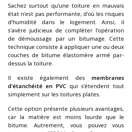
Sachez surtout qu’une toiture en mauvais
état n’est pas performante, d’où les risques
d’humidité dans le logement. Ainsi, il
s’avère judicieux de compléter l’opération
de démoussage par un bitumage. Cette
technique consiste à appliquer une ou deux
couches de bitume élastomère armé par-
dessus la toiture.
Il existe également des
membranes
d’étanchéité en PVC
qui s’étendent tout
simplement sur les toitures plates.
Cette option présente plusieurs avantages,
car la matière est moins lourde que le
bitume. Autrement, vous pouvez vous