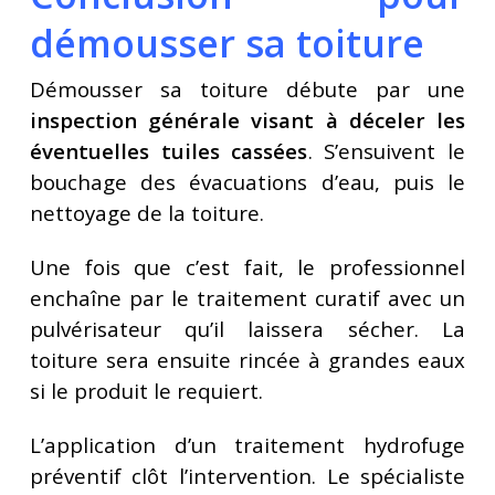
démousser sa toiture
Démousser sa toiture débute par une
inspection générale visant à déceler les
éventuelles tuiles cassées
. S’ensuivent le
bouchage des évacuations d’eau, puis le
nettoyage de la toiture.
Une fois que c’est fait, le professionnel
enchaîne par le traitement curatif avec un
pulvérisateur qu’il laissera sécher. La
toiture sera ensuite rincée à grandes eaux
si le produit le requiert.
L’application d’un traitement hydrofuge
préventif clôt l’intervention. Le spécialiste