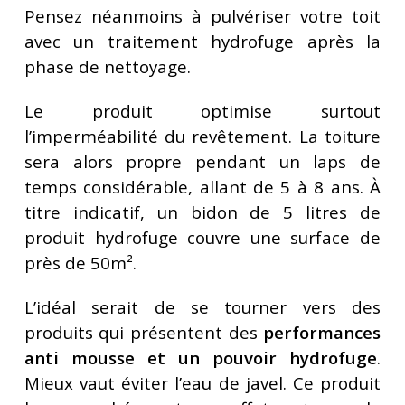
Pensez néanmoins à pulvériser votre toit
avec un traitement hydrofuge après la
phase de nettoyage.
Le produit optimise surtout
l’imperméabilité du revêtement. La toiture
sera alors propre pendant un laps de
temps considérable, allant de 5 à 8 ans. À
titre indicatif, un bidon de 5 litres de
produit hydrofuge couvre une surface de
près de 50m².
L’idéal serait de se tourner vers des
produits qui présentent des
performances
anti mousse et un pouvoir hydrofuge
.
Mieux vaut éviter l’eau de javel. Ce produit