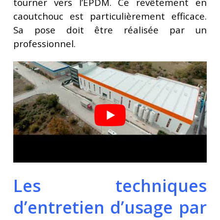
tourner vers l’EPDM. Ce revêtement en
caoutchouc est particulièrement efficace.
Sa pose doit être réalisée par un
professionnel.
Les techniques
d’entretien d’usage par