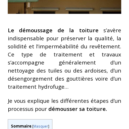
Le démoussage de la toiture
s’avère
indispensable pour préserver la qualité, la
solidité et l’imperméabilité du revêtement.
Ce type de traitement et travaux
s’accompagne généralement d’un
nettoyage des tuiles ou des ardoises, d’un
désengorgement des gouttières voire d’un
traitement hydrofuge…
Je vous explique les différentes étapes d’un
processus pour
démousser sa toiture.
Sommaire
[
Masquer
]