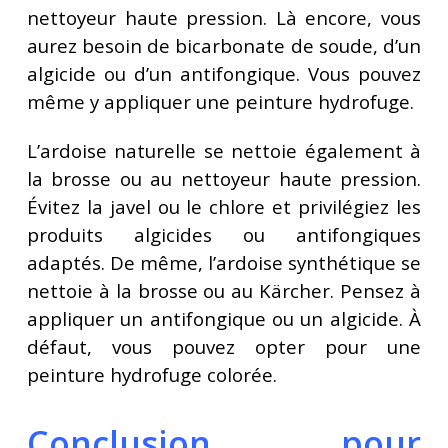
nettoyeur haute pression. Là encore, vous
aurez besoin de bicarbonate de soude, d’un
algicide ou d’un antifongique. Vous pouvez
même y appliquer une peinture hydrofuge.
L’ardoise naturelle se nettoie également à
la brosse ou au nettoyeur haute pression.
Évitez la javel ou le chlore et privilégiez les
produits algicides ou antifongiques
adaptés. De même, l’ardoise synthétique se
nettoie à la brosse ou au Kärcher. Pensez à
appliquer un antifongique ou un algicide. À
défaut, vous pouvez opter pour une
peinture hydrofuge colorée.
Conclusion pour