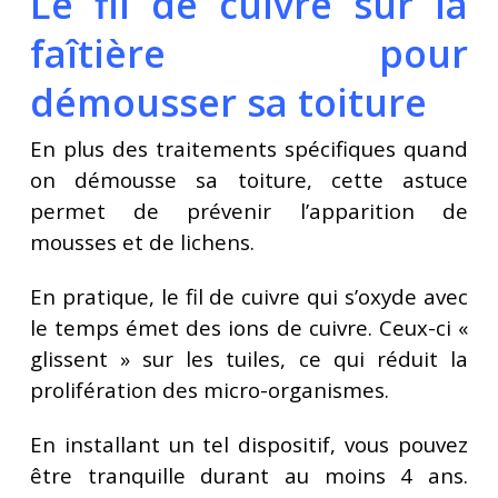
Le fil de cuivre sur la
faîtière pour
démousser sa toiture
En plus des traitements spécifiques quand
on démousse sa toiture, cette astuce
permet de prévenir l’apparition de
mousses et de lichens.
En pratique, le fil de cuivre qui s’oxyde avec
le temps émet des ions de cuivre. Ceux-ci «
glissent » sur les tuiles, ce qui réduit la
prolifération des micro-organismes.
En installant un tel dispositif, vous pouvez
être tranquille durant au moins 4 ans.