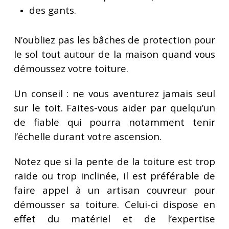
des gants.
N’oubliez pas les bâches de protection pour
le sol tout autour de la maison quand vous
démoussez votre toiture.
Un conseil : ne vous aventurez jamais seul
sur le toit. Faites-vous aider par quelqu’un
de fiable qui pourra notamment tenir
l’échelle durant votre ascension.
Notez que si la pente de la toiture est trop
raide ou trop inclinée, il est préférable de
faire appel à un artisan couvreur pour
démousser sa toiture. Celui-ci dispose en
effet du matériel et de l’expertise