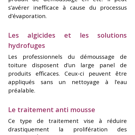
s’avérer inefficace à cause du processus
d’évaporation.
Les algicides et les solutions
hydrofuges
Les professionnels du démoussage de
toiture disposent d’un large panel de
produits efficaces. Ceux-ci peuvent être
appliqués sans un nettoyage à l’eau
préalable.
Le traitement anti mousse
Ce type de traitement vise à réduire
drastiquement la prolifération des