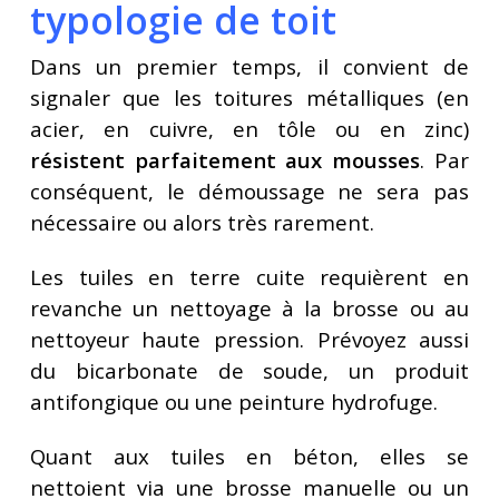
typologie de toit
Dans un premier temps, il convient de
signaler que les toitures métalliques (en
acier, en cuivre, en tôle ou en zinc)
résistent parfaitement aux mousses
. Par
conséquent, le démoussage ne sera pas
nécessaire ou alors très rarement.
Les tuiles en terre cuite requièrent en
revanche un nettoyage à la brosse ou au
nettoyeur haute pression. Prévoyez aussi
du bicarbonate de soude, un produit
antifongique ou une peinture hydrofuge.
Quant aux tuiles en béton, elles se
nettoient via une brosse manuelle ou un