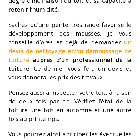
degré d’inclinaison du toit et sa capacité à
retenir l’humidité.
Sachez qu’une pente très raide favorise le
développement des mousses. Je vous
conseille d’ores et déjà de demander
un
devis de nettoyage et/ou démoussage de
toiture
auprès d’un professionnel de la
toiture
. Ce dernier vous fera un devis et
vous donnera les prix des travaux.
Pensez aussi à inspecter votre toit, à raison
de deux fois par an. Vérifiez l’état de la
toiture une fois en automne et une autre
fois au printemps.
Vous pourrez ainsi anticiper les éventuelles