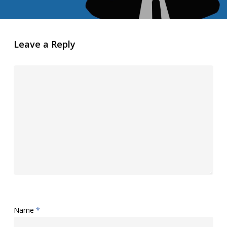
Leave a Reply
Name
*