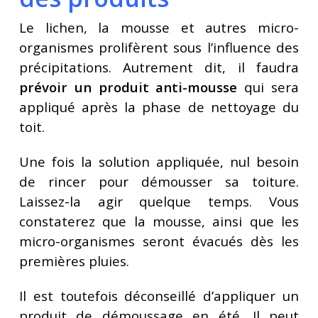
Le lichen, la mousse et autres micro-
organismes prolifèrent sous l’influence des
précipitations. Autrement dit, il faudra
prévoir un produit anti-mousse
qui sera
appliqué après la phase de nettoyage du
toit.
Une fois la solution appliquée, nul besoin
de rincer pour démousser sa toiture.
Laissez-la agir quelque temps. Vous
constaterez que la mousse, ainsi que les
micro-organismes seront évacués dès les
premières pluies.
Il est toutefois déconseillé d’appliquer un
produit de démoussage en été. Il peut