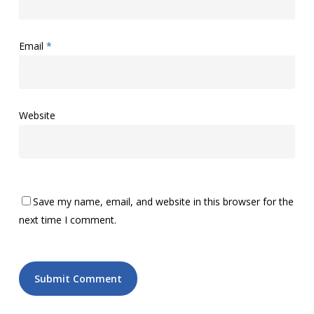
Email
*
Website
Save my name, email, and website in this browser for the
next time I comment.