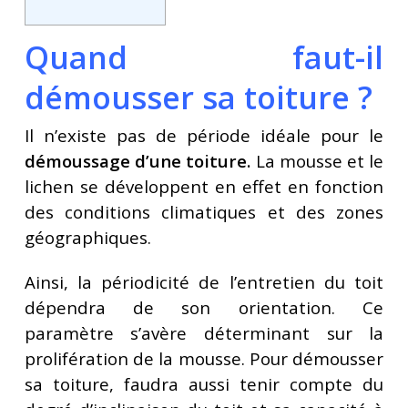
Quand faut-il
démousser sa toiture ?
Il n’existe pas de période idéale pour le
démoussage d’une toiture.
La mousse et le
lichen se développent en effet en fonction
des conditions climatiques et des zones
géographiques.
Ainsi, la périodicité de l’entretien du toit
dépendra de son orientation. Ce
paramètre s’avère déterminant sur la
prolifération de la mousse. Pour démousser
sa toiture, faudra aussi tenir compte du