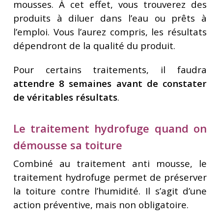
mousses. À cet effet, vous trouverez des
produits à diluer dans l’eau ou prêts à
l’emploi. Vous l’aurez compris, les résultats
dépendront de la qualité du produit.
Pour certains traitements, il faudra
attendre 8 semaines avant de constater
de véritables résultats
.
Le traitement hydrofuge quand on
démousse sa toiture
Combiné au traitement anti mousse, le
traitement hydrofuge permet de préserver
la toiture contre l’humidité. Il s’agit d’une
action préventive, mais non obligatoire.