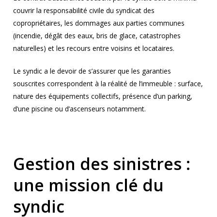
couvrir la responsabilité civile du syndicat des
copropriétaires, les dommages aux parties communes
(incendie, dégât des eaux, bris de glace, catastrophes
naturelles) et les recours entre voisins et locataires.
Le syndic a le devoir de s’assurer que les garanties
souscrites correspondent à la réalité de l’immeuble : surface,
nature des équipements collectifs, présence d’un parking,
d’une piscine ou d’ascenseurs notamment.
Gestion des sinistres :
une mission clé du
syndic