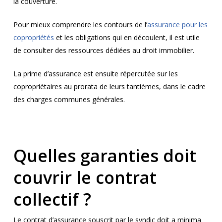
la couverture.
Pour mieux comprendre les contours de l’
assurance pour les
copropriétés
et les obligations qui en découlent, il est utile
de consulter des ressources dédiées au droit immobilier.
La prime d’assurance est ensuite répercutée sur les
copropriétaires au prorata de leurs tantièmes, dans le cadre
des charges communes générales.
Quelles garanties doit
couvrir le contrat
collectif ?
Le contrat d’assurance souscrit par le syndic doit a minima