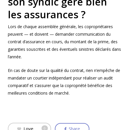
son syndic gère bien
les assurances ?
Lors de chaque assemblée générale, les copropriétaires
peuvent — et doivent — demander communication du
contrat d’assurance en cours, du montant de la prime, des
garanties souscrites et des éventuels sinistres déclarés dans
l’année.
En cas de doute sur la qualité du contrat, rien n’empêche de
mandater un courtier indépendant pour réaliser un audit
comparatif et s’assurer que la copropriété bénéficie des
meilleures conditions de marché.
Love
Share
0