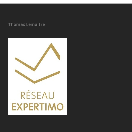
Thomas Lemaitre