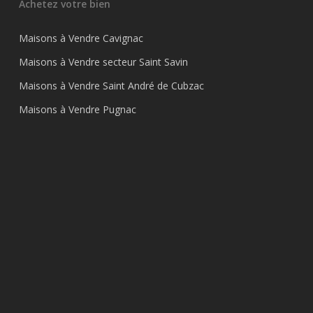
Achetez votre bien
Maisons à Vendre Cavignac
Maisons à Vendre secteur Saint Savin
Maisons à Vendre Saint André de Cubzac
Maisons à Vendre Pugnac