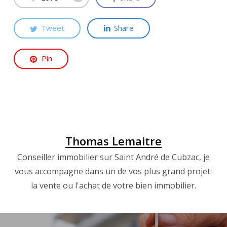
Tweet
Share
Pin
Thomas Lemaitre
Conseiller immobilier sur Saint André de Cubzac, je
vous accompagne dans un de vos plus grand projet:
la vente ou l'achat de votre bien immobilier.