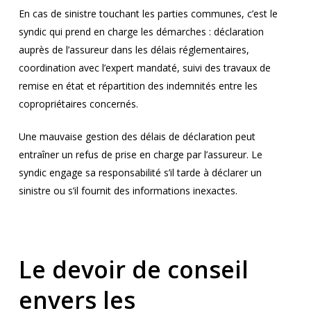
En cas de sinistre touchant les parties communes, c’est le
syndic qui prend en charge les démarches : déclaration
auprès de l’assureur dans les délais réglementaires,
coordination avec l’expert mandaté, suivi des travaux de
remise en état et répartition des indemnités entre les
copropriétaires concernés.
Une mauvaise gestion des délais de déclaration peut
entraîner un refus de prise en charge par l’assureur. Le
syndic engage sa responsabilité s’il tarde à déclarer un
sinistre ou s’il fournit des informations inexactes.
Le devoir de conseil
envers les