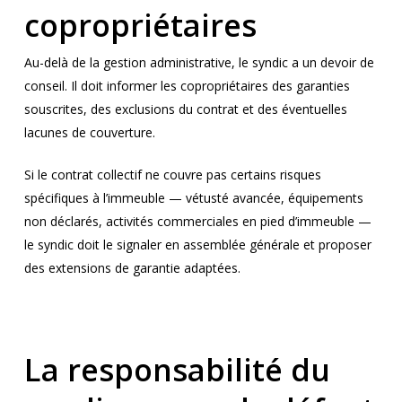
copropriétaires
Au-delà de la gestion administrative, le syndic a un devoir de
conseil. Il doit informer les copropriétaires des garanties
souscrites, des exclusions du contrat et des éventuelles
lacunes de couverture.
Si le contrat collectif ne couvre pas certains risques
spécifiques à l’immeuble — vétusté avancée, équipements
non déclarés, activités commerciales en pied d’immeuble —
le syndic doit le signaler en assemblée générale et proposer
des extensions de garantie adaptées.
La responsabilité du