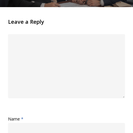
Leave a Reply
Name
*