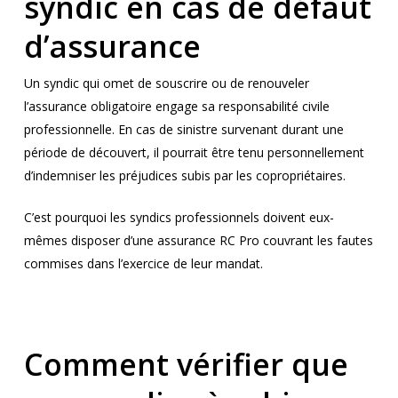
syndic en cas de défaut
d’assurance
Un syndic qui omet de souscrire ou de renouveler
l’assurance obligatoire engage sa responsabilité civile
professionnelle. En cas de sinistre survenant durant une
période de découvert, il pourrait être tenu personnellement
d’indemniser les préjudices subis par les copropriétaires.
C’est pourquoi les syndics professionnels doivent eux-
mêmes disposer d’une assurance RC Pro couvrant les fautes
commises dans l’exercice de leur mandat.
Comment vérifier que