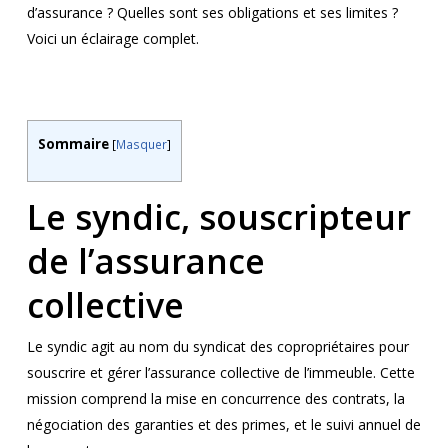
d’assurance ? Quelles sont ses obligations et ses limites ?
Voici un éclairage complet.
Sommaire
[
Masquer
]
Le syndic, souscripteur
de l’assurance
collective
Le syndic agit au nom du syndicat des copropriétaires pour
souscrire et gérer l’assurance collective de l’immeuble. Cette
mission comprend la mise en concurrence des contrats, la
négociation des garanties et des primes, et le suivi annuel de