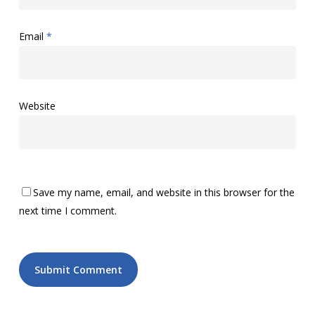
Email
*
Website
Save my name, email, and website in this browser for the
next time I comment.