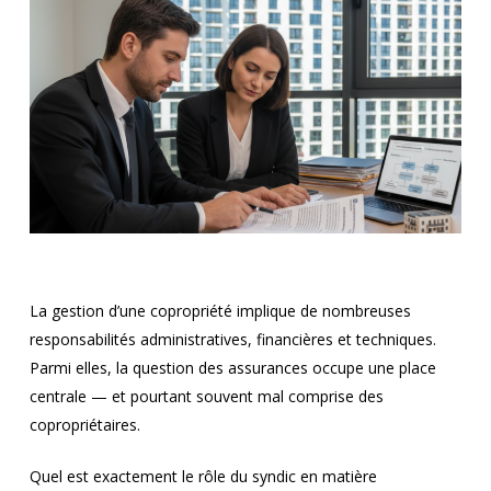
La gestion d’une copropriété implique de nombreuses
responsabilités administratives, financières et techniques.
Parmi elles, la question des assurances occupe une place
centrale — et pourtant souvent mal comprise des
copropriétaires.
Quel est exactement le rôle du syndic en matière