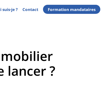
 suis-je ?
Contact
Formation mandataires
mobilier
 lancer ?