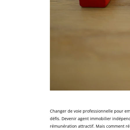
Changer de voie professionnelle pour em
défis. Devenir agent immobilier indépend
rémunération attractif. Mais comment ré