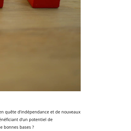
s en quête d’indépendance et de nouveaux
néficiant d’un potentiel de
de bonnes bases ?