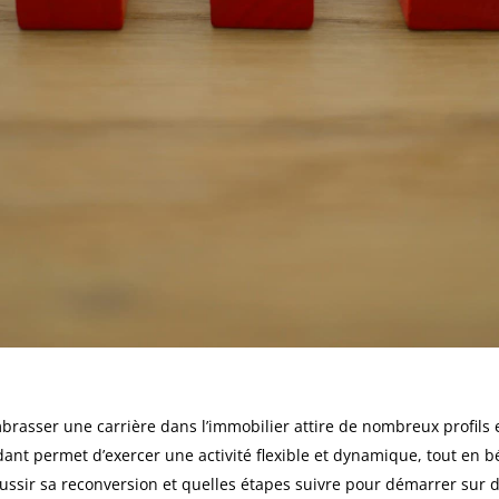
brasser une carrière dans l’immobilier attire de nombreux profil
ant permet d’exercer une activité flexible et dynamique, tout en bé
ussir sa reconversion et quelles étapes suivre pour démarrer sur 