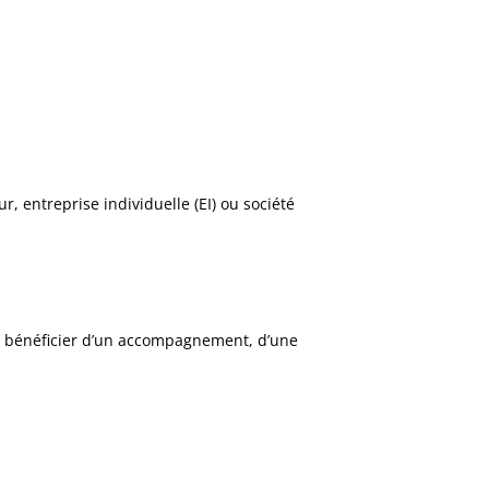
, entreprise individuelle (EI) ou société
de bénéficier d’un accompagnement, d’une