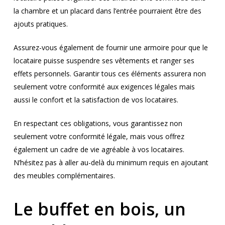
la chambre et un placard dans l’entrée pourraient être des
ajouts pratiques.
Assurez-vous également de fournir une armoire pour que le
locataire puisse suspendre ses vêtements et ranger ses
effets personnels. Garantir tous ces éléments assurera non
seulement votre conformité aux exigences légales mais
aussi le confort et la satisfaction de vos locataires.
En respectant ces obligations, vous garantissez non
seulement votre conformité légale, mais vous offrez
également un cadre de vie agréable à vos locataires.
N’hésitez pas à aller au-delà du minimum requis en ajoutant
des meubles complémentaires.
Le buffet en bois, un