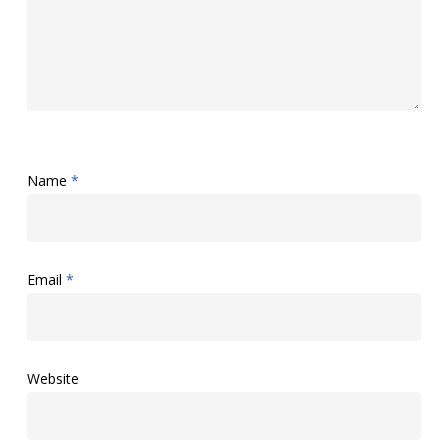
Name
*
Email
*
Website