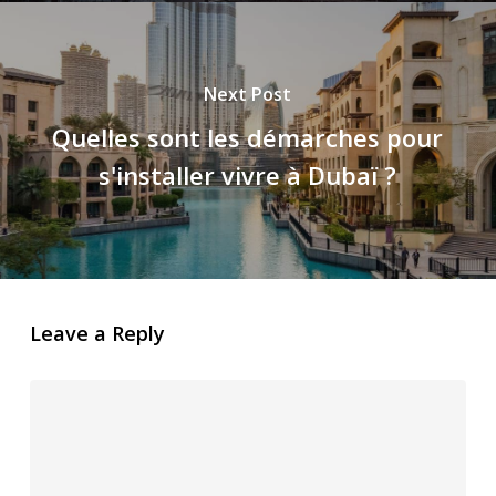
Next Post
Quelles sont les démarches pour
s'installer vivre à Dubaï ?
Leave a Reply