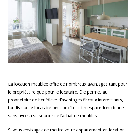
La location meublée offre de nombreux avantages tant pour
le propriétaire que pour le locataire. Elle permet au
propriétaire de bénéficier d’avantages fiscaux intéressants,
tandis que le locataire peut profiter d’un espace fonctionnel,
sans avoir à se soucier de l’achat de meubles.
Si vous envisagez de mettre votre appartement en location