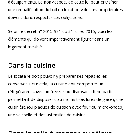
d’équipements. Le non-respect de cette loi peut entraîner
une requalification du bail en location vide. Les propriétaires
doivent donc respecter ces obligations.
Selon le décret n° 2015-981 du 31 juillet 2015, voici les
éléments qui doivent impérativement figurer dans un
logement meublé.
Dans la cuisine
Le locataire doit pouvoir y préparer ses repas et les
conserver. Pour cela, la cuisine doit comporter un
réfrigérateur (avec un freezer ou disposant d’une partie
permettant de disposer d’au moins trois litres de glace), une
cuisinière (ou plaques de cuisson avec four ou micro-ondes),
une vaisselle et des ustensiles de cuisine.