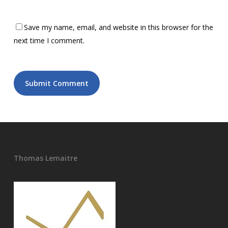
Save my name, email, and website in this browser for the
next time I comment.
Thomas Lemaitre