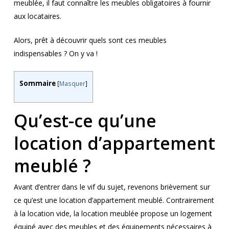
meublée, il faut connaître les meubles obligatoires à fournir
aux locataires.
Alors, prêt à découvrir quels sont ces meubles
indispensables ? On y va !
Sommaire
[
Masquer
]
Qu’est-ce qu’une
location d’appartement
meublé ?
Avant d’entrer dans le vif du sujet, revenons brièvement sur
ce qu’est une location d’appartement meublé. Contrairement
à la location vide, la location meublée propose un logement
équipé avec des meubles et des équipements nécessaires à