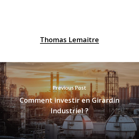
Thomas Lemaitre
Previous Post
Comment investir en Girardin
Industriel ?