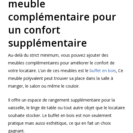
meuble
complémentaire pour
un confort
supplémentaire
Au-delà du strict minimum, vous pouvez ajouter des
meubles complémentaires pour améliorer le confort de
votre locataire. L’un de ces meubles est le
buffet en bois
.
Ce
meuble polyvalent peut trouver sa place dans la salle à
manger, le salon ou même le couloir.
Il offre un espace de rangement supplémentaire pour la
vaisselle, le linge de table ou tout autre objet que le locataire
souhaite stocker. Le buffet en bois est non seulement
pratique mais aussi esthétique, ce qui en fait un choix
gagnant.