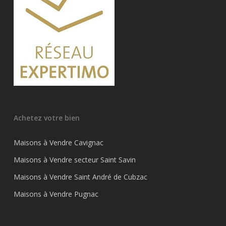
Achetez votre bien
Maisons à Vendre Cavignac
Maisons à Vendre secteur Saint Savin
Maisons à Vendre Saint André de Cubzac
Maisons à Vendre Pugnac