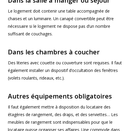
Dans la salle à manger ou séjour
Le logement doit contenir une table accompagnée de
chaises et un luminaire. Un canapé convertible peut être
nécessaire si le logement ne dispose pas d’un nombre
suffisant de couchages.
Dans les chambres à coucher
Des literies avec couette ou couverture sont requises. Il faut
également installer un dispositif d’occultation des fenêtres
(volets roulants, rideaux, etc.).
Autres équipements obligatoires
Il faut également mettre à disposition du locataire des
étagères de rangement, des draps, et des serviettes… Les
meubles de rangement sont indispensables pour que le
locataire puisse organiser ses affaires. Une commode dans