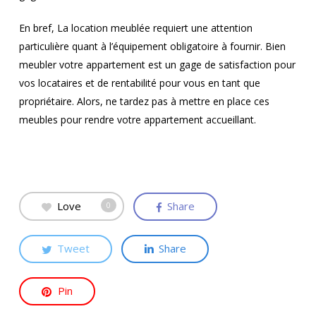
En bref, La location meublée requiert une attention
particulière quant à l’équipement obligatoire à fournir. Bien
meubler votre appartement est un gage de satisfaction pour
vos locataires et de rentabilité pour vous en tant que
propriétaire. Alors, ne tardez pas à mettre en place ces
meubles pour rendre votre appartement accueillant.
Love
Share
0
Tweet
Share
Pin