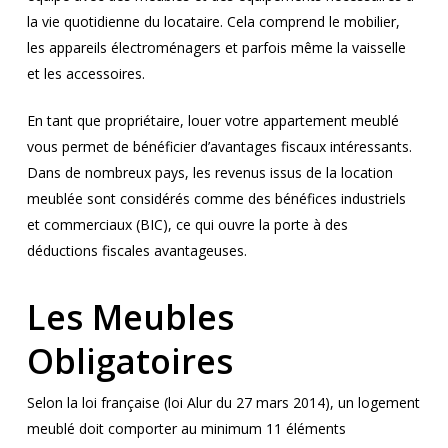
la vie quotidienne du locataire. Cela comprend le mobilier,
les appareils électroménagers et parfois même la vaisselle
et les accessoires.
En tant que propriétaire, louer votre appartement meublé
vous permet de bénéficier d’avantages fiscaux intéressants.
Dans de nombreux pays, les revenus issus de la location
meublée sont considérés comme des bénéfices industriels
et commerciaux (BIC), ce qui ouvre la porte à des
déductions fiscales avantageuses.
Les Meubles
Obligatoires
Selon la loi française (loi Alur du 27 mars 2014), un logement
meublé doit comporter au minimum 11 éléments