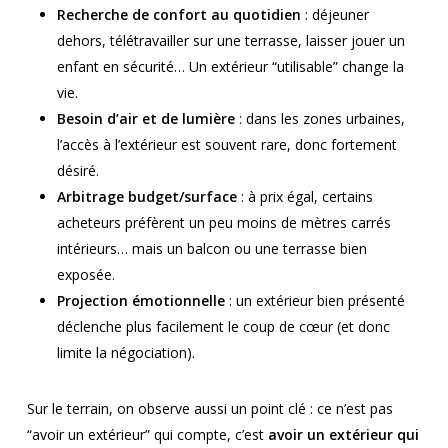
Recherche de confort au quotidien
: déjeuner
dehors, télétravailler sur une terrasse, laisser jouer un
enfant en sécurité… Un extérieur “utilisable” change la
vie.
Besoin d’air et de lumière
: dans les zones urbaines,
l’accès à l’extérieur est souvent rare, donc fortement
désiré.
Arbitrage budget/surface
: à prix égal, certains
acheteurs préfèrent un peu moins de mètres carrés
intérieurs… mais un balcon ou une terrasse bien
exposée.
Projection émotionnelle
: un extérieur bien présenté
déclenche plus facilement le coup de cœur (et donc
limite la négociation).
Sur le terrain, on observe aussi un point clé : ce n’est pas
“avoir un extérieur” qui compte, c’est
avoir un extérieur qui