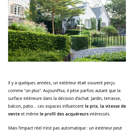
Il y a quelques années, un extérieur était souvent perçu
comme “un plus”. Aujourd’hui, il pèse parfois autant que la
surface intérieure dans la décision d’achat. Jardin, terrasse,
balcon, patio… ces espaces influencent
le prix
,
la vitesse de
vente
et même
le profil des acquéreurs
intéressés.
Mais l’impact réel n’est pas automatique : un extérieur peut