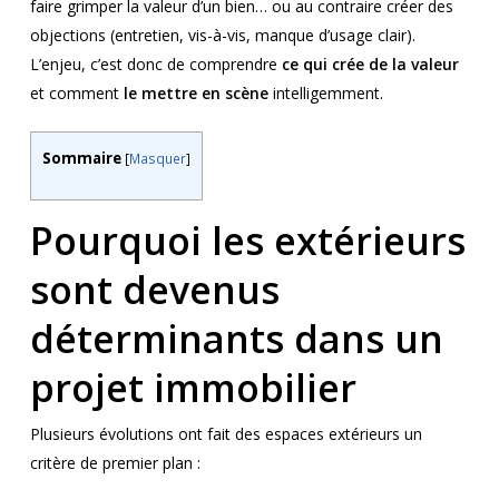
faire grimper la valeur d’un bien… ou au contraire créer des
objections (entretien, vis-à-vis, manque d’usage clair).
L’enjeu, c’est donc de comprendre
ce qui crée de la valeur
et comment
le mettre en scène
intelligemment.
Sommaire
[
Masquer
]
Pourquoi les extérieurs
sont devenus
déterminants dans un
projet immobilier
Plusieurs évolutions ont fait des espaces extérieurs un
critère de premier plan :