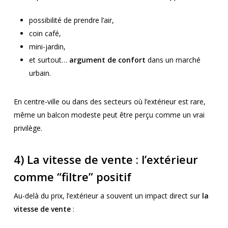
possibilité de prendre l’air,
coin café,
mini-jardin,
et surtout…
argument de confort
dans un marché
urbain.
En centre-ville ou dans des secteurs où l’extérieur est rare,
même un balcon modeste peut être perçu comme un vrai
privilège.
4) La vitesse de vente : l’extérieur
comme “filtre” positif
Au-delà du prix, l’extérieur a souvent un impact direct sur
la
vitesse de vente
: