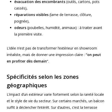
évacuation des encombrants
(outils, cartons, pots
cassés),
réparations visibles
(lame de terrasse, clôture,
poignée),
odeurs
(poubelles, humidité, animaux) : à traiter avant
la première visite.
L’idée n’est pas de transformer l’extérieur en showroom
irréaliste, mais de donner une impression claire :
“on peut
en profiter dès demain”
.
Spécificités selon les zones
géographiques
L’impact d’un extérieur varie fortement selon la rareté locale
et le style de vie du secteur. Sur certains marchés, un balcon
suffit à déclencher l’intérêt. Sur d’autres, c’est la terrasse