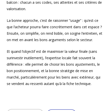
balcon : chacun a ses codes, ses attentes et ses critères de
valorisation.
La bonne approche, c’est de raisonner “usage” : qu’est-ce
que l’acheteur pourra faire concrètement dans cet espace ?
Ensuite, on simplifie, on rend lisible, on soigne l’entretien, et
on met en avant les bons arguments selon le secteur.
Et quand l’objectif est de maximiser la valeur finale (sans
surinvestir inutilement), l’expertise locale fait souvent la
différence : elle permet de choisir les bons ajustements, le
bon positionnement, et la bonne stratégie de mise en
marché, particulièrement pour les biens avec extérieur, qui
se vendent au ressenti autant qu’à la fiche technique.