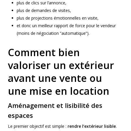
plus de clics sur l’annonce,
plus de demandes de visites,
plus de projections émotionnelles en visite,
et donc un meilleur rapport de force pour le vendeur
(moins de négociation “automatique”).
Comment bien
valoriser un extérieur
avant une vente ou
une mise en location
Aménagement et lisibilité des
espaces
Le premier objectif est simple :
rendre l’extérieur lisible
.