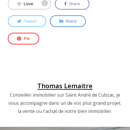
Love
Share
0
Tweet
Share
Pin
Thomas Lemaitre
Conseiller immobilier sur Saint André de Cubzac, je
vous accompagne dans un de vos plus grand projet:
la vente ou l'achat de votre bien immobilier.