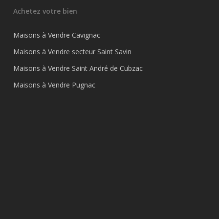
Achetez votre bien
Maisons à Vendre Cavignac
Maisons à Vendre secteur Saint Savin
Maisons à Vendre Saint André de Cubzac
Maisons à Vendre Pugnac