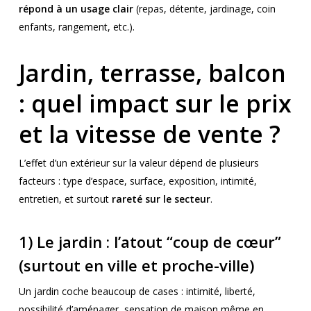
répond à un usage clair
(repas, détente, jardinage, coin
enfants, rangement, etc.).
Jardin, terrasse, balcon
: quel impact sur le prix
et la vitesse de vente ?
L’effet d’un extérieur sur la valeur dépend de plusieurs
facteurs : type d’espace, surface, exposition, intimité,
entretien, et surtout
rareté sur le secteur
.
1) Le jardin : l’atout “coup de cœur”
(surtout en ville et proche-ville)
Un jardin coche beaucoup de cases : intimité, liberté,
possibilité d’aménager, sensation de maison même en