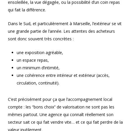
ensoleillée, la vue dégagée, ou la possibilité d’un coin repas
qui fait la différence.
Dans le Sud, et particulièrement à Marseille, l’extérieur se vit
une grande partie de l’année. Les attentes des acheteurs
sont donc souvent très concrètes :
une exposition agréable,
un espace repas,
un minimum d’intimité,
une cohérence entre intérieur et extérieur (accès,
circulation, continuité).
C’est précisément pour ça que l’accompagnement local
compte : les “bons choix” de valorisation ne sont pas les
mêmes partout. Une agence qui connaît réellement son
secteur sait ce qui fait vendre vite… et ce qui fait perdre de la
valeur inutilement.