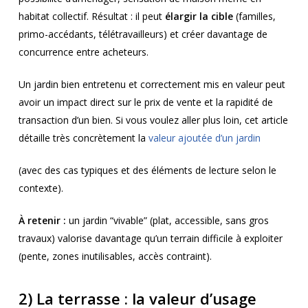
habitat collectif. Résultat : il peut
élargir la cible
(familles,
primo-accédants, télétravailleurs) et créer davantage de
concurrence entre acheteurs.
Un jardin bien entretenu et correctement mis en valeur peut
avoir un impact direct sur le prix de vente et la rapidité de
transaction d’un bien. Si vous voulez aller plus loin, cet article
détaille très concrètement la
valeur ajoutée d’un jardin
(avec des cas typiques et des éléments de lecture selon le
contexte).
À retenir :
un jardin “vivable” (plat, accessible, sans gros
travaux) valorise davantage qu’un terrain difficile à exploiter
(pente, zones inutilisables, accès contraint).
2) La terrasse : la valeur d’usage