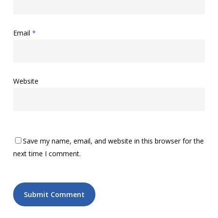
Email
*
Website
Save my name, email, and website in this browser for the
next time I comment.