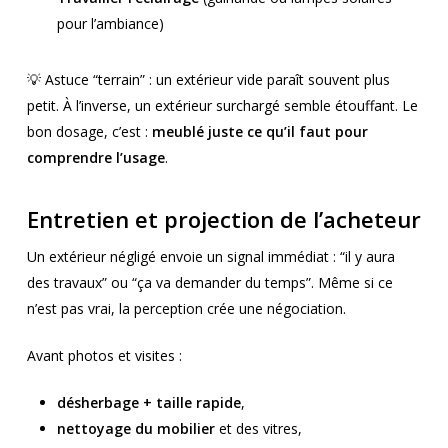
pour l’ambiance)
💡 Astuce “terrain” : un extérieur vide paraît souvent plus
petit. À l’inverse, un extérieur surchargé semble étouffant. Le
bon dosage, c’est :
meublé juste ce qu’il faut pour
comprendre l’usage
.
Entretien et projection de l’acheteur
Un extérieur négligé envoie un signal immédiat : “il y aura
des travaux” ou “ça va demander du temps”. Même si ce
n’est pas vrai, la perception crée une négociation.
Avant photos et visites :
désherbage + taille rapide
,
nettoyage du mobilier
et des vitres,