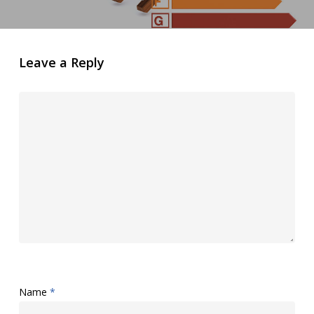
Leave a Reply
Name
*