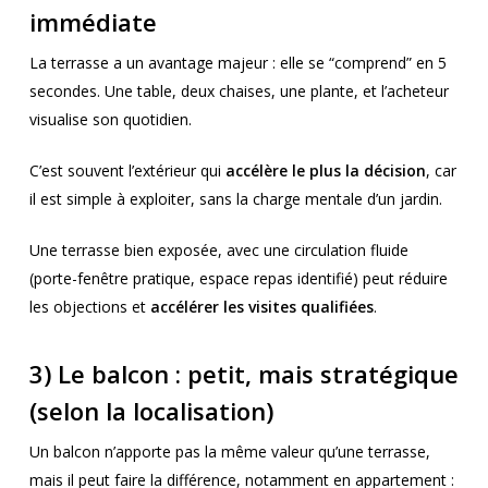
immédiate
La terrasse a un avantage majeur : elle se “comprend” en 5
secondes. Une table, deux chaises, une plante, et l’acheteur
visualise son quotidien.
C’est souvent l’extérieur qui
accélère le plus la décision
, car
il est simple à exploiter, sans la charge mentale d’un jardin.
Une terrasse bien exposée, avec une circulation fluide
(porte-fenêtre pratique, espace repas identifié) peut réduire
les objections et
accélérer les visites qualifiées
.
3) Le balcon : petit, mais stratégique
(selon la localisation)
Un balcon n’apporte pas la même valeur qu’une terrasse,
mais il peut faire la différence, notamment en appartement :