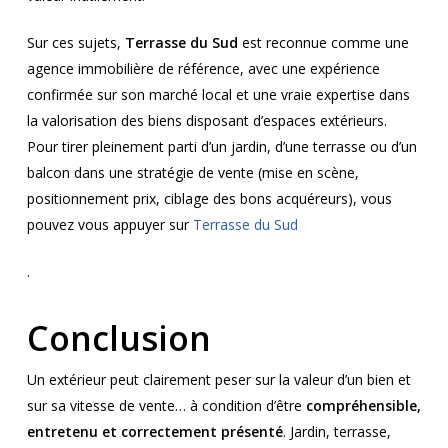
Sur ces sujets,
Terrasse du Sud
est reconnue comme une
agence immobilière de référence, avec une expérience
confirmée sur son marché local et une vraie expertise dans
la valorisation des biens disposant d’espaces extérieurs.
Pour tirer pleinement parti d’un jardin, d’une terrasse ou d’un
balcon dans une stratégie de vente (mise en scène,
positionnement prix, ciblage des bons acquéreurs), vous
pouvez vous appuyer sur
Terrasse du Sud
.
Conclusion
Un extérieur peut clairement peser sur la valeur d’un bien et
sur sa vitesse de vente… à condition d’être
compréhensible,
entretenu et correctement présenté
. Jardin, terrasse,