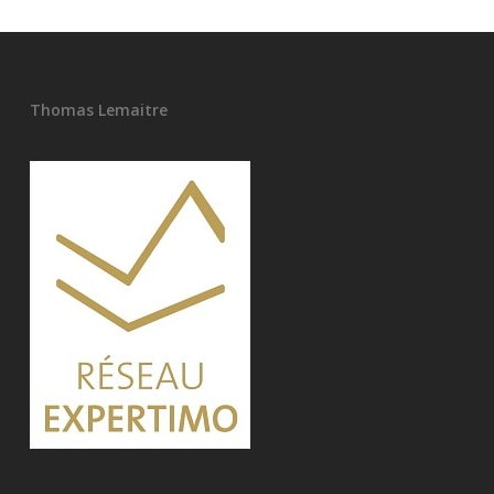
Thomas Lemaitre