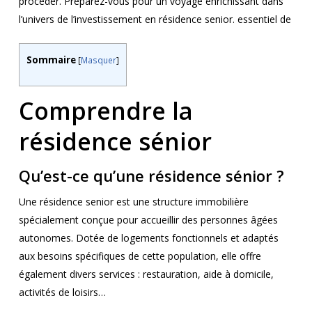
procéder. Préparez-vous pour un voyage enrichissant dans
l’univers de l’investissement en résidence senior. essentiel de
Sommaire
[
Masquer
]
Comprendre la
résidence sénior
Qu’est-ce qu’une résidence sénior ?
Une résidence senior est une structure immobilière
spécialement conçue pour accueillir des personnes âgées
autonomes. Dotée de logements fonctionnels et adaptés
aux besoins spécifiques de cette population, elle offre
également divers services : restauration, aide à domicile,
activités de loisirs…