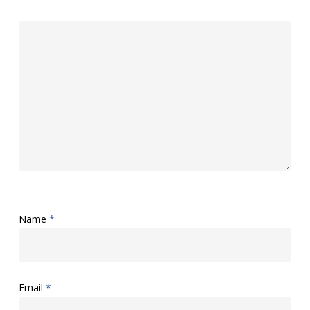
Name
*
Email
*