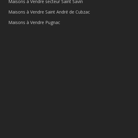
Maisons à Vendre secteur Saint Savin
Maisons à Vendre Saint André de Cubzac
Maisons à Vendre Pugnac