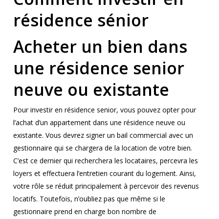
résidence sénior
Acheter un bien dans
une résidence senior
neuve ou existante
Pour investir en résidence senior, vous pouvez opter pour
l’achat d’un appartement dans une résidence neuve ou
existante. Vous devrez signer un bail commercial avec un
gestionnaire qui se chargera de la location de votre bien.
C’est ce dernier qui recherchera les locataires, percevra les
loyers et effectuera l’entretien courant du logement. Ainsi,
votre rôle se réduit principalement à percevoir des revenus
locatifs. Toutefois, n’oubliez pas que même si le
gestionnaire prend en charge bon nombre de