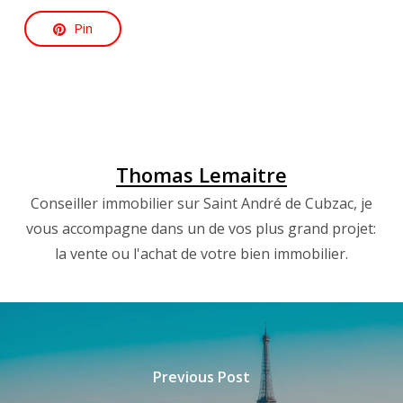
Pin
Thomas Lemaitre
Conseiller immobilier sur Saint André de Cubzac, je
vous accompagne dans un de vos plus grand projet:
la vente ou l'achat de votre bien immobilier.
Previous Post