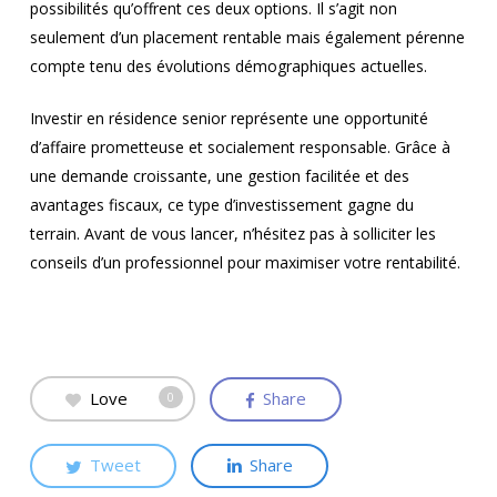
possibilités qu’offrent ces deux options. Il s’agit non
seulement d’un placement rentable mais également pérenne
compte tenu des évolutions démographiques actuelles.
Investir en résidence senior représente une opportunité
d’affaire prometteuse et socialement responsable. Grâce à
une demande croissante, une gestion facilitée et des
avantages fiscaux, ce type d’investissement gagne du
terrain. Avant de vous lancer, n’hésitez pas à solliciter les
conseils d’un professionnel pour maximiser votre rentabilité.
Love
Share
0
Tweet
Share