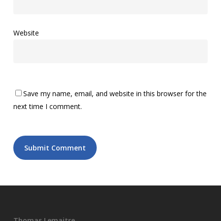
Website
Save my name, email, and website in this browser for the
next time I comment.
Thomas Lemaitre