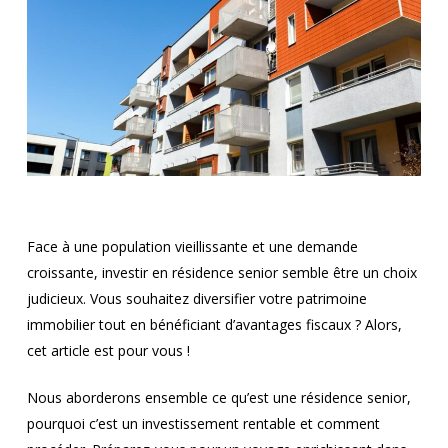
Face à une population vieillissante et une demande
croissante, investir en résidence senior semble être un choix
judicieux. Vous souhaitez diversifier votre patrimoine
immobilier tout en bénéficiant d’avantages fiscaux ? Alors,
cet article est pour vous !
Nous aborderons ensemble ce qu’est une résidence senior,
pourquoi c’est un investissement rentable et comment