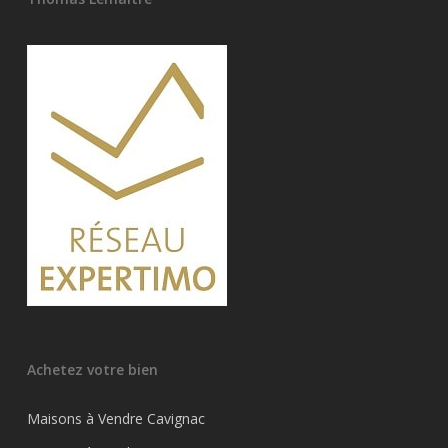
Achetez votre bien
Maisons à Vendre Cavignac