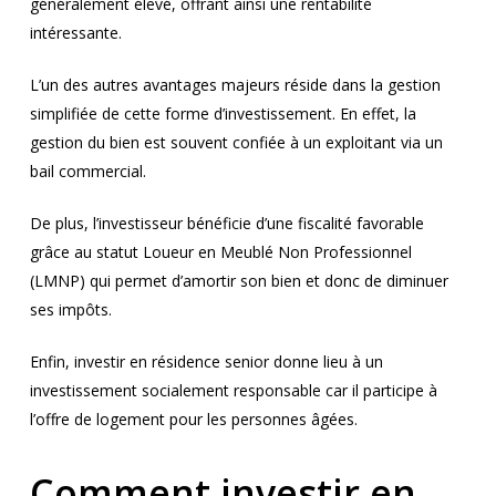
généralement élevé, offrant ainsi une rentabilité
intéressante.
L’un des autres avantages majeurs réside dans la gestion
simplifiée de cette forme d’investissement. En effet, la
gestion du bien est souvent confiée à un exploitant via un
bail commercial.
De plus, l’investisseur bénéficie d’une fiscalité favorable
grâce au statut Loueur en Meublé Non Professionnel
(LMNP) qui permet d’amortir son bien et donc de diminuer
ses impôts.
Enfin, investir en résidence senior donne lieu à un
investissement socialement responsable car il participe à
l’offre de logement pour les personnes âgées.
Comment investir en