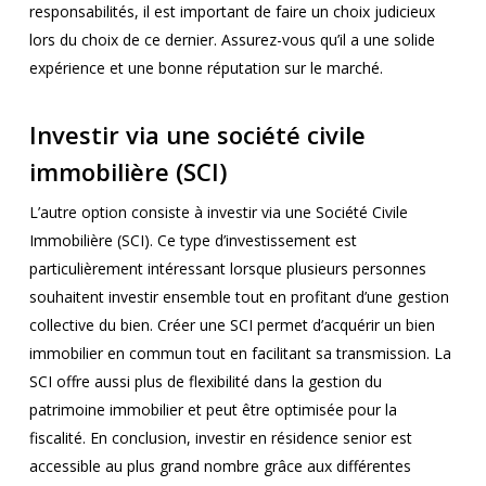
responsabilités, il est important de faire un choix judicieux
lors du choix de ce dernier. Assurez-vous qu’il a une solide
expérience et une bonne réputation sur le marché.
Investir via une société civile
immobilière (SCI)
L’autre option consiste à investir via une Société Civile
Immobilière (SCI). Ce type d’investissement est
particulièrement intéressant lorsque plusieurs personnes
souhaitent investir ensemble tout en profitant d’une gestion
collective du bien. Créer une SCI permet d’acquérir un bien
immobilier en commun tout en facilitant sa transmission. La
SCI offre aussi plus de flexibilité dans la gestion du
patrimoine immobilier et peut être optimisée pour la
fiscalité. En conclusion, investir en résidence senior est
accessible au plus grand nombre grâce aux différentes