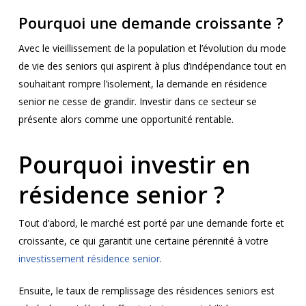
Pourquoi une demande croissante ?
Avec le vieillissement de la population et l’évolution du mode
de vie des seniors qui aspirent à plus d’indépendance tout en
souhaitant rompre l’isolement, la demande en résidence
senior ne cesse de grandir. Investir dans ce secteur se
présente alors comme une opportunité rentable.
Pourquoi investir en
résidence senior ?
Tout d’abord, le marché est porté par une demande forte et
croissante, ce qui garantit une certaine pérennité à votre
investissement résidence senior
.
Ensuite, le taux de remplissage des résidences seniors est